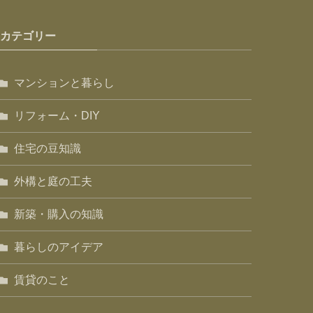
カテゴリー
マンションと暮らし
リフォーム・DIY
住宅の豆知識
外構と庭の工夫
新築・購入の知識
暮らしのアイデア
賃貸のこと