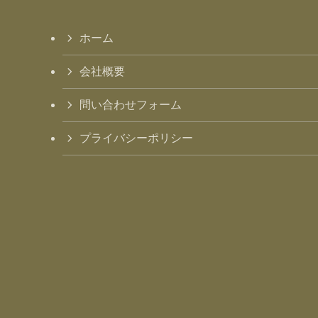
ホーム
会社概要
問い合わせフォーム
プライバシーポリシー