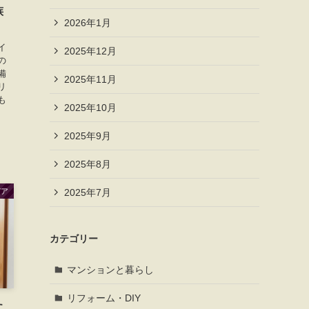
族
2026年1月
イ
2025年12月
の
備
2025年11月
リ
も
2025年10月
2025年9月
2025年8月
2025年7月
デア
カテゴリー
マンションと暮らし
リフォーム・DIY
に