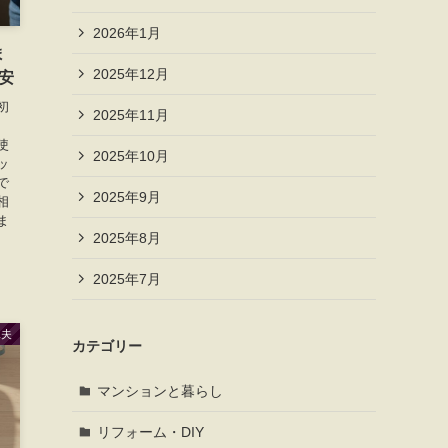
2026年1月
ま
2025年12月
安
初
2025年11月
使
2025年10月
ッ
で
2025年9月
相
ま
2025年8月
2025年7月
工夫
カテゴリー
マンションと暮らし
リフォーム・DIY