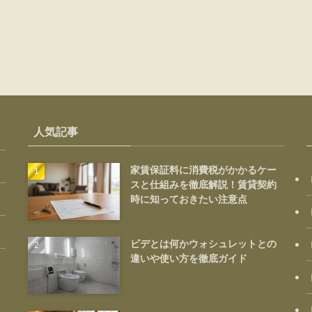
人気記事
家賃保証料に消費税がかかるケー
スと仕組みを徹底解説！賃貸契約
時に知っておきたい注意点
ビデとは何かウォシュレットとの
違いや使い方を徹底ガイド