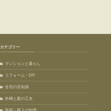
カテゴリー
マンションと暮らし
リフォーム・DIY
住宅の豆知識
外構と庭の工夫
新築・購入の知識