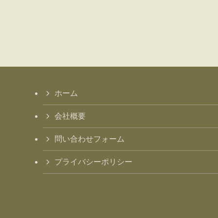
ホーム
会社概要
問い合わせフォーム
プライバシーポリシー