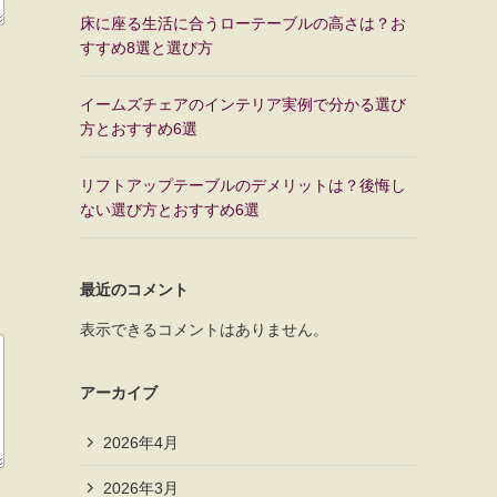
床に座る生活に合うローテーブルの高さは？お
すすめ8選と選び方
イームズチェアのインテリア実例で分かる選び
方とおすすめ6選
リフトアップテーブルのデメリットは？後悔し
ない選び方とおすすめ6選
最近のコメント
表示できるコメントはありません。
アーカイブ
2026年4月
2026年3月