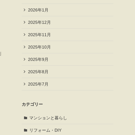
2026年1月
2025年12月
2025年11月
2025年10月
制
2025年9月
2025年8月
2025年7月
カテゴリー
マンションと暮らし
リフォーム・DIY