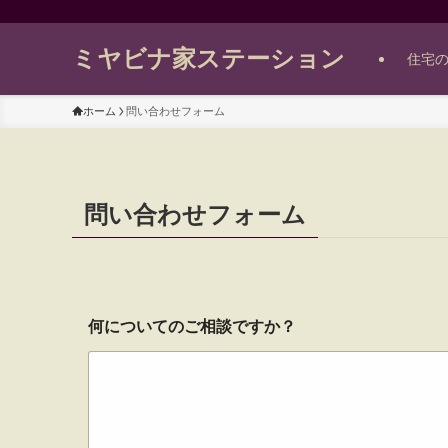
ミヤビナ家ステーション
住宅
ホーム
問い合わせフォーム
問い合わせフォーム
何についてのご相談ですか？