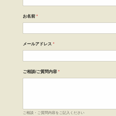
お名前
*
メールアドレス
*
ご相談/ご質問内容
*
ご相談・ご質問内容をご記入ください