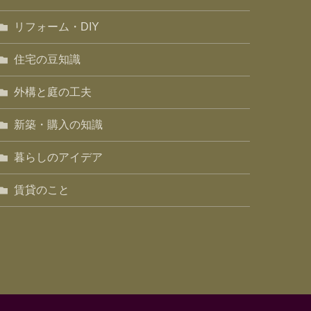
リフォーム・DIY
住宅の豆知識
外構と庭の工夫
新築・購入の知識
暮らしのアイデア
賃貸のこと