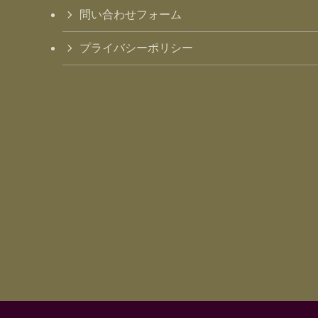
問い合わせフォーム
プライバシーポリシー