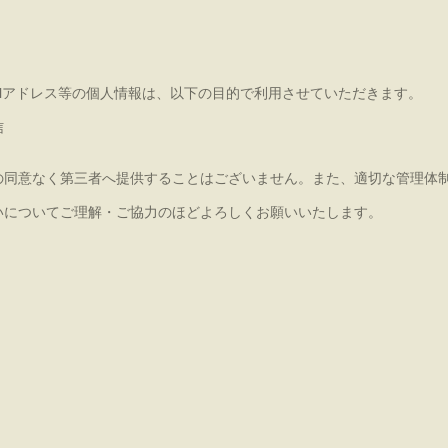
ilアドレス等の個人情報は、以下の目的で利用させていただきます。
信
の同意なく第三者へ提供することはございません。また、適切な管理体
いについてご理解・ご協力のほどよろしくお願いいたします。