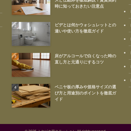
スと仕組みを徹底解説！賃貸契約
時に知っておきたい注意点
ビデとは何かウォシュレットとの
違いや使い方を徹底ガイド
床がアルコールで白くなった時の
直し方と元通りにするコツ
ベニヤ板の厚みや規格サイズの選
び方と用途別のポイントを徹底ガ
イド