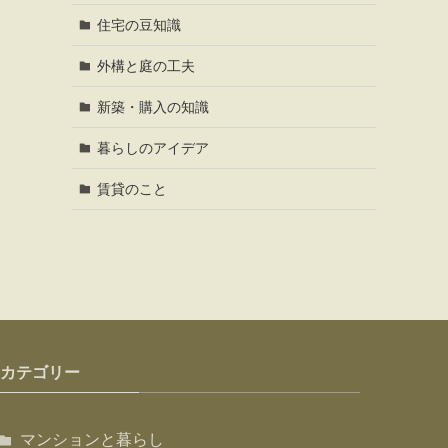
住宅の豆知識
外構と庭の工夫
新築・購入の知識
暮らしのアイデア
賃貸のこと
カテゴリー
マンションと暮らし