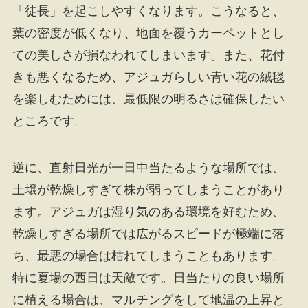
「徒長」を起こしやすくなります。こうなると、
葉の密度が低くなり、地面を覆うカーペットとし
ての美しさが損なわれてしまいます。また、花付
きも悪くなるため、アジュガらしい青い花の絨毯
を楽しむためには、最低限の明るさは確保したい
ところです。
逆に、直射日光が一日中当たるような場所では、
土壌が乾燥しすぎて株が弱ってしまうことがあり
ます。アジュガは湿り気のある環境を好むため、
乾燥しすぎる場所では広がるスピードが極端に落
ち、最悪の場合は枯れてしまうこともあります。
特に夏場の西日は天敵です。日当たりの良い場所
に植える場合は、マルチングをして地温の上昇と