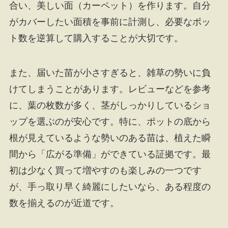
合い、美しい面（カーペット）を作ります。自分
がカバーしたい面積を事前に計測し、必要なポッ
ト数を逆算して購入することが大切です。
また、届いた苗が小さすぎると、雑草の勢いに負
けてしまうことがあります。レビューなどを参考
に、葉の枚数が多く、茎がしっかりしているショ
ップを選ぶのが安心です。特に、ポットの底から
根が見えているような勢いのある苗は、植えた瞬
間から「広がる準備」ができている証拠です。最
初は少なく買って増やすのも楽しみの一つです
が、手っ取り早く綺麗にしたいなら、ある程度の
数を揃えるのが近道です。