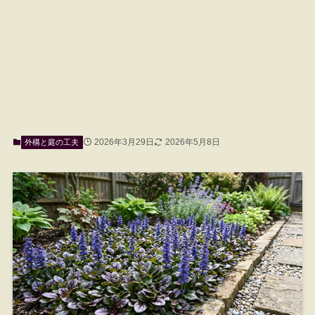
2026年3月29日
2026年5月8日
外構と庭の工夫