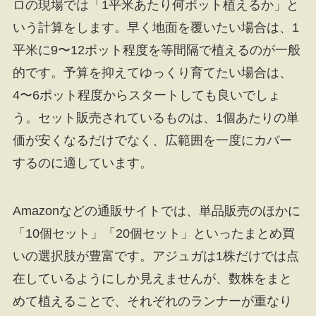
ロの現場では「1平米あたり何ポット植えるか」と
いう計算をします。早く地面を覆いたい場合は、1
平米に9〜12ポット程度を等間隔で植えるのが一般
的です。予算を抑えてゆっくり育てたい場合は、
4〜6ポット程度からスタートしても良いでしょ
う。セット販売されているものは、1個あたりの単
価が安くなるだけでなく、広範囲を一度にカバー
するのに適しています。
Amazonなどの通販サイトでは、単品販売のほかに
「10個セット」「20個セット」といったまとめ買
いの選択肢が豊富です。アジュガは1株だけでは点
在しているようにしか見えませんが、数株をまと
めて植えることで、それぞれのランナーが重なり