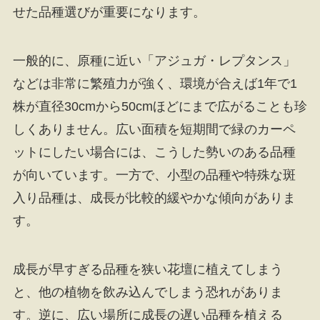
せた品種選びが重要になります。
一般的に、原種に近い「アジュガ・レプタンス」
などは非常に繁殖力が強く、環境が合えば1年で1
株が直径30cmから50cmほどにまで広がることも珍
しくありません。広い面積を短期間で緑のカーペ
ットにしたい場合には、こうした勢いのある品種
が向いています。一方で、小型の品種や特殊な斑
入り品種は、成長が比較的緩やかな傾向がありま
す。
成長が早すぎる品種を狭い花壇に植えてしまう
と、他の植物を飲み込んでしまう恐れがありま
す。逆に、広い場所に成長の遅い品種を植える