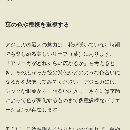
葉の色や模様を重視する
アジュガの最大の魅力は、花が咲いていない時期
でも楽しめる美しいリーフ（葉）にあります。
「アジュガがどれくらい広がるか」を考えると
き、その広がった後の景色がどのような色合いに
なるかを想像してみてください。アジュガには、
シックな銅葉から、明るい斑入り、さらには季節
によって色が変化するものまで多種多様なバリエ
ーションが存在します。
例えば、日陰を明るく彩りたいのであれば、白や