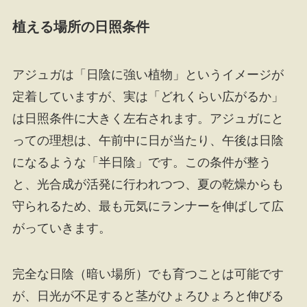
植える場所の日照条件
アジュガは「日陰に強い植物」というイメージが
定着していますが、実は「どれくらい広がるか」
は日照条件に大きく左右されます。アジュガにと
っての理想は、午前中に日が当たり、午後は日陰
になるような「半日陰」です。この条件が整う
と、光合成が活発に行われつつ、夏の乾燥からも
守られるため、最も元気にランナーを伸ばして広
がっていきます。
完全な日陰（暗い場所）でも育つことは可能です
が、日光が不足すると茎がひょろひょろと伸びる