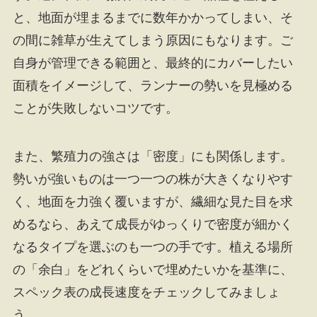
と、地面が埋まるまでに数年かかってしまい、そ
の間に雑草が生えてしまう原因にもなります。ご
自身が管理できる範囲と、最終的にカバーしたい
面積をイメージして、ランナーの勢いを見極める
ことが失敗しないコツです。
また、繁殖力の強さは「密度」にも関係します。
勢いが強いものは一つ一つの株が大きくなりやす
く、地面を力強く覆いますが、繊細な見た目を求
めるなら、あえて成長がゆっくりで密度が細かく
なるタイプを選ぶのも一つの手です。植える場所
の「余白」をどれくらいで埋めたいかを基準に、
スペック表の成長速度をチェックしてみましょ
う。