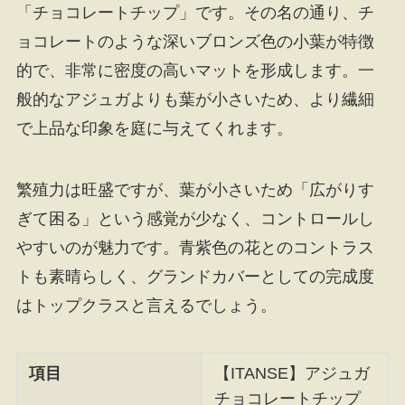
「チョコレートチップ」です。その名の通り、チ
ョコレートのような深いブロンズ色の小葉が特徴
的で、非常に密度の高いマットを形成します。一
般的なアジュガよりも葉が小さいため、より繊細
で上品な印象を庭に与えてくれます。
繁殖力は旺盛ですが、葉が小さいため「広がりす
ぎて困る」という感覚が少なく、コントロールし
やすいのが魅力です。青紫色の花とのコントラス
トも素晴らしく、グランドカバーとしての完成度
はトップクラスと言えるでしょう。
項目
【ITANSE】アジュガ
チョコレートチップ