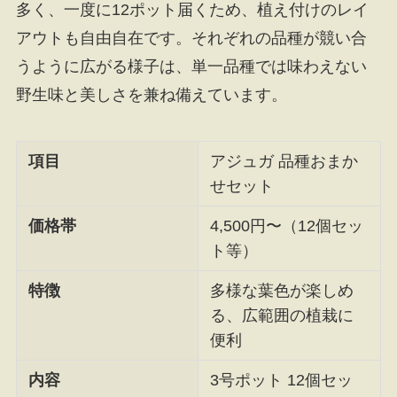
多く、一度に12ポット届くため、植え付けのレイ
アウトも自由自在です。それぞれの品種が競い合
うように広がる様子は、単一品種では味わえない
野生味と美しさを兼ね備えています。
項目
アジュガ 品種おまか
せセット
価格帯
4,500円〜（12個セッ
ト等）
特徴
多様な葉色が楽しめ
る、広範囲の植栽に
便利
内容
3号ポット 12個セッ