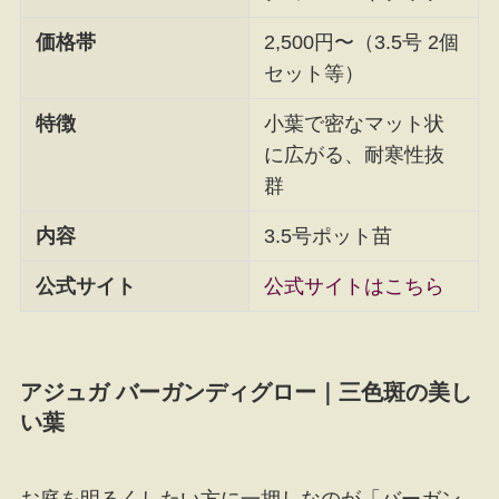
価格帯
2,500円〜（3.5号 2個
セット等）
特徴
小葉で密なマット状
に広がる、耐寒性抜
群
内容
3.5号ポット苗
公式サイト
公式サイトはこちら
アジュガ バーガンディグロー｜三色斑の美し
い葉