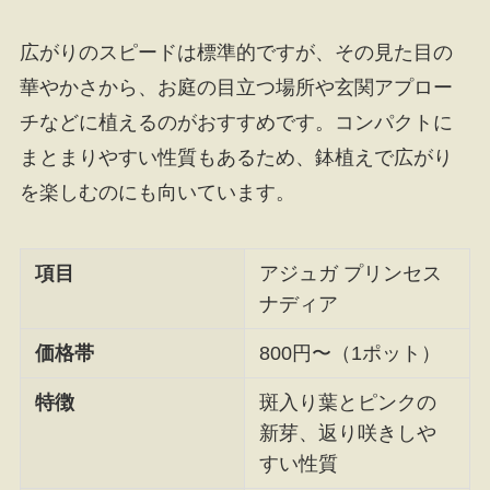
広がりのスピードは標準的ですが、その見た目の
華やかさから、お庭の目立つ場所や玄関アプロー
チなどに植えるのがおすすめです。コンパクトに
まとまりやすい性質もあるため、鉢植えで広がり
を楽しむのにも向いています。
項目
アジュガ プリンセス
ナディア
価格帯
800円〜（1ポット）
特徴
斑入り葉とピンクの
新芽、返り咲きしや
すい性質