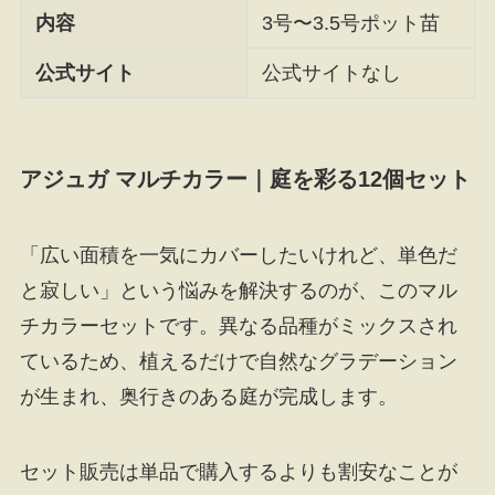
内容
3号〜3.5号ポット苗
公式サイト
公式サイトなし
アジュガ マルチカラー｜庭を彩る12個セット
「広い面積を一気にカバーしたいけれど、単色だ
と寂しい」という悩みを解決するのが、このマル
チカラーセットです。異なる品種がミックスされ
ているため、植えるだけで自然なグラデーション
が生まれ、奥行きのある庭が完成します。
セット販売は単品で購入するよりも割安なことが