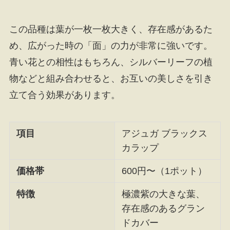
この品種は葉が一枚一枚大きく、存在感があるた
め、広がった時の「面」の力が非常に強いです。
青い花との相性はもちろん、シルバーリーフの植
物などと組み合わせると、お互いの美しさを引き
立て合う効果があります。
項目
アジュガ ブラックス
カラップ
価格帯
600円〜（1ポット）
特徴
極濃紫の大きな葉、
存在感のあるグラン
ドカバー