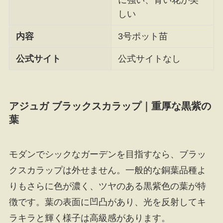
しい
内容
3号ポット苗
公式サイト
公式サイトなし
アジュガ ブラックスカラップ｜重厚な黒紫の
葉
モダンでシックなガーデンを目指すなら、ブラッ
クスカラップは外せません。一般的な銅葉品種よ
りもさらに色が濃く、ツヤのある黒紫色の葉が特
徴です。葉の表面に凹凸があり、光を反射してキ
ラキラと輝く様子は高級感があります。