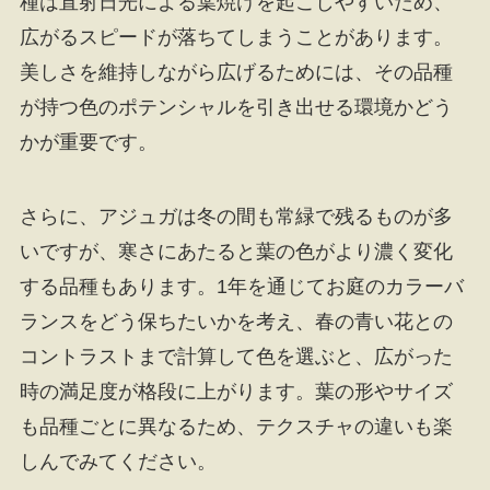
種は直射日光による葉焼けを起こしやすいため、
広がるスピードが落ちてしまうことがあります。
美しさを維持しながら広げるためには、その品種
が持つ色のポテンシャルを引き出せる環境かどう
かが重要です。
さらに、アジュガは冬の間も常緑で残るものが多
いですが、寒さにあたると葉の色がより濃く変化
する品種もあります。1年を通じてお庭のカラーバ
ランスをどう保ちたいかを考え、春の青い花との
コントラストまで計算して色を選ぶと、広がった
時の満足度が格段に上がります。葉の形やサイズ
も品種ごとに異なるため、テクスチャの違いも楽
しんでみてください。