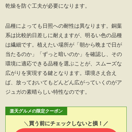
乾燥を防ぐ工夫が必要になります。
品種によっても日照への耐性は異なります。銅葉
系は比較的日差しに耐えますが、明るい色の品種
は繊細です。植えたい場所が「朝から晩まで日が
当たるのか」「ずっと暗いのか」を確認し、その
環境に適応できる品種を選ぶことが、スムーズな
広がりを実現する鍵となります。環境さえ合え
ば、放っておいてもどんどん広がっていくのがア
ジュガの素晴らしい特性なのです。
楽天グルメの限定クーポン
＼
買う前にチェックしないと損！／