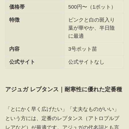
価格帯
500円〜（1ポット）
特徴
ピンクと白の斑入り
葉が華やか、半日陰
に最適
内容
3号ポット苗
公式サイト
公式サイトなし
アジュガ レプタンス｜耐寒性に優れた定番種
「とにかく早く広げたい」「丈夫なものがいい」
という方には、定番のレプタンス（アトロプルプ
レアなど）が最適です。アジュガの代名詞とも言