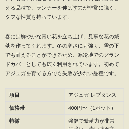
える品種で、ランナーを伸ばす力が非常に強く、
タフな性質を持っています。
春には鮮やかな青い花を立ち上げ、見事な花の絨
毯を作ってくれます。冬の寒さにも強く、雪の下
でも耐えることができるため、寒冷地でのグラン
ドカバーとしても広く利用されています。初めて
アジュガを育てる方でも失敗が少ない品種です。
項目
アジュガ レプタンス
価格帯
400円〜（1ポット）
特徴
強健で繁殖力が非常
に強い、青い花が美