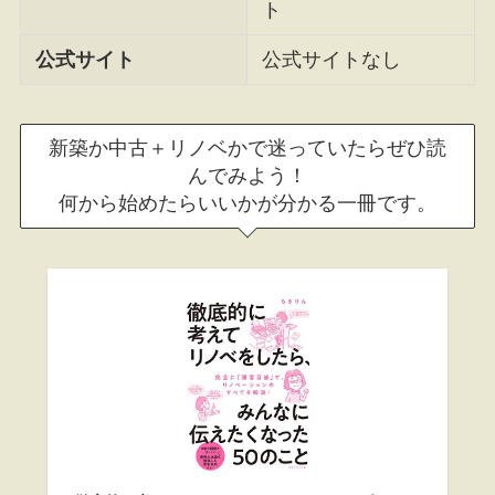
ト
公式サイト
公式サイトなし
新築か中古＋リノベかで迷っていたらぜひ読
んでみよう！
何から始めたらいいかが分かる一冊です。