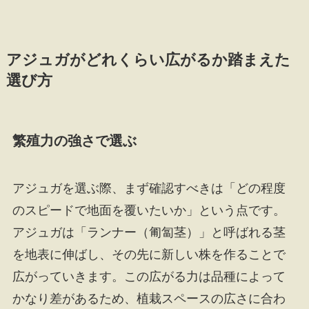
アジュガがどれくらい広がるか踏まえた
選び方
繁殖力の強さで選ぶ
アジュガを選ぶ際、まず確認すべきは「どの程度
のスピードで地面を覆いたいか」という点です。
アジュガは「ランナー（匍匐茎）」と呼ばれる茎
を地表に伸ばし、その先に新しい株を作ることで
広がっていきます。この広がる力は品種によって
かなり差があるため、植栽スペースの広さに合わ