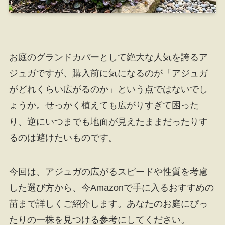
お庭のグランドカバーとして絶大な人気を誇るア
ジュガですが、購入前に気になるのが「アジュガ
がどれくらい広がるのか」という点ではないでし
ょうか。せっかく植えても広がりすぎて困った
り、逆にいつまでも地面が見えたままだったりす
るのは避けたいものです。
今回は、アジュガの広がるスピードや性質を考慮
した選び方から、今Amazonで手に入るおすすめの
苗まで詳しくご紹介します。あなたのお庭にぴっ
たりの一株を見つける参考にしてください。