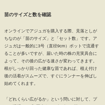
苗のサイズと数を確認
オンラインでアジュガを購入する際、見落としが
ちなのが「苗のサイズ」と「セット数」です。ア
ジュガは一般的に3号（直径9cm）ポットで流通す
ることが多いですが、届いた時の株の充実具合に
よって、その後の広がる速さが変わってきます。
根がしっかり回った健康な苗であれば、植え付け
後の活着がスムーズで、すぐにランナーを伸ばし
始めてくれます。
「どれくらい広がるか」という問いに対して、プ