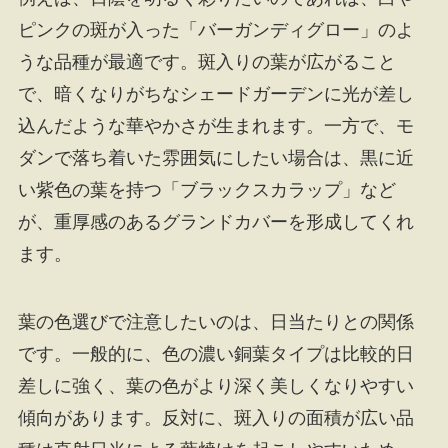
ピンクの斑が入った「バーガンディグロー」のよ
うな品種が最適です。斑入りの葉が広がること
で、暗くなりがちなシェードガーデンに光が差し
込んだような華やかさが生まれます。一方で、モ
ダンで落ち着いた雰囲気にしたい場合は、黒に近
い紫色の葉を持つ「ブラックスカラップ」など
が、重厚感のあるグランドカバーを形成してくれ
ます。
葉の色選びで注意したいのは、日当たりとの関係
です。一般的に、色の濃い銅葉タイプは比較的日
差しに強く、葉の色がより深く美しくなりやすい
傾向があります。反対に、斑入りの面積が広い品