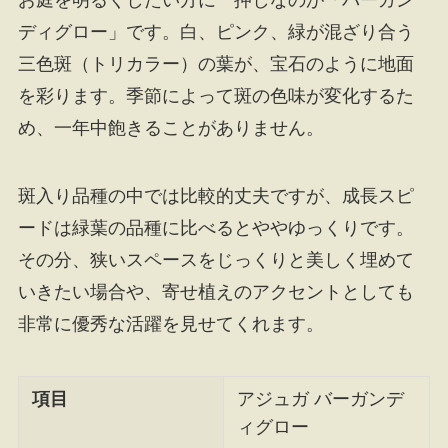
お庭を明るくしたい方に一押しなのが「バーガン
ディグロー」です。白、ピンク、緑が混ざり合う
三色斑（トリカラー）の葉が、宝石のように地面
を彩ります。季節によって斑の色味が変化するた
め、一年中飽きることがありません。
斑入り品種の中では比較的丈夫ですが、成長スピ
ードは緑葉の品種に比べるとややゆっくりです。
その分、狭いスペースをじっくりと美しく埋めて
いきたい場合や、寄せ植えのアクセントとしても
非常に優秀な活躍を見せてくれます。
項目
アジュガ バーガンデ
ィグロー