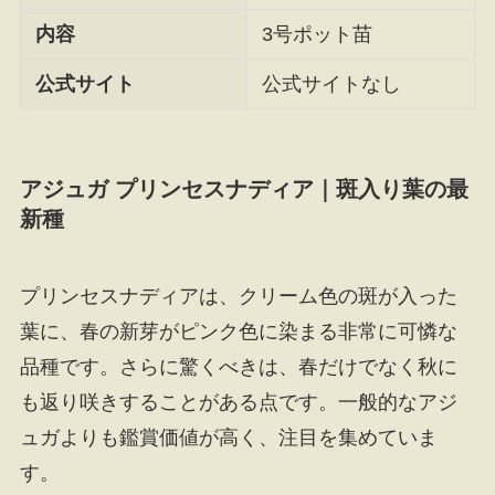
内容
3号ポット苗
公式サイト
公式サイトなし
アジュガ プリンセスナディア｜斑入り葉の最
新種
プリンセスナディアは、クリーム色の斑が入った
葉に、春の新芽がピンク色に染まる非常に可憐な
品種です。さらに驚くべきは、春だけでなく秋に
も返り咲きすることがある点です。一般的なアジ
ュガよりも鑑賞価値が高く、注目を集めていま
す。