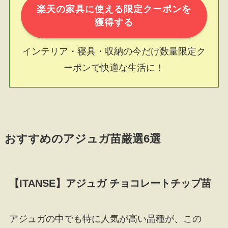
楽天の家具に使える限定クーポンを
獲得する
インテリア・寝具・収納の今だけ数量限定ク
ーポンで快適な生活に！
おすすめのアジュガ苗厳選6選
【ITANSE】アジュガ チョコレートチップ苗
アジュガの中でも特に人気が高い品種が、この