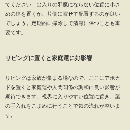
てください。出入りの邪魔にならない位置に小さ
めの鉢を置くか、片側に寄せて配置するのが良い
でしょう。定期的に掃除して清潔に保つことも重
要です。
リビングに置くと家庭運に好影響
リビングは家族が集まる場なので、ここにアボカ
ドを置くと家庭運や人間関係の調和に良い影響が
期待できます。視界に入りやすい位置に置き、葉
の手入れをこまめに行うことで気の流れが整いま
す。