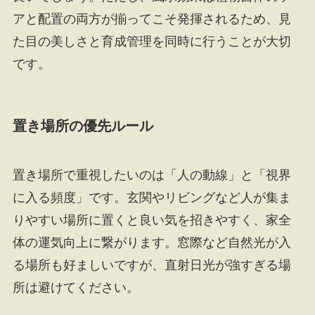
アと配置の両方が揃ってこそ発揮されるため、見
た目の美しさと育成管理を同時に行うことが大切
です。
置き場所の優先ルール
置き場所で重視したいのは「人の動線」と「視界
に入る頻度」です。玄関やリビングなど人が集ま
りやすい場所に置くと良い気を招きやすく、家全
体の運気向上に繋がります。窓際など自然光が入
る場所も好ましいですが、直射日光が強すぎる場
所は避けてください。