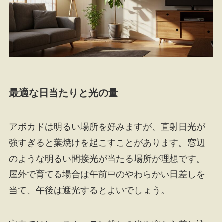
最適な日当たりと光の量
アボカドは明るい場所を好みますが、直射日光が
強すぎると葉焼けを起こすことがあります。窓辺
のような明るい間接光が当たる場所が理想です。
屋外で育てる場合は午前中のやわらかい日差しを
当て、午後は遮光するとよいでしょう。