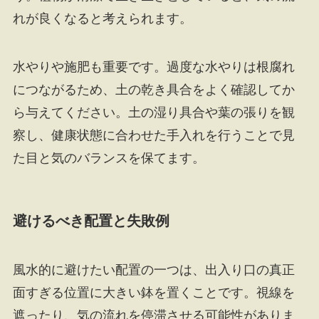
れが良くなると考えられます。
水やりや施肥も重要です。過度な水やりは根腐れ
につながるため、土の乾き具合をよく確認してか
ら与えてください。土の湿り具合や葉の張りを観
察し、健康状態に合わせた手入れを行うことで見
た目と気のバランスを保てます。
避けるべき配置と失敗例
風水的に避けたい配置の一つは、出入り口の真正
面すぎる位置に大きい鉢を置くことです。視線を
遮ったり、気の流れを停滞させる可能性がありま