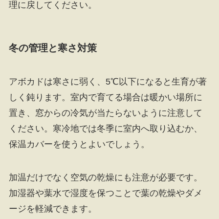
理に戻してください。
冬の管理と寒さ対策
アボカドは寒さに弱く、5℃以下になると生育が著
しく鈍ります。室内で育てる場合は暖かい場所に
置き、窓からの冷気が当たらないように注意して
ください。寒冷地では冬季に室内へ取り込むか、
保温カバーを使うとよいでしょう。
加温だけでなく空気の乾燥にも注意が必要です。
加湿器や葉水で湿度を保つことで葉の乾燥やダメ
ージを軽減できます。