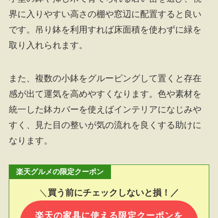
界に入りやすい高さの棚や窓辺に配置すると良い
です。吊り鉢を利用すれば床面積を使わずに緑を
取り入れられます。
また、複数の小鉢をグルーピングして置くと存在
感が出て運気を高めやすくなります。色や素材を
統一した鉢カバーを使えばインテリアになじみや
すく、見た目の整いが気の流れを良くする助けに
なります。
楽天グルメの限定クーポン
＼
買う前にチェックしないと損！／
楽天の家具に使える限定クーポンを