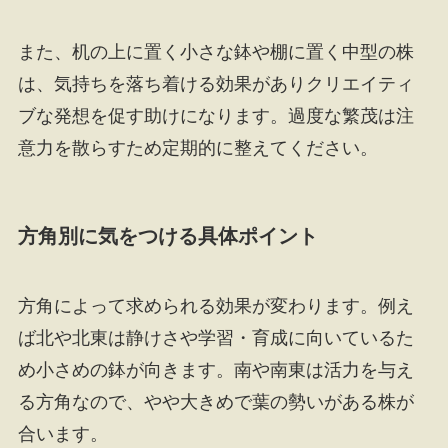
また、机の上に置く小さな鉢や棚に置く中型の株
は、気持ちを落ち着ける効果がありクリエイティ
ブな発想を促す助けになります。過度な繁茂は注
意力を散らすため定期的に整えてください。
方角別に気をつける具体ポイント
方角によって求められる効果が変わります。例え
ば北や北東は静けさや学習・育成に向いているた
め小さめの鉢が向きます。南や南東は活力を与え
る方角なので、やや大きめで葉の勢いがある株が
合います。