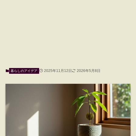
2025年11月12日
2026年5月8日
暮らしのアイデア