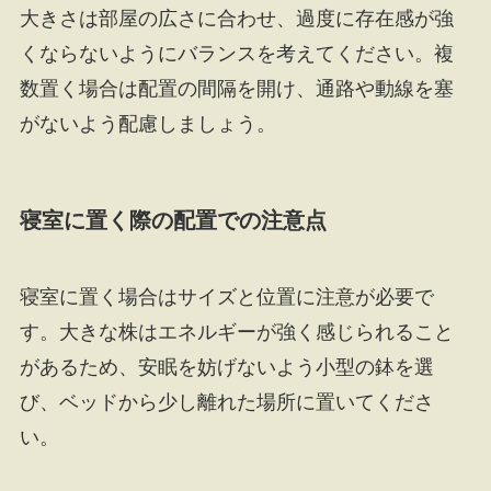
大きさは部屋の広さに合わせ、過度に存在感が強
くならないようにバランスを考えてください。複
数置く場合は配置の間隔を開け、通路や動線を塞
がないよう配慮しましょう。
寝室に置く際の配置での注意点
寝室に置く場合はサイズと位置に注意が必要で
す。大きな株はエネルギーが強く感じられること
があるため、安眠を妨げないよう小型の鉢を選
び、ベッドから少し離れた場所に置いてくださ
い。