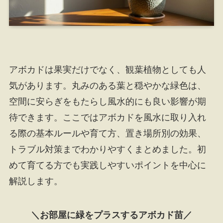
アボカドは果実だけでなく、観葉植物としても人
気があります。丸みのある葉と穏やかな緑色は、
空間に安らぎをもたらし風水的にも良い影響が期
待できます。ここではアボカドを風水に取り入れ
る際の基本ルールや育て方、置き場所別の効果、
トラブル対策までわかりやすくまとめました。初
めて育てる方でも実践しやすいポイントを中心に
解説します。
＼お部屋に緑をプラスするアボカド苗／