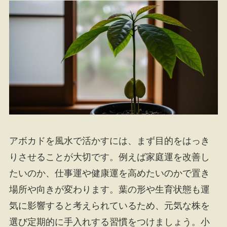
アボカドを風水で活かすには、まず目的をはっき
りさせることが大切です。例えば家庭運を改善し
たいのか、仕事運や健康運を高めたいのかで置き
場所や向きが変わります。葉の形や生育状態も運
気に影響すると考えられているため、元気な株を
選び定期的に手入れする習慣をつけましょう。小