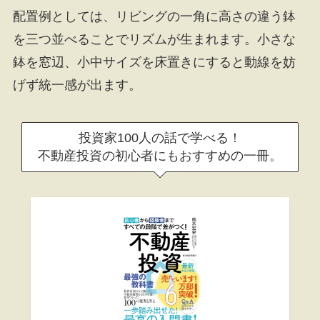
配置例としては、リビングの一角に高さの違う鉢
を三つ並べることでリズムが生まれます。小さな
鉢を窓辺、小中サイズを床置きにすると動線を妨
げず統一感が出ます。
投資家100人の話で学べる！
不動産投資の初心者にもおすすめの一冊。