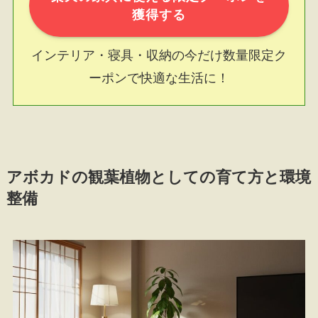
獲得する
インテリア・寝具・収納の今だけ数量限定ク
ーポンで快適な生活に！
アボカドの観葉植物としての育て方と環境
整備