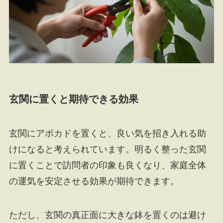
玄関に置くと期待できる効果
玄関にアボカドを置くと、良い気を招き入れる助
けになると考えられています。明るく整った玄関
に置くことで訪問者の印象も良くなり、家庭全体
の運気を安定させる効果が期待できます。
ただし、玄関の真正面に大きな鉢を置くのは避け