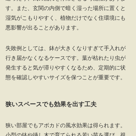
す。また、玄関の内側で暗く湿った場所に置くと
湿気がこもりやすく、植物だけでなく住環境にも
悪影響が出ることがあります。
失敗例としては、鉢が大きくなりすぎて手入れが
行き届かなくなるケースです。葉が枯れたり虫が
発生すると気が滞りやすくなるため、定期的に状
態を確認しやすいサイズを保つことが重要です。
狭いスペースでも効果を出す工夫
狭い部屋でもアボカドの風水効果は得られます。
小型の鉢や挿し木で育てられる若い苗を選び、視