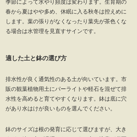
季節によって水やり頻度は変わります。生育期の
春から夏はやや多め、休眠に入る秋冬は控えめに
します。葉の張りがなくなったり葉先が茶色くな
る場合は水管理を見直すサインです。
適した土と鉢の選び方
排水性が良く通気性のある土が向いています。市
販の観葉植物用土にパーライトや軽石を混ぜて排
水性を高めると育てやすくなります。鉢は底に穴
があり水はけが良いものを選んでください。
鉢のサイズは根の発育に応じて選びますが、大き