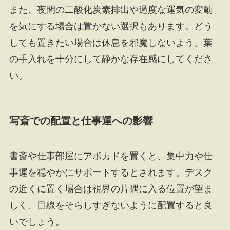
また、夜間の二酸化炭素排出や過度な運気の変動
を気にする場合は置かない選択もあります。どう
しても置きたい場合は休息を邪魔しないよう、葉
の手入れを十分にして静かな存在感にしてくださ
い。
写斎での配置と仕事運への影響
書斎や仕事部屋にアボカドを置くと、集中力や仕
事運を穏やかにサポートするとされます。デスク
の近くに置く場合は視界の片隅に入る位置が望ま
しく、目線をそらしすぎないように配置すると良
いでしょう。