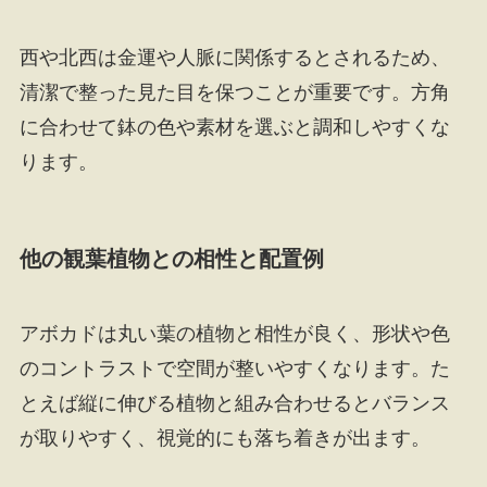
西や北西は金運や人脈に関係するとされるため、
清潔で整った見た目を保つことが重要です。方角
に合わせて鉢の色や素材を選ぶと調和しやすくな
ります。
他の観葉植物との相性と配置例
アボカドは丸い葉の植物と相性が良く、形状や色
のコントラストで空間が整いやすくなります。た
とえば縦に伸びる植物と組み合わせるとバランス
が取りやすく、視覚的にも落ち着きが出ます。