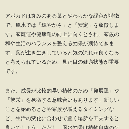
アボカドは丸みのある葉とやわらかな緑色が特徴
で、風水では「穏やかさ」と「安定」を象徴しま
す。家庭運や健康運の向上に向くとされ、家族の
和や生活のバランスを整える効果が期待できま
す。葉が生き生きしていると気の流れが良くなる
と考えられているため、見た目の健康状態が重要
です。
また、成長が比較的早い植物のため「発展運」や
「繁栄」を象徴する意味合いもあります。新しい
ことを始めるときや家族が増えるタイミングな
ど、生活の変化に合わせて置く場所を工夫すると
良いでしょう。ただし、風水効果は植物自体のケ