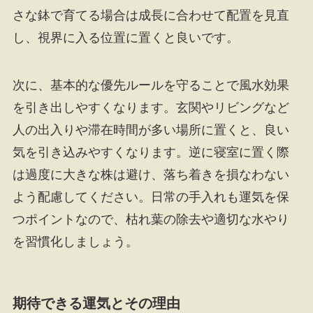
さな鉢で育てる場合は成長に合わせて配置を見直
し、視界に入る位置に置くと良いです。
次に、基本的な優先ルールを守ることで風水効果
を引き出しやすくなります。玄関やリビングなど
人の出入りや滞在時間が多い場所に置くと、良い
気を引き込みやすくなります。逆に寝室に置く際
は過度に大きな株は避け、落ち着きを損なわない
よう配慮してください。日常の手入れも運気を保
つポイントなので、枯れ葉の除去や適切な水やり
を習慣化しましょう。
期待できる運気とその理由