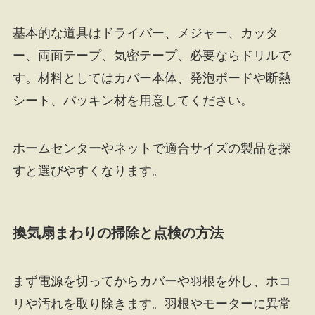
基本的な道具はドライバー、メジャー、カッタ
ー、両面テープ、気密テープ、必要ならドリルで
す。材料としてはカバー本体、発泡ボードや断熱
シート、パッキン材を用意してください。
ホームセンターやネットで適合サイズの製品を探
すと選びやすくなります。
換気扇まわりの掃除と点検の方法
まず電源を切ってからカバーや羽根を外し、ホコ
リや汚れを取り除きます。羽根やモーターに異常