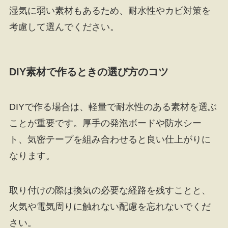
湿気に弱い素材もあるため、耐水性やカビ対策を
考慮して選んでください。
DIY素材で作るときの選び方のコツ
DIYで作る場合は、軽量で耐水性のある素材を選ぶ
ことが重要です。厚手の発泡ボードや防水シー
ト、気密テープを組み合わせると良い仕上がりに
なります。
取り付けの際は換気の必要な経路を残すことと、
火気や電気周りに触れない配慮を忘れないでくだ
さい。