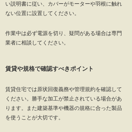
い説明書に従い、カバーがモーターや羽根に触れ
ない位置に設置してください。
作業中は必ず電源を切り、疑問がある場合は専門
業者に相談してください。
賃貸や規格で確認すべきポイント
賃貸住宅では原状回復義務や管理規約を確認して
ください。勝手な加工が禁止されている場合があ
ります。また建築基準や機器の規格に合った製品
を使うことが大切です。