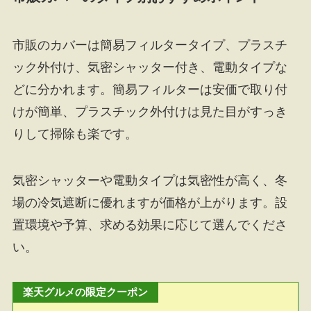
市販のカバーは簡易フィルタータイプ、プラスチ
ック外付け、気密シャッター付き、電動タイプな
どに分かれます。簡易フィルターは安価で取り付
けが簡単、プラスチック外付けは見た目がすっき
りして掃除も楽です。
気密シャッターや電動タイプは気密性が高く、冬
場の冷気遮断に優れますが価格が上がります。設
置環境や予算、求める効果に応じて選んでくださ
い。
楽天グルメの限定クーポン