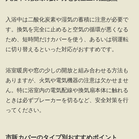
入浴中は二酸化炭素や湿気の蓄積に注意が必要で
す。換気を完全に止めると空気の循環が悪くなる
ため、短時間だけカバーを使う、あるいは弱運転
に切り替えるといった対応がおすすめです。
浴室暖房や窓の少しの開放と組み合わせる方法も
ありますが、火気や電気機器の注意は欠かせませ
ん。特に浴室内の電気配線や換気扇本体に触れる
ときは必ずブレーカーを切るなど、安全対策を行
ってください。
市販カバーのタイプ別おすすめポイント