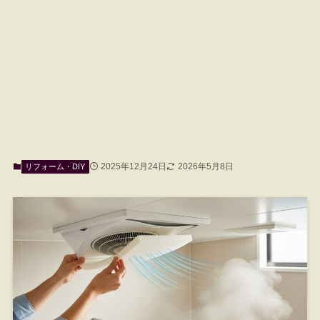
2025年12月24日
2026年5月8日
リフォーム・DIY