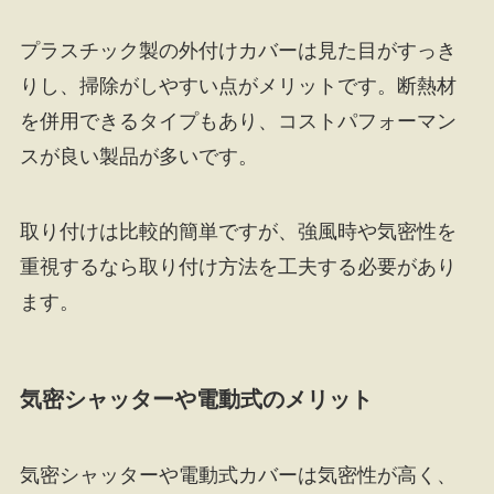
プラスチック製の外付けカバーは見た目がすっき
りし、掃除がしやすい点がメリットです。断熱材
を併用できるタイプもあり、コストパフォーマン
スが良い製品が多いです。
取り付けは比較的簡単ですが、強風時や気密性を
重視するなら取り付け方法を工夫する必要があり
ます。
気密シャッターや電動式のメリット
気密シャッターや電動式カバーは気密性が高く、