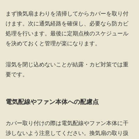
まず換気扇まわりを清掃してからカバーを取り付
けます。次に通気経路を確保し、必要なら防カビ
処理を行います。最後に定期点検のスケジュール
を決めておくと管理が楽になります。
湿気を閉じ込めないことが結露・カビ対策では重
要です。
電気配線やファン本体への配慮点
カバー取り付けの際は電気配線やファン本体に干
渉しないよう注意してください。換気扇の取り扱