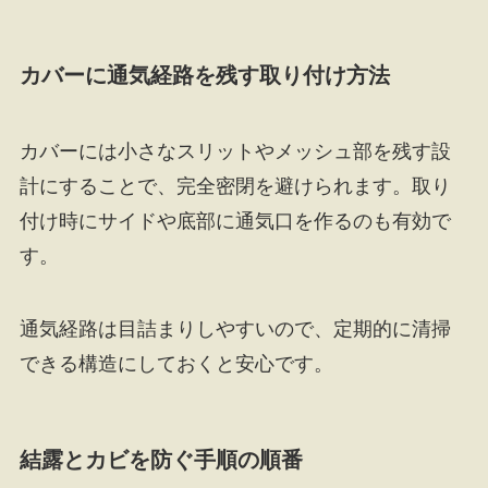
カバーに通気経路を残す取り付け方法
カバーには小さなスリットやメッシュ部を残す設
計にすることで、完全密閉を避けられます。取り
付け時にサイドや底部に通気口を作るのも有効で
す。
通気経路は目詰まりしやすいので、定期的に清掃
できる構造にしておくと安心です。
結露とカビを防ぐ手順の順番