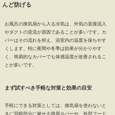
んど防げる
お風呂の換気扇から入る冷気は、外気の直接流入
やダクトの逆流が原因であることが多いです。カ
バーはその流れを抑え、浴室内の温度を保ちやす
くします。特に夜間や冬季は効果が分かりやす
く、簡易的なカバーでも体感温度が改善されるこ
とが多いです。
まず試すべき手軽な対策と効果の目安
手軽にできる対策としては、換気扇を使わないと
きに羽根部分に被せる簡易カバーや、外部フード