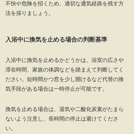
不快や危険を招くため、適切な通気経路を残す方
法を採りましょう。
入浴中に換気を止める場合の判断基準
入浴中に換気を止めるかどうかは、浴室の広さや
滞在時間、家族の体調などを踏まえて判断してく
ださい。短時間かつ窓を少し開けるなど代替の換
気手段がある場合は一時停止が可能です。
換気を止める場合は、湯気や二酸化炭素がたまら
ないよう注意し、長時間の停止は避けてくださ
い。