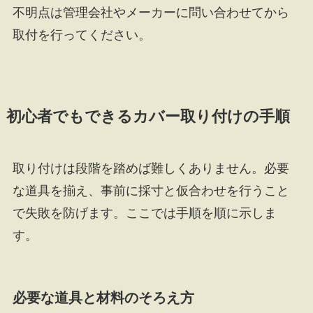
不明点は管理会社やメーカーに問い合わせてから
取付を行ってください。
初心者でもできるカバー取り付けの手順
取り付けは段階を踏めば難しくありません。必要
な道具を揃え、事前に採寸と仮合わせを行うこと
で失敗を防げます。ここでは手順を順に示しま
す。
必要な道具と材料のそろえ方