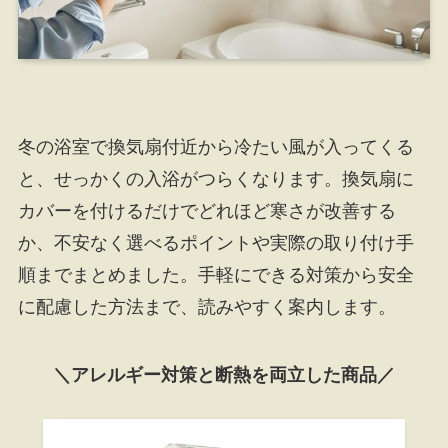
冬の浴室で換気扇付近から冷たい風が入ってくる
と、せっかくの入浴がつらくなります。換気扇に
カバーを付けるだけでどれほど寒さが改善する
か、不安なく選べるポイントや実際の取り付け手
順までまとめました。手軽にできる対策から安全
に配慮した方法まで、読みやすく案内します。
＼アレルギー対策と断熱を両立した商品／