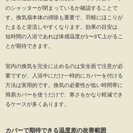
のシャッターが閉まっているか確認することで
す。換気扇本体の掃除も重要で、羽根にほこりが
たまると逆流しやすくなります。効果の目安は、
短時間の入浴であれば体感温度が1〜3℃上がるこ
とが期待できます。
室内の換気を完全に止めるのは安全面で注意が必
要ですが、入浴中にだけ一時的にカバーを付ける
方法は実用的です。換気の必要性が低い時間帯に
簡易カバーを使うだけで、寒さをかなり軽減でき
るケースが多くあります。
カバーで期待できる温度差の改善範囲