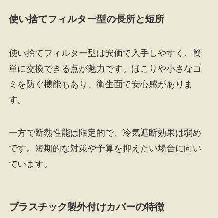
使い捨てフィルター型の長所と短所
使い捨てフィルター型は安価で入手しやすく、簡
単に交換できる点が魅力です。ほこりや小さなゴ
ミを防ぐ機能もあり、衛生面で安心感がありま
す。
一方で断熱性能は限定的で、冷気遮断効果は弱め
です。短期的な対策や予算を抑えたい場合に向い
ています。
プラスチック製外付けカバーの特徴