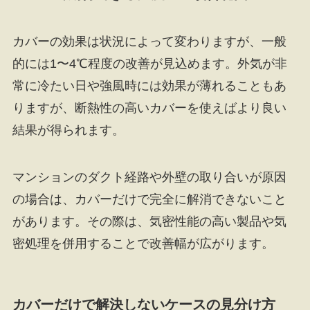
カバーの効果は状況によって変わりますが、一般
的には1〜4℃程度の改善が見込めます。外気が非
常に冷たい日や強風時には効果が薄れることもあ
りますが、断熱性の高いカバーを使えばより良い
結果が得られます。
マンションのダクト経路や外壁の取り合いが原因
の場合は、カバーだけで完全に解消できないこと
があります。その際は、気密性能の高い製品や気
密処理を併用することで改善幅が広がります。
カバーだけで解決しないケースの見分け方