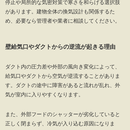
停止や局所的な気密対策で寒さを和らげる選択肢
があります。建物全体の換気設計も関係するた
め、必要なら管理者や業者に相談してください。
壁給気口やダクトからの逆流が起きる理由
ダクト内の圧力差や外部の風向き変化によって、
給気口やダクトから空気が逆流することがありま
す。ダクトの途中に障害があると流れが乱れ、外
気が室内に入りやすくなります。
また、外部フードのシャッターが劣化していると
正しく閉まらず、冷気が入り込む原因になりま