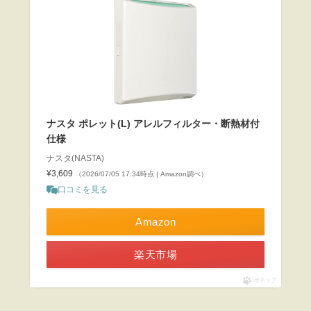
ナスタ ポレット(L) アレルフィルター・断熱材付
仕様
ナスタ(NASTA)
¥3,609
（2026/07/05 17:34時点 | Amazon調べ）
口コミを見る
Amazon
楽天市場
ポチップ