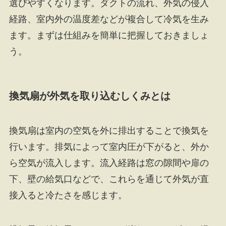
選びやすくなります。ダクトの流れ、外気の侵入
経路、室内外の温度差などが複合して冷気を生み
ます。まずは仕組みを簡単に把握しておきましょ
う。
換気扇が外気を取り込むしくみとは
換気扇は室内の空気を外に排出することで換気を
行います。排気によって室内圧が下がると、外か
ら空気が流入します。流入経路は窓の隙間や扉の
下、壁の給気口などで、これらを通じて外気が直
接入ると冷たさを感じます。