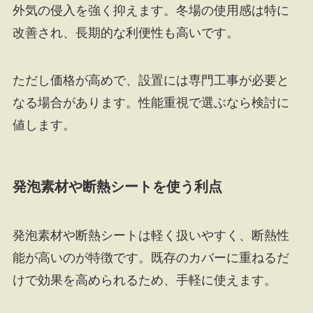
外気の侵入を強く抑えます。冬場の使用感は特に
改善され、長期的な利便性も高いです。
ただし価格が高めで、設置には専門工事が必要と
なる場合があります。性能重視で選ぶなら検討に
値します。
発泡素材や断熱シートを使う利点
発泡素材や断熱シートは軽く扱いやすく、断熱性
能が高いのが特徴です。既存のカバーに重ねるだ
けで効果を高められるため、手軽に使えます。