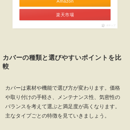
Amazon
楽天市場
ポチップ
カバーの種類と選びやすいポイントを比
較
カバーは素材や機能で選び方が変わります。価格
や取り付けの手軽さ、メンテナンス性、気密性の
バランスを考えて選ぶと満足度が高くなります。
主なタイプごとの特徴を見ていきましょう。