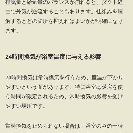
排気量と給気量のバランスが崩れると、ダクト経
由で外気が逆流することもあります。仕組みを理
解するとどの箇所を抑えればよいかが明確になり
ます。
24時間換気が浴室温度に与える影響
24時間換気は常時換気を行うため、室温が下がり
やすいという面があります。特に浴室は暖房を使
う時間が限定されるため、常時換気の影響を受け
やすい場所です。
常時換気を止められない場合は、浴室のみの一時