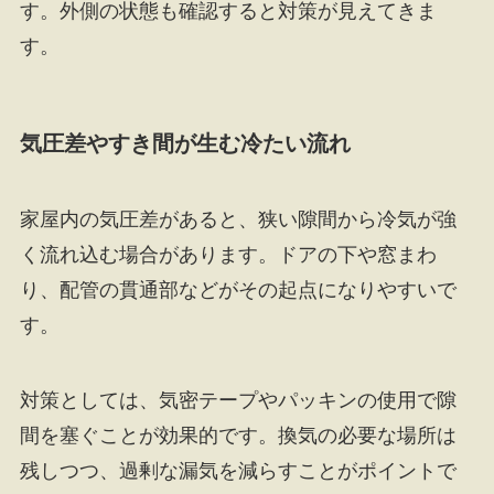
す。外側の状態も確認すると対策が見えてきま
す。
気圧差やすき間が生む冷たい流れ
家屋内の気圧差があると、狭い隙間から冷気が強
く流れ込む場合があります。ドアの下や窓まわ
り、配管の貫通部などがその起点になりやすいで
す。
対策としては、気密テープやパッキンの使用で隙
間を塞ぐことが効果的です。換気の必要な場所は
残しつつ、過剰な漏気を減らすことがポイントで