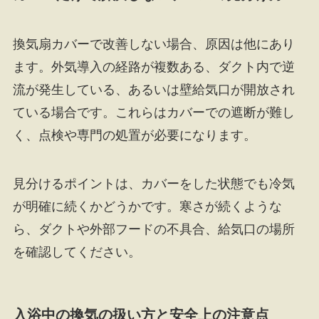
換気扇カバーで改善しない場合、原因は他にあり
ます。外気導入の経路が複数ある、ダクト内で逆
流が発生している、あるいは壁給気口が開放され
ている場合です。これらはカバーでの遮断が難し
く、点検や専門の処置が必要になります。
見分けるポイントは、カバーをした状態でも冷気
が明確に続くかどうかです。寒さが続くような
ら、ダクトや外部フードの不具合、給気口の場所
を確認してください。
入浴中の換気の扱い方と安全上の注意点