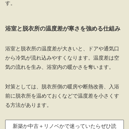
す。
浴室と脱衣所の温度差が寒さを強める仕組み
浴室と脱衣所の温度差が大きいと、ドアや通気口
から冷気が流れ込みやすくなります。温度差は空
気の流れを生み、浴室内の暖かさを奪います。
対策としては、脱衣所側の暖房や断熱改善、入浴
前に脱衣所を温めておくなどで温度差を小さくす
る方法があります。
新築か中古＋リノベかで迷っていたらぜひ読