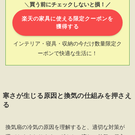
＼
買う前にチェックしないと損！／
楽天の家具に使える限定クーポンを
獲得する
インテリア・寝具・収納の今だけ数量限定ク
ーポンで快適な生活に！
寒さが生じる原因と換気の仕組みを押さえ
る
換気扇の冷気の原因を理解すると、適切な対策が