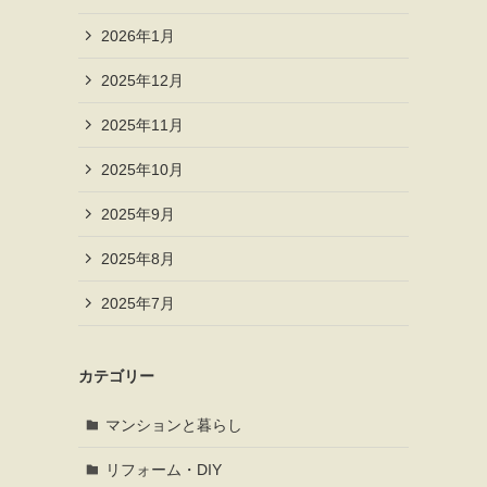
2026年1月
2025年12月
2025年11月
2025年10月
2025年9月
2025年8月
2025年7月
カテゴリー
マンションと暮らし
リフォーム・DIY