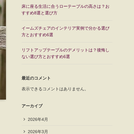
床に座る生活に合うローテーブルの高さは？お
すすめ8選と選び方
イームズチェアのインテリア実例で分かる選び
方とおすすめ6選
リフトアップテーブルのデメリットは？後悔し
ない選び方とおすすめ6選
最近のコメント
表示できるコメントはありません。
アーカイブ
2026年4月
2026年3月