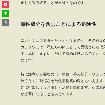
正しく読み取ることが不可欠なのです。
毒性成分を含むことによる危険性
ニガカシュウを食べたらどうなるのか、その答え
カシュウには、私たちの体にとって異物となる成
す。単に「まずい」だけで済めば良いのですが、
のです。
特に注意が必要なのは、根茎（芋の部分）やムカ
抜くために凝縮させた化学物質の塊ともいえます
外に排出しようと激しく活動し始めます。その結
が必要になることもあるのです。