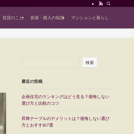
賃貸のこと
新築・購入の知識
マンションと暮らし
検索
最近の投稿
企画住宅のランキングはどう見る？後悔しない
選び方と比較のコツ
昇降テーブルのデメリットは？後悔しない選び
方とおすすめ7選