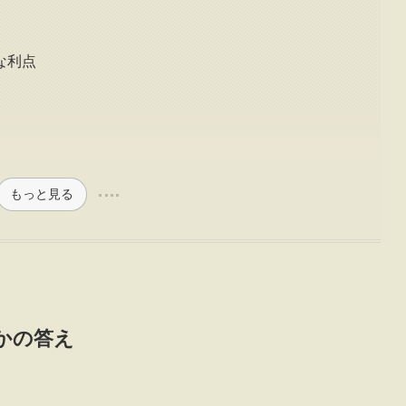
な利点
もっと見る
かの答え