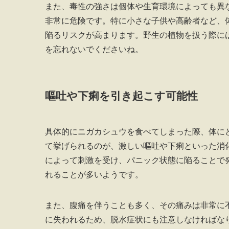
また、毒性の強さは個体や生育環境によっても異
非常に危険です。特に小さな子供や高齢者など、
陥るリスクが高まります。野生の植物を扱う際に
を忘れないでくださいね。
嘔吐や下痢を引き起こす可能性
具体的にニガカシュウを食べてしまった際、体に
て挙げられるのが、激しい嘔吐や下痢といった消
によって刺激を受け、パニック状態に陥ることで
れることが多いようです。
また、腹痛を伴うことも多く、その痛みは非常に
に失われるため、脱水症状にも注意しなければな