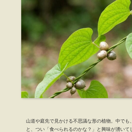
山道や庭先で見かける不思議な形の植物。中でも
と、つい「食べられるのかな？」と興味が湧いて