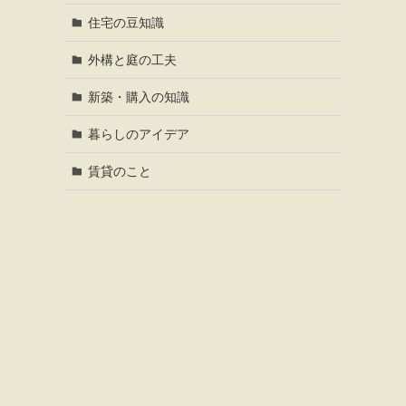
住宅の豆知識
外構と庭の工夫
新築・購入の知識
暮らしのアイデア
賃貸のこと