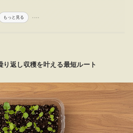
もっと見る
繰り返し収穫を叶える最短ルート