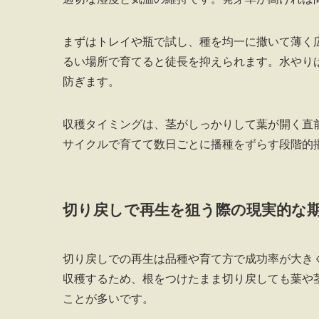
まずはトレイや瓶で試し、種を均一に撒いて薄く
るい場所で育てると徒長を抑えられます。水やり
防ぎます。
収穫タイミングは、茎がしっかりして葉が開く直
サイクルで育てて数日ごとに播種をずらす段階的
切り戻しで再生を狙う際の現実的な
切り戻しでの再生は品種や育て方で成功率が大き
収穫するため、根をつけたまま切り戻しても葉や
ことが多いです。