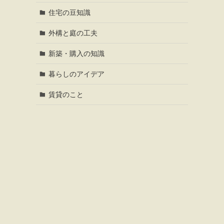
住宅の豆知識
外構と庭の工夫
新築・購入の知識
暮らしのアイデア
賃貸のこと