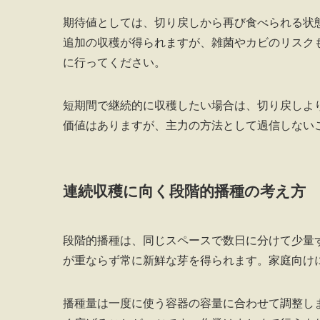
期待値としては、切り戻しから再び食べられる状
追加の収穫が得られますが、雑菌やカビのリスク
に行ってください。
短期間で継続的に収穫したい場合は、切り戻しよ
価値はありますが、主力の方法として過信しない
連続収穫に向く段階的播種の考え方
段階的播種は、同じスペースで数日に分けて少量
が重ならず常に新鮮な芽を得られます。家庭向け
播種量は一度に使う容器の容量に合わせて調整し