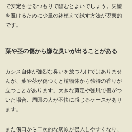
で安定させるつもりで臨むとよいでしょう。失望
を避けるために少量の鉢植えで試す方法が現実的
です。
葉や茎の傷から嫌な臭いが出ることがある
カシス自体が強烈な臭いを放つわけではありませ
んが、葉や茎が傷つくと植物体から独特の香りが
立つことがあります。大きな剪定や強風で傷がつ
いた場合、周囲の人が不快に感じるケースがあり
ます。
また傷口から二次的な病原が侵入しやすくなり、