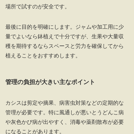
場所で試すのが安全です。
最後に目的を明確にします。ジャムや加工用に少
量でよいなら鉢植えで十分ですが、生果や大量収
穫を期待するならスペースと労力を確保してから
植えることをおすすめします。
管理の負担が大きい主なポイント
カシスは剪定や摘果、病害虫対策などの定期的な
管理が必要です。特に風通しが悪いとうどんこ病
や灰色かび病が出やすく、消毒や薬剤散布が必要
になることがあります。