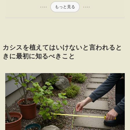
もっと見る
カシスを植えてはいけないと言われると
きに最初に知るべきこと