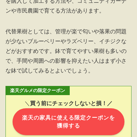
を購入して加工する方法や、コミュニティガーデ
ンや市民農園で育てる方法があります。
代替果樹としては、管理が楽で匂いや落果の問題
が少ないブルーベリーやラズベリー、イチジクな
どがおすすめです。鉢で育てやすい果樹も多いの
で、手間や周囲への影響を抑えたい人はまず小さ
な鉢で試してみるとよいでしょう。
楽天グルメの限定クーポン
＼
買う前にチェックしないと損！／
楽天の家具に使える限定クーポンを
獲得する