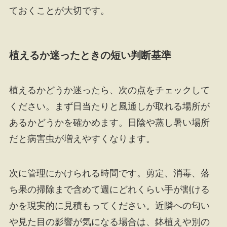
ておくことが大切です。
植えるか迷ったときの短い判断基準
植えるかどうか迷ったら、次の点をチェックして
ください。まず日当たりと風通しが取れる場所が
あるかどうかを確かめます。日陰や蒸し暑い場所
だと病害虫が増えやすくなります。
次に管理にかけられる時間です。剪定、消毒、落
ち果の掃除まで含めて週にどれくらい手が割ける
かを現実的に見積もってください。近隣への匂い
や見た目の影響が気になる場合は、鉢植えや別の