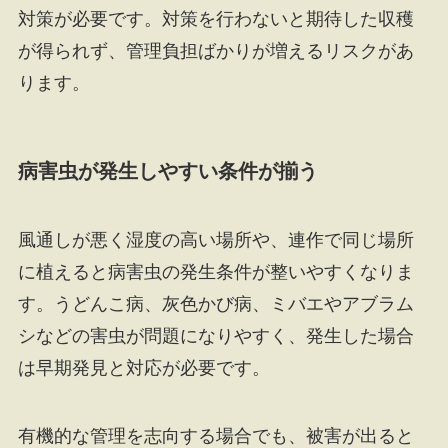
対策が必要です。対策を行わないと期待した収穫
が得られず、管理負担ばかりが増えるリスクがあ
ります。
病害虫が発生しやすい条件が揃う
風通しが悪く湿度の高い場所や、連作で同じ場所
に植えると病害虫の発生条件が整いやすくなりま
す。うどんこ病、灰色かび病、ミバエやアブラム
シなどの害虫が問題になりやすく、発生した場合
は早期発見と対応が必要です。
有機的な管理を志向する場合でも、被害が出ると