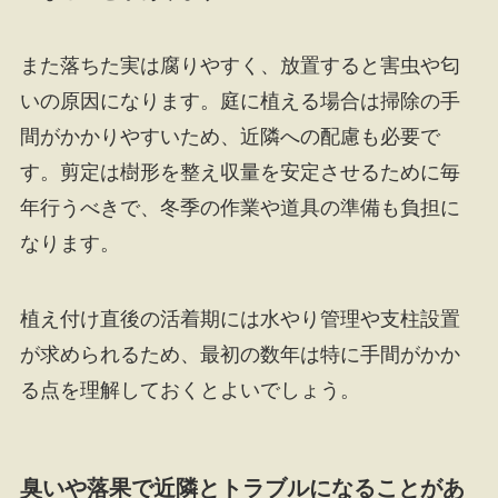
また落ちた実は腐りやすく、放置すると害虫や匂
いの原因になります。庭に植える場合は掃除の手
間がかかりやすいため、近隣への配慮も必要で
す。剪定は樹形を整え収量を安定させるために毎
年行うべきで、冬季の作業や道具の準備も負担に
なります。
植え付け直後の活着期には水やり管理や支柱設置
が求められるため、最初の数年は特に手間がかか
る点を理解しておくとよいでしょう。
臭いや落果で近隣とトラブルになることがあ