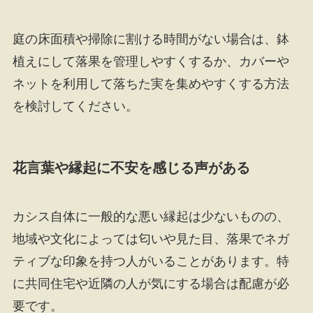
庭の床面積や掃除に割ける時間がない場合は、鉢
植えにして落果を管理しやすくするか、カバーや
ネットを利用して落ちた実を集めやすくする方法
を検討してください。
花言葉や縁起に不安を感じる声がある
カシス自体に一般的な悪い縁起は少ないものの、
地域や文化によっては匂いや見た目、落果でネガ
ティブな印象を持つ人がいることがあります。特
に共同住宅や近隣の人が気にする場合は配慮が必
要です。