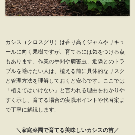
カシス（クロスグリ）は香り高くジャムやリキュ
ールに向く果樹ですが、育てるには気をつける点
もあります。作業の手間や病害虫、近隣とのトラ
ブルを避けたい人は、植える前に具体的なリスク
と管理方法を理解しておくと安心です。ここでは
「植えてはいけない」と言われる理由をわかりや
すく示し、育てる場合の実践ポイントや代替案ま
で丁寧に解説します。
＼家庭菜園で育てる美味しいカシスの苗／