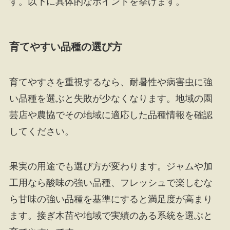
す。以下に具体的なポイントを挙げます。
育てやすい品種の選び方
育てやすさを重視するなら、耐暑性や病害虫に強
い品種を選ぶと失敗が少なくなります。地域の園
芸店や農協でその地域に適応した品種情報を確認
してください。
果実の用途でも選び方が変わります。ジャムや加
工用なら酸味の強い品種、フレッシュで楽しむな
ら甘味の強い品種を基準にすると満足度が高まり
ます。接ぎ木苗や地域で実績のある系統を選ぶと