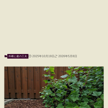
2025年10月19日
2026年5月8日
外構と庭の工夫