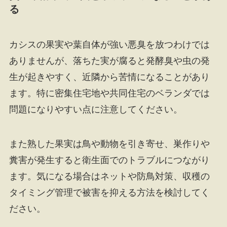
る
カシスの果実や葉自体が強い悪臭を放つわけでは
ありませんが、落ちた実が腐ると発酵臭や虫の発
生が起きやすく、近隣から苦情になることがあり
ます。特に密集住宅地や共同住宅のベランダでは
問題になりやすい点に注意してください。
また熟した果実は鳥や動物を引き寄せ、巣作りや
糞害が発生すると衛生面でのトラブルにつながり
ます。気になる場合はネットや防鳥対策、収穫の
タイミング管理で被害を抑える方法を検討してく
ださい。