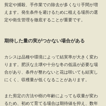
剪定や捕殺、手作業での除去が多くなり手間が増
えます。発生条件を避けるために植える場所の選
定や衛生管理を徹底することが重要です。
期待した量の実がつかない場合がある
カシスは品種や環境によって結実率が大きく変わ
ります。肥沃な土壌や十分な冬の低温が必要な場
合があり、条件が整わないと花は咲いても結実し
にくく、収穫量が低くなることがあります。
また剪定の方法や樹の年齢によっても収量が変わ
るため、初めて育てる場合は期待値を抑え、数年