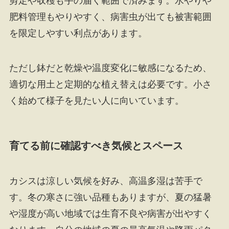
剪定や収穫も手の届く範囲で済みます。水やりや
肥料管理もやりやすく、病害虫が出ても被害範囲
を限定しやすい利点があります。
ただし鉢だと乾燥や温度変化に敏感になるため、
適切な用土と定期的な植え替えは必要です。小さ
く始めて様子を見たい人に向いています。
育てる前に確認すべき気候とスペース
カシスは涼しい気候を好み、高温多湿は苦手で
す。冬の寒さに強い品種もありますが、夏の猛暑
や湿度が高い地域では生育不良や病害が出やすく