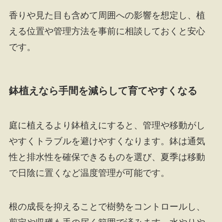
香りや見た目も含めて周囲への影響を想定し、植
える位置や管理方法を事前に相談しておくと安心
です。
鉢植えなら手間を減らして育てやすくなる
庭に植えるより鉢植えにすると、管理や移動がし
やすくトラブルを避けやすくなります。鉢は通気
性と排水性を確保できるものを選び、夏季は移動
で日陰に置くなど温度管理が可能です。
根の成長を抑えることで樹勢をコントロールし、