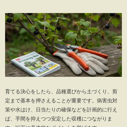
育てる決心をしたら、品種選びから土づくり、剪
定まで基本を押さえることが重要です。病害虫対
策や水はけ、日当たりの確保などを計画的に行え
ば、手間を抑えつつ安定した収穫につながりま