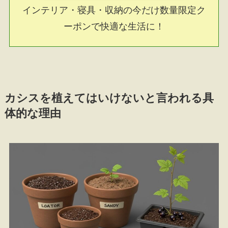
インテリア・寝具・収納の今だけ数量限定ク
ーポンで快適な生活に！
カシスを植えてはいけないと言われる具
体的な理由