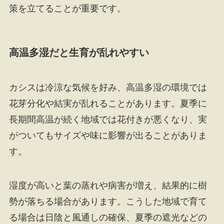
策を立てることが重要です。
高温多湿だと生育が乱れやすい
カシスは冷涼な気候を好み、高温多湿の環境では
花芽分化や結実が乱れることがあります。夏季に
長期間高温が続く地域では花付きが悪くなり、実
がついてもサイズや味に影響が出ることがありま
す。
湿度が高いと葉の蒸れや病害が増え、結果的に樹
勢が落ちる場合があります。こうした地域で育て
る場合は日陰と風通しの確保、夏季の遮光などの