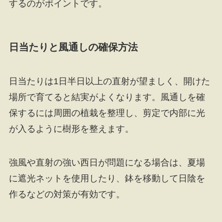
するのがポイントです。
日当たりと風通しの確保方法
日当たりは1日半日以上の直射が望ましく、開けた
場所で育てると結実がよくなります。風通しを確
保するには周囲の植栽を整理し、剪定で内部に光
が入るように樹形を整えます。
強風や直射の強い西日が問題になる場合は、夏場
に遮光ネットを使用したり、鉢を移動して日陰を
作るなどの対策が有効です。