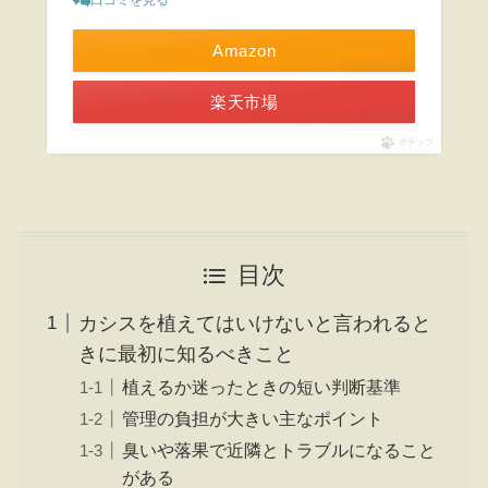
Amazon
楽天市場
ポチップ
目次
カシスを植えてはいけないと言われると
きに最初に知るべきこと
植えるか迷ったときの短い判断基準
管理の負担が大きい主なポイント
臭いや落果で近隣とトラブルになること
がある