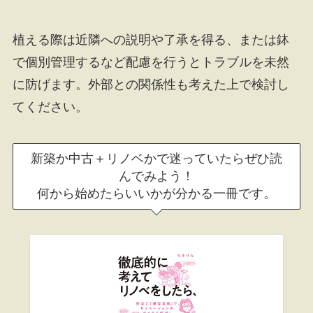
植える際は近隣への説明や了承を得る、または鉢
で個別管理するなど配慮を行うとトラブルを未然
に防げます。外部との関係性も考えた上で検討し
てください。
新築か中古＋リノベかで迷っていたらぜひ読
んでみよう！
何から始めたらいいかが分かる一冊です。