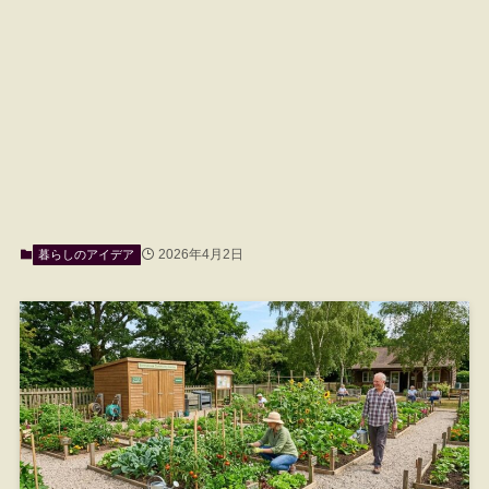
2026年4月2日
暮らしのアイデア