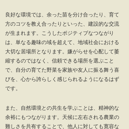
良好な環境では、余った苗を分け合ったり、育て
方のコツを教え合ったりといった、建設的な交流
が生まれます。こうしたポジティブなつながり
は、単なる趣味の域を超えて、地域社会における
大切な居場所となります。嫌がらせを心配して萎
縮するのではなく、信頼できる場所を選ぶこと
で、自分の育てた野菜を家族や友人に振る舞う喜
びを、心から誇らしく感じられるようになるはず
です。
また、自然環境との共生を学ぶことは、精神的な
余裕にもつながります。天候に左右される農業の
難しさを共有することで、他人に対しても寛容な