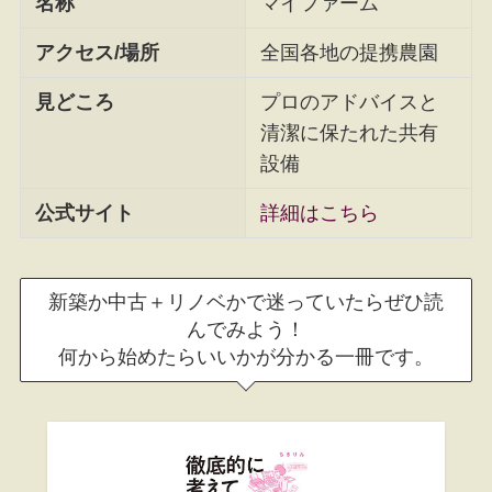
名称
マイファーム
アクセス/場所
全国各地の提携農園
見どころ
プロのアドバイスと
清潔に保たれた共有
設備
公式サイト
詳細はこちら
新築か中古＋リノベかで迷っていたらぜひ読
んでみよう！
何から始めたらいいかが分かる一冊です。