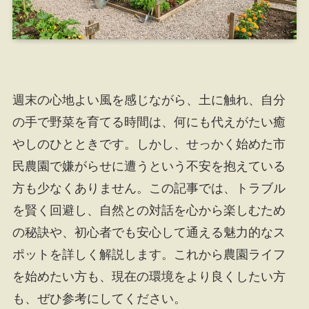
週末の心地よい風を感じながら、土に触れ、自分
の手で野菜を育てる時間は、何にも代えがたい癒
やしのひとときです。しかし、せっかく始めた市
民農園で嫌がらせに遭うという不安を抱えている
方も少なくありません。この記事では、トラブル
を賢く回避し、自然との対話を心から楽しむため
の秘訣や、初心者でも安心して通える魅力的なス
ポットを詳しく解説します。これから農園ライフ
を始めたい方も、現在の環境をより良くしたい方
も、ぜひ参考にしてください。