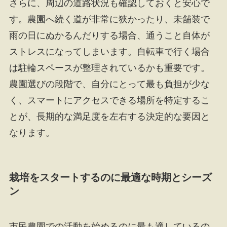
さらに、周辺の道路状況も確認しておくと安心で
す。農園へ続く道が非常に狭かったり、未舗装で
雨の日にぬかるんだりする場合、通うこと自体が
ストレスになってしまいます。自転車で行く場合
は駐輪スペースが整理されているかも重要です。
農園選びの段階で、自分にとって最も負担が少な
く、スマートにアクセスできる場所を特定するこ
とが、長期的な満足度を左右する決定的な要因と
なります。
栽培をスタートするのに最適な時期とシーズ
ン
市民農園での活動を始めるのに最も適しているの