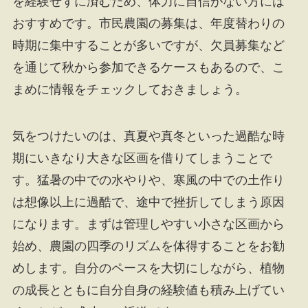
を経験せずに済むため、体力に自信がない方には
おすすめです。市民農園の募集は、年度替わりの
時期に集中することが多いですが、欠員募集など
を通じて秋から参加できるケースもあるので、こ
まめに情報をチェックしておきましょう。
気をつけたいのは、真夏や真冬といった過酷な時
期にいきなり大きな区画を借りてしまうことで
す。猛暑の中での水やりや、寒風の中での土作り
は想像以上に過酷で、途中で挫折してしまう原因
になります。まずは管理しやすい小さな区画から
始め、農園の四季のリズムを体得することをお勧
めします。自分のペースを大切にしながら、植物
の成長とともに自分自身の経験値も積み上げてい