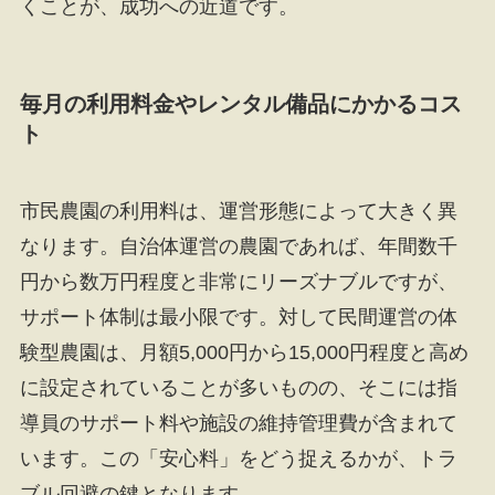
くことが、成功への近道です。
毎月の利用料金やレンタル備品にかかるコス
ト
市民農園の利用料は、運営形態によって大きく異
なります。自治体運営の農園であれば、年間数千
円から数万円程度と非常にリーズナブルですが、
サポート体制は最小限です。対して民間運営の体
験型農園は、月額5,000円から15,000円程度と高め
に設定されていることが多いものの、そこには指
導員のサポート料や施設の維持管理費が含まれて
います。この「安心料」をどう捉えるかが、トラ
ブル回避の鍵となります。