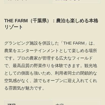
THE FARM（千葉県）：農泊も楽しめる本格
リゾート
グランピング施設を併設した「THE FARM」は、
農業をエンターテインメントとして楽しめる場所
です。プロの農家が管理する広大なフィールド
で、最高品質の野菜作りを体験できます。観光地
としての側面も強いため、利用者同士の閉鎖的な
空気感がなく、誰でもオープンに迎え入れてくれ
る雰囲気が魅力です。