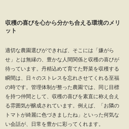
収穫の喜びを心から分かち合える環境のメリ
ット
適切な農園選びができれば、そこには「嫌がら
せ」とは無縁の、豊かな人間関係と収穫の喜びが
待っています。丹精込めて育てた野菜を収穫する
瞬間は、日々のストレスを忘れさせてくれる至福
の時です。管理体制が整った農園では、同じ目標
を持つ仲間として、収穫の喜びを素直に称え合え
る雰囲気が醸成されています。例えば、「お隣の
トマトが綺麗に色づきましたね」といった何気な
い会話が、日常を豊かに彩ってくれます。