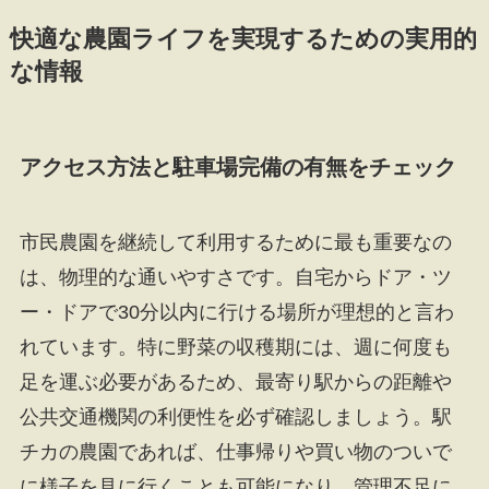
快適な農園ライフを実現するための実用的
な情報
アクセス方法と駐車場完備の有無をチェック
市民農園を継続して利用するために最も重要なの
は、物理的な通いやすさです。自宅からドア・ツ
ー・ドアで30分以内に行ける場所が理想的と言わ
れています。特に野菜の収穫期には、週に何度も
足を運ぶ必要があるため、最寄り駅からの距離や
公共交通機関の利便性を必ず確認しましょう。駅
チカの農園であれば、仕事帰りや買い物のついで
に様子を見に行くことも可能になり、管理不足に