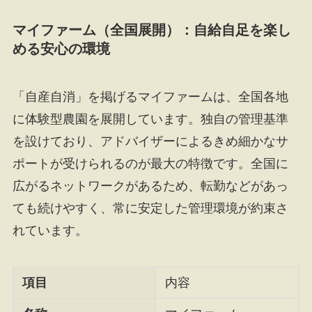
マイファーム（全国展開）：自給自足を楽し
める安心の環境
「自産自消」を掲げるマイファームは、全国各地
に体験型農園を展開しています。独自の管理基準
を設けており、アドバイザーによるきめ細かなサ
ポートが受けられるのが最大の特徴です。全国に
広がるネットワークがあるため、転勤などがあっ
ても続けやすく、常に安定した管理環境が約束さ
れています。
項目
内容