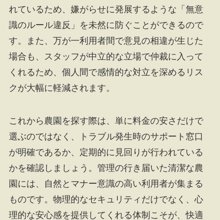
れているため、嫌がらせに発展するような「無意
識のルール違反」を未然に防ぐことができるので
す。また、万が一利用者間で意見の相違が生じた
場合も、スタッフが中立的な立場で仲裁に入って
くれるため、個人間で感情的な対立を深めるリス
クが大幅に軽減されます。
これから農園を探す際は、単に料金の安さだけで
選ぶのではなく、トラブル発生時のサポート窓口
が明確であるか、定期的に見回りが行われている
かを確認しましょう。管理の行き届いた清潔な農
園には、自然とマナー意識の高い利用者が集まる
ものです。物理的なセキュリティだけでなく、心
理的な安心感を提供してくれる体制こそが、快適