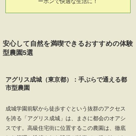
ーポンで快適な生活に！
安心して自然を満喫できるおすすめの体験
型農園5選
アグリス成城（東京都）：手ぶらで通える都
市型農園
成城学園前駅から徒歩すぐという抜群のアクセス
を誇る「アグリス成城」は、まさに都会のオアシ
スです。高級住宅街に位置するこの農園は、徹底