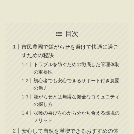
目次
市民農園で嫌がらせを避けて快適に過ご
すための秘訣
トラブルを防ぐための徹底した管理体制
の重要性
初心者でも安心できるサポート付き農園
の魅力
嫌がらせとは無縁な健全なコミュニティ
の探し方
収穫の喜びを心から分かち合える環境の
メリット
安心して自然を満喫できるおすすめの体