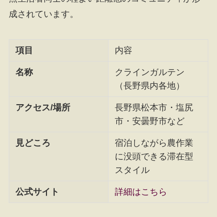
成されています。
項目
内容
名称
クラインガルテン
（長野県内各地）
アクセス/場所
長野県松本市・塩尻
市・安曇野市など
見どころ
宿泊しながら農作業
に没頭できる滞在型
スタイル
公式サイト
詳細はこちら