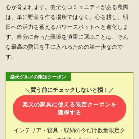
心が育まれます。健全なコミュニティがある農園
は、単に野菜を作る場所ではなく、心を耕し、明
日への活力を蓄えるパワースポットへと進化しま
す。自分に合った環境を慎重に選ぶことは、そん
な最高の贅沢を手に入れるための第一歩なので
す。
楽天グルメの限定クーポン
＼
買う前にチェックしないと損！／
楽天の家具に使える限定クーポンを
獲得する
インテリア・寝具・収納の今だけ数量限定ク