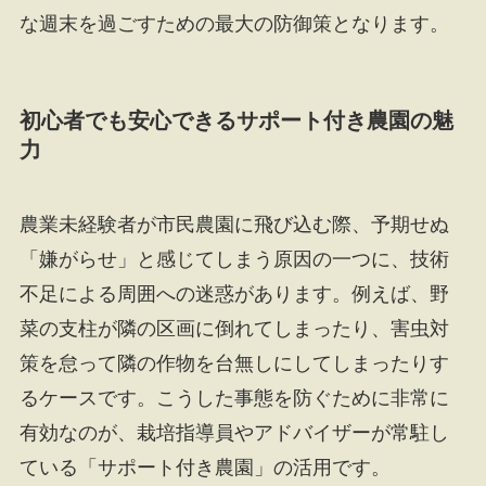
な週末を過ごすための最大の防御策となります。
初心者でも安心できるサポート付き農園の魅
力
農業未経験者が市民農園に飛び込む際、予期せぬ
「嫌がらせ」と感じてしまう原因の一つに、技術
不足による周囲への迷惑があります。例えば、野
菜の支柱が隣の区画に倒れてしまったり、害虫対
策を怠って隣の作物を台無しにしてしまったりす
るケースです。こうした事態を防ぐために非常に
有効なのが、栽培指導員やアドバイザーが常駐し
ている「サポート付き農園」の活用です。