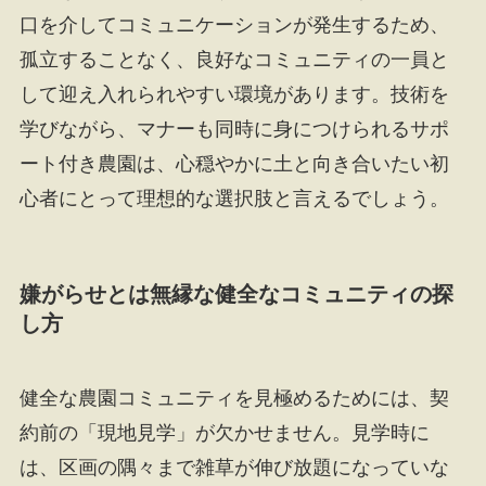
口を介してコミュニケーションが発生するため、
孤立することなく、良好なコミュニティの一員と
して迎え入れられやすい環境があります。技術を
学びながら、マナーも同時に身につけられるサポ
ート付き農園は、心穏やかに土と向き合いたい初
心者にとって理想的な選択肢と言えるでしょう。
嫌がらせとは無縁な健全なコミュニティの探
し方
健全な農園コミュニティを見極めるためには、契
約前の「現地見学」が欠かせません。見学時に
は、区画の隅々まで雑草が伸び放題になっていな