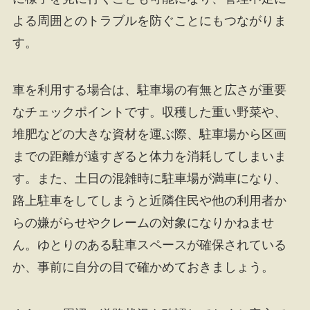
よる周囲とのトラブルを防ぐことにもつながりま
す。
車を利用する場合は、駐車場の有無と広さが重要
なチェックポイントです。収穫した重い野菜や、
堆肥などの大きな資材を運ぶ際、駐車場から区画
までの距離が遠すぎると体力を消耗してしまいま
す。また、土日の混雑時に駐車場が満車になり、
路上駐車をしてしまうと近隣住民や他の利用者か
らの嫌がらせやクレームの対象になりかねませ
ん。ゆとりのある駐車スペースが確保されている
か、事前に自分の目で確かめておきましょう。