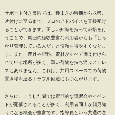
サポート付き農園では、種まきの時期から収穫、
片付けに至るまで、プロのアドバイスを直接受け
ることができます。正しい知識を持って栽培を行
うことで、周囲の経験豊富な利用者からも「しっ
かり管理している人だ」と信頼を得やすくなりま
す。また、農具や肥料、資材がすべて備え付けら
れている場所が多く、重い荷物を持ち運ぶストレ
スもありません。これは、共用スペースでの荷物
置き場を巡るトラブル回避にもつながります。
さらに、こうした園では定期的な講習会やイベン
トが開催されることが多く、利用者同士が顔見知
りになる機会が豊富です。指導員という共通の窓