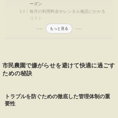
ーズン
毎月の利用料金やレンタル備品にかかる
コスト
もっと見る
市民農園で嫌がらせを避けて快適に過ごす
ための秘訣
トラブルを防ぐための徹底した管理体制の重
要性