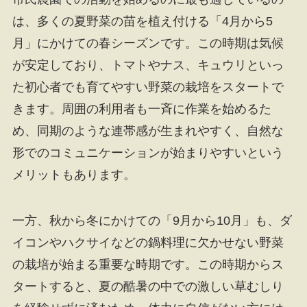
は、多くの夏野菜の苗を植え付ける「4月から5
月」にかけての春シーズンです。この時期は気候
が安定しており、トマトやナス、キュウリといっ
た初心者でも育てやすい野菜の栽培をスタートで
きます。周囲の利用者も一斉に作業を始めるた
め、同期のような連帯感が生まれやすく、自然な
形でのコミュニケーションが始まりやすいという
メリットもあります。
一方、秋から冬にかけての「9月から10月」も、ダ
イコンやハクサイなどの鍋料理に欠かせない野菜
の栽培が始まる重要な時期です。この時期からス
タートすると、夏の酷暑の中での激しい草むしり