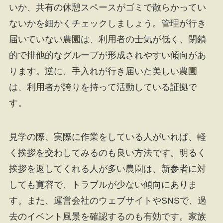
いか、共有の休憩スペースがゴミで散らかってい
ないかを細かくチェックしましょう。管理が行き
届いていない農園は、利用者の士気が低く、閉鎖
的で排他的なグループが形成されやすい傾向があ
ります。逆に、手入れが行き届いた美しい農園
は、利用者が誇りを持って活動している証拠で
す。
見学の際、実際に作業をしている人がいれば、軽
く挨拶を交わしてみるのも良い方法です。明るく
挨拶を返してくれる人が多い農園は、新参者に対
しても寛容で、トラブルが少ない傾向にありま
す。また、運営会社のウェブサイトやSNSで、過
去のイベント風景を確認するのも有効です。家族