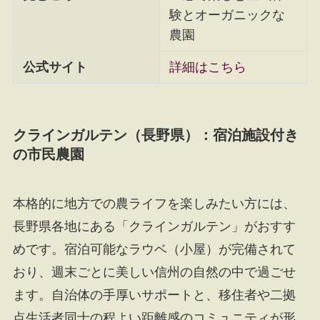
験とオーガニックな
農園
公式サイト
詳細はこちら
クラインガルテン（長野県）：宿泊施設付き
の市民農園
本格的に地方での農ライフを楽しみたい方には、
長野県各地にある「クラインガルテン」がおすす
めです。宿泊可能なラウベ（小屋）が完備されて
おり、週末ごとに美しい信州の自然の中で過ごせ
ます。自治体の手厚いサポートと、移住者や二拠
点生活者同士の程よい距離感のコミュニティが形