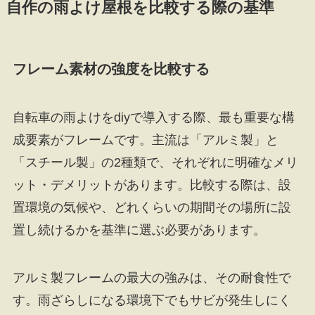
自作の雨よけ屋根を比較する際の基準
フレーム素材の強度を比較する
自転車の雨よけをdiyで導入する際、最も重要な構
成要素がフレームです。主流は「アルミ製」と
「スチール製」の2種類で、それぞれに明確なメリ
ット・デメリットがあります。比較する際は、設
置環境の気候や、どれくらいの期間その場所に設
置し続けるかを基準に選ぶ必要があります。
アルミ製フレームの最大の強みは、その耐食性で
す。雨ざらしになる環境下でもサビが発生しにく