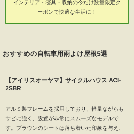
インテリア・寝具・収納の今だけ数量限定ク
ーポンで快適な生活に！
おすすめの自転車用雨よけ屋根5選
【アイリスオーヤマ】サイクルハウス ACI-
2SBR
アルミ製フレームを採用しており、軽量ながらも
サビに強く、設置が非常にスムーズなモデルで
す。ブラウンのシートは落ち着いた印象を与え、