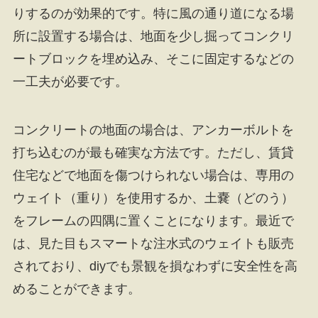
りするのが効果的です。特に風の通り道になる場
所に設置する場合は、地面を少し掘ってコンクリ
ートブロックを埋め込み、そこに固定するなどの
一工夫が必要です。
コンクリートの地面の場合は、アンカーボルトを
打ち込むのが最も確実な方法です。ただし、賃貸
住宅などで地面を傷つけられない場合は、専用の
ウェイト（重り）を使用するか、土嚢（どのう）
をフレームの四隅に置くことになります。最近で
は、見た目もスマートな注水式のウェイトも販売
されており、diyでも景観を損なわずに安全性を高
めることができます。