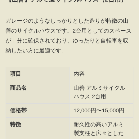
ガレージのようなしっかりとした造りが特徴の山
善のサイクルハウスです。2台用としてのスペース
が十分に確保されており、ゆったりと自転車を収
納したい方に最適です。
項目
内容
商品名
山善 アルミサイクル
ハウス 2台用
価格帯
12,000円〜15,000円
特徴
耐久性の高いアルミ
製支柱と広々とした