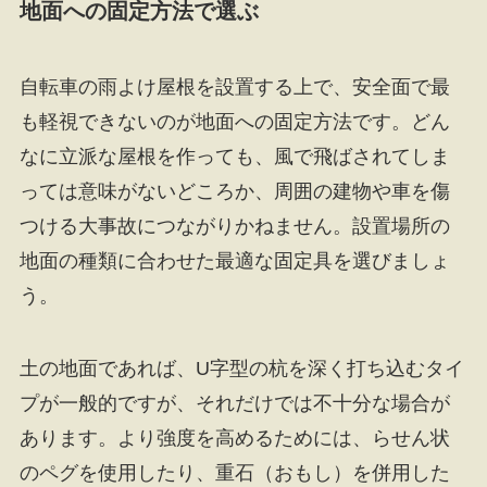
地面への固定方法で選ぶ
自転車の雨よけ屋根を設置する上で、安全面で最
も軽視できないのが地面への固定方法です。どん
なに立派な屋根を作っても、風で飛ばされてしま
っては意味がないどころか、周囲の建物や車を傷
つける大事故につながりかねません。設置場所の
地面の種類に合わせた最適な固定具を選びましょ
う。
土の地面であれば、U字型の杭を深く打ち込むタイ
プが一般的ですが、それだけでは不十分な場合が
あります。より強度を高めるためには、らせん状
のペグを使用したり、重石（おもし）を併用した