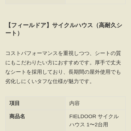
【フィールドア】サイクルハウス（高耐久シ
ート）
コストパフォーマンスを重視しつつ、シートの質
にもこだわりたい方におすすめです。厚手で丈夫
なシートを採用しており、長期間の屋外使用でも
劣化しにくいタフな仕様が魅力です。
項目
内容
商品名
FIELDOOR サイクル
ハウス 1〜2台用