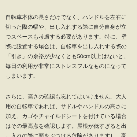
自転車本体の長さだけでなく、ハンドルを左右に
切った際の幅や、出し入れする際に自分自身が立
つスペースも考慮する必要があります。特に、壁
際に設置する場合は、自転車を出し入れする際の
「引き」の余裕が少なくとも50cm以上はないと、
毎日の利用が非常にストレスフルなものになって
しまいます。
さらに、高さの確認も忘れてはいけません。大人
用の自転車であれば、サドルやハンドルの高さに
加え、カゴやチャイルドシートを付けている場合
はその最高点を確認します。屋根が低すぎると出
し入れの際に頭をぶつける危険がありますし、高