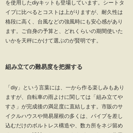
を使用したdiyキットも登場しています。シートタ
イプに比べるとコストは上がりますが、耐久性は
格段に高く、台風などの強風時にも安心感があり
ます。ご自身の予算と、どれくらいの期間使いた
いかを天秤にかけて選ぶのが賢明です。
組み立ての難易度を把握する
「diy」という言葉には、一から作る楽しみもあり
ますが、自転車の雨よけに関しては「組み立てや
すさ」が完成後の満足度に直結します。市販のサ
イクルハウスや簡易屋根の多くは、パイプを差し
込むだけのボルトレス構造や、数カ所をネジ留め