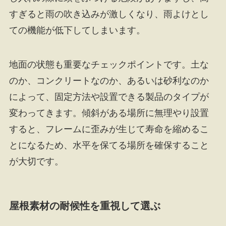
すぎると雨の吹き込みが激しくなり、雨よけとし
ての機能が低下してしまいます。
地面の状態も重要なチェックポイントです。土な
のか、コンクリートなのか、あるいは砂利なのか
によって、固定方法や設置できる製品のタイプが
変わってきます。傾斜がある場所に無理やり設置
すると、フレームに歪みが生じて寿命を縮めるこ
とになるため、水平を保てる場所を確保すること
が大切です。
屋根素材の耐候性を重視して選ぶ