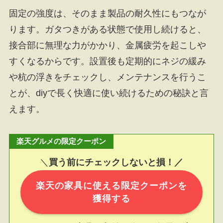
固定の強度は、そのまま製品の耐久性にもつなが
ります。ガタつきがある状態で使用し続けると、
接合部に無理な力がかかり、金属疲労を起こしや
すくなるからです。設置後も定期的にネジの緩み
や杭の浮きをチェックし、メンテナンスを行うこ
とが、diyで長く快適に使い続けるための秘訣と言
えます。
楽天グルメの限定クーポン
＼
買う前にチェックしないと損！／
楽天の家具に使える限定クーポンを
獲得する