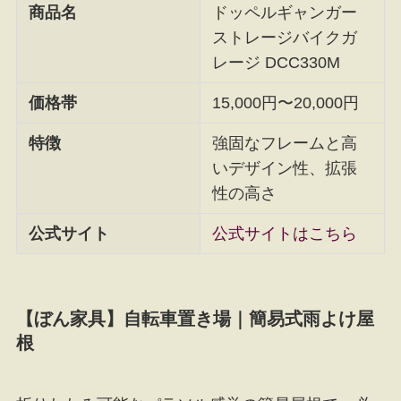
商品名
ドッペルギャンガー
ストレージバイクガ
レージ DCC330M
価格帯
15,000円〜20,000円
特徴
強固なフレームと高
いデザイン性、拡張
性の高さ
公式サイト
公式サイトはこちら
【ぼん家具】自転車置き場｜簡易式雨よけ屋
根