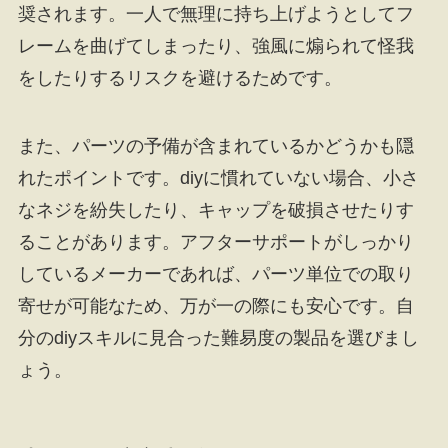
奨されます。一人で無理に持ち上げようとしてフ
レームを曲げてしまったり、強風に煽られて怪我
をしたりするリスクを避けるためです。
また、パーツの予備が含まれているかどうかも隠
れたポイントです。diyに慣れていない場合、小さ
なネジを紛失したり、キャップを破損させたりす
ることがあります。アフターサポートがしっかり
しているメーカーであれば、パーツ単位での取り
寄せが可能なため、万が一の際にも安心です。自
分のdiyスキルに見合った難易度の製品を選びまし
ょう。