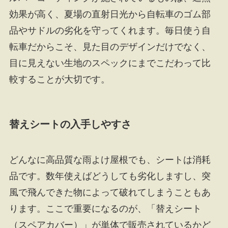
効果が高く、夏場の直射日光から自転車のゴム部
品やサドルの劣化を守ってくれます。毎日使う自
転車だからこそ、見た目のデザインだけでなく、
目に見えない生地のスペックにまでこだわって比
較することが大切です。
替えシートの入手しやすさ
どんなに高品質な雨よけ屋根でも、シートは消耗
品です。数年使えばどうしても劣化しますし、突
風で飛んできた物によって破れてしまうこともあ
ります。ここで重要になるのが、「替えシート
（スペアカバー）」が単体で販売されているかど