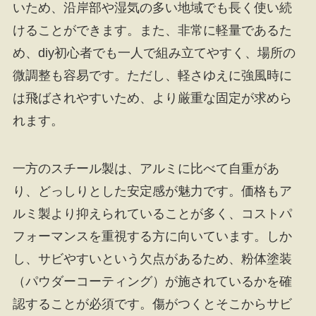
いため、沿岸部や湿気の多い地域でも長く使い続
けることができます。また、非常に軽量であるた
め、diy初心者でも一人で組み立てやすく、場所の
微調整も容易です。ただし、軽さゆえに強風時に
は飛ばされやすいため、より厳重な固定が求めら
れます。
一方のスチール製は、アルミに比べて自重があ
り、どっしりとした安定感が魅力です。価格もア
ルミ製より抑えられていることが多く、コストパ
フォーマンスを重視する方に向いています。しか
し、サビやすいという欠点があるため、粉体塗装
（パウダーコーティング）が施されているかを確
認することが必須です。傷がつくとそこからサビ