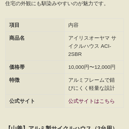
住宅の外観にも馴染みやすいのが魅力です。
項目
内容
商品名
アイリスオーヤマ サ
イクルハウス ACI-
2SBR
価格帯
10,000円〜12,000円
特徴
アルミフレームで錆
びにくく軽量な設計
公式サイト
公式サイトはこちら
【山善】アルミ製サイクルハウス（2台用）