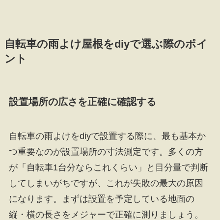
自転車の雨よけ屋根をdiyで選ぶ際のポイ
ント
設置場所の広さを正確に確認する
自転車の雨よけをdiyで設置する際に、最も基本か
つ重要なのが設置場所の寸法測定です。多くの方
が「自転車1台分ならこれくらい」と目分量で判断
してしまいがちですが、これが失敗の最大の原因
になります。まずは設置を予定している地面の
縦・横の長さをメジャーで正確に測りましょう。