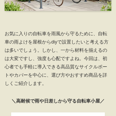
お気に入りの自転車を雨風から守るために、自転
車の雨よけを屋根からdiyで設置したいと考える方
は多いでしょう。しかし、一から材料を揃えるの
は大変ですし、強度も心配ですよね。今回は、初
心者でも手軽に導入できる高品質なサイクルポー
トやカバーを中心に、選び方やおすすめ商品を詳
しくご紹介します。
＼高耐候で雨や日差しから守る自転車小屋／