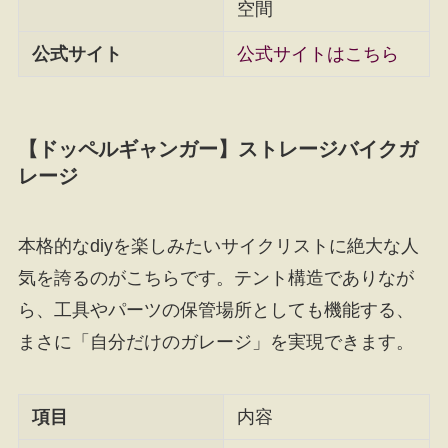
空間
公式サイト
公式サイトはこちら
【ドッペルギャンガー】ストレージバイクガ
レージ
本格的なdiyを楽しみたいサイクリストに絶大な人
気を誇るのがこちらです。テント構造でありなが
ら、工具やパーツの保管場所としても機能する、
まさに「自分だけのガレージ」を実現できます。
項目
内容