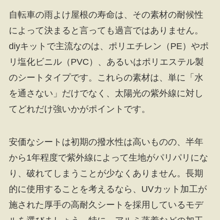
自転車の雨よけ屋根の寿命は、その素材の耐候性
によって決まると言っても過言ではありません。
diyキットで主流なのは、ポリエチレン（PE）やポ
リ塩化ビニル（PVC）、あるいはポリエステル製
のシートタイプです。これらの素材は、単に「水
を通さない」だけでなく、太陽光の紫外線に対し
てどれだけ強いかがポイントです。
安価なシートは初期の撥水性は高いものの、半年
から1年程度で紫外線によって生地がパリパリにな
り、破れてしまうことが少なくありません。長期
的に使用することを考えるなら、UVカット加工が
施された厚手の高耐久シートを採用しているモデ