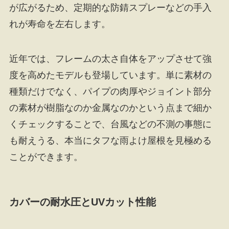
が広がるため、定期的な防錆スプレーなどの手入
れが寿命を左右します。
近年では、フレームの太さ自体をアップさせて強
度を高めたモデルも登場しています。単に素材の
種類だけでなく、パイプの肉厚やジョイント部分
の素材が樹脂なのか金属なのかという点まで細か
くチェックすることで、台風などの不測の事態に
も耐えうる、本当にタフな雨よけ屋根を見極める
ことができます。
カバーの耐水圧とUVカット性能