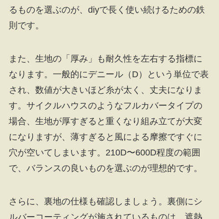
るものを選ぶのが、diyで長く使い続けるための鉄
則です。
また、生地の「厚み」も耐久性を左右する指標に
なります。一般的にデニール（D）という単位で表
され、数値が大きいほど糸が太く、丈夫になりま
す。サイクルハウスのようなフルカバータイプの
場合、生地が厚すぎると重くなり組み立てが大変
になりますが、薄すぎると風による摩擦ですぐに
穴が空いてしまいます。210D〜600D程度の範囲
で、バランスの良いものを選ぶのが理想的です。
さらに、裏地の仕様も確認しましょう。裏側にシ
ルバーコーティングが施されているものは、遮熱