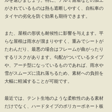
ルを選びましょう。特に、アルミ蒸着などの加工
がされているものは熱も遮断しやすく、自転車の
タイヤの劣化を防ぐ効果も期待できます。
また、屋根の形状も耐候性に影響を与えます。平
らな屋根は雨水が溜まりやすく、重みでシートが
たわんだり、最悪の場合はフレームが曲がったり
するリスクがあります。勾配がついているタイプ
や、アーチ型になっているものであれば、雨水や
雪がスムーズに流れ落ちるため、素材への負担を
大幅に軽減することが可能です。
最近では、テント生地のような柔軟性のある素材
だけでなく、ハードタイプのポリカーボネート板