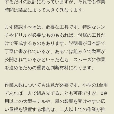
するだけの設計になっていますが、それでも作業
時間は製品によって大きく異なります。
まず確認すべきは、必要な工具です。特殊なレン
チやドリルが必要なものもあれば、付属の工具だ
けで完成するものもあります。説明書が日本語で
丁寧に書かれているか、あるいは組み立て動画が
公開されているかといった点も、スムーズに作業
を進めるための重要な判断材料になります。
作業人数についても注意が必要です。小型の1台用
であれば一人で組み立てることも可能ですが、2台
用以上の大型モデルや、風の影響を受けやすい広
い屋根を設置する場合は、二人以上での作業が推