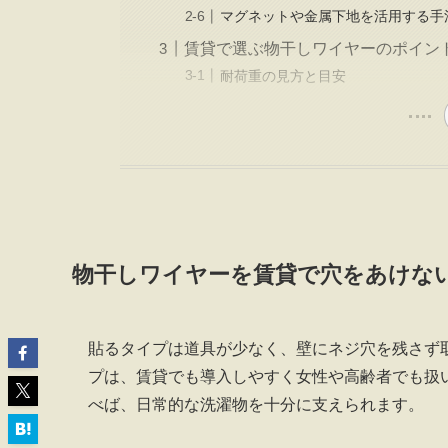
マグネットや金属下地を活用する手
賃貸で選ぶ物干しワイヤーのポイン
耐荷重の見方と目安
物干しワイヤーを賃貸で穴をあけな
貼るタイプは道具が少なく、壁にネジ穴を残さず
プは、賃貸でも導入しやすく女性や高齢者でも扱
べば、日常的な洗濯物を十分に支えられます。