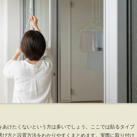
をあけたくないという方は多いでしょう。ここでは貼るタイプ
選び方と設置方法をわかりやすくまとめます。実際に取り付け