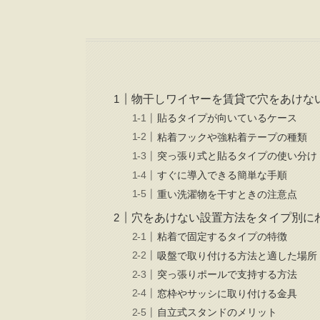
物干しワイヤーを賃貸で穴をあけな
貼るタイプが向いているケース
粘着フックや強粘着テープの種類
突っ張り式と貼るタイプの使い分け
すぐに導入できる簡単な手順
重い洗濯物を干すときの注意点
穴をあけない設置方法をタイプ別に
粘着で固定するタイプの特徴
吸盤で取り付ける方法と適した場所
突っ張りポールで支持する方法
窓枠やサッシに取り付ける金具
自立式スタンドのメリット