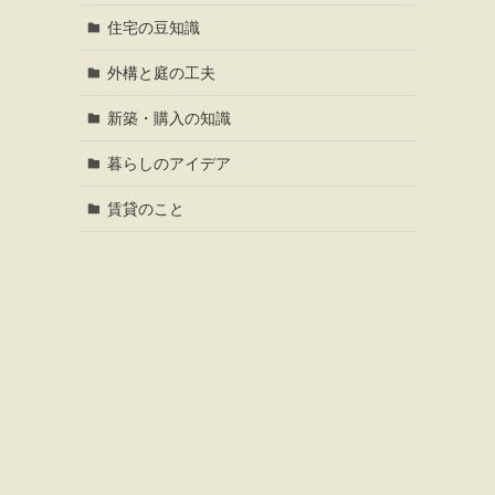
住宅の豆知識
外構と庭の工夫
新築・購入の知識
暮らしのアイデア
賃貸のこと