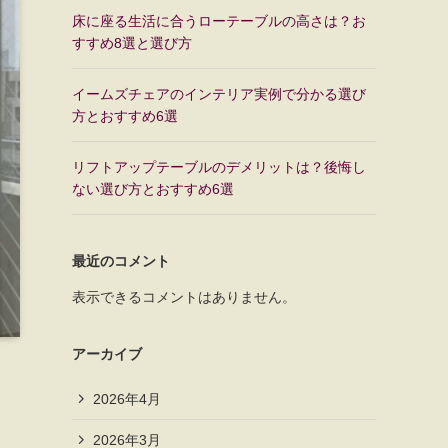
床に座る生活に合うローテーブルの高さは？お
すすめ8選と選び方
イームズチェアのインテリア実例で分かる選び
方とおすすめ6選
リフトアップテーブルのデメリットは？後悔し
ない選び方とおすすめ6選
最近のコメント
表示できるコメントはありません。
アーカイブ
2026年4月
2026年3月