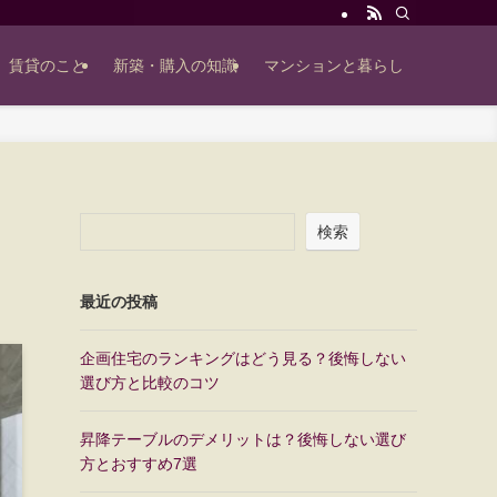
賃貸のこと
新築・購入の知識
マンションと暮らし
検索
最近の投稿
企画住宅のランキングはどう見る？後悔しない
選び方と比較のコツ
昇降テーブルのデメリットは？後悔しない選び
方とおすすめ7選