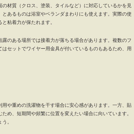
面の材質（クロス、塗装、タイルなど）に対応しているかを見
」とあるものは浴室やベランダまわりにも使えます。実際の使
ると粘着力が保たれます。
結露のある場所では接着力が落ちる場合があります。複数のフ
てはセットでワイヤー用金具が付いているものもあるため、用
利用や重めの洗濯物を干す場合に安心感があります。一方、貼
むため、短期間や頻繁に位置を変えたい場合に向いています。
ょう。