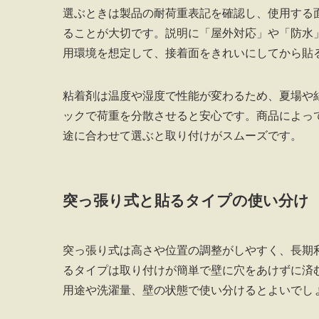
選ぶときは製品の耐荷重表記を確認し、使用する
ることが大切です。説明に「屋外対応」や「防水
用環境を想定して、接着面をきれいにしてから貼
粘着剤は温度や湿度で性能が変わるため、夏場や
ックで荷重を分散させると安心です。商品によっ
途に合わせて選ぶと取り付けがスムーズです。
突っ張り式と貼るタイプの使い分け
突っ張り式は高さや位置の調整がしやすく、長期
るタイプは取り付けが簡単で壁に穴をあけずに済
用途や洗濯量、壁の状態で使い分けるとよいでし