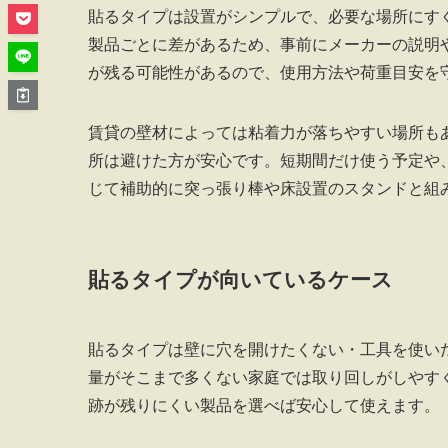
貼るタイプは設置がシンプルで、必要な場所にす
製品ごとに差があるため、事前にメーカーの説明
が残る可能性があるので、使用方法や荷重目安を
賃貸の壁材によっては粘着力が落ちやすい場所も
所は避けた方が安心です。短期間だけ使う予定や
じて補助的に突っ張り棒や床設置のスタンドと組
貼るタイプが向いているケース
貼るタイプは壁に穴を開けたくない・工具を使い
量がそこまで多くない家庭では取り回しがしやす
跡が残りにくい製品を選べば安心して使えます。