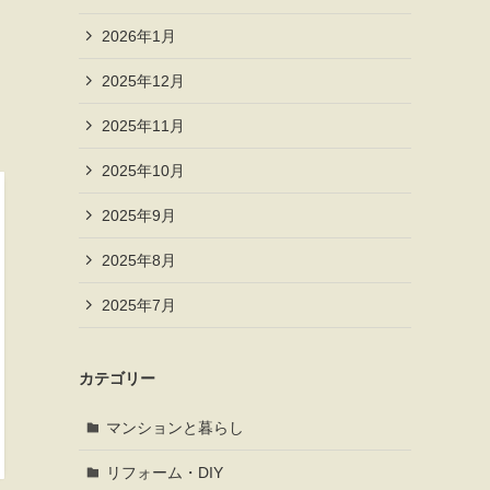
2026年1月
2025年12月
2025年11月
2025年10月
2025年9月
2025年8月
2025年7月
カテゴリー
マンションと暮らし
リフォーム・DIY