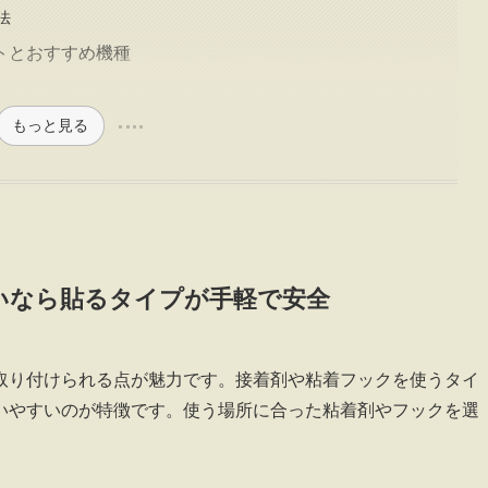
法
トとおすすめ機種
もっと見る
いなら貼るタイプが手軽で安全
取り付けられる点が魅力です。接着剤や粘着フックを使うタイ
いやすいのが特徴です。使う場所に合った粘着剤やフックを選