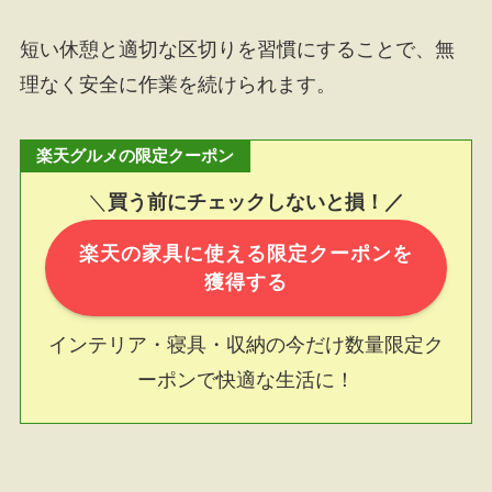
短い休憩と適切な区切りを習慣にすることで、無
理なく安全に作業を続けられます。
楽天グルメの限定クーポン
＼
買う前にチェックしないと損！／
楽天の家具に使える限定クーポンを
獲得する
インテリア・寝具・収納の今だけ数量限定ク
ーポンで快適な生活に！