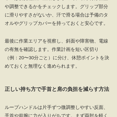
や調整できるかをチェックします。グリップ部分
に滑りやすさがないか、汗で滑る場合は予備のタ
オルやグリップカバーを持っておくと安心です。
最後に作業エリアを視察し、斜面や障害物、電線
の有無を確認します。作業計画を短い区切り
（例：20〜30分ごと）に分け、休憩ポイントを決
めておくと無理なく進められます。
正しい持ち方で手首と肩の負担を減らす方法
ループハンドルは片手ずつ微調整しやすい反面、
手首や前腕に力が入りがちです。まず両肘を軽く