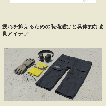
ポチップ
疲れを抑えるための装備選びと具体的な改
良アイデア