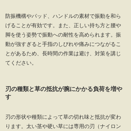
防振機構やパッド、ハンドルの素材で振動を和ら
げることが有効です。また、正しい持ち方と腰や
脚を使う姿勢で振動への耐性を高められます。振
動が強すぎると手指のしびれや痛みにつながるこ
とがあるため、長時間の作業は避け、対策を講じ
てください。
刃の種類と草の抵抗が腕にかかる負荷を増や
す
刃の形状や種類によって草の切れ味と抵抗が変わ
ります。太い茎や硬い草には専用の刃（ナイロン