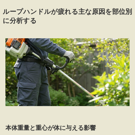
ループハンドルが疲れる主な原因を部位別
に分析する
本体重量と重心が体に与える影響