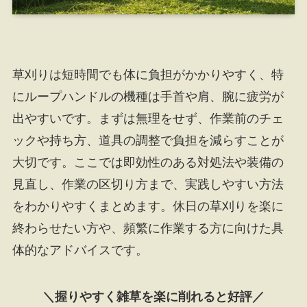
草刈りは短時間でも体に負担がかかりやすく、特
にループハンドルの機種は手首や肩、腕に疲労が
出やすいです。まずは無理をせず、作業前のチェ
ックや持ち方、道具の調整で負担を減らすことが
大切です。ここでは即効性のある対処法や装備の
見直し、作業の区切り方まで、実践しやすい方法
をわかりやすくまとめます。休日の草刈りを楽に
終わらせたい方や、頻繁に作業する方に向けた具
体的なアドバイスです。
＼握りやすく雑草を楽に削れると好評／