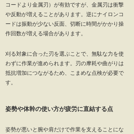
コードより金属刃）が有効ですが、金属刃は衝撃
や反動が増えることがあります。逆にナイロンコ
ードは振動が少ない反面、切断に時間がかかり操
作回数が増える場合があります。
刈る対象に合った刃を選ぶことで、無駄な力を使
わずに作業が進められます。刃の摩耗や曲がりは
抵抗増加につながるため、こまめな点検が必要で
す。
姿勢や体幹の使い方が疲労に直結する点
姿勢が悪いと腕や肩だけで作業を支えることにな