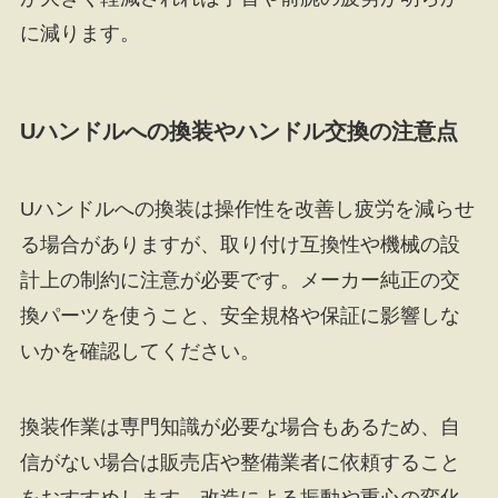
に減ります。
Uハンドルへの換装やハンドル交換の注意点
Uハンドルへの換装は操作性を改善し疲労を減らせ
る場合がありますが、取り付け互換性や機械の設
計上の制約に注意が必要です。メーカー純正の交
換パーツを使うこと、安全規格や保証に影響しな
いかを確認してください。
換装作業は専門知識が必要な場合もあるため、自
信がない場合は販売店や整備業者に依頼すること
をおすすめします。改造による振動や重心の変化