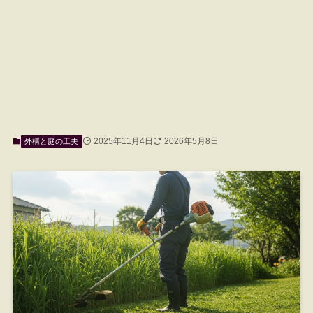
2025年11月4日
2026年5月8日
外構と庭の工夫