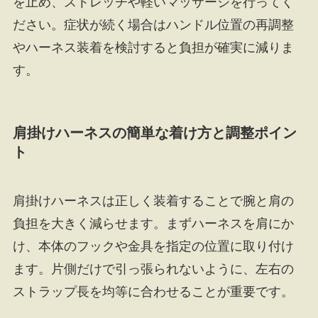
を止め、ストレッチや軽いマッサージを行ってく
ださい。症状が続く場合はハンドル位置の再調整
やハーネス装着を検討すると負担が確実に減りま
す。
肩掛けハーネスの簡単な着け方と調整ポイン
ト
肩掛けハーネスは正しく装着することで腕と肩の
負担を大きく減らせます。まずハーネスを肩にか
け、本体のフックや金具を指定の位置に取り付け
ます。片側だけで引っ張られないように、左右の
ストラップ長を均等に合わせることが重要です。