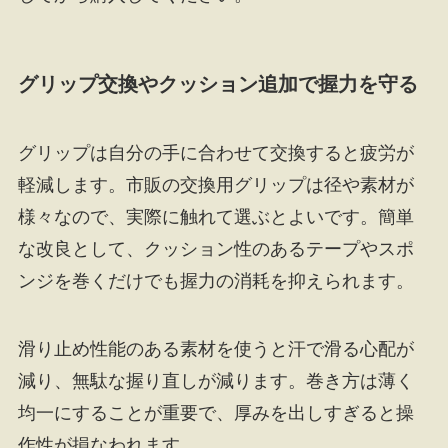
グリップ交換やクッション追加で握力を守る
グリップは自分の手に合わせて交換すると疲労が
軽減します。市販の交換用グリップは径や素材が
様々なので、実際に触れて選ぶとよいです。簡単
な改良として、クッション性のあるテープやスポ
ンジを巻くだけでも握力の消耗を抑えられます。
滑り止め性能のある素材を使うと汗で滑る心配が
減り、無駄な握り直しが減ります。巻き方は薄く
均一にすることが重要で、厚みを出しすぎると操
作性が損なわれます。