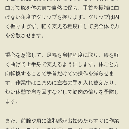
曲げて腕を体の前で自然に保ち、手首を極端に曲
げない角度でグリップを握ります。グリップは固
く握りすぎず、軽く支える程度にして腕全体で力
を分散させます。
重心を意識して、足幅を肩幅程度に取り、膝を軽
く曲げて上半身で支えるようにします。体ごと方
向転換することで手首だけでの操作を減らせま
す。作業中はこまめに左右の手を入れ替えたり、
短い休憩で肩を回すなどして筋肉の偏りを予防し
ます。
また、前腕や肩に違和感が出始めたらすぐに作業