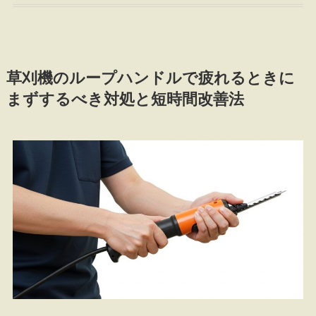
草刈機のループハンドルで疲れるときに
まずするべき対処と短時間改善法