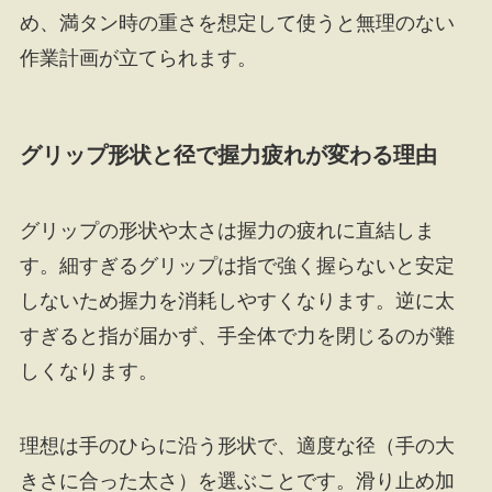
め、満タン時の重さを想定して使うと無理のない
作業計画が立てられます。
グリップ形状と径で握力疲れが変わる理由
グリップの形状や太さは握力の疲れに直結しま
す。細すぎるグリップは指で強く握らないと安定
しないため握力を消耗しやすくなります。逆に太
すぎると指が届かず、手全体で力を閉じるのが難
しくなります。
理想は手のひらに沿う形状で、適度な径（手の大
きさに合った太さ）を選ぶことです。滑り止め加