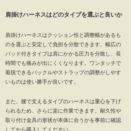
肩掛けハーネスはどのタイプを選ぶと良いか
肩掛けハーネスはクッション性と調整幅があるも
のを選ぶと安定して負担を分散できます。幅広の
パッド付きタイプは肩にかかる圧力を分散し、長
時間でも痛みが出にくくなります。ワンタッチで
着脱できるバックルやストラップの調整がしやす
いものは使い勝手が良いです。
また、腰で支えるタイプのハーネスは重心を下げ
られるため、さらに楽に作業できます。耐久性や
取り付け金具の形状が本体に合うかを事前に確認
してから購入してください。