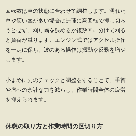
回転数は草の状態に合わせて調整します。濡れた
草や硬い茎が多い場合は無理に高回転で押し切ろ
うとせず、刈り幅を狭めるか複数回に分けて刈る
と負荷が減ります。エンジン式ではアクセル操作
を一定に保ち、波のある操作は振動や反動を増や
します。
小まめに刃のチェックと調整をすることで、手首
や肩への余計な力を減らし、作業時間全体の疲労
を抑えられます。
休憩の取り方と作業時間の区切り方