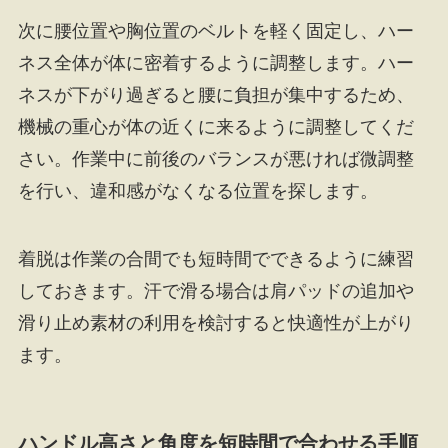
次に腰位置や胸位置のベルトを軽く固定し、ハー
ネス全体が体に密着するように調整します。ハー
ネスが下がり過ぎると腰に負担が集中するため、
機械の重心が体の近くに来るように調整してくだ
さい。作業中に前後のバランスが悪ければ微調整
を行い、違和感がなくなる位置を探します。
着脱は作業の合間でも短時間でできるように練習
しておきます。汗で滑る場合は肩パッドの追加や
滑り止め素材の利用を検討すると快適性が上がり
ます。
ハンドル高さと角度を短時間で合わせる手順