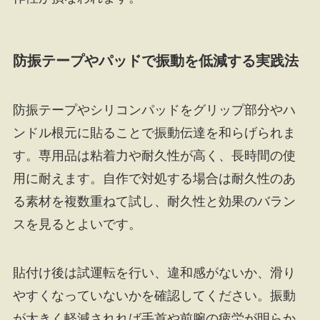
防振テープやパッドで振動を低減する実践法
防振テープやシリコンパッドをグリップ部分やハ
ンドル根元に貼ることで振動伝達を和らげられま
す。専用品は粘着力や耐久性が高く、長時間の使
用に耐えます。自作で対処する場合は耐久性のあ
る素材を複数重ねて試し、耐久性と効果のバラン
スを見るとよいです。
貼付け後は試運転を行い、違和感がないか、滑り
やすくなっていないかを確認してください。振動
が大きく軽減されれば手首や前腕の疲労が明らか