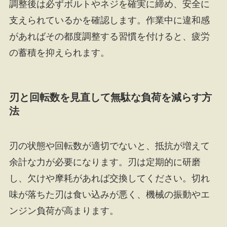
調整後は必ずボルトやネジを確実に締め、安全に
支えられているかを確認します。作業中に違和感
があればその都度調整する習慣を付けると、疲労
の蓄積を抑えられます。
刃と回転数を見直して無駄な負荷を減らす方
法
刃の状態や回転数が適切でないと、抵抗が増えて
余計な力が必要になります。刃は定期的に研磨
し、欠けや摩耗があれば交換してください。切れ
味が落ちた刃は食い込みが悪く、機械の振動やエ
ンジン負荷が高まります。