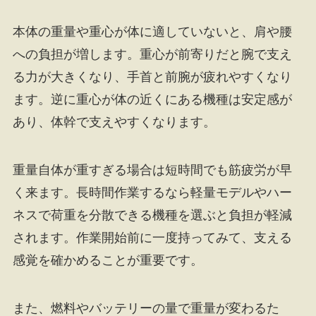
本体の重量や重心が体に適していないと、肩や腰
への負担が増します。重心が前寄りだと腕で支え
る力が大きくなり、手首と前腕が疲れやすくなり
ます。逆に重心が体の近くにある機種は安定感が
あり、体幹で支えやすくなります。
重量自体が重すぎる場合は短時間でも筋疲労が早
く来ます。長時間作業するなら軽量モデルやハー
ネスで荷重を分散できる機種を選ぶと負担が軽減
されます。作業開始前に一度持ってみて、支える
感覚を確かめることが重要です。
また、燃料やバッテリーの量で重量が変わるた