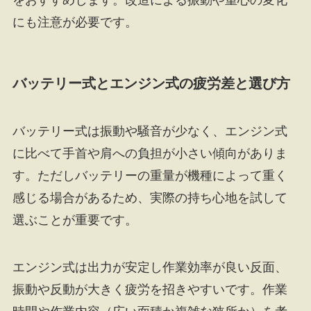
にも注意が必要です。
バッテリー式とエンジン式の疲労差と選び方
バッテリー式は振動や騒音が少なく、エンジン式
に比べて手首や肩への負担が小さい傾向がありま
す。ただしバッテリーの重量が機種によって重く
感じる場合があるため、実際の持ち心地を試して
選ぶことが重要です。
エンジン式は出力が安定し作業効率が良い反面、
振動や反動が大きく疲労を招きやすいです。作業