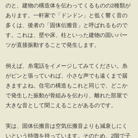
のと、建物の構造体を伝わってくるものの2種類が
あります。一軒家で「ドンドン」と低く響く音の
多くは、後者の「固体伝搬音」と呼ばれるもので
す。これは、壁や床、柱といった建物の固いパー
ツが直接振動することで発生します。
例えば、糸電話をイメージしてみてください。糸
がピンと張っていれば、小さな声でも遠くまで届
きますよね。住宅の構造もこれと同じで、どこか
で発生した振動が骨組みを伝わり、離れた部屋で
大きな音として聞こえることがあるのです。
実は、固体伝搬音は空気伝搬音よりも減衰しにく
いという特徴を持っています。そのため、2階で子