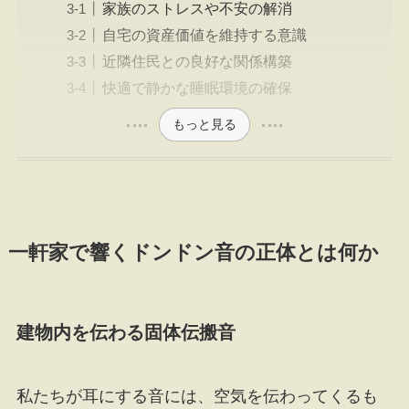
家族のストレスや不安の解消
自宅の資産価値を維持する意識
近隣住民との良好な関係構築
快適で静かな睡眠環境の確保
もっと見る
一軒家で響くドンドン音の正体とは何か
建物内を伝わる固体伝搬音
私たちが耳にする音には、空気を伝わってくるも