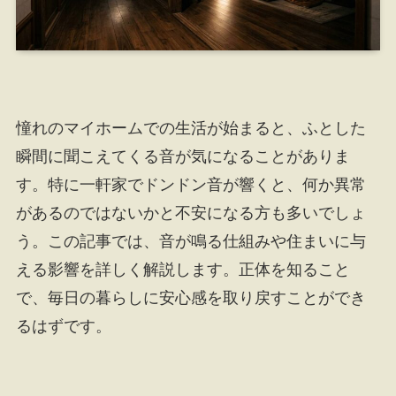
憧れのマイホームでの生活が始まると、ふとした
瞬間に聞こえてくる音が気になることがありま
す。特に一軒家でドンドン音が響くと、何か異常
があるのではないかと不安になる方も多いでしょ
う。この記事では、音が鳴る仕組みや住まいに与
える影響を詳しく解説します。正体を知ること
で、毎日の暮らしに安心感を取り戻すことができ
るはずです。