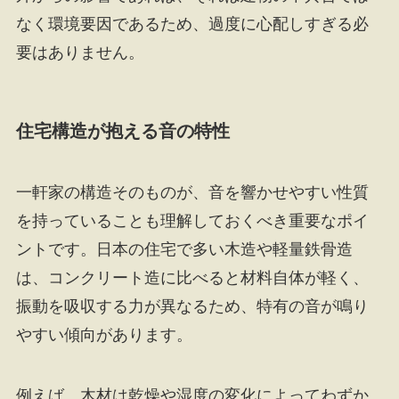
なく環境要因であるため、過度に心配しすぎる必
要はありません。
住宅構造が抱える音の特性
一軒家の構造そのものが、音を響かせやすい性質
を持っていることも理解しておくべき重要なポイ
ントです。日本の住宅で多い木造や軽量鉄骨造
は、コンクリート造に比べると材料自体が軽く、
振動を吸収する力が異なるため、特有の音が鳴り
やすい傾向があります。
例えば、木材は乾燥や湿度の変化によってわずか