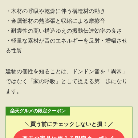
・木材の呼吸や乾燥に伴う構造材の動き
・金属部材の熱膨張と収縮による摩擦音
・耐震性の高い構造ゆえの振動伝達効率の良さ
・軽量な素材が音のエネルギーを反射・増幅させ
る性質
建物の個性を知ることは、ドンドン音を「異常」
ではなく「家の呼吸」として捉える第一歩になり
ます。
楽天グルメの限定クーポン
＼
買う前にチェックしないと損！／