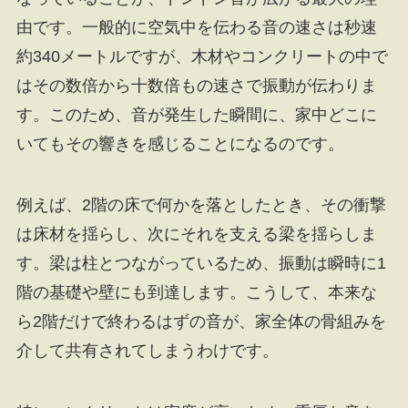
由です。一般的に空気中を伝わる音の速さは秒速
約340メートルですが、木材やコンクリートの中で
はその数倍から十数倍もの速さで振動が伝わりま
す。このため、音が発生した瞬間に、家中どこに
いてもその響きを感じることになるのです。
例えば、2階の床で何かを落としたとき、その衝撃
は床材を揺らし、次にそれを支える梁を揺らしま
す。梁は柱とつながっているため、振動は瞬時に1
階の基礎や壁にも到達します。こうして、本来な
ら2階だけで終わるはずの音が、家全体の骨組みを
介して共有されてしまうわけです。