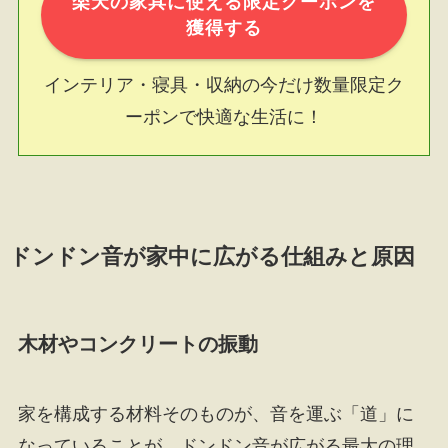
楽天の家具に使える限定クーポンを
獲得する
インテリア・寝具・収納の今だけ数量限定ク
ーポンで快適な生活に！
ドンドン音が家中に広がる仕組みと原因
木材やコンクリートの振動
家を構成する材料そのものが、音を運ぶ「道」に
なっていることが、ドンドン音が広がる最大の理