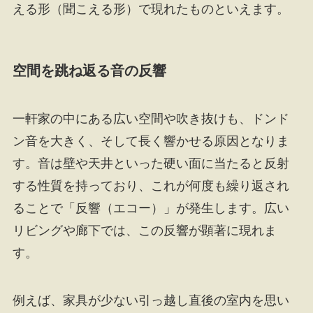
える形（聞こえる形）で現れたものといえます。
空間を跳ね返る音の反響
一軒家の中にある広い空間や吹き抜けも、ドンド
ン音を大きく、そして長く響かせる原因となりま
す。音は壁や天井といった硬い面に当たると反射
する性質を持っており、これが何度も繰り返され
ることで「反響（エコー）」が発生します。広い
リビングや廊下では、この反響が顕著に現れま
す。
例えば、家具が少ない引っ越し直後の室内を思い