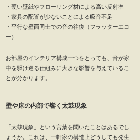
・硬い壁紙やフローリング材による高い反射率
・家具の配置が少ないことによる吸音不足
・平行な壁面同士での音の往復（フラッターエコ
ー）
お部屋のインテリア構成一つをとっても、音が家
中を駆け巡る仕組みに大きな影響を与えているこ
とが分かります。
壁や床の内部で響く太鼓現象
「太鼓現象」という言葉を聞いたことはあるでし
ょうか。これは、一軒家の構造上どうしても発生