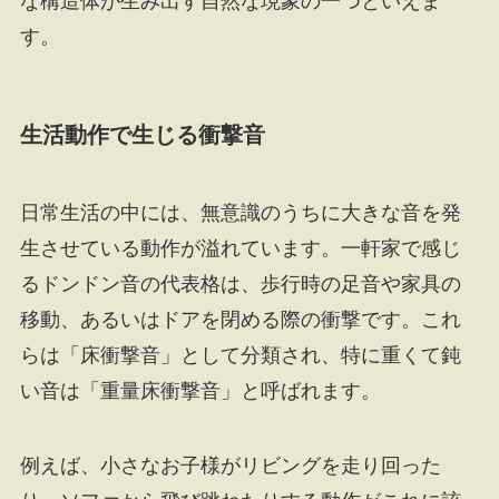
な構造体が生み出す自然な現象の一つといえま
す。
生活動作で生じる衝撃音
日常生活の中には、無意識のうちに大きな音を発
生させている動作が溢れています。一軒家で感じ
るドンドン音の代表格は、歩行時の足音や家具の
移動、あるいはドアを閉める際の衝撃です。これ
らは「床衝撃音」として分類され、特に重くて鈍
い音は「重量床衝撃音」と呼ばれます。
例えば、小さなお子様がリビングを走り回った