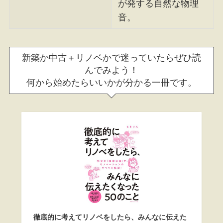
が発する自然な物理
音。
新築か中古＋リノベかで迷っていたらぜひ読
んでみよう！
何から始めたらいいかが分かる一冊です。
徹底的に考えてリノベをしたら、みんなに伝えた