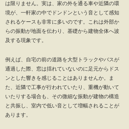
は限りません。実は、家の外を通る車や近隣の環
境が、一軒家の中でドンドンという音として感知
されるケースも非常に多いのです。これは外部か
らの振動が地面を伝わり、基礎から建物全体へ波
及する現象です。
例えば、自宅の前の道路を大型トラックやバスが
通過した際、窓は揺れていないのに足元からドス
ンとした響きを感じることはありませんか。ま
た、近隣で工事が行われていたり、重機が動いて
いたりする場合も、その微細な振動が建物の構造
と共振し、室内で低い音として増幅されることが
あります。