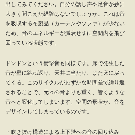
出してみてください。自分の話し声や足音が妙に
大きく聞こえた経験はないでしょうか。これは音
を吸収する布製品（カーテンやソファ）が少ない
ため、音のエネルギーが減衰せずに空間内を飛び
回っている状態です。
ドンドンという衝撃音も同様です。床で発生した
音が壁に跳ね返り、天井に当たり、また床に戻っ
てくる。このサイクルがわずかな時間差で繰り返
されることで、元々の音よりも重く、響くような
音へと変化してしまいます。空間の形状が、音を
デザインしてしまっているのです。
・吹き抜け構造による上下階への音の回り込み