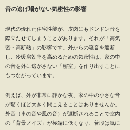
音の逃げ場がない気密性の影響
現代の優れた住宅性能が、皮肉にもドンドン音を
際立たせてしまうことがあります。それが「高気
密・高断熱」の影響です。外からの騒音を遮断
し、冷暖房効率を高めるための気密性は、家の中
の音を外に逃がさない「密室」を作り出すことに
もつながっています。
例えば、外が非常に静かな夜、家の中の小さな音
が驚くほど大きく聞こえることはありませんか。
外音（車の音や風の音）が遮断されることで室内
の「背景ノイズ」が極端に低くなり、普段は気に