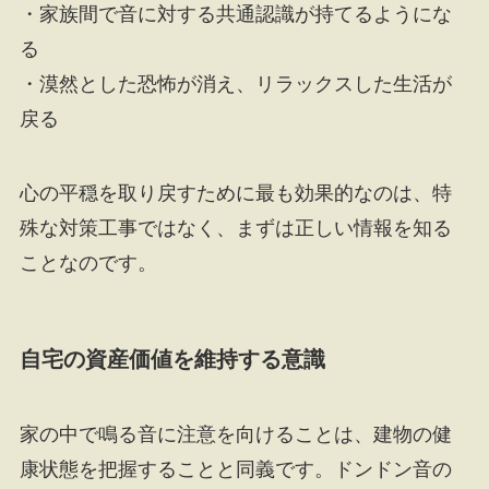
・家族間で音に対する共通認識が持てるようにな
る
・漠然とした恐怖が消え、リラックスした生活が
戻る
心の平穏を取り戻すために最も効果的なのは、特
殊な対策工事ではなく、まずは正しい情報を知る
ことなのです。
自宅の資産価値を維持する意識
家の中で鳴る音に注意を向けることは、建物の健
康状態を把握することと同義です。ドンドン音の