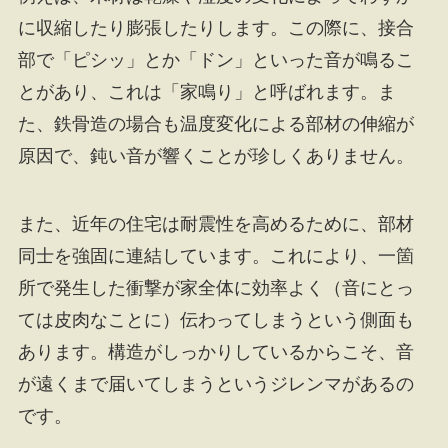
に収縮したり膨張したりします。この際に、接合
部で「ピシッ」とか「ドン」といった音が鳴るこ
とがあり、これは「家鳴り」と呼ばれます。ま
た、鉄骨造の場合も温度変化による部材の伸縮が
原因で、鈍い音が響くことが珍しくありません。
また、近年の住宅は耐震性を高めるために、部材
同士を強固に連結しています。これにより、一箇
所で発生した衝撃が家全体に効率よく（音にとっ
ては皮肉なことに）伝わってしまうという側面も
あります。構造がしっかりしているからこそ、音
が遠くまで届いてしまうというジレンマがあるの
です。