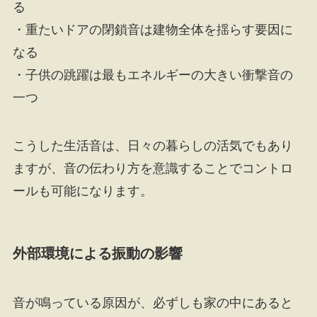
る
・重たいドアの閉鎖音は建物全体を揺らす要因に
なる
・子供の跳躍は最もエネルギーの大きい衝撃音の
一つ
こうした生活音は、日々の暮らしの活気でもあり
ますが、音の伝わり方を意識することでコントロ
ールも可能になります。
外部環境による振動の影響
音が鳴っている原因が、必ずしも家の中にあると