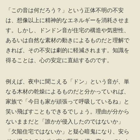
「この音は何だろう？」という正体不明の不安
は、想像以上に精神的なエネルギーを消耗させま
す。しかし、ドンドン音が住宅の構造や気密性、
あるいは自然な素材の動きによるものだと理解で
きれば、その不安は劇的に軽減されます。知識を
得ることは、心の安定に直結するのです。
例えば、夜中に聞こえる「ドン」という音が、単
なる木材の乾燥によるものだと分かっていれば、
家族で「今日も家が頑張って呼吸しているね」と
笑い飛ばすこともできるでしょう。理由が分から
ないままだと「誰かが侵入したのではないか」
「欠陥住宅ではないか」と疑心暗鬼になり、安ら