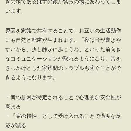
ぎの場であるはずの家が緊張の場に変わってしま
います。
原因を家族で共有することで、お互いの生活動作
にも自然と配慮が生まれます。「夜は音が響きや
すいから、少し静かに歩こうね」といった前向き
なコミュニケーションが取れるようになり、音を
きっかけとした家族間のトラブルも防ぐことがで
きるようになります。
・音の原因が特定されることで心理的な安全性が
高まる
・「家の特性」として受け入れることで過度な反
応が減る