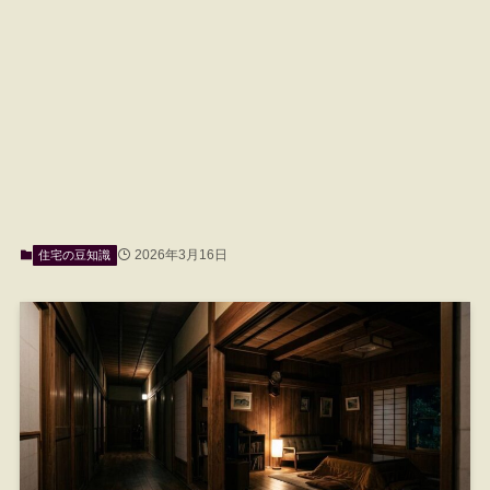
2026年3月16日
住宅の豆知識