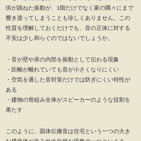
供が跳ねた振動が、1階だけでなく家の隅々にまで
響き渡ってしまうことも珍しくありません。この
性質を理解しておくだけでも、音の正体に対する
不安は少し和らぐのではないでしょうか。
・音が壁や床の内部を振動として伝わる現象
・距離が離れていても音が小さくなりにくい
・空気を通した音対策だけでは防ぎにくい特性が
ある
・建物の骨組み全体がスピーカーのような役割を
果たす
このように、固体伝搬音は住宅という一つの大き