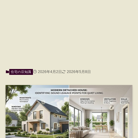
2026年4月2日
2026年5月8日
住宅の豆知識