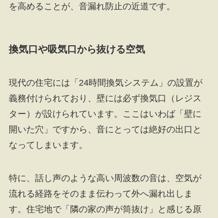
を高めることが、音漏れ防止の近道です。
換気口や吸気口から抜ける空気
現代の住宅には「24時間換気システム」の設置が
義務付けられており、壁には必ず換気口（レジス
ター）が設けられています。ここはいわば「壁に
開いた穴」ですから、音にとっては絶好の出口と
なってしまいます。
特に、話し声のような高い周波数の音は、空気が
流れる経路をそのまま伝わって外へ漏れ出しま
す。住宅地で「隣の家の声が筒抜け」と感じる原