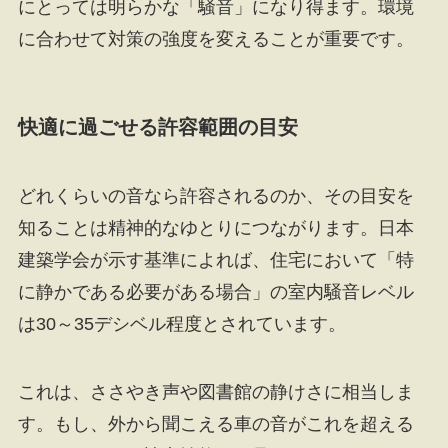
にとっては明らかな「騒音」になり得ます。環境
に合わせて対策の強度を変えることが重要です。
快適に過ごせる許容範囲の目安
どれくらいの音なら許容されるのか、その目安を
知ることは精神的なゆとりにつながります。日本
建築学会が示す基準によれば、住宅において「特
に静かである必要がある場合」の室内騒音レベル
は30～35デシベル程度とされています。
これは、ささやき声や図書館の静けさに相当しま
す。もし、外から聞こえる車の音がこれを超える