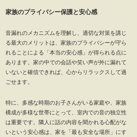
家族のプライバシー保護と安心感
音漏れのメカニズムを理解し、適切な対策を講じ
る最大のメリットは、家族のプライバシーが守ら
れることによる「本当の安心感」が得られる点に
あります。家の中での会話や笑い声が外に漏れて
いないと確信できれば、心からリラックスして過
ごせます。
特に、多感な時期のお子さんがいる家庭や、家族
構成が多様な世帯にとって、室内での音の独立性
は重要です。隣人に話の内容を聞かれる心配がな
いという安心感は、家を「最も安全な場所」にす