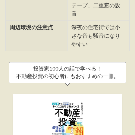
テープ、二重窓の設
置
周辺環境の注意点
深夜の住宅街では小
さな音も騒音になり
やすい
投資家100人の話で学べる！
不動産投資の初心者にもおすすめの一冊。