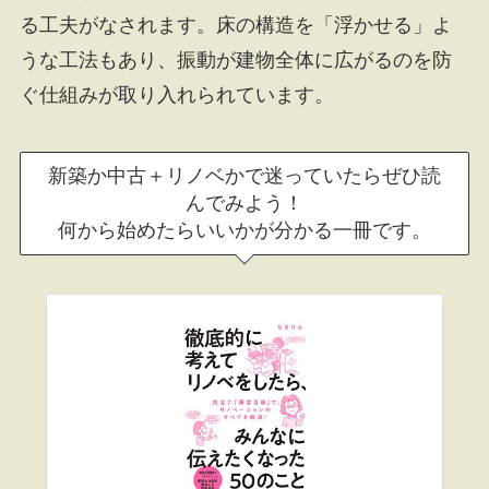
る工夫がなされます。床の構造を「浮かせる」よ
うな工法もあり、振動が建物全体に広がるのを防
ぐ仕組みが取り入れられています。
新築か中古＋リノベかで迷っていたらぜひ読
んでみよう！
何から始めたらいいかが分かる一冊です。