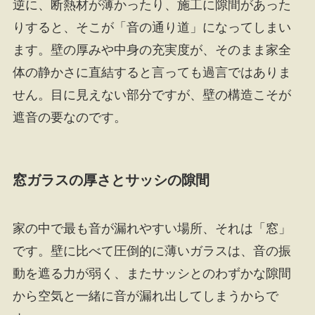
逆に、断熱材が薄かったり、施工に隙間があった
りすると、そこが「音の通り道」になってしまい
ます。壁の厚みや中身の充実度が、そのまま家全
体の静かさに直結すると言っても過言ではありま
せん。目に見えない部分ですが、壁の構造こそが
遮音の要なのです。
窓ガラスの厚さとサッシの隙間
家の中で最も音が漏れやすい場所、それは「窓」
です。壁に比べて圧倒的に薄いガラスは、音の振
動を遮る力が弱く、またサッシとのわずかな隙間
から空気と一緒に音が漏れ出してしまうからで