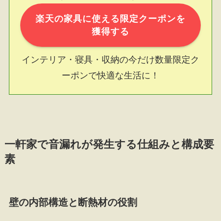
楽天の家具に使える限定クーポンを
獲得する
インテリア・寝具・収納の今だけ数量限定ク
ーポンで快適な生活に！
一軒家で音漏れが発生する仕組みと構成要
素
壁の内部構造と断熱材の役割