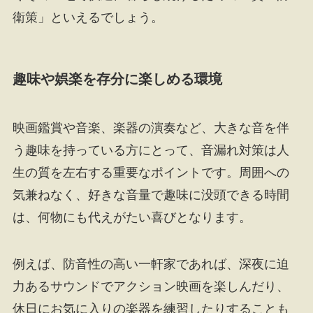
衛策」といえるでしょう。
趣味や娯楽を存分に楽しめる環境
映画鑑賞や音楽、楽器の演奏など、大きな音を伴
う趣味を持っている方にとって、音漏れ対策は人
生の質を左右する重要なポイントです。周囲への
気兼ねなく、好きな音量で趣味に没頭できる時間
は、何物にも代えがたい喜びとなります。
例えば、防音性の高い一軒家であれば、深夜に迫
力あるサウンドでアクション映画を楽しんだり、
休日にお気に入りの楽器を練習したりすることも