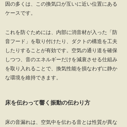
因の多くは、この換気口が互いに近い位置にある
ケースです。
これを防ぐためには、内部に消音材が入った「防
音フード」を取り付けたり、ダクトの構造を工夫
したりすることが有効です。空気の通り道を確保
しつつ、音のエネルギーだけを減衰させる仕組み
を取り入れることで、換気性能を損なわずに静か
な環境を維持できます。
床を伝わって響く振動の伝わり方
床の音漏れは、空気中を伝わる音とは性質が異な