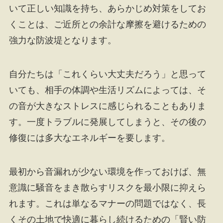
いて正しい知識を持ち、あらかじめ対策をしてお
くことは、ご近所との余計な摩擦を避けるための
強力な防波堤となります。
自分たちは「これくらい大丈夫だろう」と思って
いても、相手の体調や生活リズムによっては、そ
の音が大きなストレスに感じられることもありま
す。一度トラブルに発展してしまうと、その後の
修復には多大なエネルギーを要します。
最初から音漏れが少ない環境を作っておけば、無
意識に騒音をまき散らすリスクを最小限に抑えら
れます。これは単なるマナーの問題ではなく、長
くその土地で快適に暮らし続けるための「賢い防