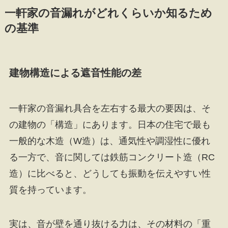
一軒家の音漏れがどれくらいか知るため
の基準
建物構造による遮音性能の差
一軒家の音漏れ具合を左右する最大の要因は、そ
の建物の「構造」にあります。日本の住宅で最も
一般的な木造（W造）は、通気性や調湿性に優れ
る一方で、音に関しては鉄筋コンクリート造（RC
造）に比べると、どうしても振動を伝えやすい性
質を持っています。
実は、音が壁を通り抜ける力は、その材料の「重