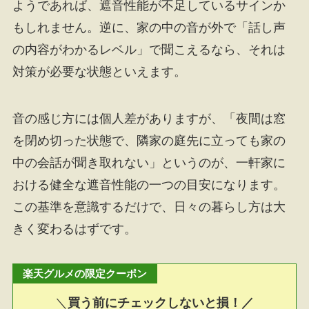
ようであれば、遮音性能が不足しているサインか
もしれません。逆に、家の中の音が外で「話し声
の内容がわかるレベル」で聞こえるなら、それは
対策が必要な状態といえます。
音の感じ方には個人差がありますが、「夜間は窓
を閉め切った状態で、隣家の庭先に立っても家の
中の会話が聞き取れない」というのが、一軒家に
おける健全な遮音性能の一つの目安になります。
この基準を意識するだけで、日々の暮らし方は大
きく変わるはずです。
楽天グルメの限定クーポン
＼
買う前にチェックしないと損！／