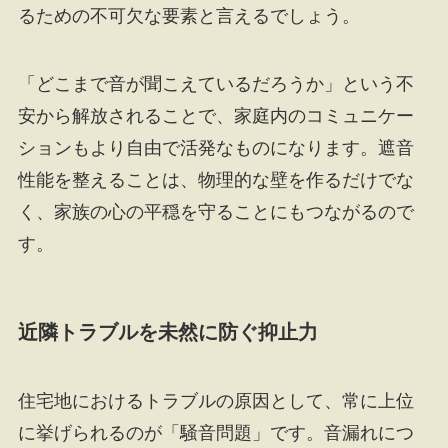
るための不可欠な要素と言えるでしょう。
「どこまで音が聞こえているだろうか」という不
安から解放されることで、家庭内のコミュニケー
ションもより自由で活発なものになります。遮音
性能を整えることは、物理的な壁を作るだけでな
く、家族の心の平穏を守ることにもつながるので
す。
近隣トラブルを未然に防ぐ抑止力
住宅地におけるトラブルの原因として、常に上位
に挙げられるのが「騒音問題」です。音漏れにつ