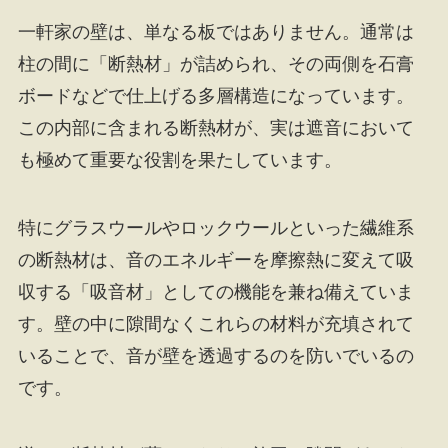
一軒家の壁は、単なる板ではありません。通常は
柱の間に「断熱材」が詰められ、その両側を石膏
ボードなどで仕上げる多層構造になっています。
この内部に含まれる断熱材が、実は遮音において
も極めて重要な役割を果たしています。
特にグラスウールやロックウールといった繊維系
の断熱材は、音のエネルギーを摩擦熱に変えて吸
収する「吸音材」としての機能を兼ね備えていま
す。壁の中に隙間なくこれらの材料が充填されて
いることで、音が壁を透過するのを防いでいるの
です。