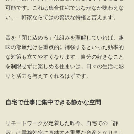
可能です。これは集合住宅ではなかなか味わえな
い、一軒家ならではの贅沢な特権と言えます。
音を「閉じ込める」仕組みを理解していれば、趣
味の部屋だけを重点的に補強するといった効率的
な対策も立てやすくなります。自分の好きなこと
を制限せずに楽しめる住まいは、日々の生活に彩
りと活力を与えてくれるはずです。
自宅で仕事に集中できる静かな空間
リモートワークが定着した昨今、自宅での「静
寂」は業務効率に直結する重要な資産となりまし