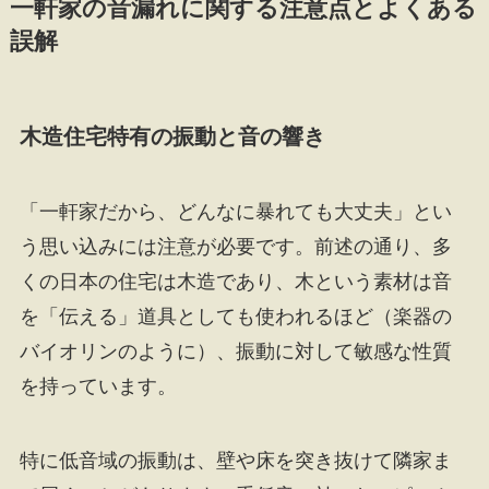
一軒家の音漏れに関する注意点とよくある
誤解
木造住宅特有の振動と音の響き
「一軒家だから、どんなに暴れても大丈夫」とい
う思い込みには注意が必要です。前述の通り、多
くの日本の住宅は木造であり、木という素材は音
を「伝える」道具としても使われるほど（楽器の
バイオリンのように）、振動に対して敏感な性質
を持っています。
特に低音域の振動は、壁や床を突き抜けて隣家ま