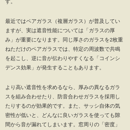
す。
最近ではペアガラス（複層ガラス）が普及してい
ますが、実は遮音性能については「ガラスの厚
み」が重要になります。同じ厚さのガラスを2枚重
ねただけのペアガラスでは、特定の周波数で共鳴
を起こし、逆に音が伝わりやすくなる「コインシ
デンス効果」が発生することもあります。
より高い遮音性を求めるなら、厚みの異なるガラ
スを組み合わせたり、防音合わせガラスを採用し
たりするのが効果的です。また、サッシ自体の気
密性が低いと、どんなに良いガラスを使っても隙
間から音が漏れてしまいます。窓周りの「密度」