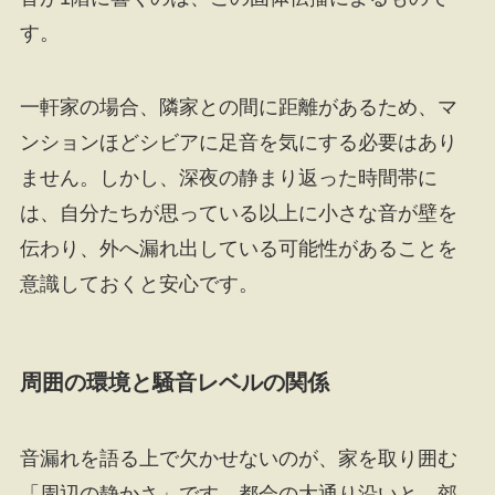
す。
一軒家の場合、隣家との間に距離があるため、マ
ンションほどシビアに足音を気にする必要はあり
ません。しかし、深夜の静まり返った時間帯に
は、自分たちが思っている以上に小さな音が壁を
伝わり、外へ漏れ出している可能性があることを
意識しておくと安心です。
周囲の環境と騒音レベルの関係
音漏れを語る上で欠かせないのが、家を取り囲む
「周辺の静かさ」です。都会の大通り沿いと、郊