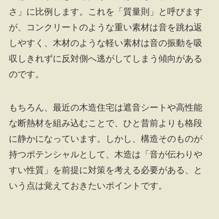
さ」に比例します。これを「質量則」と呼びます
が、コンクリートのような重い素材は音を跳ね返
しやすく、木材のような軽い素材は音の振動を吸
収しきれずに反対側へ逃がしてしまう傾向がある
のです。
もちろん、最近の木造住宅は遮音シートや高性能
な断熱材を組み込むことで、ひと昔前よりも格段
に静かになっています。しかし、構造そのものが
持つポテンシャルとして、木造は「音が伝わりや
すい性質」を前提に対策を考える必要がある、と
いう点は覚えておきたいポイントです。