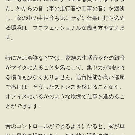
た。外からの音（車の走行音や工事の音）を遮断
し、家の中の生活音も気にせずに仕事に打ち込め
る環境は、プロフェッショナルな働き方を支えま
す。
特にWeb会議などでは、家族の生活音や外の雑音
がマイクに入ることを気にして、集中力が削がれ
る場面も少なくありません。遮音性能が高い部屋
であれば、そうしたストレスを感じることなく、
オフィスにいるかのような環境で仕事を進めるこ
とができます。
音のコントロールができるようになると、家が単