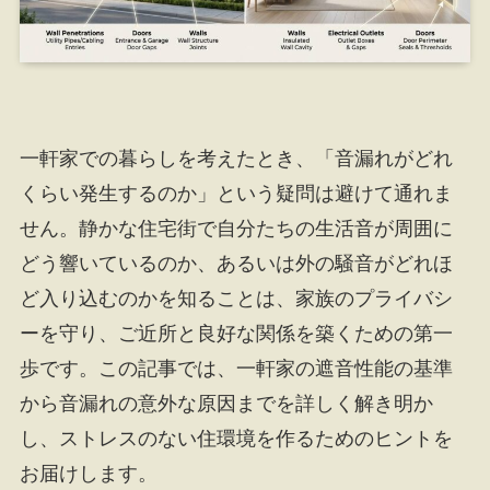
一軒家での暮らしを考えたとき、「音漏れがどれ
くらい発生するのか」という疑問は避けて通れま
せん。静かな住宅街で自分たちの生活音が周囲に
どう響いているのか、あるいは外の騒音がどれほ
ど入り込むのかを知ることは、家族のプライバシ
ーを守り、ご近所と良好な関係を築くための第一
歩です。この記事では、一軒家の遮音性能の基準
から音漏れの意外な原因までを詳しく解き明か
し、ストレスのない住環境を作るためのヒントを
お届けします。