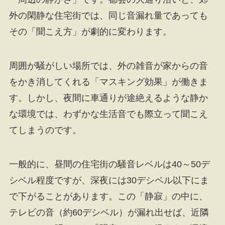
外の閑静な住宅街では、同じ音漏れ量であっても
その「聞こえ方」が劇的に変わります。
周囲が騒がしい場所では、外の雑音が家からの音
をかき消してくれる「マスキング効果」が働きま
す。しかし、夜間に車通りが途絶えるような静か
な環境では、わずかな生活音でも際立って聞こえ
てしまうのです。
一般的に、昼間の住宅街の騒音レベルは40～50デ
シベル程度ですが、深夜には30デシベル以下にま
で下がることがあります。この「静寂」の中に、
テレビの音（約60デシベル）が漏れ出せば、近隣