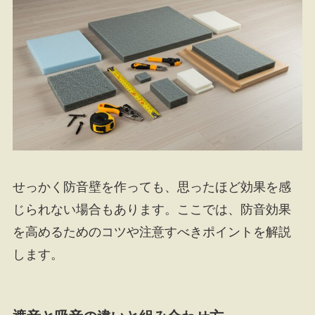
せっかく防音壁を作っても、思ったほど効果を感
じられない場合もあります。ここでは、防音効果
を高めるためのコツや注意すべきポイントを解説
します。