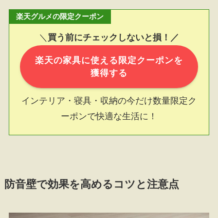
楽天グルメの限定クーポン
＼
買う前にチェックしないと損！／
楽天の家具に使える限定クーポンを
獲得する
インテリア・寝具・収納の今だけ数量限定ク
ーポンで快適な生活に！
防音壁で効果を高めるコツと注意点