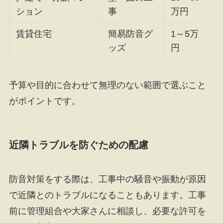
ション
事
万円
賃貸住宅
簡易防音グ
1～5万
ッズ
円
予算や目的に合わせて無理のない範囲で選ぶこと
がポイントです。
近隣トラブルを防ぐための配慮
防音対策をする際は、工事中の騒音や振動が原因
で近隣とのトラブルになることもあります。工事
前に管理組合や大家さんに相談し、必要な許可を