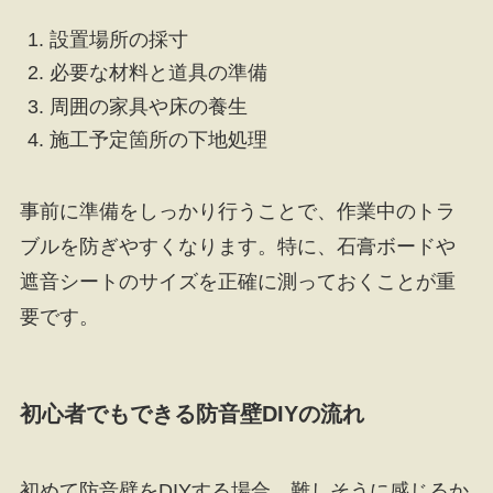
設置場所の採寸
必要な材料と道具の準備
周囲の家具や床の養生
施工予定箇所の下地処理
事前に準備をしっかり行うことで、作業中のトラ
ブルを防ぎやすくなります。特に、石膏ボードや
遮音シートのサイズを正確に測っておくことが重
要です。
初心者でもできる防音壁DIYの流れ
初めて防音壁をDIYする場合、難しそうに感じるか