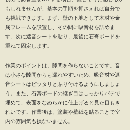
もしれませんが、基本の手順を押さえれば自分で
も挑戦できます。まず、壁の下地として木材や金
属フレームを設置し、その間に吸音材を詰めま
す。次に遮音シートを貼り、最後に石膏ボードを
重ねて固定します。
作業のポイントは、隙間を作らないことです。音
は小さな隙間からも漏れやすいため、吸音材や遮
音シートはピッタリと貼り付けるようにしましょ
う。また、石膏ボードの継ぎ目はしっかりパテで
埋めて、表面をなめらかに仕上げると見た目もき
れいです。作業後は、塗装や壁紙を貼ることで室
内の雰囲気も損ないません。