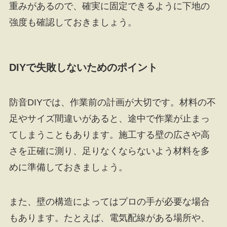
重みがあるので、確実に固定できるように下地の
強度も確認しておきましょう。
DIYで失敗しないためのポイント
防音DIYでは、作業前の計画が大切です。材料の不
足やサイズ間違いがあると、途中で作業が止まっ
てしまうこともあります。施工する壁の広さや高
さを正確に測り、足りなくならないよう材料を多
めに準備しておきましょう。
また、壁の構造によってはプロの手が必要な場合
もあります。たとえば、電気配線がある場所や、