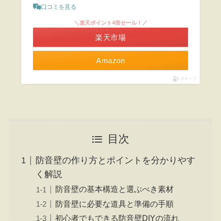
口コミを見る
＼楽天ポイント4倍セール！／
楽天市場
Amazon
ポチップ
目次
防音壁の作り方とポイントを分かりやす
く解説
防音壁の基本構造と選ぶべき素材
防音壁に必要な道具と準備の手順
初心者でもできる防音壁DIYの流れ