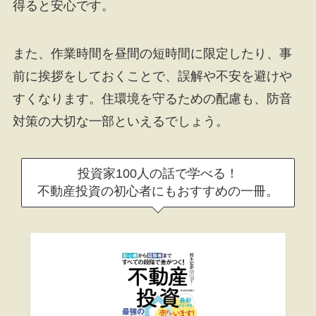
得ると安心です。
また、作業時間を昼間の短時間に限定したり、事
前に挨拶をしておくことで、誤解や不安を避けや
すくなります。住環境を守るための配慮も、防音
対策の大切な一部といえるでしょう。
投資家100人の話で学べる！
不動産投資の初心者にもおすすめの一冊。