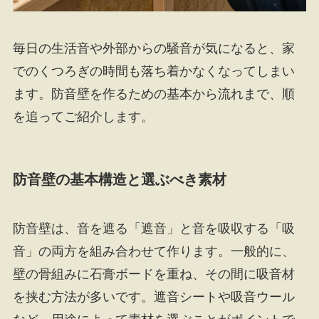
毎日の生活音や外部からの騒音が気になると、家
でのくつろぎの時間も落ち着かなくなってしまい
ます。防音壁を作るための基本から流れまで、順
を追ってご紹介します。
防音壁の基本構造と選ぶべき素材
防音壁は、音を遮る「遮音」と音を吸収する「吸
音」の両方を組み合わせて作ります。一般的に、
壁の骨組みに石膏ボードを重ね、その間に吸音材
を挟む方法が多いです。遮音シートや吸音ウール