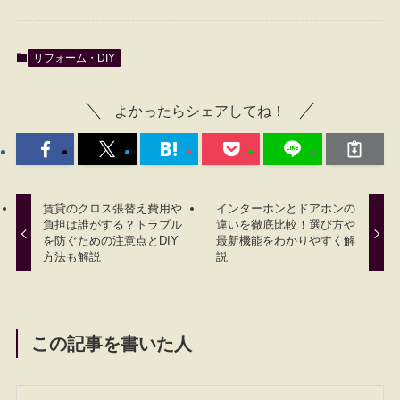
リフォーム・DIY
よかったらシェアしてね！
賃貸のクロス張替え費用や
インターホンとドアホンの
負担は誰がする？トラブル
違いを徹底比較！選び方や
を防ぐための注意点とDIY
最新機能をわかりやすく解
方法も解説
説
この記事を書いた人