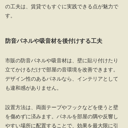
の工夫は、賃貸でもすぐに実践できる点が魅力で
す。
防音パネルや吸音材を後付けする工夫
市販の防音パネルや吸音材は、壁に貼り付けたり
立てかけるだけで部屋の音環境を改善できます。
デザイン性のあるパネルなら、インテリアとして
も違和感がありません。
設置方法は、両面テープやフックなどを使うと壁
を傷めずに済みます。パネルを部屋の隅や反響し
やすい場所に配置することで、効果を最大限に引