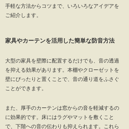
手軽な方法からコツまで、いろいろなアイデアを
ご紹介します。
家具やカーテンを活用した簡単な防音方法
大型の家具を壁際に配置するだけでも、音の透過
を抑える効果があります。本棚やクローゼットを
壁にぴったりと置くことで、音の通り道をふさぐ
ことができます。
また、厚手のカーテンは窓からの音を軽減するの
に効果的です。床にはラグやマットを敷くこと
で、下階への音の伝わりも抑えられます。これら