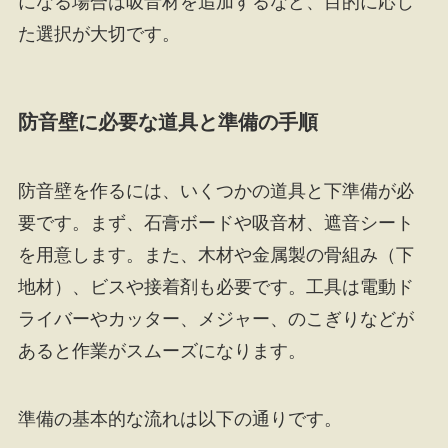
になる場合は吸音材を追加するなど、目的に応じ
た選択が大切です。
防音壁に必要な道具と準備の手順
防音壁を作るには、いくつかの道具と下準備が必
要です。まず、石膏ボードや吸音材、遮音シート
を用意します。また、木材や金属製の骨組み（下
地材）、ビスや接着剤も必要です。工具は電動ド
ライバーやカッター、メジャー、のこぎりなどが
あると作業がスムーズになります。
準備の基本的な流れは以下の通りです。