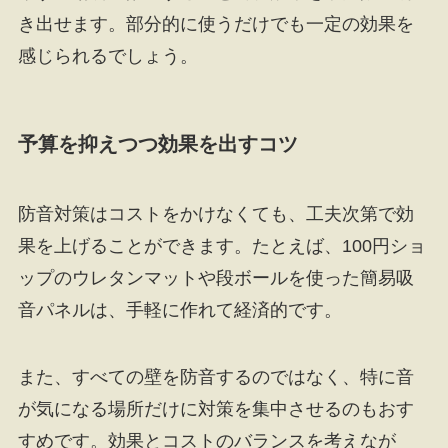
き出せます。部分的に使うだけでも一定の効果を
感じられるでしょう。
予算を抑えつつ効果を出すコツ
防音対策はコストをかけなくても、工夫次第で効
果を上げることができます。たとえば、100円ショ
ップのウレタンマットや段ボールを使った簡易吸
音パネルは、手軽に作れて経済的です。
また、すべての壁を防音するのではなく、特に音
が気になる場所だけに対策を集中させるのもおす
すめです。効果とコストのバランスを考えなが