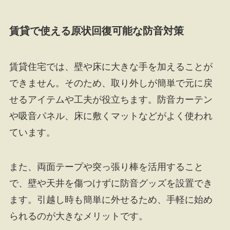
賃貸で使える原状回復可能な防音対策
賃貸住宅では、壁や床に大きな手を加えることが
できません。そのため、取り外しが簡単で元に戻
せるアイテムや工夫が役立ちます。防音カーテン
や吸音パネル、床に敷くマットなどがよく使われ
ています。
また、両面テープや突っ張り棒を活用すること
で、壁や天井を傷つけずに防音グッズを設置でき
ます。引越し時も簡単に外せるため、手軽に始め
られるのが大きなメリットです。