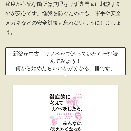
強度が心配な箇所は無理をせず専門家に相談する
のが安心です。怪我を防ぐためにも、軍手や安全
メガネなどの安全対策も忘れないようにしましょ
う。
新築か中古＋リノベかで迷っていたらぜひ読
んでみよう！
何から始めたらいいかが分かる一冊です。