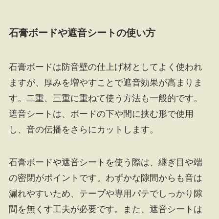
石膏ボードや遮音シートの使い方
石膏ボードは防音壁の仕上げ材としてよく使われ
ますが、厚みを増やすことで遮音効果が高まりま
す。二重、三重に重ねて使う方法も一般的です。
遮音シートは、ボードの下や間に挟む形で使用
し、音の伝播をさらにカットします。
石膏ボードや遮音シートを使う際は、継ぎ目や端
の密閉がポイントです。わずかな隙間からも音は
漏れやすいため、テープや専用パテでしっかり隙
間を無くす工夫が必要です。また、遮音シートは