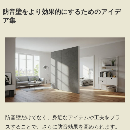
防音壁をより効果的にするためのアイデ
ア集
防音壁だけでなく、身近なアイテムや工夫をプラ
スすることで、さらに防音効果を高められます。