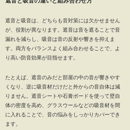
遮音と吸音の違いと組み合わせ方
遮音と吸音は、どちらも音対策には欠かせません
が、役割が異なります。遮音は音を遮ることで音
漏れを減らし、吸音は音の反射や響きを抑えま
す。両方をバランスよく組み合わせることで、よ
り高い防音効果が目指せます。
たとえば、遮音のみだと部屋の中の音が響きやす
くなり、逆に吸音材だけだと外からの音自体は減
りません。遮音シートや石膏ボードを使って壁自
体の密度を高め、グラスウールなどの吸音材を間
に入れることで、音の悩みをしっかりカバーでき
ます。