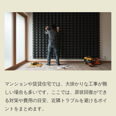
マンションや賃貸住宅では、大掛かりな工事が難
しい場合も多いです。ここでは、原状回復ができ
る対策や費用の目安、近隣トラブルを避けるポイ
ントをまとめます。