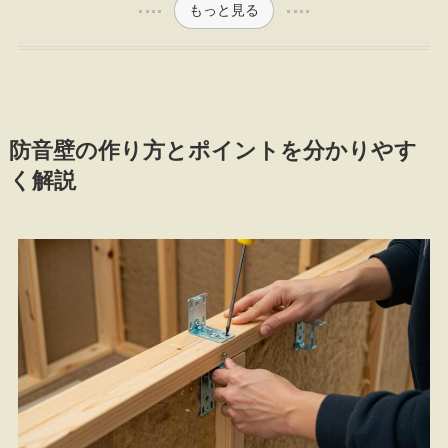
もっと見る
防音壁の作り方とポイントを分かりやす
く解説