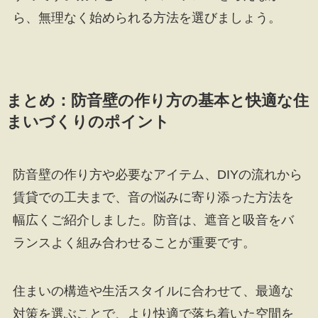
ら、無理なく始められる方法を選びましょう。
まとめ：防音壁の作り方の基本と快適な住
まいづくりのポイント
防音壁の作り方や必要なアイテム、DIYの流れから
賃貸での工夫まで、音の悩みに寄り添った方法を
幅広くご紹介しました。防音は、遮音と吸音をバ
ランスよく組み合わせることが重要です。
住まいの構造や生活スタイルに合わせて、最適な
対策を選ぶことで、より快適で落ち着いた空間を