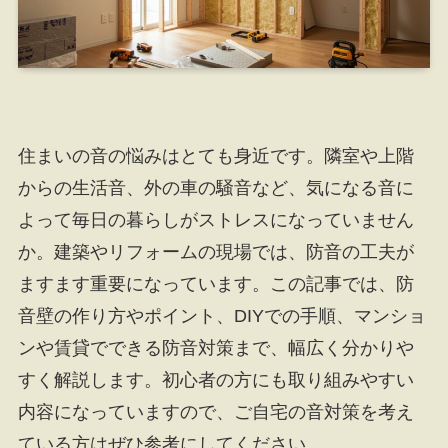
住まいの音の悩みはとても身近です。隣室や上階
からの生活音、外の車の騒音など、気になる音に
よって毎日の暮らしがストレスになっていません
か。建築やリフォームの現場では、防音の工夫が
ますます重要になっています。この記事では、防
音壁の作り方やポイント、DIYでの手順、マンショ
ンや賃貸でできる防音対策まで、幅広く分かりや
すく解説します。初心者の方にも取り組みやすい
内容になっていますので、ご自宅の音対策を考え
ている方はぜひ参考にしてください。