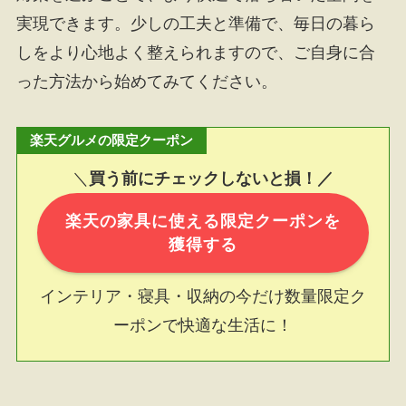
実現できます。少しの工夫と準備で、毎日の暮ら
しをより心地よく整えられますので、ご自身に合
った方法から始めてみてください。
楽天グルメの限定クーポン
＼
買う前にチェックしないと損！／
楽天の家具に使える限定クーポンを
獲得する
インテリア・寝具・収納の今だけ数量限定ク
ーポンで快適な生活に！