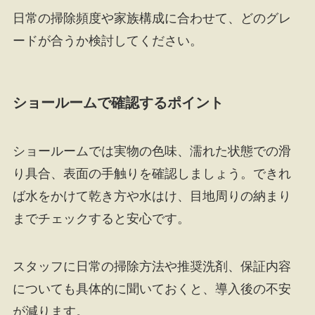
日常の掃除頻度や家族構成に合わせて、どのグレ
ードが合うか検討してください。
ショールームで確認するポイント
ショールームでは実物の色味、濡れた状態での滑
り具合、表面の手触りを確認しましょう。できれ
ば水をかけて乾き方や水はけ、目地周りの納まり
までチェックすると安心です。
スタッフに日常の掃除方法や推奨洗剤、保証内容
についても具体的に聞いておくと、導入後の不安
が減ります。