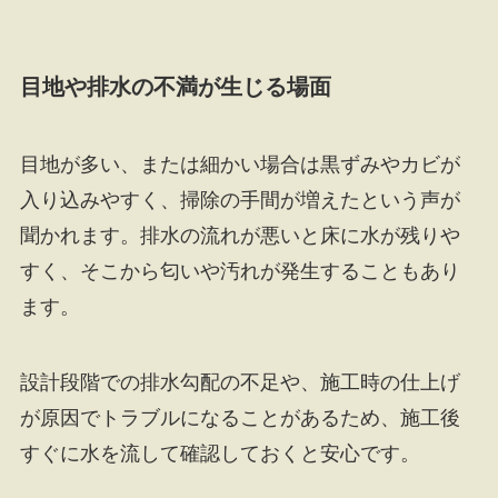
目地や排水の不満が生じる場面
目地が多い、または細かい場合は黒ずみやカビが
入り込みやすく、掃除の手間が増えたという声が
聞かれます。排水の流れが悪いと床に水が残りや
すく、そこから匂いや汚れが発生することもあり
ます。
設計段階での排水勾配の不足や、施工時の仕上げ
が原因でトラブルになることがあるため、施工後
すぐに水を流して確認しておくと安心です。