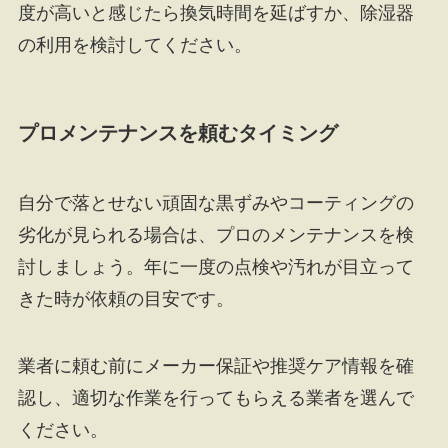
度が高いと感じたら換気時間を延ばすか、除湿器
の利用を検討してください。
プロメンテナンスを頼むタイミング
自分で落とせない頑固な黒ずみやコーティングの
劣化が見られる場合は、プロのメンテナンスを検
討しましょう。年に一度の点検や汚れが目立って
きた時が依頼の目安です。
業者に頼む前にメーカー保証や推奨ケア情報を確
認し、適切な作業を行ってもらえる業者を選んで
ください。