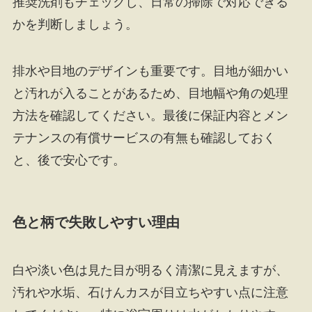
推奨洗剤もチェックし、日常の掃除で対応できる
かを判断しましょう。
排水や目地のデザインも重要です。目地が細かい
と汚れが入ることがあるため、目地幅や角の処理
方法を確認してください。最後に保証内容とメン
テナンスの有償サービスの有無も確認しておく
と、後で安心です。
色と柄で失敗しやすい理由
白や淡い色は見た目が明るく清潔に見えますが、
汚れや水垢、石けんカスが目立ちやすい点に注意