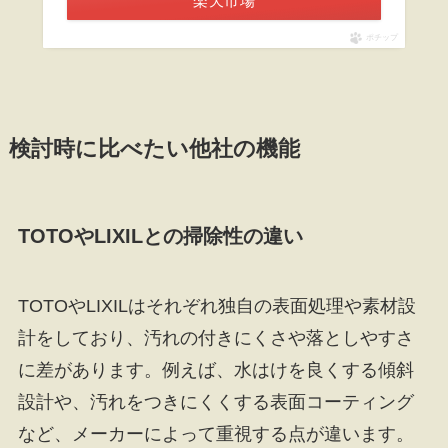
楽天市場
ポチップ
検討時に比べたい他社の機能
TOTOやLIXILとの掃除性の違い
TOTOやLIXILはそれぞれ独自の表面処理や素材設
計をしており、汚れの付きにくさや落としやすさ
に差があります。例えば、水はけを良くする傾斜
設計や、汚れをつきにくくする表面コーティング
など、メーカーによって重視する点が違います。