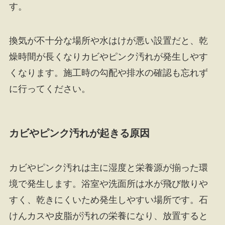
す。
換気が不十分な場所や水はけが悪い設置だと、乾
燥時間が長くなりカビやピンク汚れが発生しやす
くなります。施工時の勾配や排水の確認も忘れず
に行ってください。
カビやピンク汚れが起きる原因
カビやピンク汚れは主に湿度と栄養源が揃った環
境で発生します。浴室や洗面所は水が飛び散りや
すく、乾きにくいため発生しやすい場所です。石
けんカスや皮脂が汚れの栄養になり、放置すると