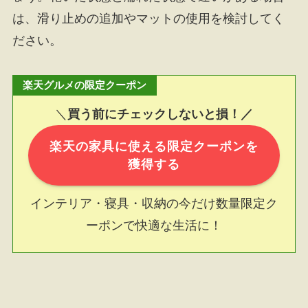
は、滑り止めの追加やマットの使用を検討してく
ださい。
楽天グルメの限定クーポン
＼
買う前にチェックしないと損！／
楽天の家具に使える限定クーポンを
獲得する
インテリア・寝具・収納の今だけ数量限定ク
ーポンで快適な生活に！