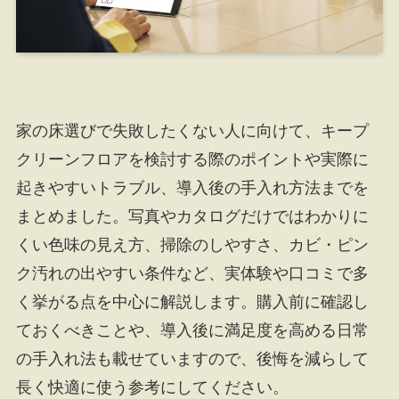
家の床選びで失敗したくない人に向けて、キープ
クリーンフロアを検討する際のポイントや実際に
起きやすいトラブル、導入後の手入れ方法までを
まとめました。写真やカタログだけではわかりに
くい色味の見え方、掃除のしやすさ、カビ・ピン
ク汚れの出やすい条件など、実体験や口コミで多
く挙がる点を中心に解説します。購入前に確認し
ておくべきことや、導入後に満足度を高める日常
の手入れ法も載せていますので、後悔を減らして
長く快適に使う参考にしてください。