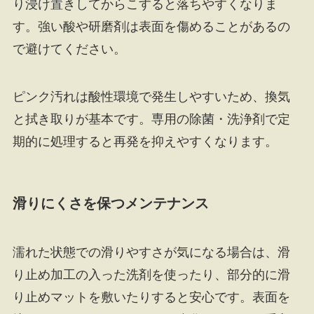
り浸け置きしてからこすると落ちやすくなりま
す。強い酸や研磨剤は表面を傷めることがあるの
で避けてください。
ピンク汚れは酸性環境で発生しやすいため、換気
と拭き取りが基本です。専用の除菌・洗浄剤で定
期的に処理すると再発を抑えやすくなります。
滑りにくさを保つメンテナンス
濡れた状態での滑りやすさが気になる場合は、滑
り止め加工の入った洗剤を使ったり、部分的に滑
り止めマットを敷いたりすると安心です。表面を