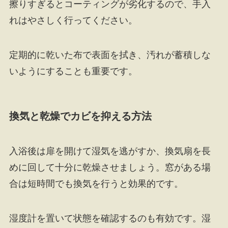
擦りすぎるとコーティングが劣化するので、手入
れはやさしく行ってください。
定期的に乾いた布で表面を拭き、汚れが蓄積しな
いようにすることも重要です。
換気と乾燥でカビを抑える方法
入浴後は扉を開けて湿気を逃がすか、換気扇を長
めに回して十分に乾燥させましょう。窓がある場
合は短時間でも換気を行うと効果的です。
湿度計を置いて状態を確認するのも有効です。湿