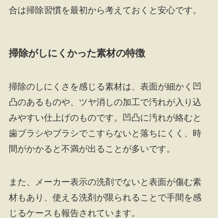
合は掃除習慣を最初から考えておくと安心です。
掃除がしにくかった素材の特徴
掃除のしにくさを感じる素材は、表面が細かく凹
凸のあるものや、ツヤ消しの加工で汚れが入り込
みやすい仕上げのものです。凹凸に汚れが絡むと
歯ブラシやブラシでこすらないと落ちにくく、時
間がかかると不満が出ることが多いです。
また、メーカー表示の洗剤でないと表面が傷む素
材もあり、使える洗剤が限られることで手間を感
じるケースも報告されています。