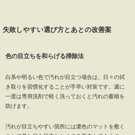
失敗しやすい選び方とあとの改善案
色の目立ちを和らげる掃除法
白系や明るい色で汚れが目立つ場合は、日々の拭
き取りを習慣化することが手早い対策です。週に
一度は専用洗剤で軽く洗っておくと汚れの蓄積を
防げます。
汚れが目立ちやすい箇所には濃色のマットを敷く