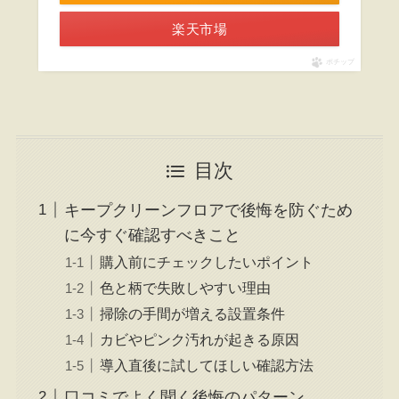
楽天市場
ポチップ
目次
キープクリーンフロアで後悔を防ぐため
に今すぐ確認すべきこと
購入前にチェックしたいポイント
色と柄で失敗しやすい理由
掃除の手間が増える設置条件
カビやピンク汚れが起きる原因
導入直後に試してほしい確認方法
口コミでよく聞く後悔のパターン