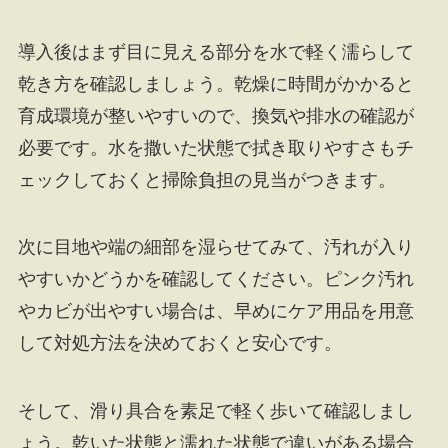
導入後はまず目に見える部分を水で軽く濡らして
乾き方を確認しましょう。乾燥に時間がかかると
育成環境が整いやすいので、換気や排水の確認が
必要です。水を撒いた状態で拭き取りやすさもチ
ェックしておくと掃除負担の見当がつきます。
次に目地や端の細部を湿らせてみて、汚れが入り
やすいかどうかを確認してください。ピンク汚れ
やカビが出やすい場合は、早めにケア用品を用意
して対処方法を決めておくと安心です。
そして、滑り具合を素足で軽く歩いて確認しまし
ょう。乾いた状態と濡れた状態で違いがある場合