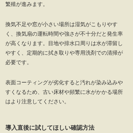
繁殖が進みます。
換気不足や窓が小さい場所は湿気がこもりやす
く、換気扇の運転時間や強さが不十分だと発生率
が高くなります。目地や排水口周りは水が滞留し
やすく、定期的に拭き取りや専用洗剤での清掃が
必要です。
表面コーティングが劣化すると汚れが染み込みや
すくなるため、古い床材や頻繁に水がかかる場所
はより注意してください。
導入直後に試してほしい確認方法