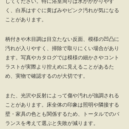
してください。特に浴室周りは水がかかりやす
く、白系はすぐに黄ばみやピンク汚れが気になる
ことがあります。
柄付きや木目調は目立たない反面、模様の凹凸に
汚れが入りやすく、掃除で取りにくい場合があり
ます。写真やカタログでは模様の細かさやコント
ラストが実際より控えめに見えることがあるた
め、実物で確認するのが大切です。
また、光沢や反射によって傷や汚れが強調される
ことがあります。床全体の印象は照明や隣接する
壁・家具の色とも関係するため、トータルでのバ
ランスを考えて選ぶと失敗が減ります。