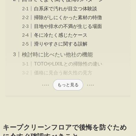
白系床で汚れが目立つ体験談
掃除がしにくかった素材の特徴
目地や排水の不満が生じる場面
冬に冷たく感じたケース
滑りやすさに関する誤解
検討時に比べたい他社の機能
TOTOやLIXILとの掃除性の違い
価格に見合う耐久性の見方
もっと見る
キープクリーンフロアで後悔を防ぐため