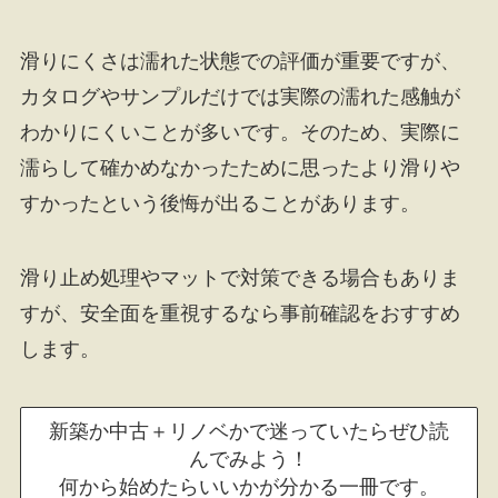
滑りにくさは濡れた状態での評価が重要ですが、
カタログやサンプルだけでは実際の濡れた感触が
わかりにくいことが多いです。そのため、実際に
濡らして確かめなかったために思ったより滑りや
すかったという後悔が出ることがあります。
滑り止め処理やマットで対策できる場合もありま
すが、安全面を重視するなら事前確認をおすすめ
します。
新築か中古＋リノベかで迷っていたらぜひ読
んでみよう！
何から始めたらいいかが分かる一冊です。