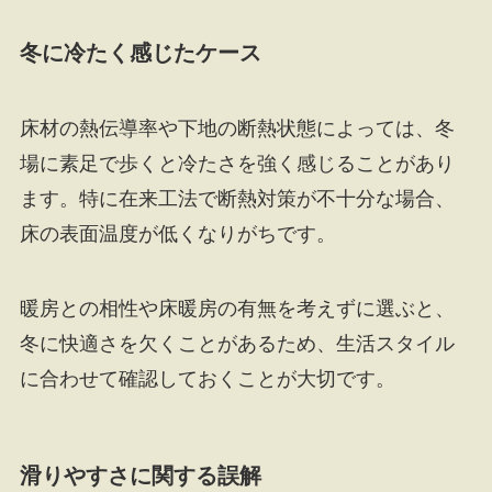
冬に冷たく感じたケース
床材の熱伝導率や下地の断熱状態によっては、冬
場に素足で歩くと冷たさを強く感じることがあり
ます。特に在来工法で断熱対策が不十分な場合、
床の表面温度が低くなりがちです。
暖房との相性や床暖房の有無を考えずに選ぶと、
冬に快適さを欠くことがあるため、生活スタイル
に合わせて確認しておくことが大切です。
滑りやすさに関する誤解