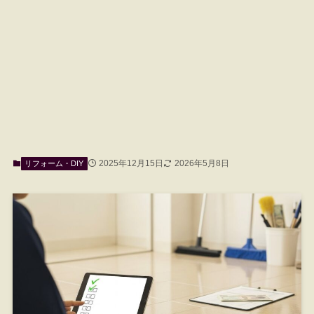
2025年12月15日
2026年5月8日
リフォーム・DIY