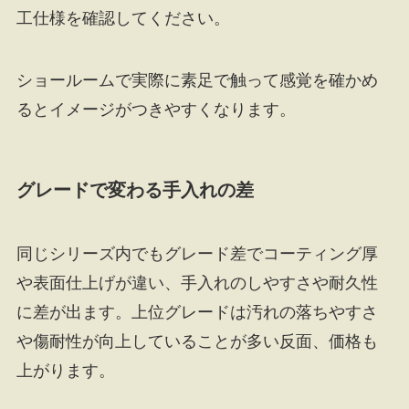
工仕様を確認してください。
ショールームで実際に素足で触って感覚を確かめ
るとイメージがつきやすくなります。
グレードで変わる手入れの差
同じシリーズ内でもグレード差でコーティング厚
や表面仕上げが違い、手入れのしやすさや耐久性
に差が出ます。上位グレードは汚れの落ちやすさ
や傷耐性が向上していることが多い反面、価格も
上がります。