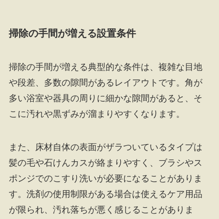
掃除の手間が増える設置条件
掃除の手間が増える典型的な条件は、複雑な目地
や段差、多数の隙間があるレイアウトです。角が
多い浴室や器具の周りに細かな隙間があると、そ
こに汚れや黒ずみが溜まりやすくなります。
また、床材自体の表面がザラついているタイプは
髪の毛や石けんカスが絡まりやすく、ブラシやス
ポンジでのこすり洗いが必要になることがありま
す。洗剤の使用制限がある場合は使えるケア用品
が限られ、汚れ落ちが悪く感じることがありま