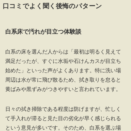
口コミでよく聞く後悔のパターン
白系床で汚れが目立つ体験談
白系の床を選んだ人からは「最初は明るく見えて
満足だったが、すぐに水垢や石けんカスが目立ち
始めた」といった声がよくあります。特に洗い場
周辺は水が常に飛び散るため、拭き取りを怠ると
黄ばみや黒ずみがつきやすいと言われています。
日々の拭き掃除である程度は防げますが、忙しく
て手入れが滞ると見た目の劣化が早く感じられる
という意見が多いです。そのため、白系を選ぶ場