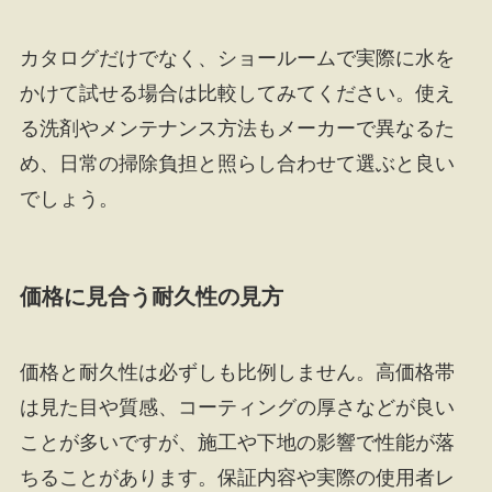
カタログだけでなく、ショールームで実際に水を
かけて試せる場合は比較してみてください。使え
る洗剤やメンテナンス方法もメーカーで異なるた
め、日常の掃除負担と照らし合わせて選ぶと良い
でしょう。
価格に見合う耐久性の見方
価格と耐久性は必ずしも比例しません。高価格帯
は見た目や質感、コーティングの厚さなどが良い
ことが多いですが、施工や下地の影響で性能が落
ちることがあります。保証内容や実際の使用者レ