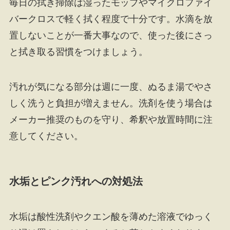
毎日の拭き掃除は湿ったモップやマイクロファイ
バークロスで軽く拭く程度で十分です。水滴を放
置しないことが一番大事なので、使った後にさっ
と拭き取る習慣をつけましょう。
汚れが気になる部分は週に一度、ぬるま湯でやさ
しく洗うと負担が増えません。洗剤を使う場合は
メーカー推奨のものを守り、希釈や放置時間に注
意してください。
水垢とピンク汚れへの対処法
水垢は酸性洗剤やクエン酸を薄めた溶液でゆっく