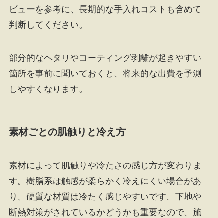
ビューを参考に、長期的な手入れコストも含めて
判断してください。
部分的なヘタリやコーティング剥離が起きやすい
箇所を事前に聞いておくと、将来的な出費を予測
しやすくなります。
素材ごとの肌触りと冷え方
素材によって肌触りや冷たさの感じ方が変わりま
す。樹脂系は触感が柔らかく冷えにくい場合があ
り、硬質な材質は冷たく感じやすいです。下地や
断熱対策がされているかどうかも重要なので、施