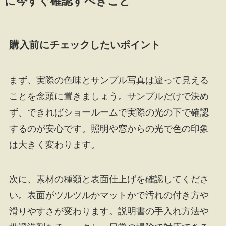
に今すぐ確認すべきこと
購入前にチェックしたいポイント
まず、実際の色味とサンプル写真は違って見える
ことを念頭に置きましょう。サンプルだけで決め
ず、できればショールームで実際の光の下で確認
するのが安心です。照明や窓からの光で色の印象
は大きく変わります。
次に、素材の種類と表面仕上げを確認してくださ
い。表面がツルツルかマットかで汚れの付き方や
滑りやすさが変わります。説明書の手入れ方法や