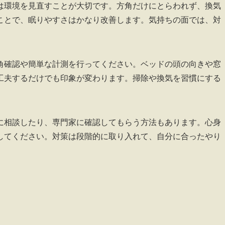
は環境を見直すことが大切です。方角だけにとらわれず、換気
ことで、眠りやすさはかなり改善します。気持ちの面では、対
。
角確認や簡単な計測を行ってください。ベッドの頭の向きや窓
工夫するだけでも印象が変わります。掃除や換気を習慣にする
に相談したり、専門家に確認してもらう方法もあります。心身
してください。対策は段階的に取り入れて、自分に合ったやり