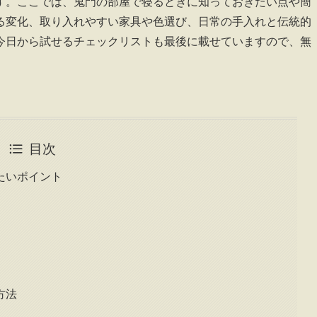
す。ここでは、鬼門の部屋で寝るときに知っておきたい点や簡
る変化、取り入れやすい家具や色選び、日常の手入れと伝統的
今日から試せるチェックリストも最後に載せていますので、無
目次
たいポイント
方法