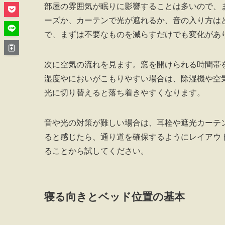
部屋の雰囲気が眠りに影響することは多いので、
ーズか、カーテンで光が遮れるか、音の入り方は
で、まずは不要なものを減らすだけでも変化があ
次に空気の流れを見ます。窓を開けられる時間帯
湿度やにおいがこもりやすい場合は、除湿機や空
光に切り替えると落ち着きやすくなります。
音や光の対策が難しい場合は、耳栓や遮光カーテ
ると感じたら、通り道を確保するようにレイアウ
ることから試してください。
寝る向きとベッド位置の基本