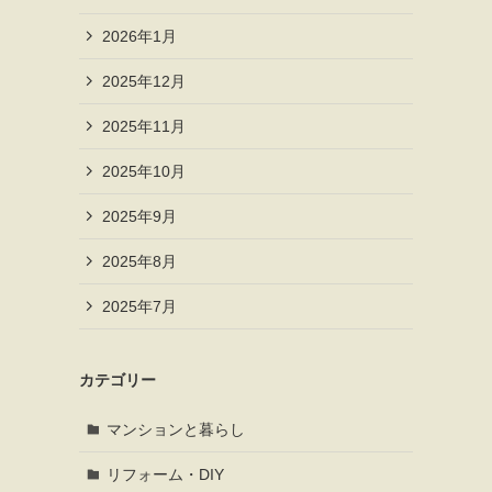
2026年1月
2025年12月
2025年11月
2025年10月
2025年9月
2025年8月
2025年7月
カテゴリー
マンションと暮らし
リフォーム・DIY