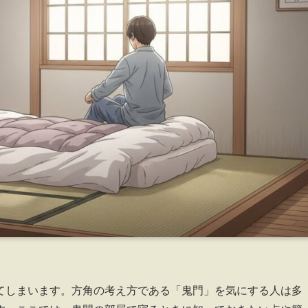
てしまいます。方角の考え方である「鬼門」を気にする人は多