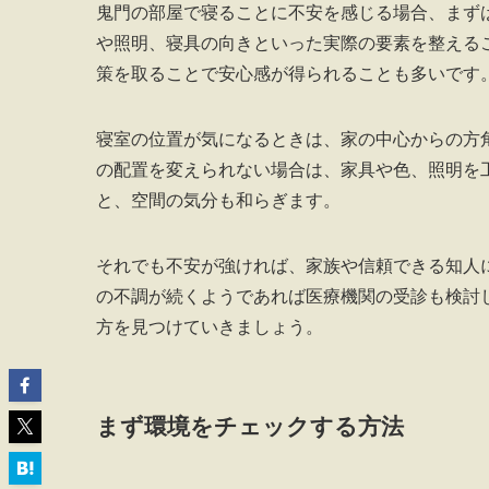
鬼門の部屋で寝ることに不安を感じる場合、まず
や照明、寝具の向きといった実際の要素を整える
策を取ることで安心感が得られることも多いです
寝室の位置が気になるときは、家の中心からの方
の配置を変えられない場合は、家具や色、照明を
と、空間の気分も和らぎます。
それでも不安が強ければ、家族や信頼できる知人
の不調が続くようであれば医療機関の受診も検討
方を見つけていきましょう。
まず環境をチェックする方法