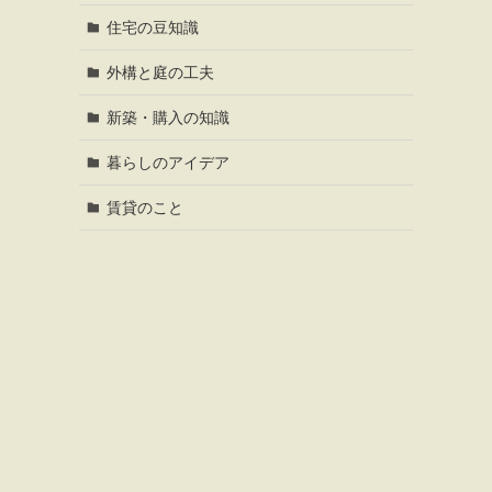
住宅の豆知識
外構と庭の工夫
新築・購入の知識
暮らしのアイデア
賃貸のこと