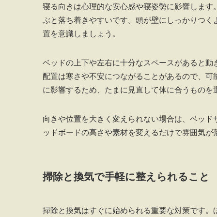
寝る向きは心理的な安心感や寝姿勢に影響します
ぶと落ち着きやすいです。頭が壁にしっかりつく
置を意識しましょう。
ベッドの上下や左右に十分なスペースがあると動
配置は寒さや不安につながることがあるので、可
に影響するため、たまに見直して体に合うものを
向きや位置を大きく変えられない場合は、ベッド
ッドボードの高さや素材を変えるだけで雰囲気が
掃除と換気で手軽に整えられること
掃除と換気はすぐに始められる重要な対策です。