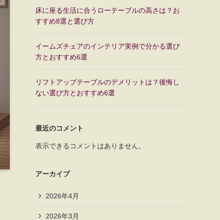
床に座る生活に合うローテーブルの高さは？お
すすめ8選と選び方
イームズチェアのインテリア実例で分かる選び
方とおすすめ6選
リフトアップテーブルのデメリットは？後悔し
ない選び方とおすすめ6選
最近のコメント
表示できるコメントはありません。
アーカイブ
2026年4月
2026年3月