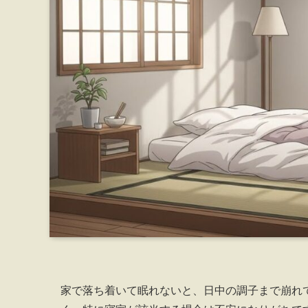
家で落ち着いて眠れないと、日中の調子まで崩れ