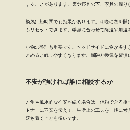
することがあります。床や寝具の下、家具の周り
換気は短時間でも効果があります。朝晩に窓を開
もリセットできます。季節に合わせて除湿や加湿
小物の整理も重要です。ベッドサイドに物が多す
とめると眠りやすくなります。掃除と換気を習慣
不安が強ければ誰に相談するか
方角や風水的な不安が続く場合は、信頼できる相
トナーに不安を伝えて、生活上の工夫を一緒に考
落ち着くことも多いです。