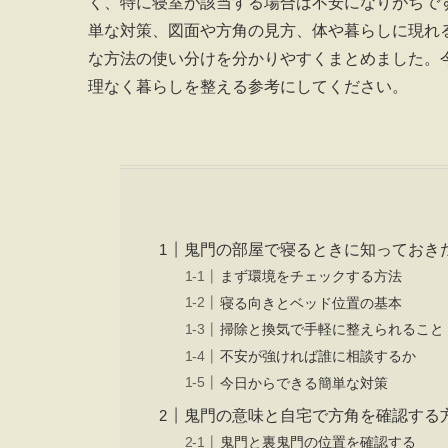
く、特に寝室が該当する場合は不安になりがちで
単な対策、図面や方角の見方、体や暮らしに現れ
な方法の使い分けを分かりやすくまとめました。
理なく暮らしを整える参考にしてください。
鬼門の部屋で寝るときに知っておき
まず環境をチェックする方法
寝る向きとベッド位置の基本
掃除と換気で手軽に整えられること
不安が強ければ誰に相談するか
今日からできる簡単な対策
鬼門の意味と自宅で方角を確認する
鬼門と裏鬼門の位置を確認する