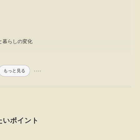
と暮らしの変化
もっと見る
たいポイント