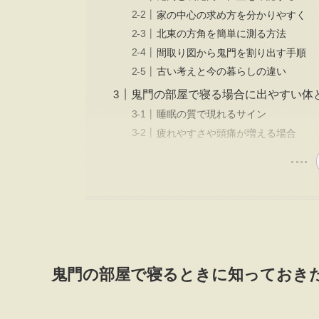
家の中心の求め方を分かりやすく
北東の方角を簡単に測る方法
間取り図から鬼門を割り出す手順
古い考えと今の暮らしの違い
鬼門の部屋で寝る場合に出やすい体
睡眠の質で現れるサイン
疲れやすさや頭痛が増える場合
鬼門の部屋で寝るときに知っておき