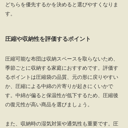
どちらを優先するかを決めると選びやすくなりま
す。
圧縮や収納性を評価するポイント
圧縮可能な布団は収納スペースを取らないため、
季節ごとに収納する家庭におすすめです。評価す
るポイントは圧縮袋の品質、元の形に戻りやすい
か、圧縮による中綿の片寄りが起きにくいかで
す。中綿が偏ると保温性が低下するため、圧縮後
の復元性が高い商品を選びましょう。
また、収納時の湿気対策や通気性も重要です。圧