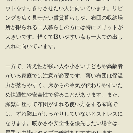
ウトをすっきりさせたい人に向いています。リビ
ングを広く見せたい賃貸暮らしや、布団の収納場
所が限られる一人暮らしの方には特にメリットが
大きいです。軽くて扱いやすい点も一人での出し
入れに向いています。
一方で、冷え性が強い人や小さい子どもや高齢者
がいる家庭では注意が必要です。薄い布団は保温
力が落ちやすく、床からの冷気が伝わりやすいた
め快適性や安全性で劣ることがあります。また、
頻繁に座って布団がずれる使い方をする家庭で
は、ずれ防止がしっかりしていないとストレスに
なります。暖かさや安全性を優先したい場合は、
厚手・中掛けタイプの検討をおすすめします。