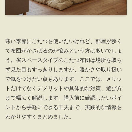
寒い季節にこたつを使いたいけれど、部屋が狭く
て布団がかさばるのが悩みという方は多いでしょ
う。省スペースタイプのこたつ布団は場所を取ら
ず見た目もすっきりしますが、暖かさや取り扱い
で気をつけたい点もあります。ここでは、メリッ
トだけでなくデメリットや具体的な対策、選び方
まで幅広く解説します。購入前に確認したいポイ
ントから手軽にできる工夫まで、実践的な情報を
わかりやすくまとめました。