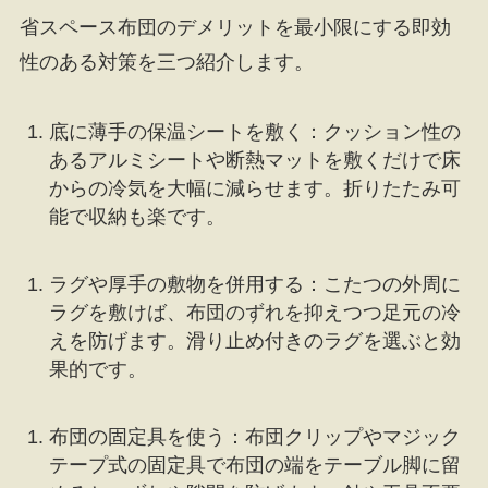
省スペース布団のデメリットを最小限にする即効
性のある対策を三つ紹介します。
底に薄手の保温シートを敷く：クッション性の
あるアルミシートや断熱マットを敷くだけで床
からの冷気を大幅に減らせます。折りたたみ可
能で収納も楽です。
ラグや厚手の敷物を併用する：こたつの外周に
ラグを敷けば、布団のずれを抑えつつ足元の冷
えを防げます。滑り止め付きのラグを選ぶと効
果的です。
布団の固定具を使う：布団クリップやマジック
テープ式の固定具で布団の端をテーブル脚に留