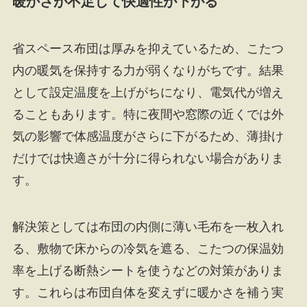
暖かさが不足して快適性が下がる
省スペース布団は厚みを抑えているため、こたつ
内の暖気を保持する力が弱くなりがちです。結果
として設定温度を上げがちになり、電気代が増え
ることもあります。特に夜間や窓際の近くでは外
気の影響で体感温度がさらに下がるため、薄掛け
だけでは快適さが十分に得られない場合がありま
す。
解決策としては布団の内側に薄い毛布を一枚入れ
る、敷物で床からの冷気を遮る、こたつの保温効
率を上げる断熱シートを使うなどの対策がありま
す。これらは布団自体を変えずに暖かさを補う実