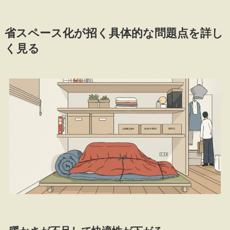
省スペース化が招く具体的な問題点を詳し
く見る