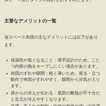
主要なデメリットの一覧
省スペース布団の主なデメリットには以下があり
ます。
保温性が低くなること：薄手設計のため、こた
つ内部の熱をキープしにくい場合があります。
布団のずれや隙間：軽く薄いため、座る・立つ
動作で布団がずれやすく、隙間から冷気が入り
ます。
床からの冷えが伝わる：底部の断熱が不十分だ
と足元が冷えやすくなります。