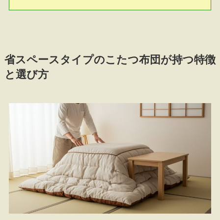
省スペースタイプのこたつ布団が持つ特徴
と選び方