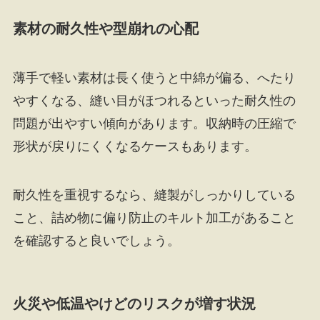
素材の耐久性や型崩れの心配
薄手で軽い素材は長く使うと中綿が偏る、へたり
やすくなる、縫い目がほつれるといった耐久性の
問題が出やすい傾向があります。収納時の圧縮で
形状が戻りにくくなるケースもあります。
耐久性を重視するなら、縫製がしっかりしている
こと、詰め物に偏り防止のキルト加工があること
を確認すると良いでしょう。
火災や低温やけどのリスクが増す状況