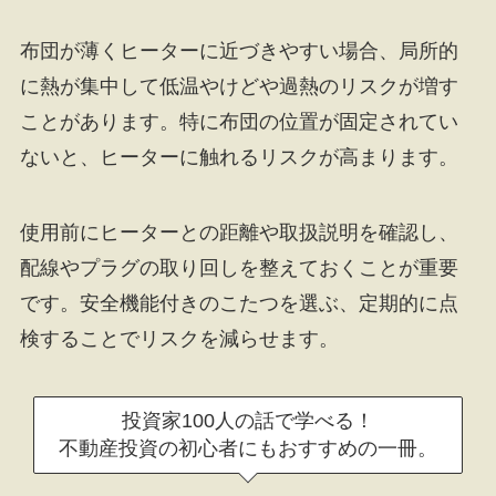
布団が薄くヒーターに近づきやすい場合、局所的
に熱が集中して低温やけどや過熱のリスクが増す
ことがあります。特に布団の位置が固定されてい
ないと、ヒーターに触れるリスクが高まります。
使用前にヒーターとの距離や取扱説明を確認し、
配線やプラグの取り回しを整えておくことが重要
です。安全機能付きのこたつを選ぶ、定期的に点
検することでリスクを減らせます。
投資家100人の話で学べる！
不動産投資の初心者にもおすすめの一冊。