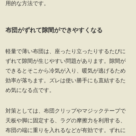
用的な方法です。
布団がずれて隙間ができやすくなる
軽量で薄い布団は、座ったり立ったりするたびに
ずれて隙間が生じやすい問題があります。隙間が
できるとそこから冷気が入り、暖気が逃げるため
効率が落ちます。ズレは使い勝手にも直結するた
め気になる点です。
対策としては、布団クリップやマジックテープで
天板や脚に固定する、ラグの摩擦力を利用する、
布団の端に重りを入れるなどが有効です。ずれに