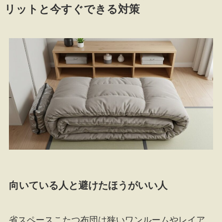
リットと今すぐできる対策
向いている人と避けたほうがいい人
省スペースこたつ布団は狭いワンルームやレイア