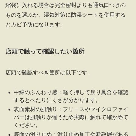
縮袋に入れる場合は完全密封よりも通気口つきの
ものを選ぶか、湿気対策に防湿シートを併用する
とカビ予防になります。
店頭で触って確認したい箇所
店頭で確認すべき箇所は以下です。
中綿のふんわり感：軽く押して戻り具合を確認
するとへたりにくさが分かります。
表面素材の肌触り：フリースやマイクロファイ
バーは肌触りが違うため実際に触れて確かめて
ください。
底面の滑り止め：滑り止め加工や断熱層がある