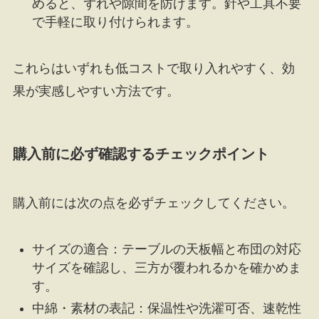
めると、ずれや隙間を防げます。針や工具不要
で手軽に取り付けられます。
これらはいずれも低コストで取り入れやすく、効
果が実感しやすい方法です。
購入前に必ず確認するチェックポイント
購入前には次の点を必ずチェックしてください。
サイズの適合：テーブルの天板幅と布団の対応
サイズを確認し、三方が覆われるかを確かめま
す。
中綿・素材の表記：保温性や洗濯可否、速乾性