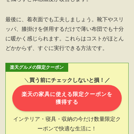
最後に、着衣面でも工夫しましょう。靴下やスリ
ッパ、膝掛けを併用するだけで薄い布団でも十分
に暖かく感じられます。これらはコストがほとん
どかからず、すぐに実行できる方法です。
楽天グルメの限定クーポン
＼
買う前にチェックしないと損！／
楽天の家具に使える限定クーポンを
獲得する
インテリア・寝具・収納の今だけ数量限定ク
ーポンで快適な生活に！