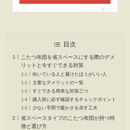
ポチップ
目次
こたつ布団を省スペースにする際のデメ
リットと今すぐできる対策
向いている人と避けたほうがいい人
主要なデメリットの一覧
すぐできる簡単な対策三つ
購入前に必ず確認するチェックポイント
少ない手間で暖かさを戻す工夫
省スペースタイプのこたつ布団が持つ特
徴と選び方