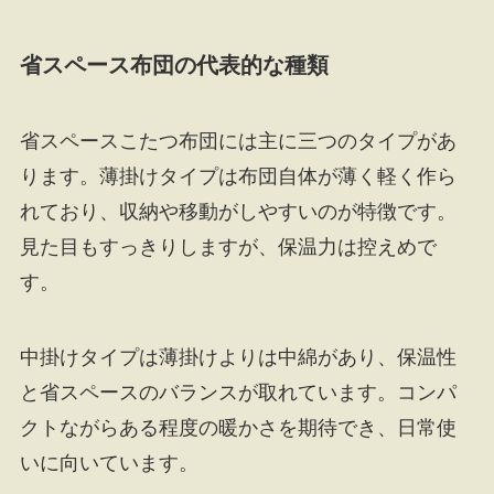
省スペース布団の代表的な種類
省スペースこたつ布団には主に三つのタイプがあ
ります。薄掛けタイプは布団自体が薄く軽く作ら
れており、収納や移動がしやすいのが特徴です。
見た目もすっきりしますが、保温力は控えめで
す。
中掛けタイプは薄掛けよりは中綿があり、保温性
と省スペースのバランスが取れています。コンパ
クトながらある程度の暖かさを期待でき、日常使
いに向いています。