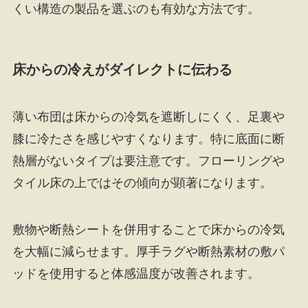
くい構造の製品を選ぶのも有効な方法です。
床からの冷えがダイレクトに伝わる
薄い布団は床からの冷気を遮断しにくく、足裏や
膝に冷たさを感じやすくなります。特に底面に断
熱層がないタイプは要注意です。フローリングや
タイル床の上ではその傾向が顕著になります。
敷物や断熱シートを併用することで床からの冷気
を大幅に減らせます。厚手ラグや断熱素材の敷パ
ッドを使用すると体感温度が改善されます。