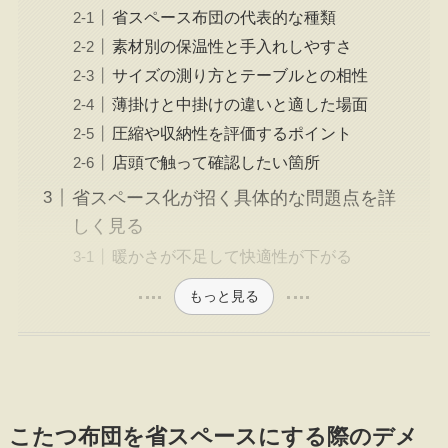
省スペース布団の代表的な種類
素材別の保温性と手入れしやすさ
サイズの測り方とテーブルとの相性
薄掛けと中掛けの違いと適した場面
圧縮や収納性を評価するポイント
店頭で触って確認したい箇所
省スペース化が招く具体的な問題点を詳
しく見る
暖かさが不足して快適性が下がる
もっと見る
こたつ布団を省スペースにする際のデメ