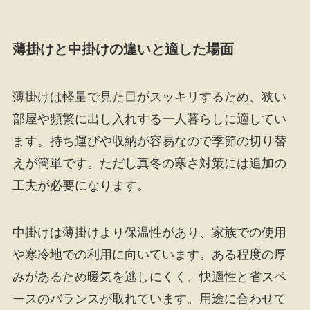
薄掛けと中掛けの違いと適した場面
薄掛けは軽量で見た目がスッキリするため、狭い
部屋や頻繁に出し入れする一人暮らしに適してい
ます。持ち運びや収納が容易なので季節の切り替
えが簡単です。ただし真冬の寒さ対策には追加の
工夫が必要になります。
中掛けは薄掛けより保温性があり、家族での使用
や寒冷地での利用に向いています。ある程度の厚
みがあるため暖気を逃しにくく、快適性と省スペ
ースのバランスが取れています。用途に合わせて