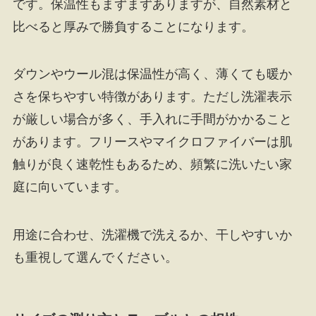
です。保温性もまずまずありますが、自然素材と
比べると厚みで勝負することになります。
ダウンやウール混は保温性が高く、薄くても暖か
さを保ちやすい特徴があります。ただし洗濯表示
が厳しい場合が多く、手入れに手間がかかること
があります。フリースやマイクロファイバーは肌
触りが良く速乾性もあるため、頻繁に洗いたい家
庭に向いています。
用途に合わせ、洗濯機で洗えるか、干しやすいか
も重視して選んでください。