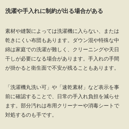
洗濯や手入れに制約が出る場合がある
素材や縫製によっては洗濯機に入らない、または
乾きにくい布団もあります。ダウン混や特殊な中
綿は家庭での洗濯が難しく、クリーニングや天日
干しが必要になる場合があります。手入れの手間
が掛かると衛生面で不安が残ることもあります。
「洗濯機丸洗い可」や「速乾素材」など表示を事
前に確認することで、日常の手入れ負担を減らせ
ます。部分汚れは布用クリーナーや消毒シートで
対処するのも手です。