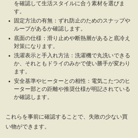
を確認して生活スタイルに合う素材を選びま
す。
固定方法の有無：ずれ防止のためのスナップや
ループがあるか確認します。
底面の仕様：滑り止めや断熱層があると底冷え
対策になります。
洗濯表示と手入れ方法：洗濯機で丸洗いできる
か、それともドライのみかで使い勝手が変わり
ます。
安全基準やヒーターとの相性：電気こたつのヒ
ーター部との距離や推奨仕様が明記されている
か確認します。
これらを事前に確認することで、失敗の少ない買
い物ができます。