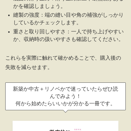
かを確認しましょう。
縫製の強度：端の縫い目や角の補強がしっかり
しているかチェックします。
重さと取り回しやすさ：一人で持ち上げやすい
か、収納時の扱いやすさも確認してください。
これらを実際に触れて確かめることで、購入後の
失敗を減らせます。
新築か中古＋リノベかで迷っていたらぜひ読
んでみよう！
何から始めたらいいかが分かる一冊です。