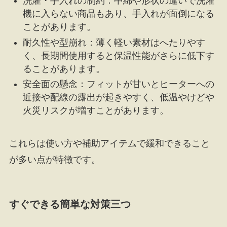
洗濯・手入れの制約：中綿や形状の違いで洗濯
機に入らない商品もあり、手入れが面倒になる
ことがあります。
耐久性や型崩れ：薄く軽い素材はへたりやす
く、長期間使用すると保温性能がさらに低下す
ることがあります。
安全面の懸念：フィットが甘いとヒーターへの
近接や配線の露出が起きやすく、低温やけどや
火災リスクが増すことがあります。
これらは使い方や補助アイテムで緩和できること
が多い点が特徴です。
すぐできる簡単な対策三つ