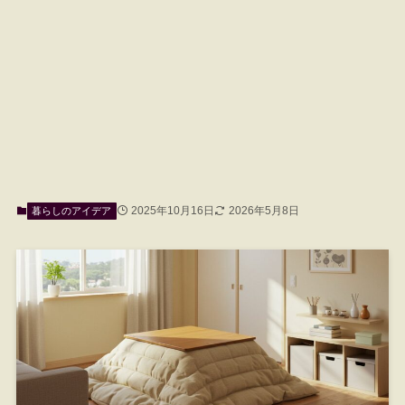
2025年10月16日
2026年5月8日
暮らしのアイデア