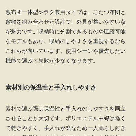
敷布団一体型やラグ兼用タイプは、こたつ布団と
敷物を組み合わせた設計で、外見が整いやすい点
が魅力です。収納時に分割できるものや圧縮可能
なモデルもあり、収納のしやすさを重視するなら
これらが向いています。使用シーンや優先したい
機能で選ぶと失敗が少なくなります。
素材別の保温性と手入れしやすさ
素材で選ぶ際は保温性と手入れのしやすさを両立
させることが大切です。ポリエステル中綿は軽く
て乾きやすく、手入れが楽なため一人暮らし向き