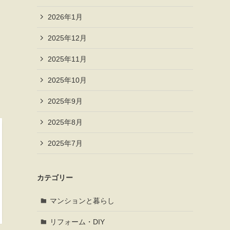
2026年1月
2025年12月
2025年11月
2025年10月
2025年9月
2025年8月
2025年7月
カテゴリー
マンションと暮らし
リフォーム・DIY