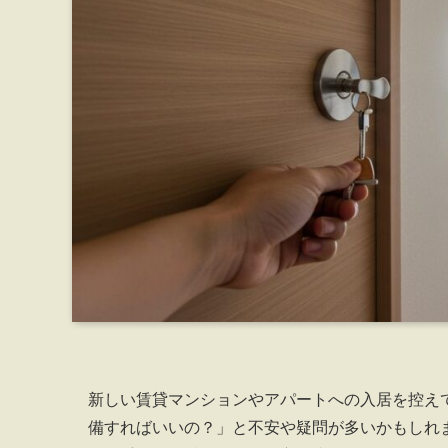
新しい賃貸マンションやアパートへの入居を控え
備すればいいの？」と不安や疑問が多いかもしれ