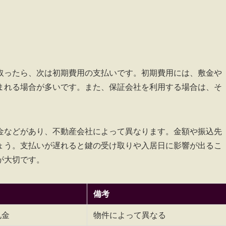
い
取ったら、次は初期費用の支払いです。初期費用には、敷金や
まれる場合が多いです。また、保証会社を利用する場合は、そ
金などがあり、不動産会社によって異なります。金額や振込先
ょう。支払いが遅れると鍵の受け取りや入居日に影響が出るこ
が大切です。
備考
礼金
物件によって異なる