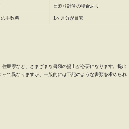
賃
日割り計算の場合あり
への手数料
1ヶ月分が目安
、住民票など、さまざまな書類の提出が必要になります。提出
よって異なりますが、一般的には下記のような書類を求められ