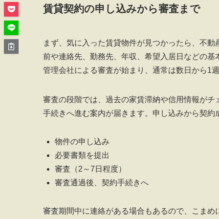
賃貸契約の申し込みから審査まで
まず、気に入った賃貸物件が見つかったら、不動
前や連絡先、勤務先、年収、希望入居日などの基
管理会社による審査が始まり、通常は数日から1
審査の段階では、過去の家賃滞納や信用情報がチ
手続きへ進む案内が届きます。申し込みから契約
物件の申し込み
必要書類を提出
審査（2～7日程度）
審査通過後、契約手続きへ
審査期間中に連絡がある場合もあるので、こまめ