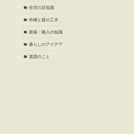
住宅の豆知識
外構と庭の工夫
新築・購入の知識
暮らしのアイデア
賃貸のこと