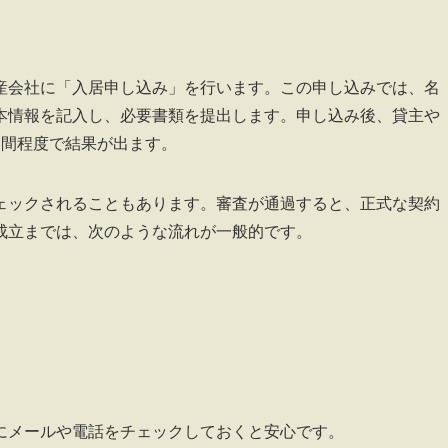
産会社に「入居申し込み」を行います。この申し込みでは、名
本情報を記入し、必要書類を提出します。申し込み後、貸主や
週間程度で結果が出ます。
ェックされることもあります。審査が通過すると、正式な契約
成立までは、次のような流れが一般的です。
にメールや電話をチェックしておくと安心です。