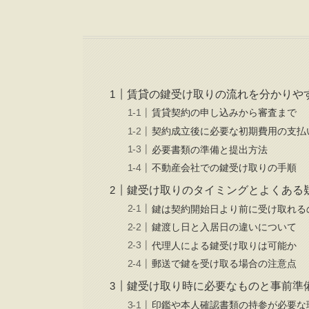
賃貸の鍵受け取りの流れを分かりや
賃貸契約の申し込みから審査まで
契約成立後に必要な初期費用の支払
必要書類の準備と提出方法
不動産会社での鍵受け取りの手順
鍵受け取りのタイミングとよくある
鍵は契約開始日より前に受け取れる
鍵渡し日と入居日の違いについて
代理人による鍵受け取りは可能か
郵送で鍵を受け取る場合の注意点
鍵受け取り時に必要なものと事前準
印鑑や本人確認書類の持参が必要な