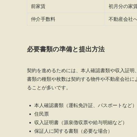
前家賃
初月分の家
仲介手数料
不動産会社
必要書類の準備と提出方法
契約を進めるためには、本人確認書類や収入証明
書類の種類や枚数は契約する物件や不動産会社に
ることが多いです。
本人確認書類（運転免許証、パスポートなど）
住民票
収入証明書（源泉徴収票や給与明細など）
保証人に関する書類（必要な場合）