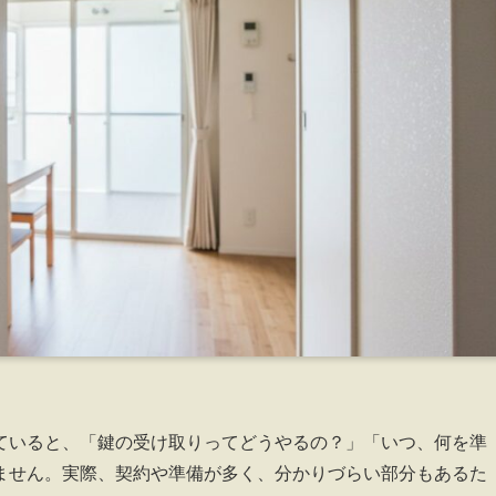
ていると、「鍵の受け取りってどうやるの？」「いつ、何を準
ません。実際、契約や準備が多く、分かりづらい部分もあるた