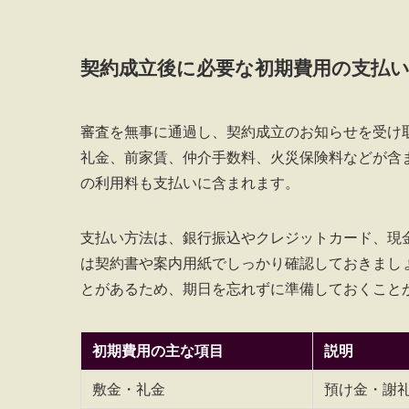
契約成立後に必要な初期費用の支払
審査を無事に通過し、契約成立のお知らせを受け
礼金、前家賃、仲介手数料、火災保険料などが含
の利用料も支払いに含まれます。
支払い方法は、銀行振込やクレジットカード、現
は契約書や案内用紙でしっかり確認しておきまし
とがあるため、期日を忘れずに準備しておくこと
初期費用の主な項目
説明
敷金・礼金
預け金・謝