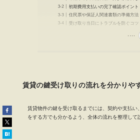
初期費用支払いの完了確認ポイント
住民票や保証人関連書類の準備方法
受け取り当日にトラブルを防ぐコツ
賃貸の鍵受け取りの流れを分かりや
賃貸物件の鍵を受け取るまでには、契約や支払い
をする方でも分かるよう、全体の流れを整理して