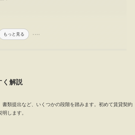
もっと見る
すく解説
、書類提出など、いくつかの段階を踏みます。初めて賃貸契約
説明します。