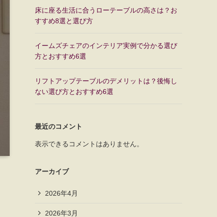
床に座る生活に合うローテーブルの高さは？お
すすめ8選と選び方
イームズチェアのインテリア実例で分かる選び
方とおすすめ6選
リフトアップテーブルのデメリットは？後悔し
ない選び方とおすすめ6選
最近のコメント
表示できるコメントはありません。
アーカイブ
2026年4月
2026年3月