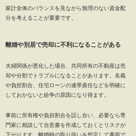
家計全体のバランスを見ながら無理のない資金配
分を考えることが重要です。
離婚や別居で売却に不利になることがある
夫婦関係が悪化した場合、共同所有の不動産は売
却や分割でトラブルになることがあります。名義
や負担割合、住宅ローンの連帯責任などを明確に
しておかないと紛争の原因になり得ます。
事前に所有権や負担割合を話し合い、必要なら専
門家に相談して合意書を作成しておくとリスクが
下がります。離婚時の取り扱いを想定して書面で