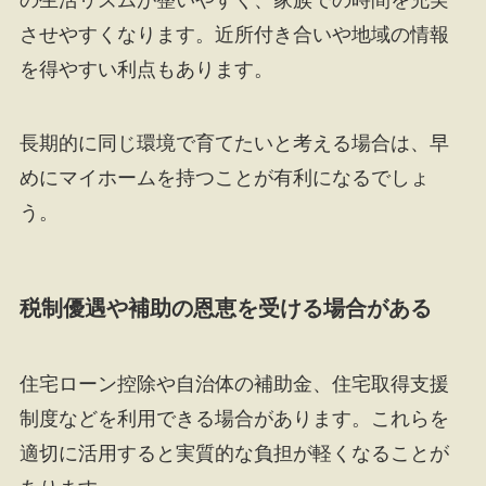
の生活リズムが整いやすく、家族での時間を充実
させやすくなります。近所付き合いや地域の情報
を得やすい利点もあります。
長期的に同じ環境で育てたいと考える場合は、早
めにマイホームを持つことが有利になるでしょ
う。
税制優遇や補助の恩恵を受ける場合がある
住宅ローン控除や自治体の補助金、住宅取得支援
制度などを利用できる場合があります。これらを
適切に活用すると実質的な負担が軽くなることが