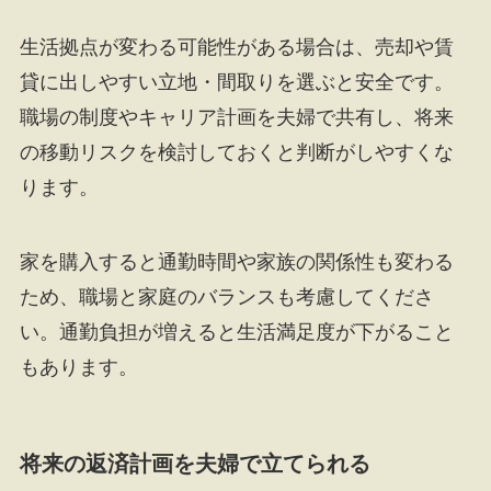
生活拠点が変わる可能性がある場合は、売却や賃
貸に出しやすい立地・間取りを選ぶと安全です。
職場の制度やキャリア計画を夫婦で共有し、将来
の移動リスクを検討しておくと判断がしやすくな
ります。
家を購入すると通勤時間や家族の関係性も変わる
ため、職場と家庭のバランスも考慮してくださ
い。通勤負担が増えると生活満足度が下がること
もあります。
将来の返済計画を夫婦で立てられる