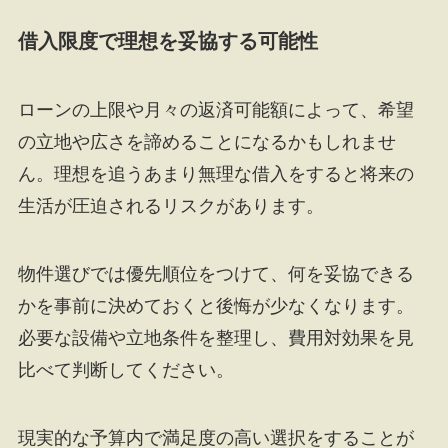
借入限度で理想を妥協する可能性
ローンの上限や月々の返済可能額によって、希望
の立地や広さを諦めることになるかもしれませ
ん。理想を追うあまり無理な借入をすると将来の
生活が圧迫されるリスクがあります。
物件選びでは優先順位をつけて、何を妥協できる
かを事前に決めておくと後悔が少なくなります。
必要な設備や立地条件を整理し、費用対効果を見
比べて判断してください。
現実的な予算内で満足度の高い選択をすることが