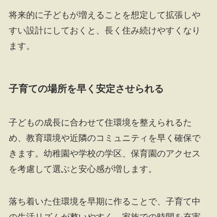
将来的に子どもが増えることを想定して拡張しや
すい設計にしておくと、長く住み続けやすくなり
ます。
子育ての場所を早く安定させられる
子どもの成長に合わせて住環境を整えられるた
め、教育環境や近隣のコミュニティを早く確保で
きます。幼稚園や学校の学区、保育園のアクセス
を考慮して選ぶと安心感が増します。
落ち着いた住環境を早期に作ることで、子育て中