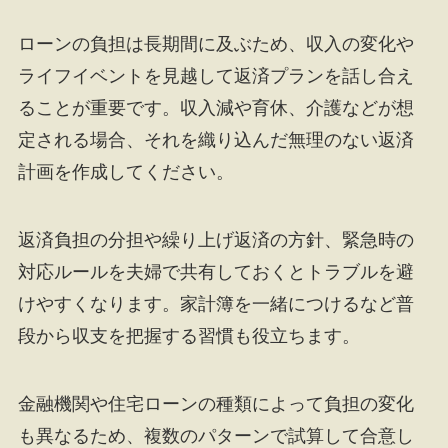
ローンの負担は長期間に及ぶため、収入の変化や
ライフイベントを見越して返済プランを話し合え
ることが重要です。収入減や育休、介護などが想
定される場合、それを織り込んだ無理のない返済
計画を作成してください。
返済負担の分担や繰り上げ返済の方針、緊急時の
対応ルールを夫婦で共有しておくとトラブルを避
けやすくなります。家計簿を一緒につけるなど普
段から収支を把握する習慣も役立ちます。
金融機関や住宅ローンの種類によって負担の変化
も異なるため、複数のパターンで試算して合意し