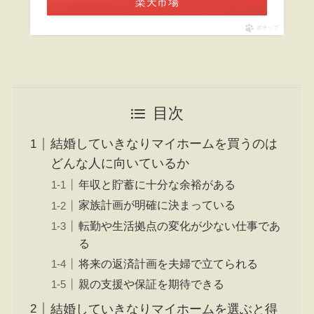
楽天市場
ポチップ
目次
結婚していきなりマイホームを買うのは
どんな人に向いているか
年収と貯蓄に十分な余裕がある
家族計画が明確に決まっている
転勤や生活拠点の変化が少ない仕事であ
る
将来の返済計画を夫婦で立てられる
親の支援や保証を期待できる
結婚していきなりマイホームを選ぶと得