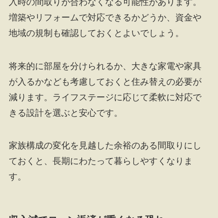
入時の間取りが合わなくなる可能性があります。
増築やリフォームで対応できるかどうか、資金や
地域の規制も確認しておくとよいでしょう。
将来的に部屋を分けられるか、大きな家電や家具
が入るかなども考慮しておくと住み替えの必要が
減ります。ライフステージに応じて柔軟に対応で
きる設計を選ぶと安心です。
家族構成の変化を見越した余裕のある間取りにし
ておくと、長期にわたって暮らしやすくなりま
す。