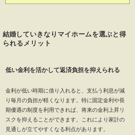
結婚していきなりマイホームを選ぶと得
られるメリット
低い金利を活かして返済負担を抑えられる
金利が低い時期に借り入れると、支払う利息が減
り毎月の負担が軽くなります。特に固定金利や長
期優遇の制度を利用できれば、将来の金利上昇リ
スクを抑えることができます。これにより家計の
見通しが立てやすくなる利点があります。