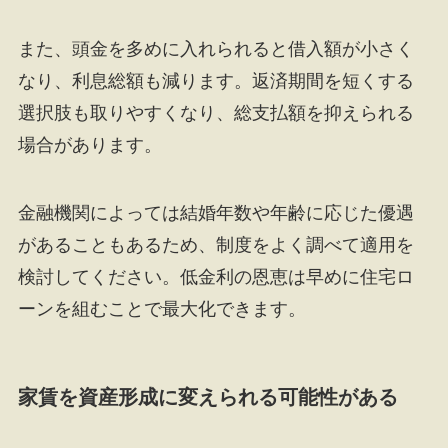
また、頭金を多めに入れられると借入額が小さく
なり、利息総額も減ります。返済期間を短くする
選択肢も取りやすくなり、総支払額を抑えられる
場合があります。
金融機関によっては結婚年数や年齢に応じた優遇
があることもあるため、制度をよく調べて適用を
検討してください。低金利の恩恵は早めに住宅ロ
ーンを組むことで最大化できます。
家賃を資産形成に変えられる可能性がある