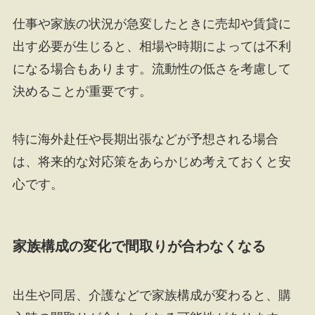
仕事や家族の状況が急変したときに売却や賃貸に
出す必要が生じると、相場や時期によっては不利
になる場合もあります。流動性の低さを考慮して
決めることが重要です。
特に海外赴任や長期出張などが予想される場合
は、将来的な対応策をあらかじめ考えておくと安
心です。
家族構成の変化で間取りが合わなくなる
出生や同居、介護などで家族構成が変わると、購