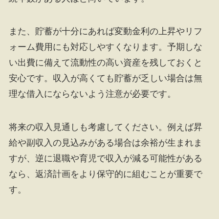
また、貯蓄が十分にあれば変動金利の上昇やリフ
ォーム費用にも対応しやすくなります。予期しな
い出費に備えて流動性の高い資産を残しておくと
安心です。収入が高くても貯蓄が乏しい場合は無
理な借入にならないよう注意が必要です。
将来の収入見通しも考慮してください。例えば昇
給や副収入の見込みがある場合は余裕が生まれま
すが、逆に退職や育児で収入が減る可能性がある
なら、返済計画をより保守的に組むことが重要で
す。