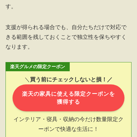
す。
支援が得られる場合でも、自分たちだけで対応で
きる範囲を残しておくことで独立性を保ちやすく
なります。
楽天グルメの限定クーポン
＼
買う前にチェックしないと損！／
楽天の家具に使える限定クーポンを
獲得する
インテリア・寝具・収納の今だけ数量限定ク
ーポンで快適な生活に！