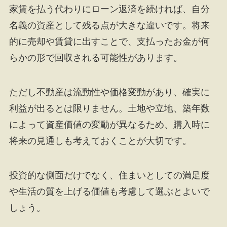
家賃を払う代わりにローン返済を続ければ、自分
名義の資産として残る点が大きな違いです。将来
的に売却や賃貸に出すことで、支払ったお金が何
らかの形で回収される可能性があります。
ただし不動産は流動性や価格変動があり、確実に
利益が出るとは限りません。土地や立地、築年数
によって資産価値の変動が異なるため、購入時に
将来の見通しも考えておくことが大切です。
投資的な側面だけでなく、住まいとしての満足度
や生活の質を上げる価値も考慮して選ぶとよいで
しょう。