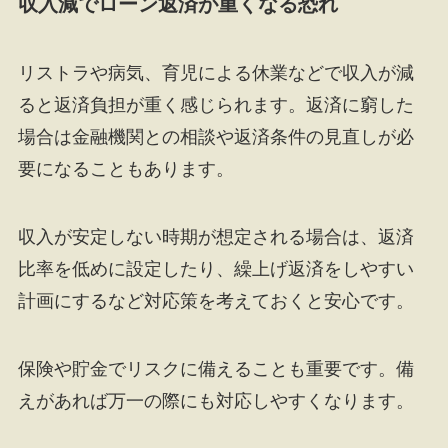
収入減でローン返済が重くなる恐れ
リストラや病気、育児による休業などで収入が減
ると返済負担が重く感じられます。返済に窮した
場合は金融機関との相談や返済条件の見直しが必
要になることもあります。
収入が安定しない時期が想定される場合は、返済
比率を低めに設定したり、繰上げ返済をしやすい
計画にするなど対応策を考えておくと安心です。
保険や貯金でリスクに備えることも重要です。備
えがあれば万一の際にも対応しやすくなります。