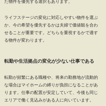
た物件を優先する選択もあります。
ライフステージの変化に対応しやすい物件を選ぶ
か、今の希望を優先するかは夫婦で価値観を合わ
せることが重要です。どちらを重視するかで適す
る物件が変わります。
転勤や生活拠点の変化が少ない仕事である
転勤が頻繁にある職種や、将来の勤務地が流動的
な場合はマイホームの縛りが負担になることがあ
ります。仕事の配置が安定していて、今後も同じ
エリアで働く見込みがある人に向いています。