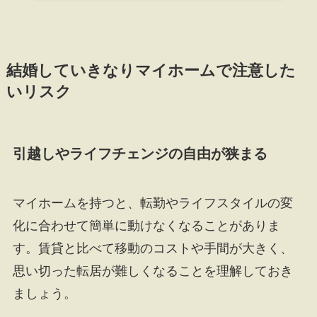
結婚していきなりマイホームで注意した
いリスク
引越しやライフチェンジの自由が狭まる
マイホームを持つと、転勤やライフスタイルの変
化に合わせて簡単に動けなくなることがありま
す。賃貸と比べて移動のコストや手間が大きく、
思い切った転居が難しくなることを理解しておき
ましょう。