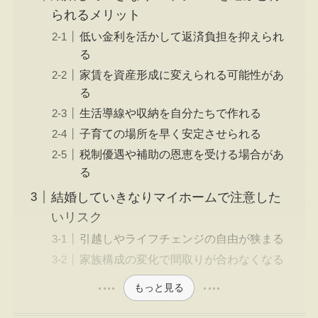
られるメリット
低い金利を活かして返済負担を抑えられ
る
家賃を資産形成に変えられる可能性があ
る
生活導線や収納を自分たちで作れる
子育ての場所を早く安定させられる
税制優遇や補助の恩恵を受ける場合があ
る
結婚していきなりマイホームで注意した
いリスク
引越しやライフチェンジの自由が狭まる
家族構成の変化で間取りが合わなくなる
もっと見る