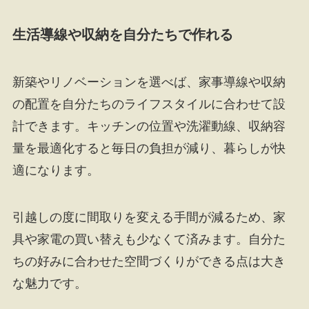
生活導線や収納を自分たちで作れる
新築やリノベーションを選べば、家事導線や収納
の配置を自分たちのライフスタイルに合わせて設
計できます。キッチンの位置や洗濯動線、収納容
量を最適化すると毎日の負担が減り、暮らしが快
適になります。
引越しの度に間取りを変える手間が減るため、家
具や家電の買い替えも少なくて済みます。自分た
ちの好みに合わせた空間づくりができる点は大き
な魅力です。