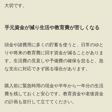
大切です。
手元資金が減り生活や教育費が苦しくなる
頭金や諸費用に多くの貯蓄を使うと、日常のゆと
りや将来の教育費に回す資金が減ることがありま
す。生活費の見直しや予備費の確保を怠ると、急
な支出に対応できず困る場合があります。
購入前に緊急時用の現金や半年から一年分の生活
費を残しておくと安心です。教育資金や老後資金
の計画も並行して立ててください。