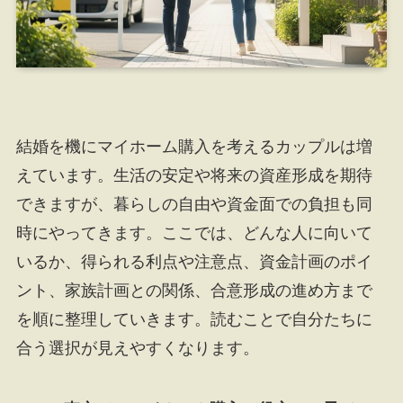
結婚を機にマイホーム購入を考えるカップルは増
えています。生活の安定や将来の資産形成を期待
できますが、暮らしの自由や資金面での負担も同
時にやってきます。ここでは、どんな人に向いて
いるか、得られる利点や注意点、資金計画のポイ
ント、家族計画との関係、合意形成の進め方まで
を順に整理していきます。読むことで自分たちに
合う選択が見えやすくなります。