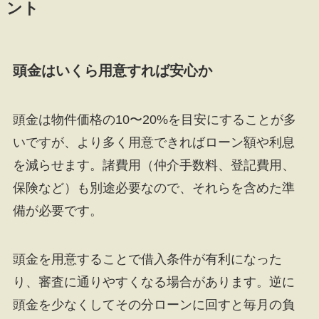
ント
頭金はいくら用意すれば安心か
頭金は物件価格の10〜20%を目安にすることが多
いですが、より多く用意できればローン額や利息
を減らせます。諸費用（仲介手数料、登記費用、
保険など）も別途必要なので、それらを含めた準
備が必要です。
頭金を用意することで借入条件が有利になった
り、審査に通りやすくなる場合があります。逆に
頭金を少なくしてその分ローンに回すと毎月の負