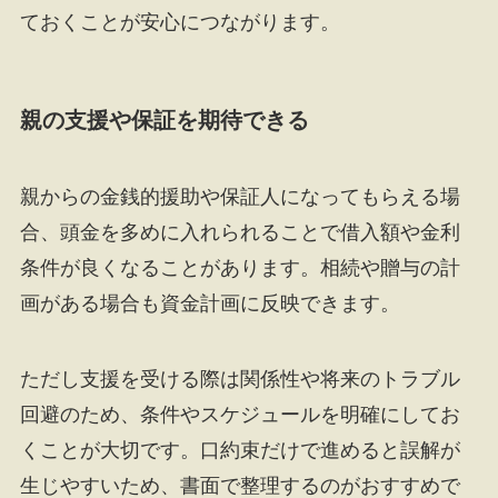
ておくことが安心につながります。
親の支援や保証を期待できる
親からの金銭的援助や保証人になってもらえる場
合、頭金を多めに入れられることで借入額や金利
条件が良くなることがあります。相続や贈与の計
画がある場合も資金計画に反映できます。
ただし支援を受ける際は関係性や将来のトラブル
回避のため、条件やスケジュールを明確にしてお
くことが大切です。口約束だけで進めると誤解が
生じやすいため、書面で整理するのがおすすめで