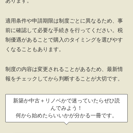
あります。
適用条件や申請期限は制度ごとに異なるため、事
前に確認して必要な手続きを行ってください。税
制優遇があることで購入のタイミングを選びやす
くなることもあります。
制度の内容は変更されることがあるため、最新情
報をチェックしてから判断することが大切です。
新築か中古＋リノベかで迷っていたらぜひ読
んでみよう！
何から始めたらいいかが分かる一冊です。