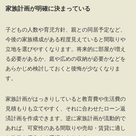
家族計画が明確に決まっている
子どもの人数や育児方針、親との同居予定など、
今後の家族構成がある程度見えていると間取りや
立地を選びやすくなります。将来的に部屋が増え
る必要があるか、庭や広めの収納が必要かなどを
あらかじめ検討しておくと後悔が少なくなりま
す。
家族計画がはっきりしていると教育費や生活費の
見積もりも立てやすく、それに合わせたローン返
済計画を作成できます。逆に家族計画が流動的で
あれば、可変性のある間取りや売却・賃貸に適し