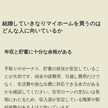
結婚していきなりマイホームを買うのは
どんな人に向いているか
年収と貯蓄に十分な余裕がある
手取りやボーナス、貯蓄の状況が安定しているこ
とが大切です。頭金や諸費用、引越し費用だけで
なく、生活費や急な出費に対応できる余力がある
かを確認してください。住宅ローンの支払いは長
期にわたるため、収入源が安定している職業や勤
続年数がある人ほど向いています。