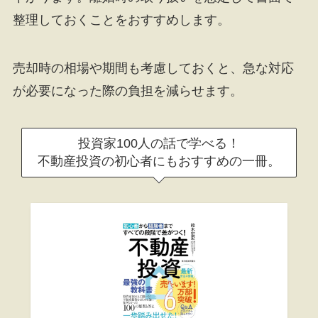
整理しておくことをおすすめします。
売却時の相場や期間も考慮しておくと、急な対応
が必要になった際の負担を減らせます。
投資家100人の話で学べる！
不動産投資の初心者にもおすすめの一冊。