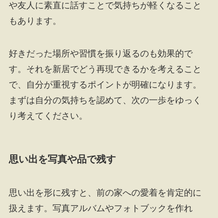
や友人に素直に話すことで気持ちが軽くなること
もあります。
好きだった場所や習慣を振り返るのも効果的で
す。それを新居でどう再現できるかを考えること
で、自分が重視するポイントが明確になります。
まずは自分の気持ちを認めて、次の一歩をゆっく
り考えてください。
思い出を写真や品で残す
思い出を形に残すと、前の家への愛着を肯定的に
扱えます。写真アルバムやフォトブックを作れ