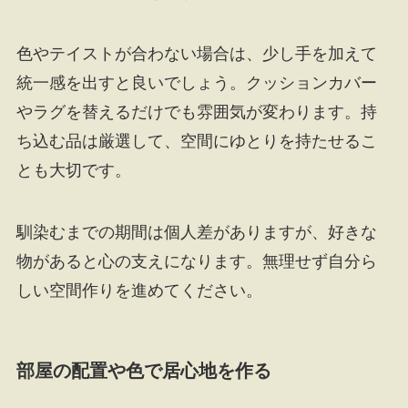
色やテイストが合わない場合は、少し手を加えて
統一感を出すと良いでしょう。クッションカバー
やラグを替えるだけでも雰囲気が変わります。持
ち込む品は厳選して、空間にゆとりを持たせるこ
とも大切です。
馴染むまでの期間は個人差がありますが、好きな
物があると心の支えになります。無理せず自分ら
しい空間作りを進めてください。
部屋の配置や色で居心地を作る