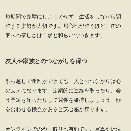
短期間で完璧にしようとせず、生活をしながら調
整する姿勢が大切です。居心地が整うほど、前の
家への寂しさは自然と和らいでいきます。
友人や家族とのつながりを保つ
引っ越しで距離ができても、人とのつながりは心
の支えになります。定期的に連絡を取ったり、会
う予定を作ったりして関係を維持しましょう。顔
を合わせる機会があると安心感が戻ります。
オンラインでのやり取りも有効です。写真や近況