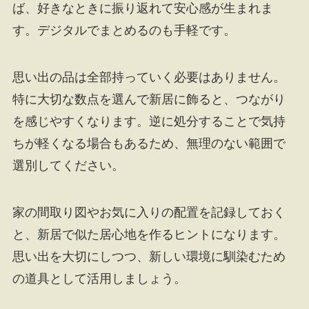
ば、好きなときに振り返れて安心感が生まれま
す。デジタルでまとめるのも手軽です。
思い出の品は全部持っていく必要はありません。
特に大切な数点を選んで新居に飾ると、つながり
を感じやすくなります。逆に処分することで気持
ちが軽くなる場合もあるため、無理のない範囲で
選別してください。
家の間取り図やお気に入りの配置を記録しておく
と、新居で似た居心地を作るヒントになります。
思い出を大切にしつつ、新しい環境に馴染むため
の道具として活用しましょう。