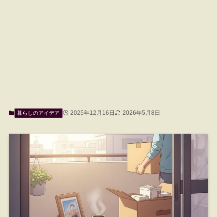
2025年12月16日
2026年5月8日
暮らしのアイデア