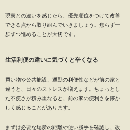
現実との違いを感じたら、優先順位をつけて改善
できる点から取り組んでいきましょう。焦らず一
歩ずつ進めることが大切です。
生活利便の違いに気づくと辛くなる
買い物や公共施設、通勤の利便性などが前の家と
違うと、日々のストレスが増えます。ちょっとし
た不便さが積み重なると、前の家の便利さを懐か
しく感じることがあります。
まずは必要な場所の距離や使い勝手を確認し、改