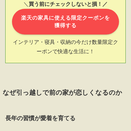
＼
買う前にチェックしないと損！／
楽天の家具に使える限定クーポンを
獲得する
インテリア・寝具・収納の今だけ数量限定ク
ーポンで快適な生活に！
なぜ引っ越しで前の家が恋しくなるのか
長年の習慣が愛着を育てる