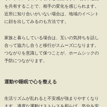
を共有することで、相手の変化を感じられます。
近所に知り合いがいない場合は、地域のイベント
に顔を出してみるのも方法です。
家族と暮らしている場合は、互いの気持ちを話し
合って協力し合うと移行がスムーズになります。
つながりを意識して保つことが、ホームシックの
予防につながります。
運動や睡眠で心を整える
生活リズムが乱れると不安感が強まりやすくなり
ます。適度な運動はストレスを和らげ、気分を安