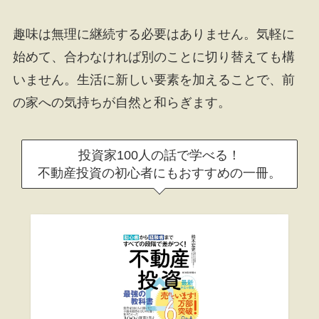
趣味は無理に継続する必要はありません。気軽に
始めて、合わなければ別のことに切り替えても構
いません。生活に新しい要素を加えることで、前
の家への気持ちが自然と和らぎます。
投資家100人の話で学べる！
不動産投資の初心者にもおすすめの一冊。