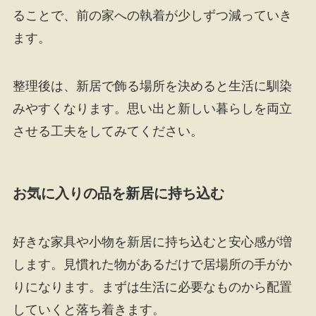
ることで、前の家への執着が少しずつ減っていき
ます。
整理後は、新居で飾る場所を決めると生活に馴染
みやすくなります。思い出と新しい暮らしを両立
させる工夫をしてみてください。
お気に入りの品を新居に持ち込む
好きな家具や小物を新居に持ち込むと安心感が増
します。見慣れた物があるだけで居場所の手がか
りになります。まずは生活に必要なものから配置
していくと落ち着きます。