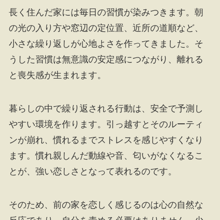
長く住んだ家には毎日の習慣が染みつきます。朝
の光の入り方や窓辺の定位置、近所の道順など、
小さな繰り返しが心地よさを作ってきました。そ
うした習慣は無意識の安定感につながり、離れる
と喪失感が生まれます。
暮らしの中で繰り返される行動は、安全で予測し
やすい環境を作ります。引っ越すとそのルーティ
ンが崩れ、慣れるまでストレスを感じやすくなり
ます。慣れ親しんだ動線や音、匂いがなくなるこ
とが、強い恋しさとなって表れるのです。
そのため、前の家を恋しく感じるのは心の自然な