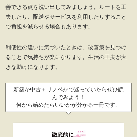
善できる点を洗い出してみましょう。ルートを工
夫したり、配送やサービスを利用したりすること
で負担を減らせる場合もあります。
利便性の違いに気づいたときは、改善策を見つけ
ることで気持ちが楽になります。生活の工夫が大
きな助けになります。
新築か中古＋リノベかで迷っていたらぜひ読
んでみよう！
何から始めたらいいかが分かる一冊です。