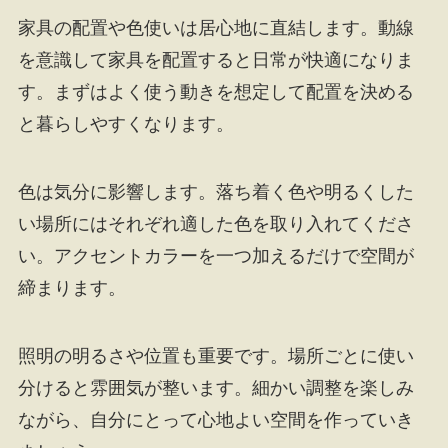
家具の配置や色使いは居心地に直結します。動線
を意識して家具を配置すると日常が快適になりま
す。まずはよく使う動きを想定して配置を決める
と暮らしやすくなります。
色は気分に影響します。落ち着く色や明るくした
い場所にはそれぞれ適した色を取り入れてくださ
い。アクセントカラーを一つ加えるだけで空間が
締まります。
照明の明るさや位置も重要です。場所ごとに使い
分けると雰囲気が整います。細かい調整を楽しみ
ながら、自分にとって心地よい空間を作っていき