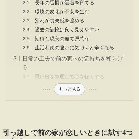
長年の習慣が愛着を育てる
環境の変化が不安を生む
別れが喪失感を強める
過去の記憶は良く見えやすい
期待と現実の差で戸惑う
生活利便の違いに気づくと辛くなる
日常の工夫で前の家への気持ちを和らげ
る
思い出を整理して心を軽くする
もっと見る
引っ越しで前の家が恋しいときに試す4つ