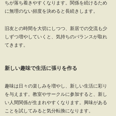
ちが落ち着きやすくなります。関係を続けるため
に無理のない頻度を決めると長続きします。
旧友との時間を大切にしつつ、新居での交流も少
しずつ増やしていくと、気持ちのバランスが取れ
てきます。
新しい趣味で生活に張りを作る
趣味は日々の楽しみを増やし、新しい生活に彩り
を与えます。教室やサークルに参加すると、新し
い人間関係が生まれやすくなります。興味がある
ことを試してみると気分転換になります。