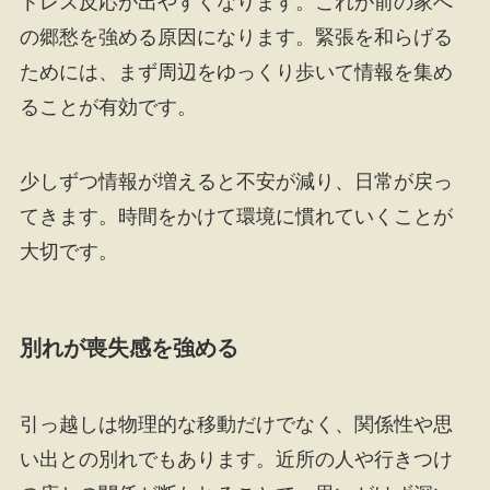
トレス反応が出やすくなります。これが前の家へ
の郷愁を強める原因になります。緊張を和らげる
ためには、まず周辺をゆっくり歩いて情報を集め
ることが有効です。
少しずつ情報が増えると不安が減り、日常が戻っ
てきます。時間をかけて環境に慣れていくことが
大切です。
別れが喪失感を強める
引っ越しは物理的な移動だけでなく、関係性や思
い出との別れでもあります。近所の人や行きつけ