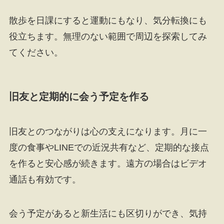
散歩を日課にすると運動にもなり、気分転換にも
役立ちます。無理のない範囲で周辺を探索してみ
てください。
旧友と定期的に会う予定を作る
旧友とのつながりは心の支えになります。月に一
度の食事やLINEでの近況共有など、定期的な接点
を作ると安心感が続きます。遠方の場合はビデオ
通話も有効です。
会う予定があると新生活にも区切りができ、気持