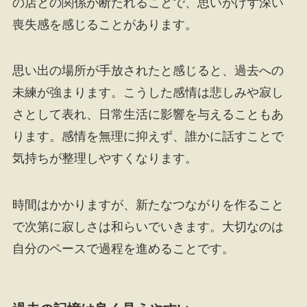
の店との関係が断たれることで、思いがけず深い
喪失感を感じることがあります。
思い出の場所が手放されたと感じると、過去への
未練が強まります。こうした感情は悲しみや寂し
さとして表れ、日常生活に影響を与えることもあ
ります。感情を無理に抑えず、誰かに話すことで
気持ちが整理しやすくなります。
時間はかかりますが、新たなつながりを作ること
で次第に寂しさは和らいでいきます。大切なのは
自分のペースで過程を進めることです。