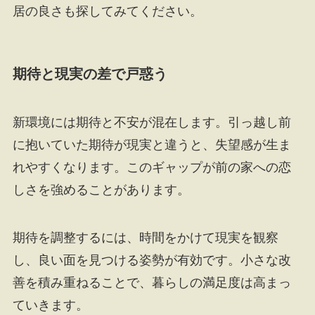
居の良さも探してみてください。
期待と現実の差で戸惑う
新環境には期待と不安が混在します。引っ越し前
に抱いていた期待が現実と違うと、失望感が生ま
れやすくなります。このギャップが前の家への恋
しさを強めることがあります。
期待を調整するには、時間をかけて現実を観察
し、良い面を見つける姿勢が有効です。小さな改
善を積み重ねることで、暮らしの満足度は高まっ
ていきます。