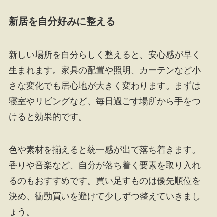
新居を自分好みに整える
新しい場所を自分らしく整えると、安心感が早く
生まれます。家具の配置や照明、カーテンなど小
さな変化でも居心地が大きく変わります。まずは
寝室やリビングなど、毎日過ごす場所から手をつ
けると効果的です。
色や素材を揃えると統一感が出て落ち着きます。
香りや音楽など、自分が落ち着く要素を取り入れ
るのもおすすめです。買い足すものは優先順位を
決め、衝動買いを避けて少しずつ整えていきまし
ょう。