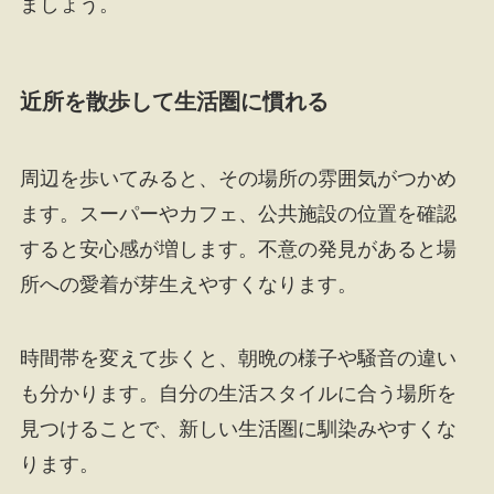
ましょう。
近所を散歩して生活圏に慣れる
周辺を歩いてみると、その場所の雰囲気がつかめ
ます。スーパーやカフェ、公共施設の位置を確認
すると安心感が増します。不意の発見があると場
所への愛着が芽生えやすくなります。
時間帯を変えて歩くと、朝晩の様子や騒音の違い
も分かります。自分の生活スタイルに合う場所を
見つけることで、新しい生活圏に馴染みやすくな
ります。