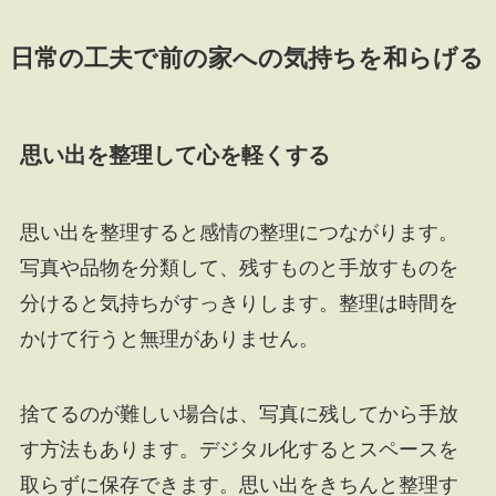
日常の工夫で前の家への気持ちを和らげる
思い出を整理して心を軽くする
思い出を整理すると感情の整理につながります。
写真や品物を分類して、残すものと手放すものを
分けると気持ちがすっきりします。整理は時間を
かけて行うと無理がありません。
捨てるのが難しい場合は、写真に残してから手放
す方法もあります。デジタル化するとスペースを
取らずに保存できます。思い出をきちんと整理す