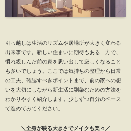
引っ越しは生活のリズムや居場所が大きく変わる
出来事です。新しい住まいに期待もある一方で、
慣れ親しんだ前の家を思い出して寂しくなること
も多いでしょう。ここでは気持ちの整理から日常
の工夫、確認すべきポイントまで、前の家への想
いを大切にしながら新生活に馴染むための方法を
わかりやすく紹介します。少しずつ自分のペース
で進めてみてください。
＼全身が映る大きさでメイクも楽々／