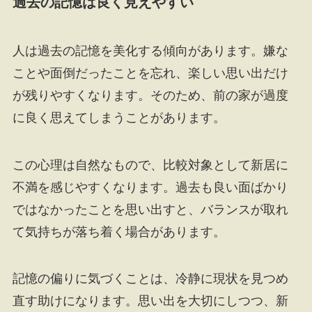
過去の記憶は良く見えやすい
人は過去の記憶を美化する傾向があります。嫌な
ことや面倒だったことを忘れ、楽しい思い出だけ
が残りやすくなります。そのため、前の家が過度
に良く思えてしまうことがあります。
この心理は自然なもので、比較対象として新居に
不満を感じやすくなります。過去も良い面ばかり
ではなかったことを思い出すと、バランスが取れ
て気持ちが落ち着く場合があります。
記憶の偏りに気づくことは、冷静に現状を見つめ
直す助けになります。思い出を大切にしつつ、新