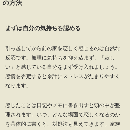
の方法
まずは自分の気持ちを認める
引っ越してから前の家を恋しく感じるのは自然な
反応です。無理に気持ちを抑え込まず、「寂し
い」と感じている自分をまず受け入れましょう。
感情を否定すると余計にストレスがたまりやすく
なります。
感じたことは日記やメモに書き出すと頭の中が整
理されます。いつ、どんな場面で恋しくなるのか
を具体的に書くと、対処法も見えてきます。家族