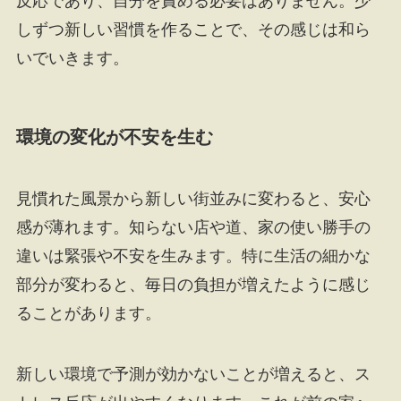
反応であり、自分を責める必要はありません。少
しずつ新しい習慣を作ることで、その感じは和ら
いでいきます。
環境の変化が不安を生む
見慣れた風景から新しい街並みに変わると、安心
感が薄れます。知らない店や道、家の使い勝手の
違いは緊張や不安を生みます。特に生活の細かな
部分が変わると、毎日の負担が増えたように感じ
ることがあります。
新しい環境で予測が効かないことが増えると、ス