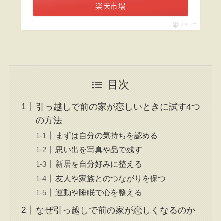
楽天市場
ポチップ
目次
引っ越しで前の家が恋しいときに試す4つ
の方法
まずは自分の気持ちを認める
思い出を写真や品で残す
新居を自分好みに整える
友人や家族とのつながりを保つ
運動や睡眠で心を整える
なぜ引っ越しで前の家が恋しくなるのか