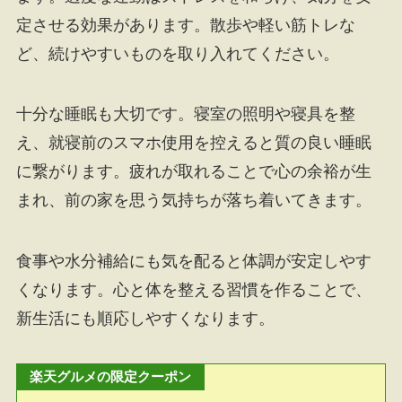
定させる効果があります。散歩や軽い筋トレな
ど、続けやすいものを取り入れてください。
十分な睡眠も大切です。寝室の照明や寝具を整
え、就寝前のスマホ使用を控えると質の良い睡眠
に繋がります。疲れが取れることで心の余裕が生
まれ、前の家を思う気持ちが落ち着いてきます。
食事や水分補給にも気を配ると体調が安定しやす
くなります。心と体を整える習慣を作ることで、
新生活にも順応しやすくなります。
楽天グルメの限定クーポン