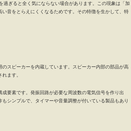
歳を過ぎると全く気にならない場合があります。この現象は「加
高い音をとらえにくくなるためです。その特徴を生かして、特
用のスピーカーを内蔵しています。スピーカー内部の部品が高
されます。
構成要素です。発振回路が必要な周波数の電気信号を作り出
作もシンプルで、タイマーや音量調整が付いている製品もあり