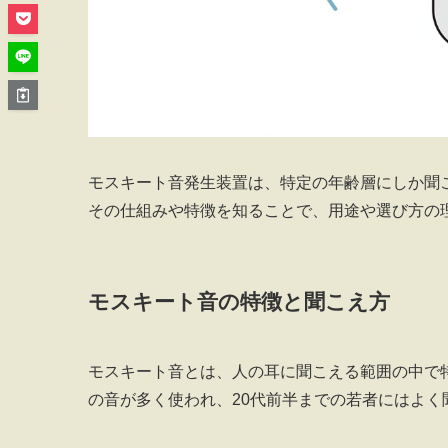
モスキート音発生装置は、特定の年齢層にしか聞
その仕組みや特徴を知ることで、用途や選び方の
モスキート音の特徴と聞こえ方
モスキート音とは、人の耳に聞こえる範囲の中で
の音が多く使われ、20代前半までの若者にはよ