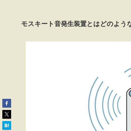
モスキート音発生装置とはどのよう