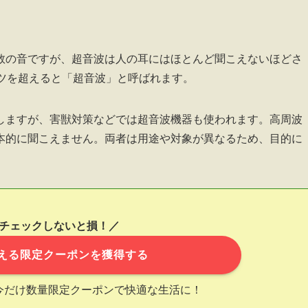
数の音ですが、超音波は人の耳にはほとんど聞こえないほどさ
ルツを超えると「超音波」と呼ばれます。
しますが、害獣対策などでは超音波機器も使われます。高周波
本的に聞こえません。両者は用途や対象が異なるため、目的に
チェックしないと損！／
える限定クーポンを獲得する
今だけ数量限定クーポンで快適な生活に！