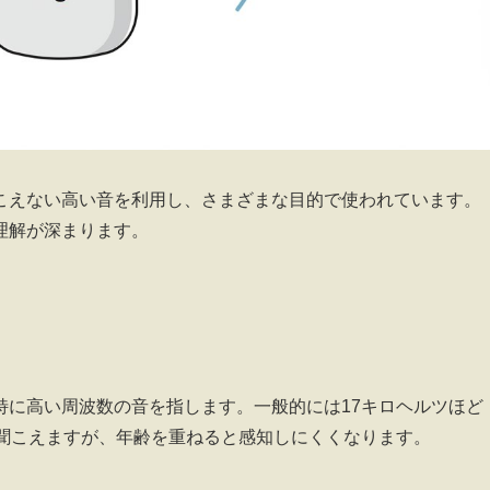
こえない高い音を利用し、さまざまな目的で使われています。
理解が深まります。
特に高い周波数の音を指します。一般的には17キロヘルツほど
く聞こえますが、年齢を重ねると感知しにくくなります。