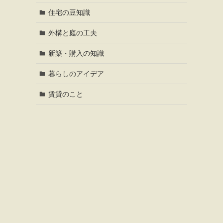
住宅の豆知識
外構と庭の工夫
新築・購入の知識
暮らしのアイデア
賃貸のこと