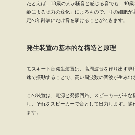
たとえば、18歳の人が騒音と感じる音でも、40
齢による聴力の変化」によるもので、耳の細胞が
定の年齢層にだけ音を届けることができます。
発生装置の基本的な構造と原理
モスキート音発生装置は、高周波音を作り出す専
速で振動することで、高い周波数の音波が生み出
この装置は、電源と発振回路、スピーカーが主な
し、それをスピーカーで音として出力します。操
ます。