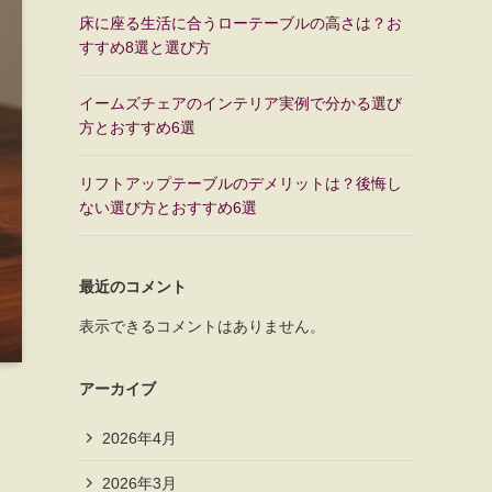
床に座る生活に合うローテーブルの高さは？お
すすめ8選と選び方
イームズチェアのインテリア実例で分かる選び
方とおすすめ6選
リフトアップテーブルのデメリットは？後悔し
ない選び方とおすすめ6選
最近のコメント
表示できるコメントはありません。
アーカイブ
2026年4月
2026年3月