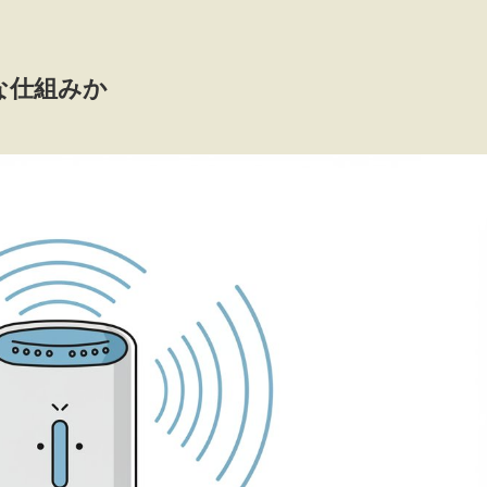
な仕組みか