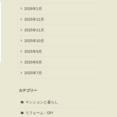
2026年1月
2025年12月
2025年11月
2025年10月
2025年9月
2025年8月
2025年7月
カテゴリー
マンションと暮らし
リフォーム・DIY