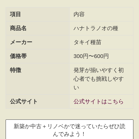
項目
内容
商品名
ハナトラノオの種
メーカー
タキイ種苗
価格帯
300円〜600円
特徴
発芽が揃いやすく初
心者でも挑戦しやす
い
公式サイト
公式サイトはこちら
新築か中古＋リノベかで迷っていたらぜひ読
んでみよう！