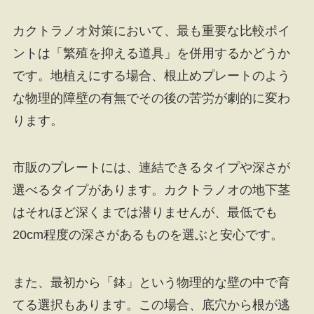
カクトラノオ対策において、最も重要な比較ポイ
ントは「繁殖を抑える道具」を併用するかどうか
です。地植えにする場合、根止めプレートのよう
な物理的障壁の有無でその後の苦労が劇的に変わ
ります。
市販のプレートには、連結できるタイプや深さが
選べるタイプがあります。カクトラノオの地下茎
はそれほど深くまでは潜りませんが、最低でも
20cm程度の深さがあるものを選ぶと安心です。
また、最初から「鉢」という物理的な壁の中で育
てる選択もあります。この場合、底穴から根が逃