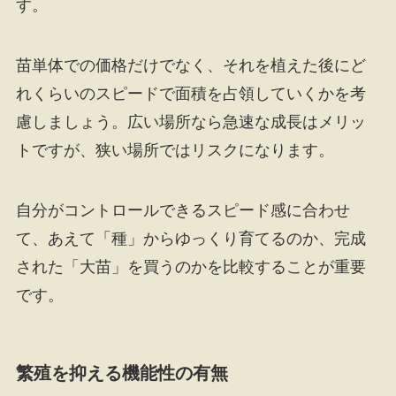
す。
苗単体での価格だけでなく、それを植えた後にど
れくらいのスピードで面積を占領していくかを考
慮しましょう。広い場所なら急速な成長はメリッ
トですが、狭い場所ではリスクになります。
自分がコントロールできるスピード感に合わせ
て、あえて「種」からゆっくり育てるのか、完成
された「大苗」を買うのかを比較することが重要
です。
繁殖を抑える機能性の有無