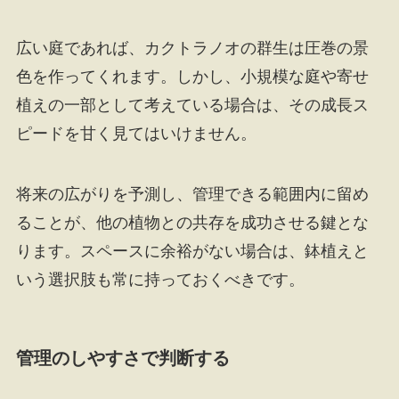
広い庭であれば、カクトラノオの群生は圧巻の景
色を作ってくれます。しかし、小規模な庭や寄せ
植えの一部として考えている場合は、その成長ス
ピードを甘く見てはいけません。
将来の広がりを予測し、管理できる範囲内に留め
ることが、他の植物との共存を成功させる鍵とな
ります。スペースに余裕がない場合は、鉢植えと
いう選択肢も常に持っておくべきです。
管理のしやすさで判断する