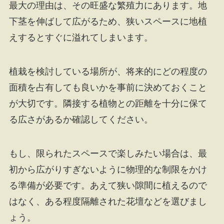
最大の理由は、その旺盛な繁殖力にあります。地
下茎を伸ばして広がるため、狭いスペースに地植
えするとすぐに溢れてしまいます。
植栽を検討している場所が、将来的にどの程度の
面積を占有しても良いかを事前に決めておくこと
が大切です。隣接する植物との距離を十分に保て
る広さがあるか確認してください。
もし、限られたスペースで楽しみたい場合は、最
初から広がりすぎないように物理的な制限をかけ
る準備が必要です。あえて狭い隙間に植えるので
はなく、ある程度隔離された花壇などを選びまし
ょう。