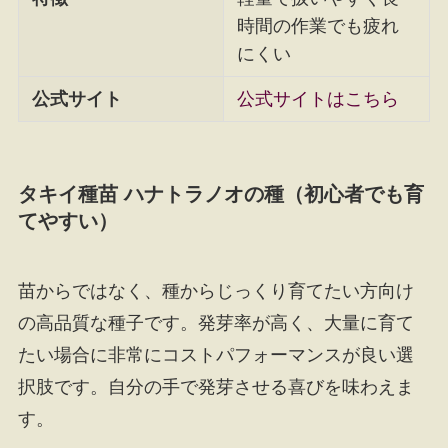
時間の作業でも疲れ
にくい
公式サイト
公式サイトはこちら
タキイ種苗 ハナトラノオの種（初心者でも育
てやすい）
苗からではなく、種からじっくり育てたい方向け
の高品質な種子です。発芽率が高く、大量に育て
たい場合に非常にコストパフォーマンスが良い選
択肢です。自分の手で発芽させる喜びを味わえま
す。