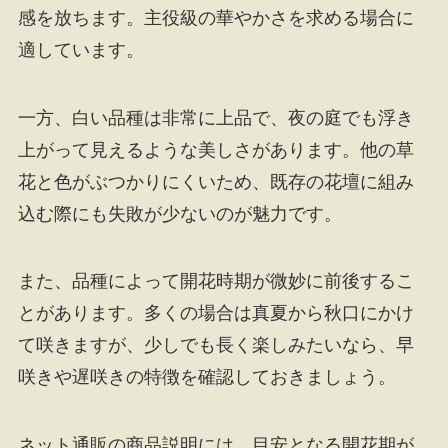
感を放ちます。主役級の華やかさを求める場合に
適しています。
一方、白い品種は非常に上品で、夜の庭でも浮き
上がって見えるような美しさがあります。他の草
花と色がぶつかりにくいため、既存の花壇に組み
込む際にも失敗が少ないのが魅力です。
また、品種によって開花時期が微妙に前後するこ
とがあります。多くの場合は真夏から秋口にかけ
て咲きますが、少しでも長く楽しみたいなら、早
咲きや遅咲きの特徴を確認しておきましょう。
ネット通販の商品説明には、目安となる開花期が