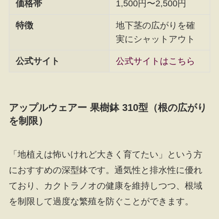
価格帯
1,500円〜2,500円
特徴
地下茎の広がりを確
実にシャットアウト
公式サイト
公式サイトはこちら
アップルウェアー 果樹鉢 310型（根の広がり
を制限）
「地植えは怖いけれど大きく育てたい」という方
におすすめの深型鉢です。通気性と排水性に優れ
ており、カクトラノオの健康を維持しつつ、根域
を制限して過度な繁殖を防ぐことができます。