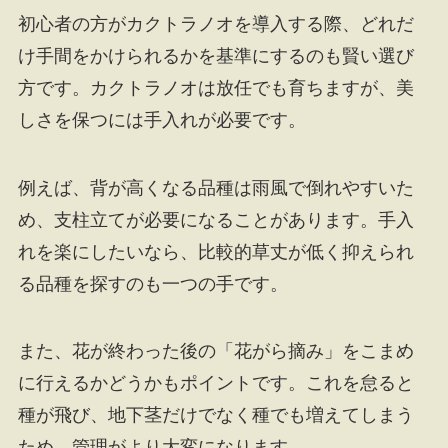
初心者の方がカクトラノオを導入する際、どれだ
け手間をかけられるかを基準にするのも賢い選び
方です。カクトラノオは放任でも育ちますが、美
しさを保つには手入れが必要です。
例えば、背が高くなる品種は雨風で倒れやすいた
め、支柱立てが必要になることがあります。手入
れを楽にしたいなら、比較的草丈が低く抑えられ
る品種を探すのも一つの手です。
また、花が終わった後の「花がら摘み」をこまめ
に行えるかどうかもポイントです。これを怠ると
種が飛び、地下茎だけでなく種でも増えてしまう
ため、管理がより大変になります。