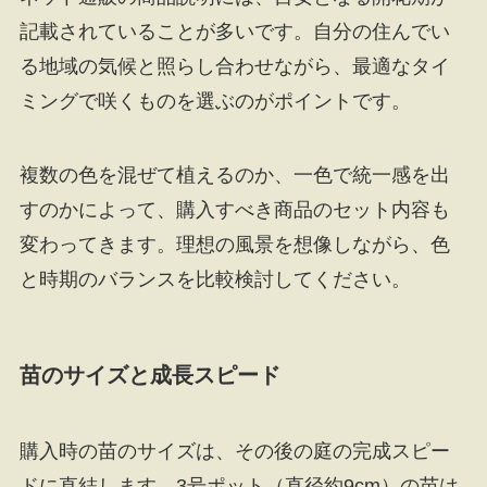
記載されていることが多いです。自分の住んでい
る地域の気候と照らし合わせながら、最適なタイ
ミングで咲くものを選ぶのがポイントです。
複数の色を混ぜて植えるのか、一色で統一感を出
すのかによって、購入すべき商品のセット内容も
変わってきます。理想の風景を想像しながら、色
と時期のバランスを比較検討してください。
苗のサイズと成長スピード
購入時の苗のサイズは、その後の庭の完成スピー
ドに直結します。3号ポット（直径約9cm）の苗は