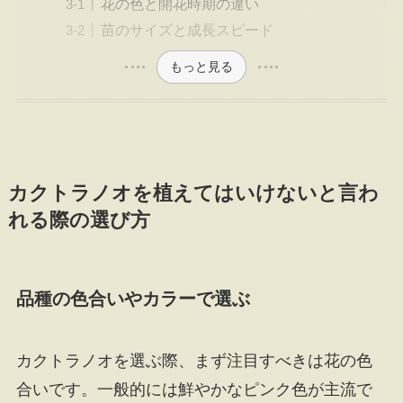
花の色と開花時期の違い
苗のサイズと成長スピード
もっと見る
カクトラノオを植えてはいけないと言わ
れる際の選び方
品種の色合いやカラーで選ぶ
カクトラノオを選ぶ際、まず注目すべきは花の色
合いです。一般的には鮮やかなピンク色が主流で