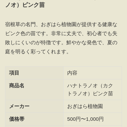
ノオ）ピンク苗
宿根草の名門、おぎはら植物園が提供する健康な
ピンク色の苗です。非常に丈夫で、初心者でも失
敗しにくいのが特徴です。鮮やかな発色で、夏の
庭を明るく彩ってくれます。
項目
内容
商品名
ハナトラノオ（カク
トラノオ）ピンク苗
メーカー
おぎはら植物園
価格帯
500円〜1,000円