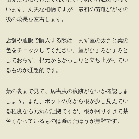
います。丈夫な植物ですが、最初の苗選びがその
後の成長を左右します。
店舗や通販で購入する際は、まず茎の太さと葉の
色をチェックしてください。茎がひょろひょろと
しておらず、根元からがっしりと立ち上がってい
るものが理想的です。
葉の裏まで見て、病害虫の痕跡がないか確認しま
しょう。また、ポットの底から根が少し見えてい
る程度なら元気な証拠ですが、根が回りすぎて茶
色くなっているものは避けたほうが無難です。