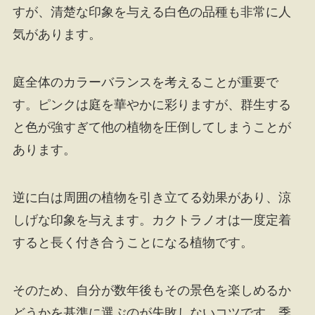
すが、清楚な印象を与える白色の品種も非常に人
気があります。
庭全体のカラーバランスを考えることが重要で
す。ピンクは庭を華やかに彩りますが、群生する
と色が強すぎて他の植物を圧倒してしまうことが
あります。
逆に白は周囲の植物を引き立てる効果があり、涼
しげな印象を与えます。カクトラノオは一度定着
すると長く付き合うことになる植物です。
そのため、自分が数年後もその景色を楽しめるか
どうかを基準に選ぶのが失敗しないコツです。季