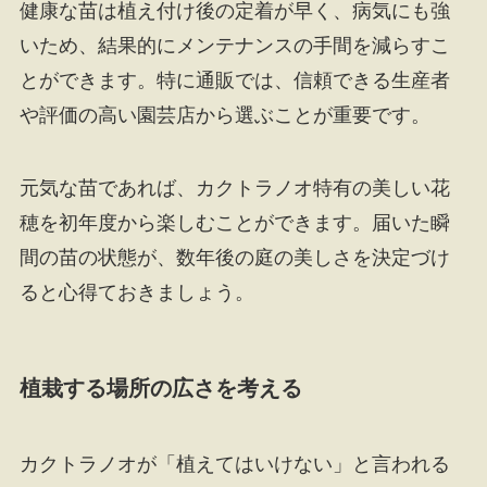
健康な苗は植え付け後の定着が早く、病気にも強
いため、結果的にメンテナンスの手間を減らすこ
とができます。特に通販では、信頼できる生産者
や評価の高い園芸店から選ぶことが重要です。
元気な苗であれば、カクトラノオ特有の美しい花
穂を初年度から楽しむことができます。届いた瞬
間の苗の状態が、数年後の庭の美しさを決定づけ
ると心得ておきましょう。
植栽する場所の広さを考える
カクトラノオが「植えてはいけない」と言われる