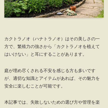
カクトラノオ（ハナトラノオ）はその美しさの一
方で、繁殖力の強さから「カクトラノオを植えて
はいけない」と耳にすることがあります。
庭が埋め尽くされる不安を感じる方も多いです
が、適切な知識とアイテムがあれば、その魅力を
安全に楽しむことが可能です。
本記事では、失敗しないための選び方や管理を楽