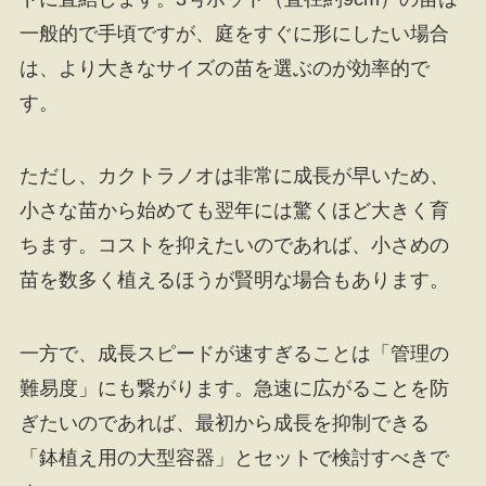
一般的で手頃ですが、庭をすぐに形にしたい場合
は、より大きなサイズの苗を選ぶのが効率的で
す。
ただし、カクトラノオは非常に成長が早いため、
小さな苗から始めても翌年には驚くほど大きく育
ちます。コストを抑えたいのであれば、小さめの
苗を数多く植えるほうが賢明な場合もあります。
一方で、成長スピードが速すぎることは「管理の
難易度」にも繋がります。急速に広がることを防
ぎたいのであれば、最初から成長を抑制できる
「鉢植え用の大型容器」とセットで検討すべきで