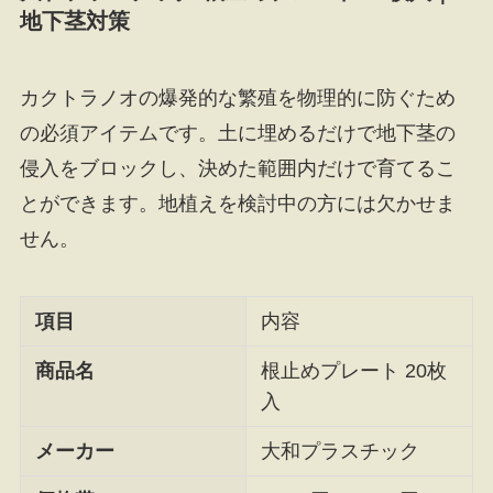
地下茎対策
カクトラノオの爆発的な繁殖を物理的に防ぐため
の必須アイテムです。土に埋めるだけで地下茎の
侵入をブロックし、決めた範囲内だけで育てるこ
とができます。地植えを検討中の方には欠かせま
せん。
項目
内容
商品名
根止めプレート 20枚
入
メーカー
大和プラスチック