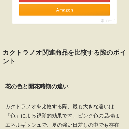
Amazon
ポチップ
カクトラノオ関連商品を比較する際のポイ
ント
花の色と開花時期の違い
カクトラノオを比較する際、最も大きな違いは
「色」による視覚的効果です。ピンク色の品種は
エネルギッシュで、夏の強い日差しの中でも存在