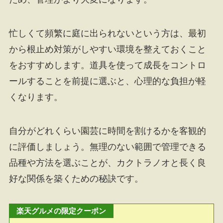
忙しくて頻繁に庭に出られないという方は、最初
から根止め対策がしやすい環境を整えておくこと
をおすすめします。道具を使って成長をコントロ
ールすることを前提に選ぶと、心理的な負担が軽
くなります。
自分がどれくらい園芸に時間を割けるかを客観的
に評価しましょう。無理のない範囲で管理できる
品種や方法を選ぶことが、カクトラノオと長く良
好な関係を築くための秘訣です。
楽天グルメの限定クーポン