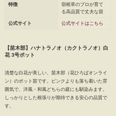
特徴
宿根草のプロが育て
る高品質で丈夫な苗
公式サイト
公式サイトはこちら
【苗木部】ハナトラノオ（カクトラノオ）白
花 3号ポット
清楚な白花が美しい、苗木部（花ひろばオンライ
ン）のポット苗です。ピンクよりも落ち着いた雰
囲気で、洋風・和風どちらの庭にも馴染みます。
しっかりとした根張りが期待できる安心の品質で
す。