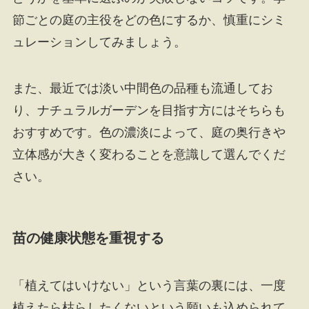
節ごとの庭の主役をどの色にするか、慎重にシミ
ュレーションしてみましょう。
また、最近では淡い中間色の品種も流通してお
り、ナチュラルガーデンを目指す方にはそちらも
おすすめです。色の濃淡によって、庭の奥行きや
立体感が大きく変わることを意識して選んでくだ
さい。
苗の健康状態を重視する
「植えてはいけない」という言葉の裏には、一度
植えたら枯らしたくないという願いも込められて