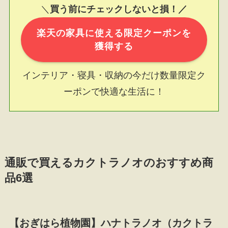
＼
買う前にチェックしないと損！／
楽天の家具に使える限定クーポンを
獲得する
インテリア・寝具・収納の今だけ数量限定ク
ーポンで快適な生活に！
通販で買えるカクトラノオのおすすめ商
品6選
【おぎはら植物園】ハナトラノオ（カクトラ