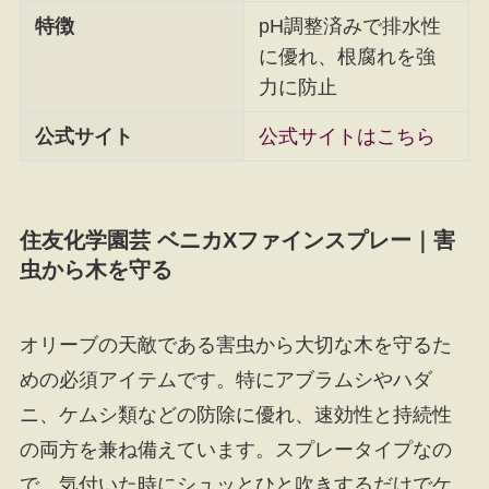
特徴
pH調整済みで排水性
に優れ、根腐れを強
力に防止
公式サイト
公式サイトはこちら
住友化学園芸 ベニカXファインスプレー｜害
虫から木を守る
オリーブの天敵である害虫から大切な木を守るた
めの必須アイテムです。特にアブラムシやハダ
ニ、ケムシ類などの防除に優れ、速効性と持続性
の両方を兼ね備えています。スプレータイプなの
で、気付いた時にシュッとひと吹きするだけでケ