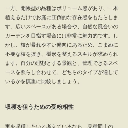
一方、開帳型の品種はボリューム感があり、一本
植えるだけでお庭に圧倒的な存在感をもたらしま
す。広いスペースがある場合や、自然な風合いの
ガーデンを目指す場合には非常に魅力的です。し
かし、枝が暴れやすい傾向にあるため、こまめに
不要な枝を抜き、樹形を整えるスキルが求められ
ます。自分の理想とする景観と、管理できるスペ
ースを照らし合わせて、どちらのタイプが適して
いるかを慎重に比較しましょう。
収穫を狙うための受粉相性
実を収穫したいと考えているなら、品種同士の