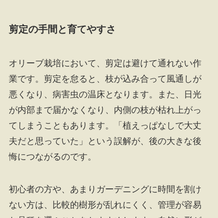
剪定の手間と育てやすさ
オリーブ栽培において、剪定は避けて通れない作
業です。剪定を怠ると、枝が込み合って風通しが
悪くなり、病害虫の温床となります。また、日光
が内部まで届かなくなり、内側の枝が枯れ上がっ
てしまうこともあります。「植えっぱなしで大丈
夫だと思っていた」という誤解が、後の大きな後
悔につながるのです。
初心者の方や、あまりガーデニングに時間を割け
ない方は、比較的樹形が乱れにくく、管理が容易