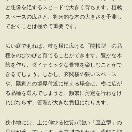
と想像を絶するスピードで大きく育ちます。植栽
スペースの広さと、将来的な木の大きさを予測し
ておくことは極めて重要です。
広い庭であれば、枝を横に広げる「開帳型」の品
種をのびのびと育てることができます。豊かな木
陰を作り、ダイナミックな景観を楽しむことがで
きるでしょう。しかし、玄関横の狭いスペース
や、隣家との境界付近に植える場合は、横に広が
る品種を選んでしまうと、頻繁に剪定を行わなけ
ればならず、管理が大きな負担になります。
狭小地には、上に伸びる性質が強い「直立型」の