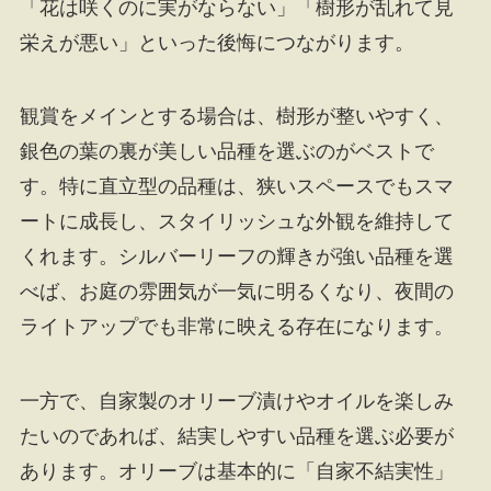
「花は咲くのに実がならない」「樹形が乱れて見
栄えが悪い」といった後悔につながります。
観賞をメインとする場合は、樹形が整いやすく、
銀色の葉の裏が美しい品種を選ぶのがベストで
す。特に直立型の品種は、狭いスペースでもスマ
ートに成長し、スタイリッシュな外観を維持して
くれます。シルバーリーフの輝きが強い品種を選
べば、お庭の雰囲気が一気に明るくなり、夜間の
ライトアップでも非常に映える存在になります。
一方で、自家製のオリーブ漬けやオイルを楽しみ
たいのであれば、結実しやすい品種を選ぶ必要が
あります。オリーブは基本的に「自家不結実性」