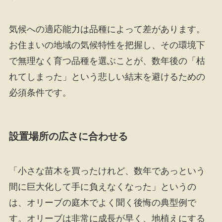
気候への適応能力は品種によって差があります。
お住まいの地域の気候特性を把握し、その環境下
で無理なく育つ品種を選ぶことが、数年後の「枯
れてしまった」という悲しい結末を避けるための
必須条件です。
設置場所の広さに合わせる
「小さな苗木を買ったけれど、数年であっという
間に巨大化して手に負えなくなった」というの
は、オリーブの庭木でよく聞く後悔の典型例で
す。オリーブは非常に成長が早く、地植えにする