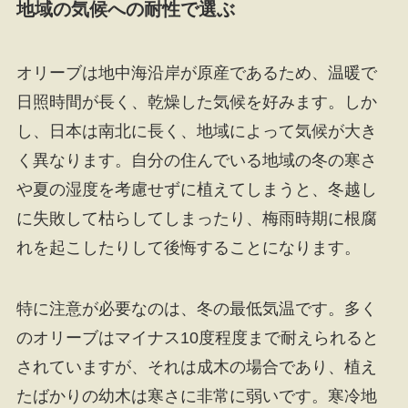
地域の気候への耐性で選ぶ
オリーブは地中海沿岸が原産であるため、温暖で
日照時間が長く、乾燥した気候を好みます。しか
し、日本は南北に長く、地域によって気候が大き
く異なります。自分の住んでいる地域の冬の寒さ
や夏の湿度を考慮せずに植えてしまうと、冬越し
に失敗して枯らしてしまったり、梅雨時期に根腐
れを起こしたりして後悔することになります。
特に注意が必要なのは、冬の最低気温です。多く
のオリーブはマイナス10度程度まで耐えられると
されていますが、それは成木の場合であり、植え
たばかりの幼木は寒さに非常に弱いです。寒冷地