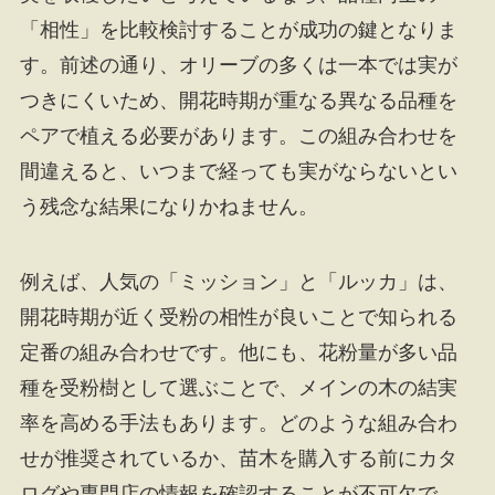
「相性」を比較検討することが成功の鍵となりま
す。前述の通り、オリーブの多くは一本では実が
つきにくいため、開花時期が重なる異なる品種を
ペアで植える必要があります。この組み合わせを
間違えると、いつまで経っても実がならないとい
う残念な結果になりかねません。
例えば、人気の「ミッション」と「ルッカ」は、
開花時期が近く受粉の相性が良いことで知られる
定番の組み合わせです。他にも、花粉量が多い品
種を受粉樹として選ぶことで、メインの木の結実
率を高める手法もあります。どのような組み合わ
せが推奨されているか、苗木を購入する前にカタ
ログや専門店の情報を確認することが不可欠で