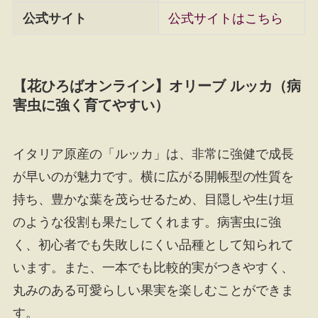
公式サイト
公式サイトはこちら
【花ひろばオンライン】オリーブ ルッカ（病
害虫に強く育てやすい）
イタリア原産の「ルッカ」は、非常に強健で成長
が早いのが魅力です。横に広がる開帳型の性質を
持ち、豊かな葉を茂らせるため、目隠しや生け垣
のような役割も果たしてくれます。病害虫に強
く、初心者でも失敗しにくい品種として知られて
います。また、一本でも比較的実がつきやすく、
丸みのある可愛らしい果実を楽しむことができま
す。