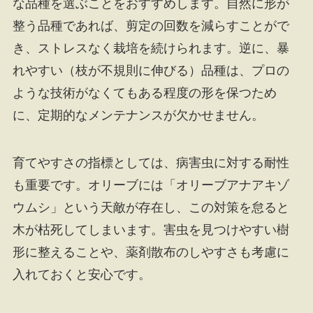
な品種を選ぶことをおすすめします。自然に形が
整う品種であれば、剪定の回数を減らすことがで
き、ストレスなく栽培を続けられます。逆に、暴
れやすい（枝が不規則に伸びる）品種は、プロの
ような技術がなくてもある程度の形を保つため
に、定期的なメンテナンスが欠かせません。
育てやすさの指標としては、病害虫に対する耐性
も重要です。オリーブには「オリーブアナアキゾ
ウムシ」という天敵が存在し、この対策を怠ると
木が枯死してしまいます。害虫を見つけやすい樹
形に整えることや、薬剤散布のしやすさも考慮に
入れておくと安心です。