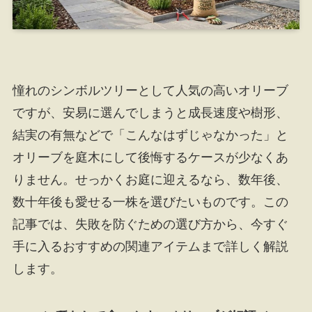
憧れのシンボルツリーとして人気の高いオリーブ
ですが、安易に選んでしまうと成長速度や樹形、
結実の有無などで「こんなはずじゃなかった」と
オリーブを庭木にして後悔するケースが少なくあ
りません。せっかくお庭に迎えるなら、数年後、
数十年後も愛せる一株を選びたいものです。この
記事では、失敗を防ぐための選び方から、今すぐ
手に入るおすすめの関連アイテムまで詳しく解説
します。