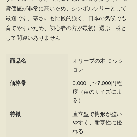
賞価値が非常に高いため、シンボルツリーとして
最適です。寒さにも比較的強く、日本の気候でも
育てやすいため、初心者の方が最初に選ぶ一株と
して間違いありません。
商品名
オリーブの木 ミッシ
ョン
価格帯
3,000円〜7,000円程
度（苗のサイズによ
る）
特徴
直立型で樹形が整い
やすく、耐寒性に優
れる