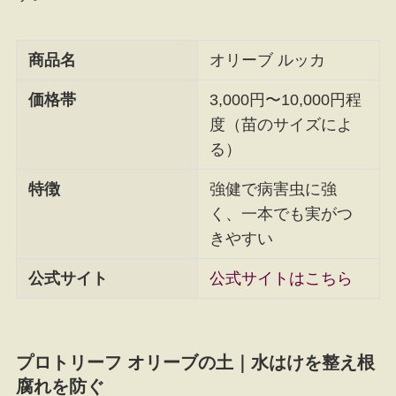
商品名
オリーブ ルッカ
価格帯
3,000円〜10,000円程
度（苗のサイズによ
る）
特徴
強健で病害虫に強
く、一本でも実がつ
きやすい
公式サイト
公式サイトはこちら
プロトリーフ オリーブの土｜水はけを整え根
腐れを防ぐ