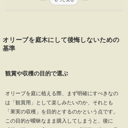
オリーブを庭木にして後悔しないための
基準
観賞や収穫の目的で選ぶ
オリーブを庭に植える際、まず明確にすべきなの
は「観賞用」として楽しみたいのか、それとも
「果実の収穫」を目的とするのかという点です。
この目的が曖昧なまま購入してしまうと、後に