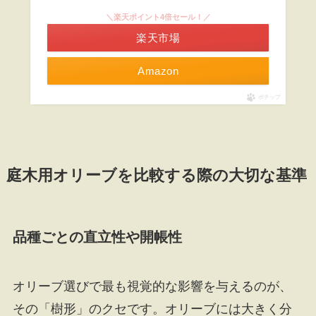
＼楽天ポイント4倍セール！／
楽天市場
Amazon
ポチップ
庭木用オリーブを比較する際の大切な基準
品種ごとの直立性や開帳性
オリーブ選びで最も視覚的な影響を与えるのが、
その「樹形」のクセです。オリーブには大きく分