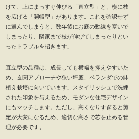
けて、上にまっすぐ伸びる「直立型」と、横に枝
を広げる「開帳型」があります。これを確認せず
に選んでしまうと、数年後にお庭の動線を塞いで
しまったり、隣家まで枝が伸びてしまったりとい
ったトラブルを招きます。
直立型の品種は、成長しても横幅を抑えやすいた
め、玄関アプローチや狭い坪庭、ベランダでの鉢
植え栽培に向いています。スタイリッシュで洗練
された印象を与えるため、モダンな住宅デザイン
にもマッチします。ただし、高くなりすぎると剪
定が大変になるため、適切な高さで芯を止める管
理が必要です。