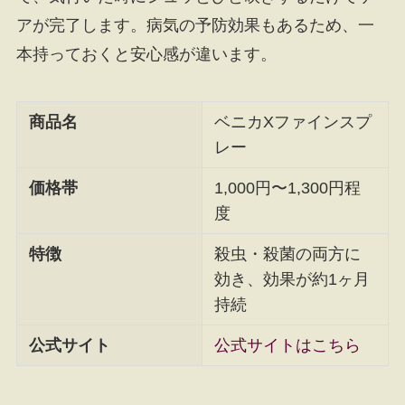
アが完了します。病気の予防効果もあるため、一
本持っておくと安心感が違います。
商品名
ベニカXファインスプ
レー
価格帯
1,000円〜1,300円程
度
特徴
殺虫・殺菌の両方に
効き、効果が約1ヶ月
持続
公式サイト
公式サイトはこちら