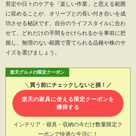
剪定や日々のケアを「楽しい作業」と思える範囲
に収めることが、オリーブとの長い付き合いを成
功させる秘訣です。自分のライフスタイルに合わ
せて、どれだけの手間をかけられるかを事前に把
握し、無理のない範囲で育てられる品種や株のサ
イズを選びましょう。
楽天グルメの限定クーポン
＼
買う前にチェックしないと損！／
楽天の家具に使える限定クーポンを
獲得する
インテリア・寝具・収納の今だけ数量限定ク
ーポンで快適な生活に！