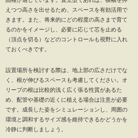
品種が適しています。直立型であれば、横幅を抑
えつつ高さを出せるため、スペースを有効活用で
きます。また、将来的にどの程度の高さまで育て
るのかをイメージし、必要に応じて芯を止める
（頂点を切る）などのコントロールも視野に入れ
ておくべきです。
設置場所を検討する際は、地上部の広さだけでな
く、根が伸びるスペースも考慮してください。オ
リーブの根は比較的浅く広く張る性質があるた
め、配管や基礎の近くに植える場合は注意が必要
です。成長した姿をシミュレーションし、周囲の
環境と調和するサイズ感を維持できるかどうかを
冷静に判断しましょう。