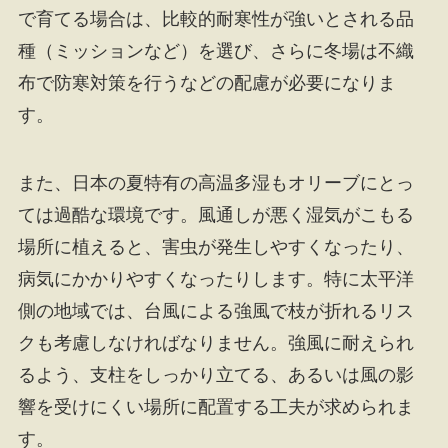
で育てる場合は、比較的耐寒性が強いとされる品
種（ミッションなど）を選び、さらに冬場は不織
布で防寒対策を行うなどの配慮が必要になりま
す。
また、日本の夏特有の高温多湿もオリーブにとっ
ては過酷な環境です。風通しが悪く湿気がこもる
場所に植えると、害虫が発生しやすくなったり、
病気にかかりやすくなったりします。特に太平洋
側の地域では、台風による強風で枝が折れるリス
クも考慮しなければなりません。強風に耐えられ
るよう、支柱をしっかり立てる、あるいは風の影
響を受けにくい場所に配置する工夫が求められま
す。