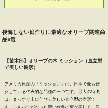
後悔しない庭作りに最適なオリーブ関連商
品6選
【苗木部】オリーブの木 ミッション（直立型
で美しい樹形）
アメリカ原産の「ミッション」は、日本で最も普
及している代表的な品種の一つです。最大の特徴
は、まっすぐ上に伸びる美しい直立型の樹形で
す。シルバーがかった濃い緑色の葉が美しく、観