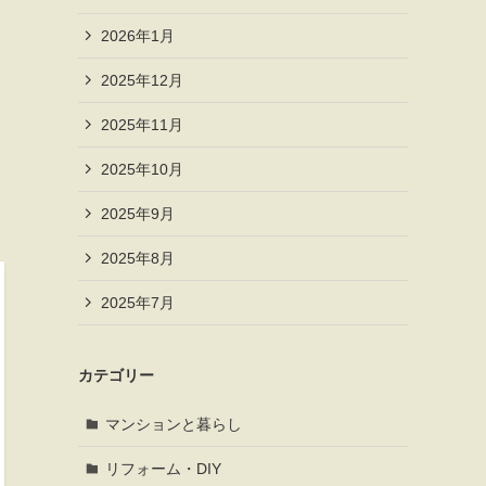
2026年1月
2025年12月
2025年11月
2025年10月
2025年9月
2025年8月
2025年7月
カテゴリー
マンションと暮らし
リフォーム・DIY