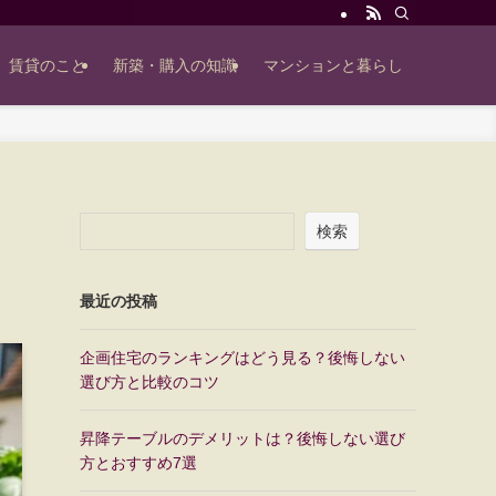
賃貸のこと
新築・購入の知識
マンションと暮らし
検索
最近の投稿
企画住宅のランキングはどう見る？後悔しない
選び方と比較のコツ
昇降テーブルのデメリットは？後悔しない選び
方とおすすめ7選