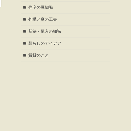
住宅の豆知識
外構と庭の工夫
新築・購入の知識
暮らしのアイデア
賃貸のこと