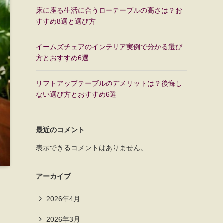
床に座る生活に合うローテーブルの高さは？お
すすめ8選と選び方
イームズチェアのインテリア実例で分かる選び
方とおすすめ6選
リフトアップテーブルのデメリットは？後悔し
ない選び方とおすすめ6選
最近のコメント
表示できるコメントはありません。
アーカイブ
2026年4月
2026年3月