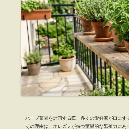
ハーブ菜園を計画する際、多くの愛好家が口にす
その理由は、オレガノが持つ驚異的な繁殖力にあ