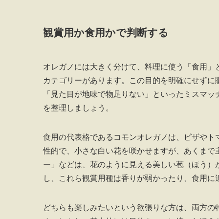
観賞用か食用かで判断する
オレガノには大きく分けて、料理に使う「食用」
カテゴリーがあります。この目的を明確にせずに
「見た目が地味で物足りない」といったミスマッ
を整理しましょう。
食用の代表格であるコモンオレガノは、ピザやト
性的で、小さな白い花を咲かせますが、あくまで
ー」などは、花のように見える美しい苞（ほう）
し、これら観賞用種は香りが弱かったり、食用に
どちらも楽しみたいという欲張りな方は、両方の