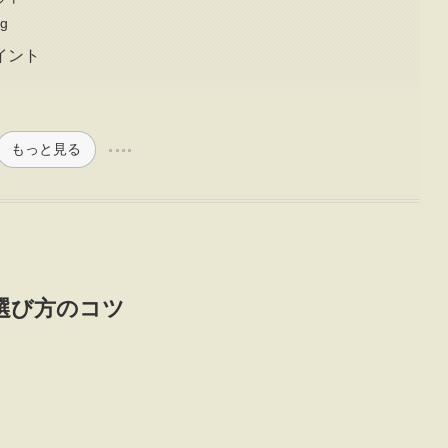
g
イント
もっと見る
選び方のコツ