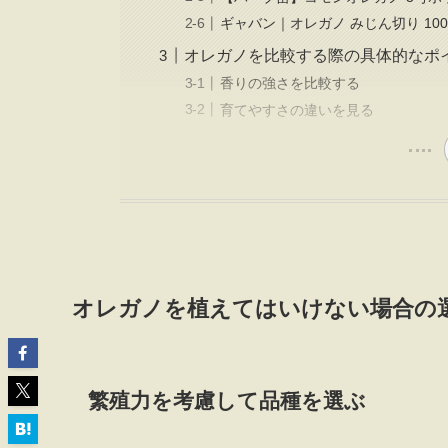
ギャバン｜オレガノ みじん切り 100
オレガノを比較する際の具体的なポ
香りの強さを比較する
育てやすさの違いを見る
オレガノを植えてはいけない場合の
繁殖力を考慮して品種を選ぶ