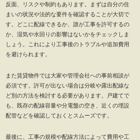
反面、リスクや制約もあります。まずは自分の住
まいの状況や法的な要件を確認することが大切で
す。どこに配線できるか、誰が工事を許可するの
か、湿気や水回りの影響はないかをチェックしま
しょう。これにより工事後のトラブルや追加費用
を避けられます。
また賃貸物件では大家や管理会社への事前相談が
必須です。許可が出ない場合は分岐や露出配線な
ど別の方法を検討する必要があります。戸建てで
も、既存の配線容量や分電盤の空き、近くの埋設
配管などを確認しておくとスムーズです。
最後に、工事の規模や配線方法によって費用や工