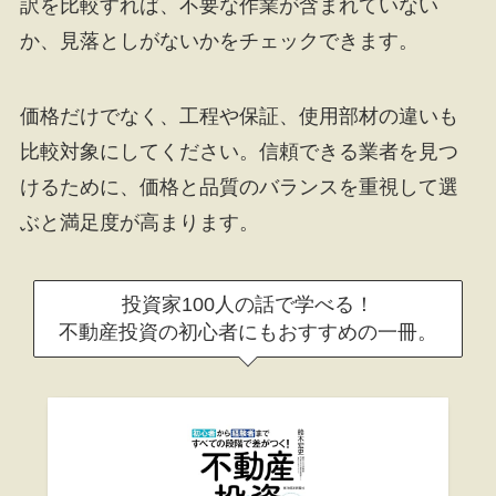
訳を比較すれば、不要な作業が含まれていない
か、見落としがないかをチェックできます。
価格だけでなく、工程や保証、使用部材の違いも
比較対象にしてください。信頼できる業者を見つ
けるために、価格と品質のバランスを重視して選
ぶと満足度が高まります。
投資家100人の話で学べる！
不動産投資の初心者にもおすすめの一冊。