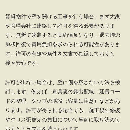
賃貸物件で壁を開ける工事を行う場合、まず大家
や管理会社に連絡して許可を得る必要がありま
す。無断で改装すると契約違反になり、退去時の
原状回復で費用負担を求められる可能性がありま
す。許可の有無や条件を文書で確認しておくと
後々安心です。
許可が出ない場合は、壁に傷を残さない方法を検
討します。例えば、家具裏の露出配線、延長コー
ドの整理、タップの増設（容量に注意）などがあ
ります。許可が得られる場合でも、施工後の修復
やクロス張替えの負担について事前に取り決めて
おくとトラブルを避けられます。