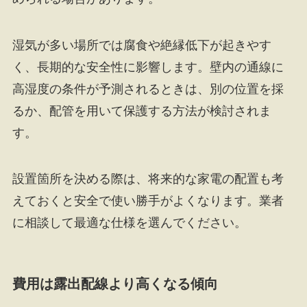
湿気が多い場所では腐食や絶縁低下が起きやす
く、長期的な安全性に影響します。壁内の通線に
高湿度の条件が予測されるときは、別の位置を採
るか、配管を用いて保護する方法が検討されま
す。
設置箇所を決める際は、将来的な家電の配置も考
えておくと安全で使い勝手がよくなります。業者
に相談して最適な仕様を選んでください。
費用は露出配線より高くなる傾向