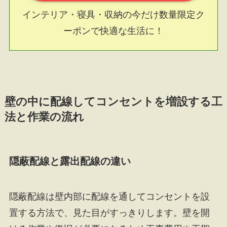
インテリア・寝具・収納の今だけ数量限定ク
ーポンで快適な生活に！
壁の中に配線してコンセントを増設する工
法と作業の流れ
隠蔽配線と露出配線の違い
隠蔽配線は壁内部に配線を通してコンセントを設
置する方法で、見た目がすっきりします。壁を開