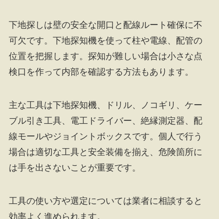
下地探しは壁の安全な開口と配線ルート確保に不
可欠です。下地探知機を使って柱や電線、配管の
位置を把握します。探知が難しい場合は小さな点
検口を作って内部を確認する方法もあります。
主な工具は下地探知機、ドリル、ノコギリ、ケー
ブル引き工具、電工ドライバー、絶縁測定器、配
線モールやジョイントボックスです。個人で行う
場合は適切な工具と安全装備を揃え、危険箇所に
は手を出さないことが重要です。
工具の使い方や選定については業者に相談すると
効率よく進められます。