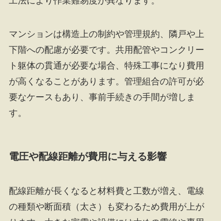
工法により作業難易度が異なります。
マンションは構造上の制約や管理規約、隣戸や上
下階への配慮が必要です。共用配管やコンクリー
ト躯体の貫通が必要な場合、特殊工事になり費用
が高くなることがあります。管理組合の許可が必
要なケースもあり、事前手続きの手間が増しま
す。
電圧や配線距離が費用に与える影響
配線距離が長くなると材料費と工数が増え、電線
の種類や断面積（太さ）も変わるため費用が上が