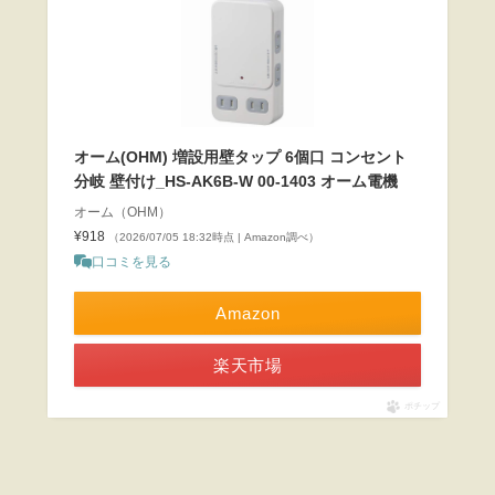
オーム(OHM) 増設用壁タップ 6個口 コンセント
分岐 壁付け_HS-AK6B-W 00-1403 オーム電機
オーム（OHM）
¥918
（2026/07/05 18:32時点 | Amazon調べ）
口コミを見る
Amazon
楽天市場
ポチップ