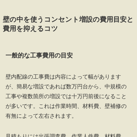
壁の中を使うコンセント増設の費用目安と
費用を抑えるコツ
一般的な工事費用の目安
壁内配線の工事費は内容によって幅があります
が、簡易な増設であれば数万円台から、中規模の
工事や複数箇所の増設では十万円前後になること
が多いです。これは作業時間、材料費、壁補修の
有無によって左右されます。
見積もりには出張調査費、作業人件費、材料費、