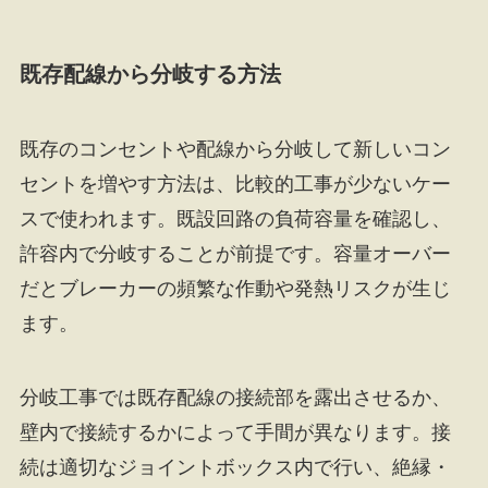
既存配線から分岐する方法
既存のコンセントや配線から分岐して新しいコン
セントを増やす方法は、比較的工事が少ないケー
スで使われます。既設回路の負荷容量を確認し、
許容内で分岐することが前提です。容量オーバー
だとブレーカーの頻繁な作動や発熱リスクが生じ
ます。
分岐工事では既存配線の接続部を露出させるか、
壁内で接続するかによって手間が異なります。接
続は適切なジョイントボックス内で行い、絶縁・