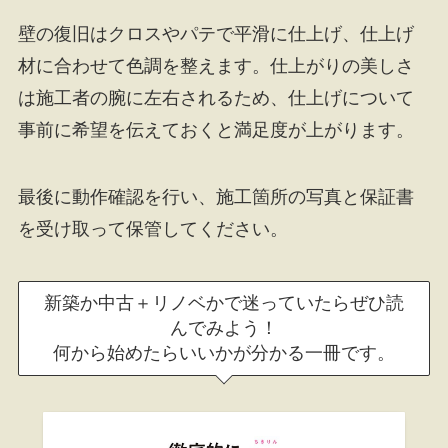
壁の復旧はクロスやパテで平滑に仕上げ、仕上げ
材に合わせて色調を整えます。仕上がりの美しさ
は施工者の腕に左右されるため、仕上げについて
事前に希望を伝えておくと満足度が上がります。
最後に動作確認を行い、施工箇所の写真と保証書
を受け取って保管してください。
新築か中古＋リノベかで迷っていたらぜひ読
んでみよう！
何から始めたらいいかが分かる一冊です。