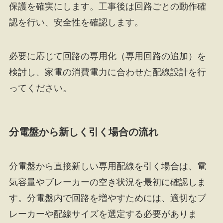
保護を確実にします。工事後は回路ごとの動作確
認を行い、安全性を確認します。
必要に応じて回路の専用化（専用回路の追加）を
検討し、家電の消費電力に合わせた配線設計を行
ってください。
分電盤から新しく引く場合の流れ
分電盤から直接新しい専用配線を引く場合は、電
気容量やブレーカーの空き状況を最初に確認しま
す。分電盤内で回路を増やすためには、適切なブ
レーカーや配線サイズを選定する必要がありま