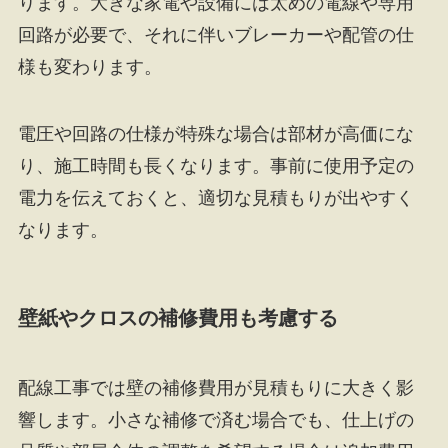
ります。大きな家電や設備には太めの電線や専用
回路が必要で、それに伴いブレーカーや配管の仕
様も変わります。
電圧や回路の仕様が特殊な場合は部材が高価にな
り、施工時間も長くなります。事前に使用予定の
電力を伝えておくと、適切な見積もりが出やすく
なります。
壁紙やクロスの補修費用も考慮する
配線工事では壁の補修費用が見積もりに大きく影
響します。小さな補修で済む場合でも、仕上げの