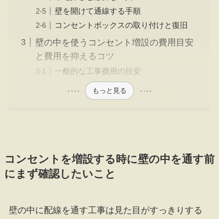
壁を開けて通線する手順
コンセントボックスの取り付けと復旧
壁の中を使うコンセント増設の費用目安
と費用を抑えるコツ
一般的な工事費用の目安
もっと見る
コンセントを増設する時に壁の中を通す前
にまず確認したいこと
壁の中に配線を通す工事は見た目がすっきりする