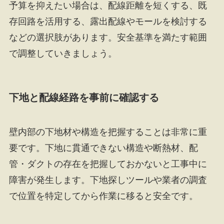
予算を抑えたい場合は、配線距離を短くする、既
存回路を活用する、露出配線やモールを検討する
などの選択肢があります。安全基準を満たす範囲
で調整していきましょう。
下地と配線経路を事前に確認する
壁内部の下地材や構造を把握することは非常に重
要です。下地に貫通できない構造や断熱材、配
管・ダクトの存在を把握しておかないと工事中に
障害が発生します。下地探しツールや業者の調査
で位置を特定してから作業に移ると安全です。