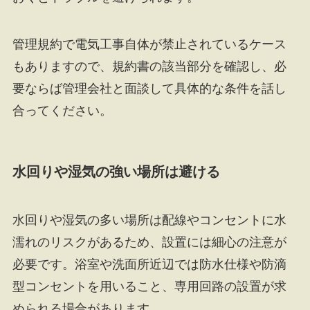
管理規約で電気工事自体が禁止されているケース
もありますので、規約書の該当部分を確認し、必
要ならば管理会社と面談して具体的な条件を話し
合ってください。
水回りや湿気の強い場所は避ける
水回りや湿気の多い場所は配線やコンセントに水
濡れのリスクがあるため、設置には細心の注意が
必要です。浴室や洗面所近辺では防水仕様や防滴
型コンセントを用いること、専用回路の設置が求
められる場合があります。