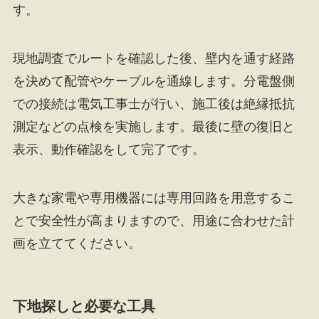
す。
現地調査でルートを確認した後、壁内を通す経路
を決めて配管やケーブルを通線します。分電盤側
での接続は電気工事士が行い、施工後は絶縁抵抗
測定などの点検を実施します。最後に壁の復旧と
表示、動作確認をして完了です。
大きな家電や専用機器には専用回路を用意するこ
とで安全性が高まりますので、用途に合わせた計
画を立ててください。
下地探しと必要な工具