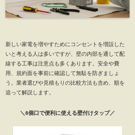
新しい家電を増やすためにコンセントを増設した
いと考える人は多いですが、壁の内部を通して配
線する工事は注意点も多くあります。安全や費
用、規約面を事前に確認して無駄を防ぎましょ
う。業者選びや見積もりの比較方法も含め、順を
追って解説します。
＼6個口で便利に使える壁付けタップ／