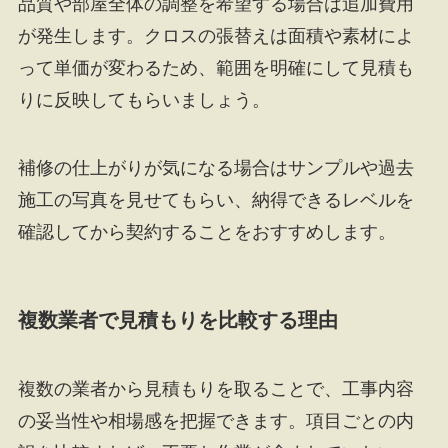
品質や部屋全体の調整を希望する場合は追加費用
が発生します。クロスの張替えは面積や素材によ
って単価が変わるため、範囲を明確にして見積も
りに反映してもらいましょう。
補修の仕上がりが気になる場合はサンプルや過去
施工の写真を見せてもらい、納得できるレベルを
確認してから契約することをおすすめします。
複数業者で見積もりを比較する理由
複数の業者から見積もりを取ることで、工事内容
の妥当性や相場感を把握できます。項目ごとの内