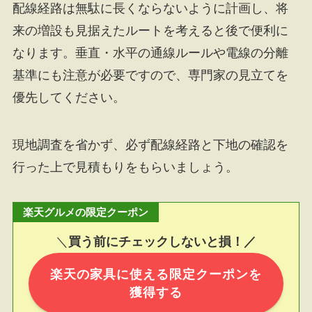
配線経路は無駄に長くならないように計画し、将
来の増設も見据えたルートを考えると後で便利に
なります。垂直・水平の通線ルールや電線の分離
基準にも注意が必要ですので、専門家の見立てを
優先してください。
現地調査を省かず、必ず配線経路と下地の確認を
行った上で見積もりをもらいましょう。
楽天グルメの限定クーポン
＼
買う前にチェックしないと損！／
楽天の家具に使える限定クーポンを
獲得する