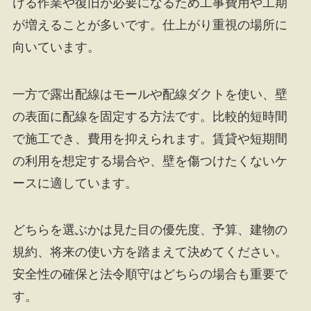
ける作業や復旧が必要になるため工事費用や工期
が増えることが多いです。仕上がり重視の場所に
向いています。
一方で露出配線はモールや配線ダクトを使い、壁
の表面に配線を固定する方法です。比較的短時間
で施工でき、費用を抑えられます。賃貸や短期間
の利用を想定する場合や、壁を傷つけたくないケ
ースに適しています。
どちらを選ぶかは見た目の優先度、予算、建物の
規約、将来の使い方を踏まえて決めてください。
安全性の確保と法令順守はどちらの場合も重要で
す。