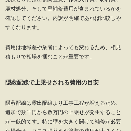
廃材処分、そして壁補修費用が含まれているかを
確認してください。内訳が明確であれば比較しや
すくなります。
費用は地域差や業者によっても変わるため、相見
積もりで相場を掴むことが重要です。
隠蔽配線で上乗せされる費用の目安
隠蔽配線は露出配線より工事工程が増えるため、
追加で数千円から数万円の上乗せが発生すること
が一般的です。特に壁を大きく開けて補修が必要
な場合は、クロス張替えや塗装の費用が大きくな