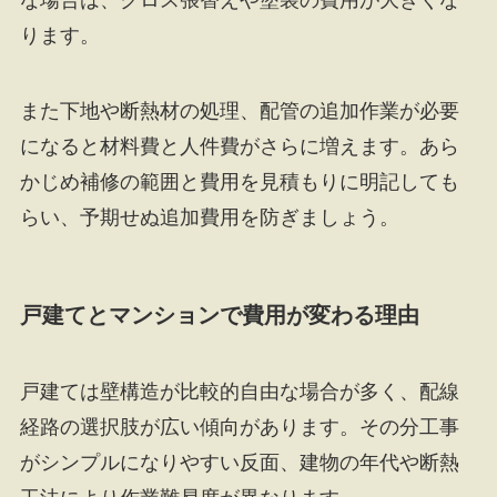
ります。
また下地や断熱材の処理、配管の追加作業が必要
になると材料費と人件費がさらに増えます。あら
かじめ補修の範囲と費用を見積もりに明記しても
らい、予期せぬ追加費用を防ぎましょう。
戸建てとマンションで費用が変わる理由
戸建ては壁構造が比較的自由な場合が多く、配線
経路の選択肢が広い傾向があります。その分工事
がシンプルになりやすい反面、建物の年代や断熱