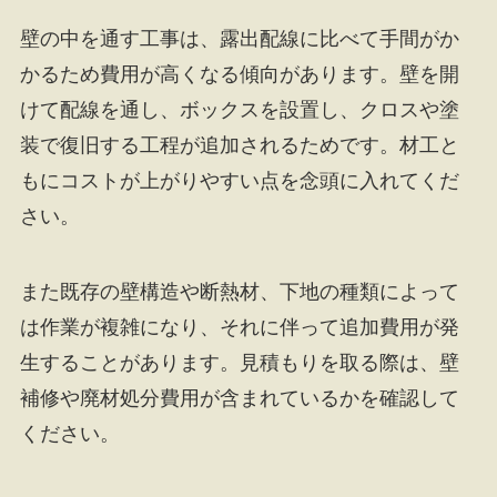
壁の中を通す工事は、露出配線に比べて手間がか
かるため費用が高くなる傾向があります。壁を開
けて配線を通し、ボックスを設置し、クロスや塗
装で復旧する工程が追加されるためです。材工と
もにコストが上がりやすい点を念頭に入れてくだ
さい。
また既存の壁構造や断熱材、下地の種類によって
は作業が複雑になり、それに伴って追加費用が発
生することがあります。見積もりを取る際は、壁
補修や廃材処分費用が含まれているかを確認して
ください。