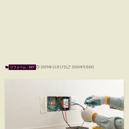
2025年12月17日
2026年5月8日
リフォーム・DIY