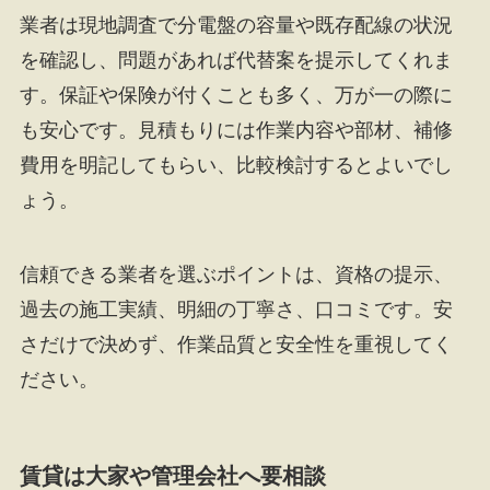
業者は現地調査で分電盤の容量や既存配線の状況
を確認し、問題があれば代替案を提示してくれま
す。保証や保険が付くことも多く、万が一の際に
も安心です。見積もりには作業内容や部材、補修
費用を明記してもらい、比較検討するとよいでし
ょう。
信頼できる業者を選ぶポイントは、資格の提示、
過去の施工実績、明細の丁寧さ、口コミです。安
さだけで決めず、作業品質と安全性を重視してく
ださい。
賃貸は大家や管理会社へ要相談