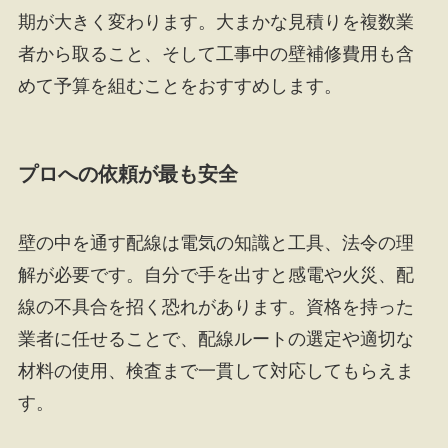
期が大きく変わります。大まかな見積りを複数業
者から取ること、そして工事中の壁補修費用も含
めて予算を組むことをおすすめします。
プロへの依頼が最も安全
壁の中を通す配線は電気の知識と工具、法令の理
解が必要です。自分で手を出すと感電や火災、配
線の不具合を招く恐れがあります。資格を持った
業者に任せることで、配線ルートの選定や適切な
材料の使用、検査まで一貫して対応してもらえま
す。