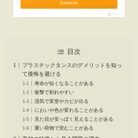
Amazon
ポチップ
目次
プラスチックタンスのデメリットを知っ
て後悔を避ける
寿命が短くなることがある
衝撃で割れやすい
湿気で変形やカビが出る
においや色が変わることがある
見た目が安っぽく見えることがある
重い荷物で歪むことがある