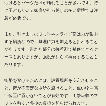
つけるとパーツだけが壊れることが多いです。特
に子どもがいる家庭や引っ越しの多い環境では注
意が必要です。
また、引き出しの取っ手やスライド部は力が集中
する場所なので、無理に力を加えると折れること
があります。割れた部分は接着剤で補修できるケ
ースもありますが、強度が戻らず再発することも
あります。
衝撃を避けるためには、設置場所を安定させるこ
と、床が不安定な場所を避けること、重い物を高
い位置に置かないことが有効です。衝撃吸収のマ
ットを敷くと多少の負担を和らげられます。