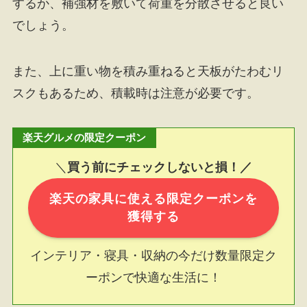
するか、補強材を敷いて荷重を分散させると良い
でしょう。
また、上に重い物を積み重ねると天板がたわむリ
スクもあるため、積載時は注意が必要です。
楽天グルメの限定クーポン
＼
買う前にチェックしないと損！／
楽天の家具に使える限定クーポンを
獲得する
インテリア・寝具・収納の今だけ数量限定ク
ーポンで快適な生活に！