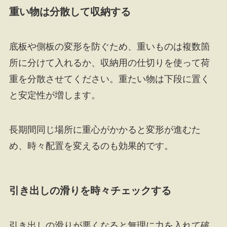
重い物は分散して収納する
底板や側板の変形を防ぐため、重いものは複数箇
所に分けて入れるか、収納用の仕切りを使って荷
重を分散させてください。重たい物は下段に置く
と安定性が増します。
長期間同じ場所に重心がかかると変形が進むた
め、時々配置を変えるのも効果的です。
引き出しの滑りを時々チェックする
引き出しの滑りが悪くなると無理に力を入れて破