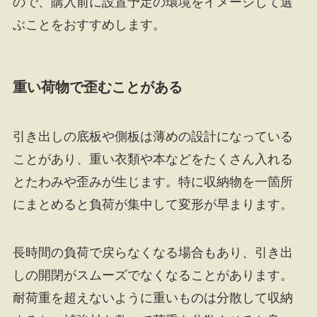
ので、購入前に設置予定の環境をイメージして選
ぶことをおすすめします。
重い荷物で歪むことがある
引き出しの底板や側板は薄めの設計になっている
ことがあり、重い衣類や本などをたくさん入れる
とたわみや歪みが生じます。特に収納物を一箇所
にまとめると負荷が集中して変形が早まります。
長時間の負荷で戻らなくなる場合もあり、引き出
しの開閉がスムーズでなくなることがあります。
耐荷重を超えないように重いものは分散して収納