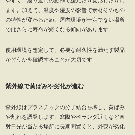
やすく、繰り返しの動作で緩んだり変形したりし
ます。加えて、温度や湿度の影響で素材そのもの
の特性が変わるため、屋内環境が一定でない場所
ではさらに寿命が短くなる傾向があります。
使用環境を想定して、必要な耐久性を満たす製品
かどうかを確認することが大切です。
紫外線で黄ばみや劣化が進む
紫外線はプラスチックの分子結合を壊し、黄ばみ
や割れを誘発します。窓際やベランダ近くなど直
射日光が当たる場所に長期間置くと、外観が劣化