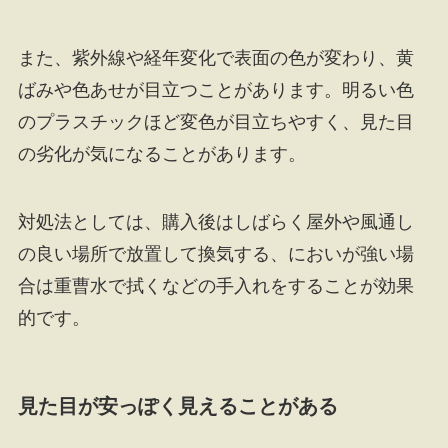
また、紫外線や経年変化で表面の色が変わり、黄
ばみや色あせが目立つことがあります。明るい色
のプラスチックほど変色が目立ちやすく、見た目
の劣化が気になることがあります。
対処法としては、購入後はしばらく屋外や風通し
の良い場所で放置して換気する、においが強い場
合は重曹水で拭くなどの手入れをすることが効果
的です。
見た目が安っぽく見えることがある