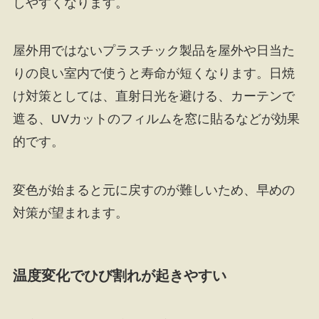
しやすくなります。
屋外用ではないプラスチック製品を屋外や日当た
りの良い室内で使うと寿命が短くなります。日焼
け対策としては、直射日光を避ける、カーテンで
遮る、UVカットのフィルムを窓に貼るなどが効果
的です。
変色が始まると元に戻すのが難しいため、早めの
対策が望まれます。
温度変化でひび割れが起きやすい