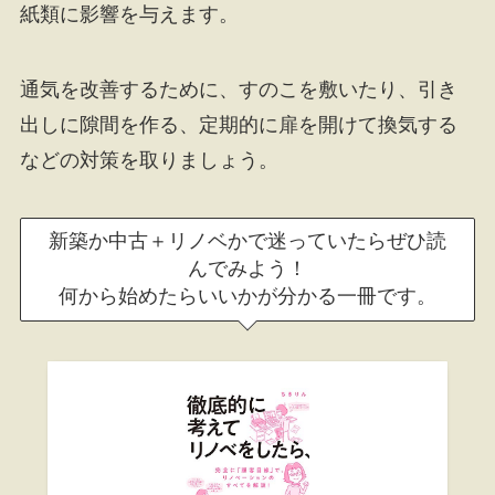
紙類に影響を与えます。
通気を改善するために、すのこを敷いたり、引き
出しに隙間を作る、定期的に扉を開けて換気する
などの対策を取りましょう。
新築か中古＋リノベかで迷っていたらぜひ読
んでみよう！
何から始めたらいいかが分かる一冊です。