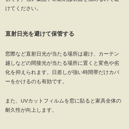
けてください。
直射日光を避けて保管する
窓際など直射日光が当たる場所は避け、カーテン
越しなどの間接光が当たる場所に置くと変色や劣
化を抑えられます。日差しが強い時間帯だけカバ
ーをかけるのも有効です。
また、UVカットフィルムを窓に貼ると家具全体の
耐久性が向上します。