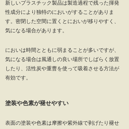
新しいプラスチック製品は製造過程で残った揮発
性成分により独特のにおいがすることがありま
す。密閉した空間に置くとにおいが移りやすく、
気になる場合があります。
においは時間とともに弱まることが多いですが、
気になる場合は風通しの良い場所でしばらく放置
したり、活性炭や重曹を使って吸着させる方法が
有効です。
塗装や色素が褪せやすい
表面の塗装や色素は摩擦や紫外線で剥げたり褪せ