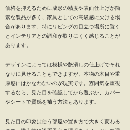
価格を抑えるために成形の精度や表面仕上げが簡
素な製品が多く、家具としての高級感に欠ける場
合があります。特にリビングの目立つ場所に置く
とインテリアとの調和が取りにくく感じることが
あります。
デザインによっては模様や艶消しの仕上げでそれ
なりに見せることもできますが、本物の木目や重
厚感にはかなわないのが現実です。雰囲気を重視
するなら、見た目を確認してから選ぶか、カバー
やシートで質感を補う方法もあります。
見た目の印象は使う部屋や置き方で大きく変わる