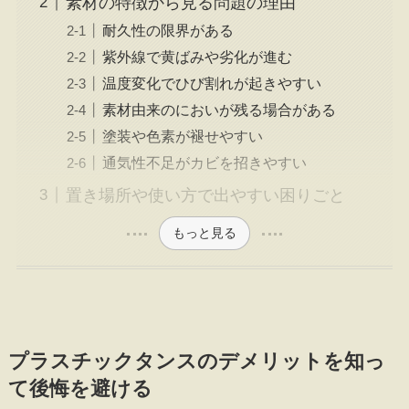
素材の特徴から見る問題の理由
耐久性の限界がある
紫外線で黄ばみや劣化が進む
温度変化でひび割れが起きやすい
素材由来のにおいが残る場合がある
塗装や色素が褪せやすい
通気性不足がカビを招きやすい
置き場所や使い方で出やすい困りごと
もっと見る
プラスチックタンスのデメリットを知っ
て後悔を避ける