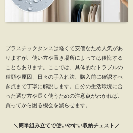
プラスチックタンスは軽くて安価なため人気があ
りますが、使い方や置き場所によっては後悔する
こともあります。ここでは、具体的なトラブルの
種類や原因、日々の手入れ法、購入前に確認すべ
き点まで丁寧に解説します。自分の生活環境に合
った選び方や長く使うための注意点がわかれば、
買ってから困る機会を減らせます。
＼簡単組み立てで使いやすい収納チェスト／