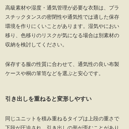
高級素材や湿度・通気管理が必要な衣類は、プラ
スチックタンスの密閉性や通気性では適した保存
環境を作りにくいことがあります。湿気やにおい
移り、色移りのリスクが気になる場合は別素材の
収納を検討してください。
保存する服の性質に合わせて、通気性の良い布製
ケースや桐の箪笥などを選ぶと安心です。
引き出しを重ねると変形しやすい
同じユニットを積み重ねるタイプは上段の重さで
下段が圧迫され、引き出しの形が歪むことがあり