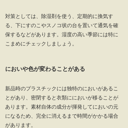
対策としては、除湿剤を使う、定期的に換気す
る、下にすのこやスノコ状の台を置いて通気を確
保するなどがあります。湿度の高い季節には特に
こまめにチェックしましょう。
においや色が変わることがある
新品時のプラスチックには独特のにおいがあるこ
とがあり、密閉すると衣類ににおいが移ることが
あります。素材自体の成分が揮発してにおいの元
になるため、完全に消えるまで時間がかかる場合
があります。