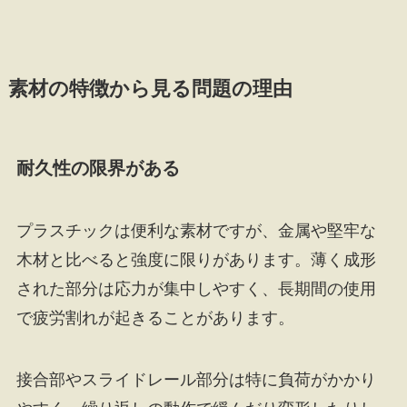
素材の特徴から見る問題の理由
耐久性の限界がある
プラスチックは便利な素材ですが、金属や堅牢な
木材と比べると強度に限りがあります。薄く成形
された部分は応力が集中しやすく、長期間の使用
で疲労割れが起きることがあります。
接合部やスライドレール部分は特に負荷がかかり