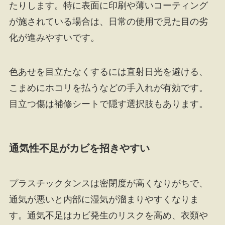
たりします。特に表面に印刷や薄いコーティング
が施されている場合は、日常の使用で見た目の劣
化が進みやすいです。
色あせを目立たなくするには直射日光を避ける、
こまめにホコリを払うなどの手入れが有効です。
目立つ傷は補修シートで隠す選択肢もあります。
通気性不足がカビを招きやすい
プラスチックタンスは密閉度が高くなりがちで、
通気が悪いと内部に湿気が溜まりやすくなりま
す。通気不足はカビ発生のリスクを高め、衣類や