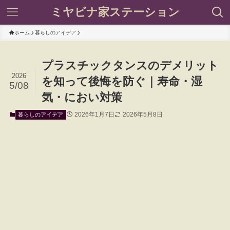
ミヤビナ家ステーション
ホーム
暮らしのアイデア
プラスチックタンスのデメリット
2026
を知って後悔を防ぐ｜寿命・湿
5/08
気・におい対策
2026年1月7日
2026年5月8日
暮らしのアイデア