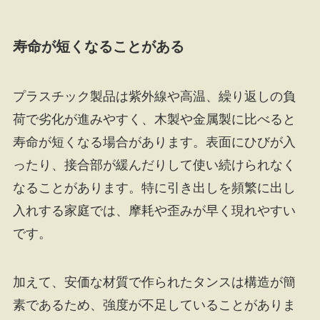
寿命が短くなることがある
プラスチック製品は紫外線や高温、繰り返しの負
荷で劣化が進みやすく、木製や金属製に比べると
寿命が短くなる場合があります。表面にひびが入
ったり、接合部が緩んだりして使い続けられなく
なることがあります。特に引き出しを頻繁に出し
入れする家庭では、摩耗や歪みが早く現れやすい
です。
加えて、安価な材質で作られたタンスは構造が簡
素であるため、強度が不足していることがありま