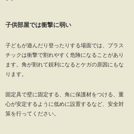
子供部屋では衝撃に弱い
子どもが遊んだり登ったりする場面では、プラス
チックは衝撃で割れやすく危険になることがあり
ます。角が割れて鋭利になるとケガの原因にもな
ります。
固定具で壁に固定する、角に保護材をつける、重
心が安定するように低めに設置するなど、安全対
策を行ってください。