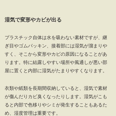
湿気で変形やカビが出る
プラスチック自体は水を吸わない素材ですが、継
ぎ目やゴムパッキン、接着部には湿気が溜まりや
すく、そこから変形やカビの原因になることがあ
ります。特に結露しやすい場所や風通しが悪い部
屋に置くと内部に湿気がたまりやすくなります。
衣類や紙類を長期間収納していると、湿気で素材
が傷んだりカビ臭くなったりします。湿気がこも
ると内部で色移りやシミが発生することもあるた
め、湿度管理は重要です。