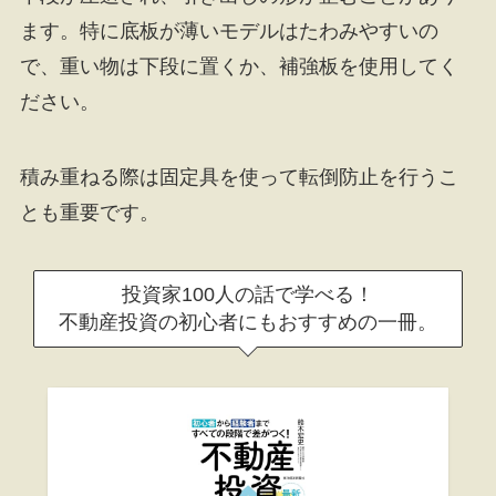
ます。特に底板が薄いモデルはたわみやすいの
で、重い物は下段に置くか、補強板を使用してく
ださい。
積み重ねる際は固定具を使って転倒防止を行うこ
とも重要です。
投資家100人の話で学べる！
不動産投資の初心者にもおすすめの一冊。