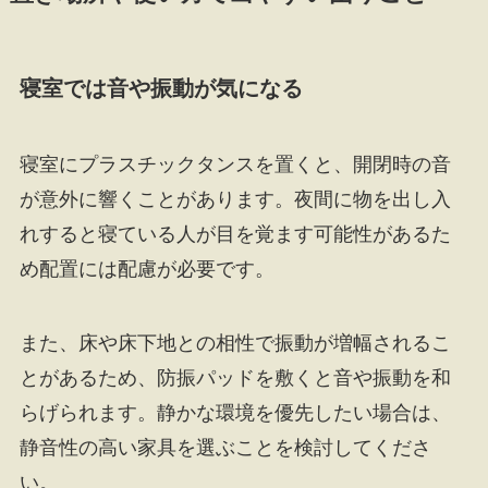
寝室では音や振動が気になる
寝室にプラスチックタンスを置くと、開閉時の音
が意外に響くことがあります。夜間に物を出し入
れすると寝ている人が目を覚ます可能性があるた
め配置には配慮が必要です。
また、床や床下地との相性で振動が増幅されるこ
とがあるため、防振パッドを敷くと音や振動を和
らげられます。静かな環境を優先したい場合は、
静音性の高い家具を選ぶことを検討してくださ
い。