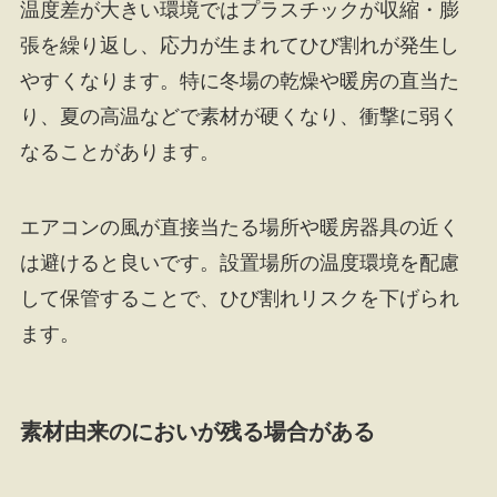
温度差が大きい環境ではプラスチックが収縮・膨
張を繰り返し、応力が生まれてひび割れが発生し
やすくなります。特に冬場の乾燥や暖房の直当た
り、夏の高温などで素材が硬くなり、衝撃に弱く
なることがあります。
エアコンの風が直接当たる場所や暖房器具の近く
は避けると良いです。設置場所の温度環境を配慮
して保管することで、ひび割れリスクを下げられ
ます。
素材由来のにおいが残る場合がある