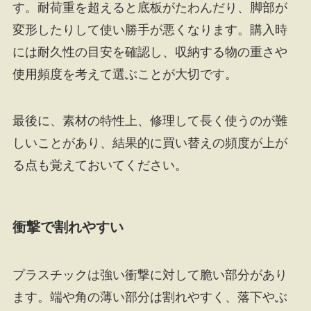
す。耐荷重を超えると底板がたわんだり、脚部が
変形したりして使い勝手が悪くなります。購入時
には耐久性の目安を確認し、収納する物の重さや
使用頻度を考えて選ぶことが大切です。
最後に、素材の特性上、修理して長く使うのが難
しいことがあり、結果的に買い替えの頻度が上が
る点も覚えておいてください。
衝撃で割れやすい
プラスチックは強い衝撃に対して脆い部分があり
ます。端や角の薄い部分は割れやすく、落下やぶ