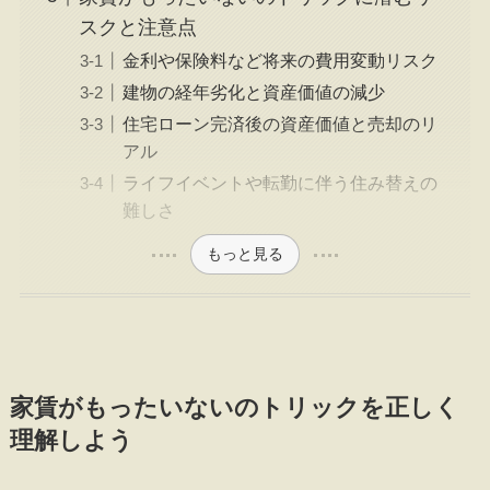
スクと注意点
金利や保険料など将来の費用変動リスク
建物の経年劣化と資産価値の減少
住宅ローン完済後の資産価値と売却のリ
アル
ライフイベントや転勤に伴う住み替えの
難しさ
もっと見る
家賃がもったいないのトリックを正しく
理解しよう