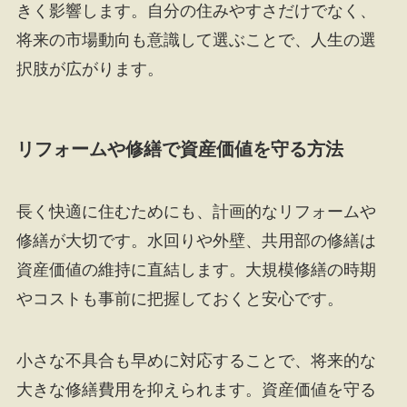
きく影響します。自分の住みやすさだけでなく、
将来の市場動向も意識して選ぶことで、人生の選
択肢が広がります。
リフォームや修繕で資産価値を守る方法
長く快適に住むためにも、計画的なリフォームや
修繕が大切です。水回りや外壁、共用部の修繕は
資産価値の維持に直結します。大規模修繕の時期
やコストも事前に把握しておくと安心です。
小さな不具合も早めに対応することで、将来的な
大きな修繕費用を抑えられます。資産価値を守る