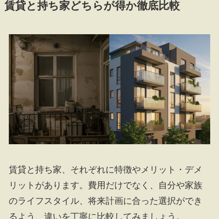
賃貸と持ち家どちらが得か徹底比較
賃貸と持ち家、それぞれに特徴やメリット・デメ
リットがあります。費用だけでなく、自分や家族
のライフスタイル、将来計画に合った選択ができ
るよう、違いを丁寧に比較してみましょう。