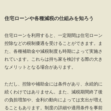
住宅ローンや各種減税の仕組みを知ろう
住宅ローンを利用すると、一定期間は住宅ローン
控除などの税制優遇を受けることができます。ま
た、各種補助金や減税制度も時期によって実施さ
れています。これらは持ち家を検討する際の大き
なメリットとなる場合があります。
ただし、控除や補助金には条件があり、永続的に
続くわけではありません。また、減税期間終了後
の負担増加や、金利の動向によっては支出が増え
ることもあります。制度の詳細や適用条件を事前