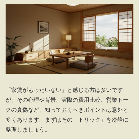
「家賃がもったいない」と感じる方は多いです
が、その心理や背景、実際の費用比較、営業トー
クの真偽など、知っておくべきポイントは意外と
多くあります。まずはその「トリック」を冷静に
整理しましょう。