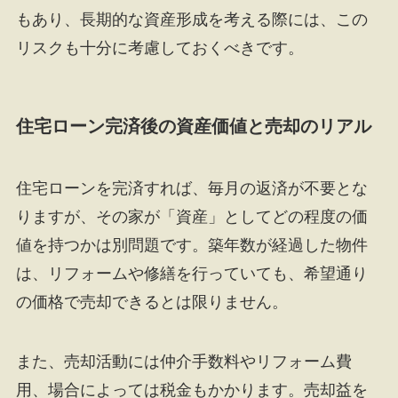
もあり、長期的な資産形成を考える際には、この
リスクも十分に考慮しておくべきです。
住宅ローン完済後の資産価値と売却のリアル
住宅ローンを完済すれば、毎月の返済が不要とな
りますが、その家が「資産」としてどの程度の価
値を持つかは別問題です。築年数が経過した物件
は、リフォームや修繕を行っていても、希望通り
の価格で売却できるとは限りません。
また、売却活動には仲介手数料やリフォーム費
用、場合によっては税金もかかります。売却益を