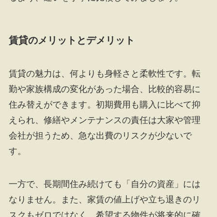
賃貸のメリットとデメリット
賃貸の魅力は、何よりも身軽さと柔軟性です。転
勤や家族構成の変化があった場合、比較的容易に
住み替えができます。初期費用も購入に比べて抑
えられ、修繕やメンテナンスの責任は大家や管理
会社が担うため、急な出費のリスクが少ないで
す。
一方で、長期間住み続けても「自分の資産」には
なりません。また、家賃の値上げや立ち退きのリ
スクもゼロではなく、希望する物件が将来的に確