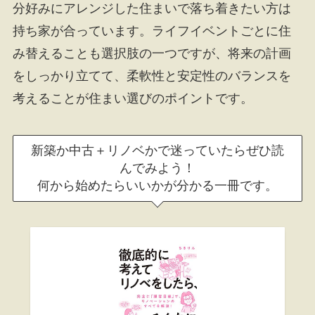
分好みにアレンジした住まいで落ち着きたい方は
持ち家が合っています。ライフイベントごとに住
み替えることも選択肢の一つですが、将来の計画
をしっかり立てて、柔軟性と安定性のバランスを
考えることが住まい選びのポイントです。
新築か中古＋リノベかで迷っていたらぜひ読
んでみよう！
何から始めたらいいかが分かる一冊です。