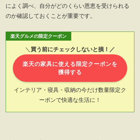
によく調べ、自分がどのくらい恩恵を受けられる
のか確認しておくことが重要です。
楽天グルメの限定クーポン
＼
買う前にチェックしないと損！／
楽天の家具に使える限定クーポンを
獲得する
インテリア・寝具・収納の今だけ数量限定ク
ーポンで快適な生活に！