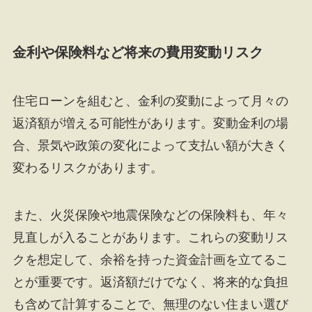
金利や保険料など将来の費用変動リスク
住宅ローンを組むと、金利の変動によって月々の
返済額が増える可能性があります。変動金利の場
合、景気や政策の変化によって支払い額が大きく
変わるリスクがあります。
また、火災保険や地震保険などの保険料も、年々
見直しが入ることがあります。これらの変動リス
クを想定して、余裕を持った資金計画を立てるこ
とが重要です。返済額だけでなく、将来的な負担
も含めて計算することで、無理のない住まい選び