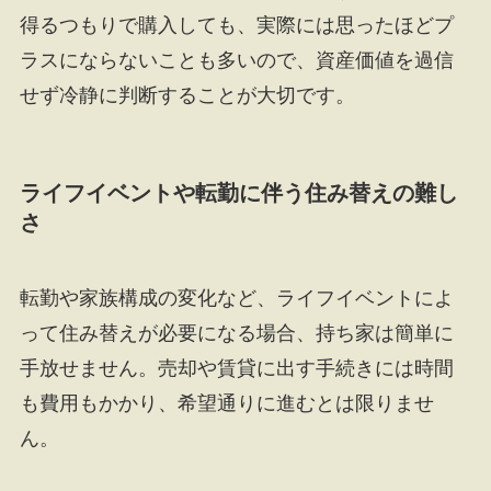
得るつもりで購入しても、実際には思ったほどプ
ラスにならないことも多いので、資産価値を過信
せず冷静に判断することが大切です。
ライフイベントや転勤に伴う住み替えの難し
さ
転勤や家族構成の変化など、ライフイベントによ
って住み替えが必要になる場合、持ち家は簡単に
手放せません。売却や賃貸に出す手続きには時間
も費用もかかり、希望通りに進むとは限りませ
ん。