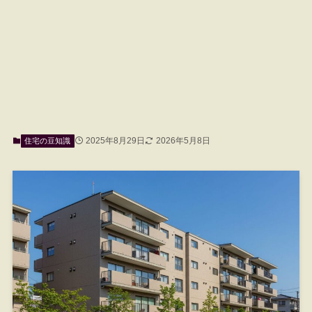
2025年8月29日
2026年5月8日
住宅の豆知識