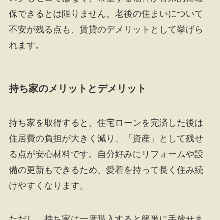
保できるとは限りません。老後の住まいについて
不安が残る点も、賃貸のデメリットとして挙げら
れます。
持ち家のメリットとデメリット
持ち家を取得すると、住宅ローンを完済した後は
住居費の負担が大きく減り、「資産」として残せ
る点が安心材料です。自分好みにリフォームや設
備の更新もできるため、愛着を持って長く住み続
けやすくなります。
ただし、持ち家は一度購入すると簡単に手放せま