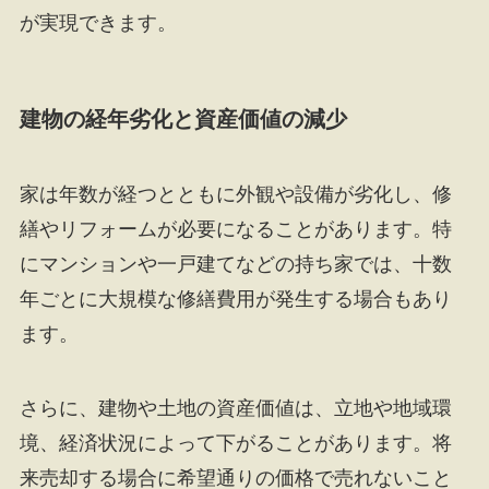
が実現できます。
建物の経年劣化と資産価値の減少
家は年数が経つとともに外観や設備が劣化し、修
繕やリフォームが必要になることがあります。特
にマンションや一戸建てなどの持ち家では、十数
年ごとに大規模な修繕費用が発生する場合もあり
ます。
さらに、建物や土地の資産価値は、立地や地域環
境、経済状況によって下がることがあります。将
来売却する場合に希望通りの価格で売れないこと