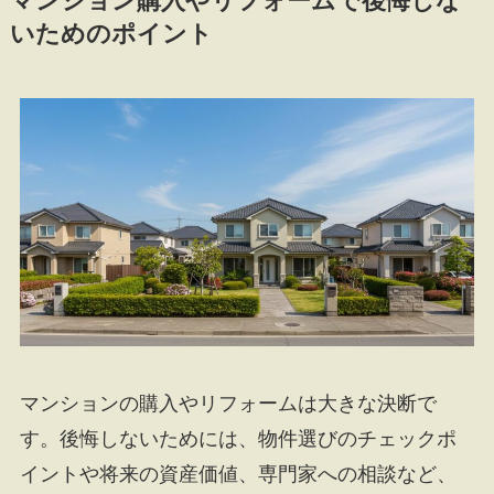
マンション購入やリフォームで後悔しな
いためのポイント
マンションの購入やリフォームは大きな決断で
す。後悔しないためには、物件選びのチェックポ
イントや将来の資産価値、専門家への相談など、