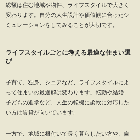
総額は住む地域や物件、ライフスタイルで大きく
変わります。自分の人生設計や価値観に合ったシ
ミュレーションをしてみることが大切です。
ライフスタイルごとに考える最適な住まい選
び
子育て、独身、シニアなど、ライフスタイルによ
って住まいの最適解は変わります。転勤や結婚、
子どもの進学など、人生の転機に柔軟に対応した
い方は賃貸が向いています。
一方で、地域に根付いて長く暮らしたい方や、自