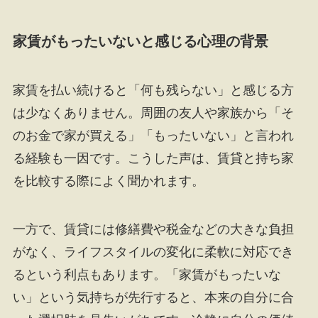
家賃がもったいないと感じる心理の背景
家賃を払い続けると「何も残らない」と感じる方
は少なくありません。周囲の友人や家族から「そ
のお金で家が買える」「もったいない」と言われ
る経験も一因です。こうした声は、賃貸と持ち家
を比較する際によく聞かれます。
一方で、賃貸には修繕費や税金などの大きな負担
がなく、ライフスタイルの変化に柔軟に対応でき
るという利点もあります。「家賃がもったいな
い」という気持ちが先行すると、本来の自分に合