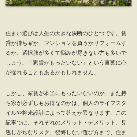
住まい選びは人生の大きな決断のひとつです。賃
貸か持ち家か、マンションを買うかリフォームす
るか、選択肢が多くて悩みが尽きない方も多いで
しょう。「家賃がもったいない」という言葉に心
が揺れることもあるかもしれません。
しかし、家賃が本当にもったいないのか、また持
ち家が必ずしもお得なのかは、個人のライフスタ
イルや将来設計によって答えが異なります。この
記事では、それぞれのメリット・デメリット、見
逃しがちなリスク、後悔しない選び方まで、住ま