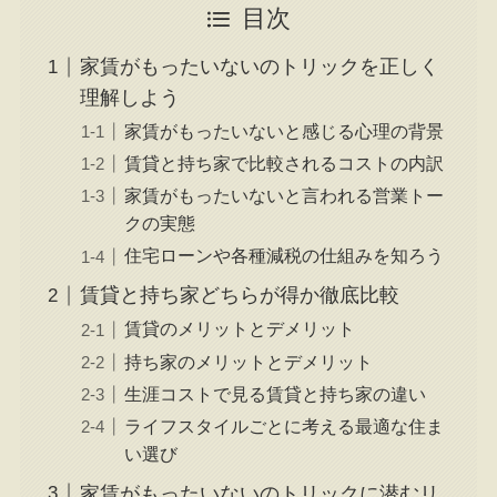
目次
家賃がもったいないのトリックを正しく
理解しよう
家賃がもったいないと感じる心理の背景
賃貸と持ち家で比較されるコストの内訳
家賃がもったいないと言われる営業トー
クの実態
住宅ローンや各種減税の仕組みを知ろう
賃貸と持ち家どちらが得か徹底比較
賃貸のメリットとデメリット
持ち家のメリットとデメリット
生涯コストで見る賃貸と持ち家の違い
ライフスタイルごとに考える最適な住ま
い選び
家賃がもったいないのトリックに潜むリ