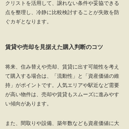
クリストを活用して、譲れない条件や妥協できる
点を整理し、冷静に比較検討することが失敗を防
ぐカギとなります。
賃貸や売却を見据えた購入判断のコツ
将来、住み替えや売却、賃貸に出す可能性を考え
て購入する場合は、「流動性」と「資産価値の維
持」がポイントです。人気エリアや駅近など需要
が高い物件は、売却や賃貸もスムーズに進みやす
い傾向があります。
また、間取りや設備、築年数なども資産価値に大