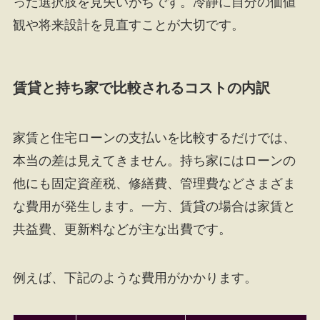
った選択肢を見失いがちです。冷静に自分の価値
観や将来設計を見直すことが大切です。
賃貸と持ち家で比較されるコストの内訳
家賃と住宅ローンの支払いを比較するだけでは、
本当の差は見えてきません。持ち家にはローンの
他にも固定資産税、修繕費、管理費などさまざま
な費用が発生します。一方、賃貸の場合は家賃と
共益費、更新料などが主な出費です。
例えば、下記のような費用がかかります。