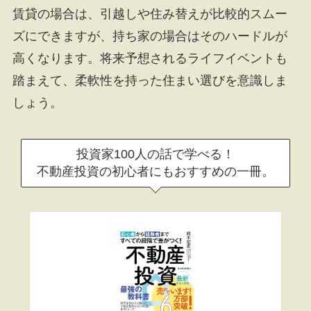
賃貸の場合は、引越しや住み替えが比較的スムー
ズにできますが、持ち家の場合はそのハードルが
高くなります。将来予想されるライフイベントも
踏まえて、柔軟性を持った住まい選びを意識しま
しょう。
投資家100人の話で学べる！
不動産投資の初心者にもおすすめの一冊。