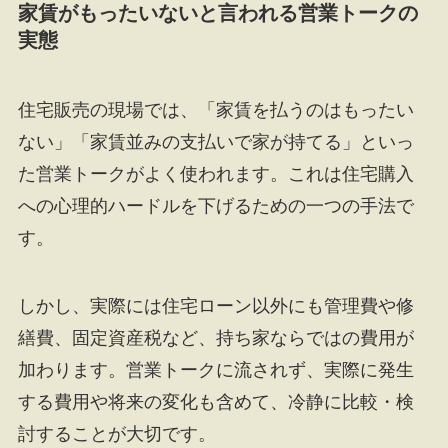
家賃がもったいないと言われる営業トークの
実態
住宅販売の現場では、「家賃を払うのはもったい
ない」「家賃並みの支払いで家が持てる」といっ
た営業トークがよく使われます。これは住宅購入
への心理的ハードルを下げるための一つの手法で
す。
しかし、実際には住宅ローン以外にも管理費や修
繕費、固定資産税など、持ち家ならではの費用が
加わります。営業トークに流されず、実際に発生
する費用や将来の変化も含めて、冷静に比較・検
討することが大切です。