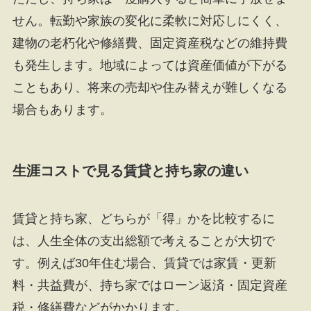
せん。転勤や家族の変化に柔軟に対応しにくく、
建物の老朽化や修繕費、固定資産税などの維持費
も発生します。地域によっては資産価値が下がる
こともあり、将来の売却や住み替えが難しくなる
場合もあります。
生涯コストで見る賃貸と持ち家の違い
賃貸と持ち家、どちらが「得」かを比較するに
は、人生全体の支出総額で考えることが大切で
す。例えば30年住む場合、賃貸では家賃・更新
料・共益費が、持ち家ではローン返済・固定資産
税・修繕費などがかかります。