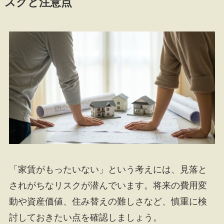
スクと注意点
「家賃がもったいない」という考えには、見落と
されがちなリスクが潜んでいます。将来の費用変
動や資産価値、住み替えの難しさなど、慎重に検
討しておきたい点を確認しましょう。