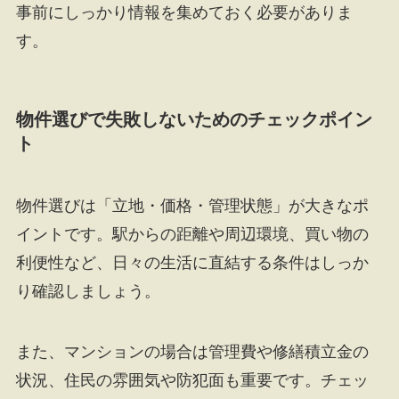
事前にしっかり情報を集めておく必要がありま
す。
物件選びで失敗しないためのチェックポイン
ト
物件選びは「立地・価格・管理状態」が大きなポ
イントです。駅からの距離や周辺環境、買い物の
利便性など、日々の生活に直結する条件はしっか
り確認しましょう。
また、マンションの場合は管理費や修繕積立金の
状況、住民の雰囲気や防犯面も重要です。チェッ