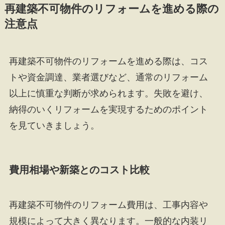
再建築不可物件のリフォームを進める際の
注意点
再建築不可物件のリフォームを進める際は、コス
トや資金調達、業者選びなど、通常のリフォーム
以上に慎重な判断が求められます。失敗を避け、
納得のいくリフォームを実現するためのポイント
を見ていきましょう。
費用相場や新築とのコスト比較
再建築不可物件のリフォーム費用は、工事内容や
規模によって大きく異なります。一般的な内装リ