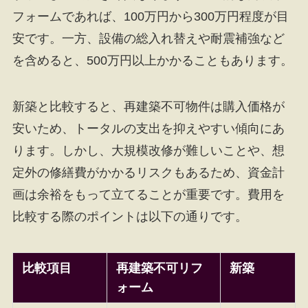
フォームであれば、100万円から300万円程度が目
安です。一方、設備の総入れ替えや耐震補強など
を含めると、500万円以上かかることもあります。
新築と比較すると、再建築不可物件は購入価格が
安いため、トータルの支出を抑えやすい傾向にあ
ります。しかし、大規模改修が難しいことや、想
定外の修繕費がかかるリスクもあるため、資金計
画は余裕をもって立てることが重要です。費用を
比較する際のポイントは以下の通りです。
比較項目
再建築不可リフ
新築
ォーム