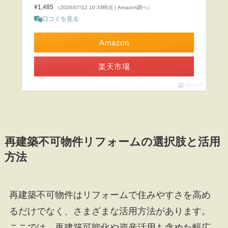
¥1,485
（2026/07/12 10:33時点 | Amazon調べ）
口コミを見る
Amazon
楽天市場
ポチップ
再建築不可物件リフォームの選択肢と活用
方法
再建築不可物件はリフォームで住みやすさを高め
るだけでなく、さまざまな活用方法があります。
ここでは、再建築可能化や資産活用も含めた幅広