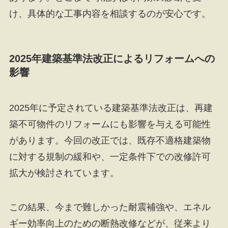
け、具体的な工事内容を相談するのが安心です。
2025年建築基準法改正によるリフォームへの
影響
2025年に予定されている建築基準法改正は、再建
築不可物件のリフォームにも影響を与える可能性
があります。今回の改正では、既存不適格建築物
に対する規制の緩和や、一定条件下での改修許可
拡大が検討されています。
この結果、今まで難しかった耐震補強や、エネル
ギー効率向上のための断熱改修などが、従来より