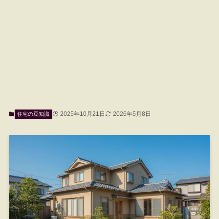
2025年10月21日
2026年5月8日
住宅の豆知識