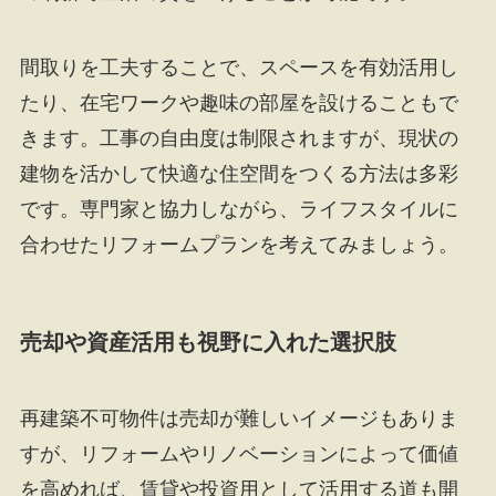
間取りを工夫することで、スペースを有効活用し
たり、在宅ワークや趣味の部屋を設けることもで
きます。工事の自由度は制限されますが、現状の
建物を活かして快適な住空間をつくる方法は多彩
です。専門家と協力しながら、ライフスタイルに
合わせたリフォームプランを考えてみましょう。
売却や資産活用も視野に入れた選択肢
再建築不可物件は売却が難しいイメージもありま
すが、リフォームやリノベーションによって価値
を高めれば、賃貸や投資用として活用する道も開