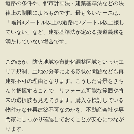
道路の条件や、都市計画法・建築基準法などの法
律上の制限によるものです。最も多いケースは、
「幅員4メートル以上の道路に2メートル以上接し
ていない」など、建築基準法が定める接道義務を
満たしていない場合です。
このほか、防火地域や市街化調整区域といったエ
リア規制、土地の分筆による形状の問題なども再
建築不可の理由となります。こうした背景をきち
んと把握することで、リフォーム可能な範囲や将
来の選択肢も見えてきます。購入を検討している
物件がなぜ再建築不可なのかを、不動産会社や専
門家にしっかり確認しておくことが安心につなが
ります。