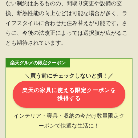
ない制約はあるものの、間取り変更や設備の交
換、断熱性能の向上などは可能な場合が多く、ラ
イフスタイルに合わせた住み替えが可能です。さ
らに、今後の法改正によっては選択肢が広がるこ
とも期待されています。
楽天グルメの限定クーポン
＼
買う前にチェックしないと損！／
楽天の家具に使える限定クーポンを
獲得する
インテリア・寝具・収納の今だけ数量限定ク
ーポンで快適な生活に！