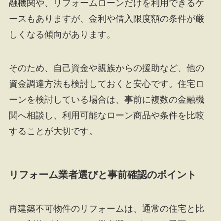
融機関や、リフォームローンだけを利用できるケ
ースもありますが、金利や借入限度額の条件が厳
しくなる傾向があります。
そのため、自己資金や親族からの援助など、他の
資金調達方法も検討しておくと安心です。住宅ロ
ーンを検討している場合は、事前に複数の金融機
関へ相談し、利用可能なローン商品や条件を比較
することが大切です。
リフォーム業者選びと事前確認のポイント
再建築不可物件のリフォームは、通常の住宅と比