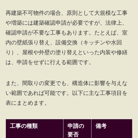
再建築不可物件の場合、原則として大規模な工事
や増築には建築確認申請が必要ですが、法律上、
確認申請が不要な工事もあります。たとえば、室
内の壁紙張り替え、設備交換（キッチンや水回
り）、屋根や外壁の塗り替えといった内装や修繕
は、申請をせずに行える範囲です。
また、間取りの変更でも、構造体に影響を与えな
い範囲であれば可能です。以下に主な工事項目を
表にまとめます。
工事の種類
申請の
備考
要否