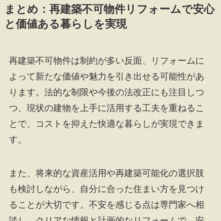
まとめ：再建築不可物件リフォームで安心
と価値ある暮らしを実現
再建築不可物件は制約が多い反面、リフォームに
よって新たな価値や魅力を引き出せる可能性があ
ります。法的な制限や今後の法改正にも注目しつ
つ、現状の建物を上手に活用する工夫を重ねるこ
とで、コストを抑えた快適な暮らしが実現できま
す。
また、将来的な資産活用や再建築可能化の選択肢
も検討しながら、自分に合った住まい方を見つけ
ることが大切です。不安を感じる点は専門家へ相
談し、クリアな情報と計画的なリフォームで、安