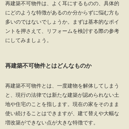
再建築不可物件は、よく耳にするものの、具体的
にどのような特徴があるのか分からずに悩む方も
多いのではないでしょうか。まずは基本的なポイ
ントを押さえて、リフォームを検討する際の参考
にしてみましょう。
再建築不可物件とはどんなものか
再建築不可物件とは、一度建物を解体してしまう
と、現行の法律では新たな建築が認められない土
地や住宅のことを指します。現在の家をそのまま
使い続けることはできますが、建て替えや大幅な
増改築ができない点が大きな特徴です。