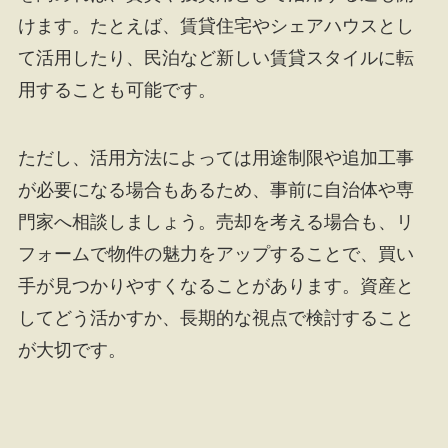
けます。たとえば、賃貸住宅やシェアハウスとし
て活用したり、民泊など新しい賃貸スタイルに転
用することも可能です。
ただし、活用方法によっては用途制限や追加工事
が必要になる場合もあるため、事前に自治体や専
門家へ相談しましょう。売却を考える場合も、リ
フォームで物件の魅力をアップすることで、買い
手が見つかりやすくなることがあります。資産と
してどう活かすか、長期的な視点で検討すること
が大切です。