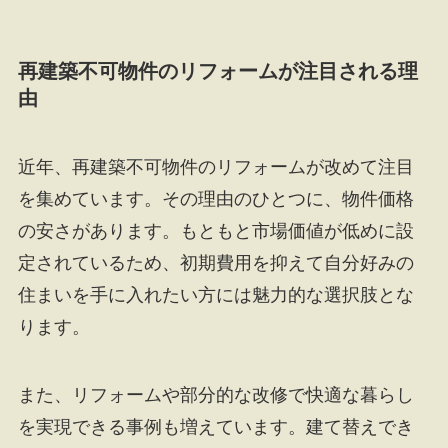
再建築不可物件のリフォームが注目される理
由
近年、再建築不可物件のリフォームが改めて注目
を集めています。その理由のひとつに、物件価格
の安さがあります。もともと市場価値が低めに設
定されているため、初期費用を抑えて自分好みの
住まいを手に入れたい方には魅力的な選択肢とな
ります。
また、リフォームや部分的な改修で快適な暮らし
を実現できる事例も増えています。建て替えでき