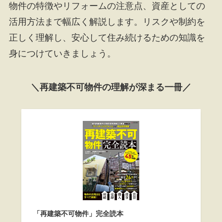
物件の特徴やリフォームの注意点、資産としての
活用方法まで幅広く解説します。リスクや制約を
正しく理解し、安心して住み続けるための知識を
身につけていきましょう。
＼再建築不可物件の理解が深まる一冊／
「再建築不可物件」完全読本