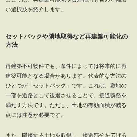
い選択肢を紹介します。
セットバックや隣地取得など再建築可能化の
方法
再建築不可物件でも、条件によっては将来的に再
建築可能となる場合があります。代表的な方法の
ひとつが「セットバック」です。これは、敷地の
一部を道路として後退させることで、接道義務を
満たす方法です。ただし、土地の有効面積が減る
点には注意が必要です。
また、隣接する土地を取得し、接道部分を広げる