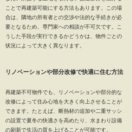
ことで再建築可能にする方法もあります。この場
合は、隣地の所有者との交渉や法的な手続きが必
要となるため、専門家への相談が不可欠です。こ
うした手段が実行できるかどうかは、物件ごとの
状況によって大きく異なります。
リノベーションや部分改修で快適に住む方法
再建築不可物件でも、リノベーションや部分的な
改修によって住み心地を大きく向上させることが
できます。たとえば、断熱材の追加や二重サッシ
の設置で夏冬の快適さを高めたり、水まわり設備
の刷新で生活の質を上げることが可能です。