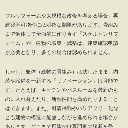
フルリフォームや大規模な改修を考える場合、再
建築不可物件には明確な制限があります。骨組み
まで解体して全面的に作り直す「スケルトンリフ
ォーム」や、建物の増築・減築は、建築確認申請
が必要となり、多くの場合は認められません。
しかし、躯体（建物の骨組み）は残したまま、内
装や設備を一新する「リノベーション」は可能で
す。たとえば、キッチンやバスルームを最新のも
のに入れ替えたり、断熱性能を高めたりすること
はできます。また、耐震補強やバリアフリー化な
ども建物の構造に配慮しながら進められる場合が
あります。どこまで可能かは専門家の診断を受