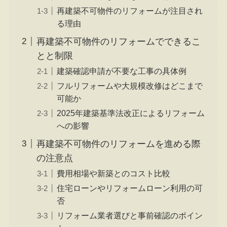
再建築不可物件のリフォームが注目され
る理由
再建築不可物件のリフォームでできるこ
とと制限
建築確認申請が不要な工事の具体例
フルリフォームや大規模改修はどこまで
可能か
2025年建築基準法改正によるリフォーム
への影響
再建築不可物件のリフォームを進める際
の注意点
費用相場や新築とのコスト比較
住宅ローンやリフォームローン利用の可
否
リフォーム業者選びと事前確認のポイン