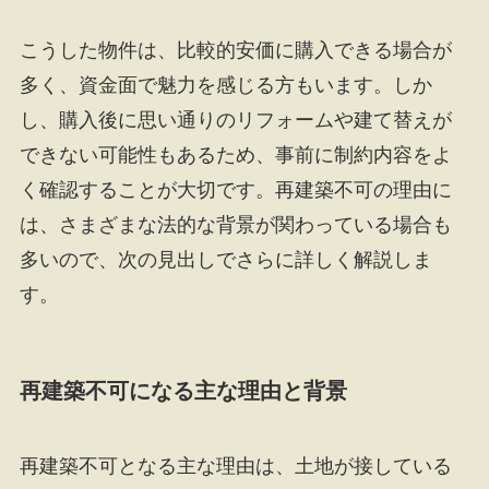
こうした物件は、比較的安価に購入できる場合が
多く、資金面で魅力を感じる方もいます。しか
し、購入後に思い通りのリフォームや建て替えが
できない可能性もあるため、事前に制約内容をよ
く確認することが大切です。再建築不可の理由に
は、さまざまな法的な背景が関わっている場合も
多いので、次の見出しでさらに詳しく解説しま
す。
再建築不可になる主な理由と背景
再建築不可となる主な理由は、土地が接している