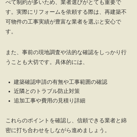
べて制約が多いため、業者選びがとても重要で
す。実際にリフォームを依頼する際は、再建築不
可物件の工事実績が豊富な業者を選ぶと安心で
す。
また、事前の現地調査や法的な確認をしっかり行
うことも大切です。具体的には、
建築確認申請の有無や工事範囲の確認
近隣とのトラブル防止対策
追加工事や費用の見積り詳細
これらのポイントを確認し、信頼できる業者と綿
密に打ち合わせをしながら進めましょう。