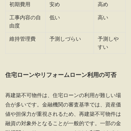
初期費用
安め
高め
工事内容の自
低い
高い
由度
維持管理費
予測しづらい
予測しや
すい
住宅ローンやリフォームローン利用の可否
再建築不可物件は、住宅ローンの利用が難しい場
合が多いです。金融機関の審査基準では、資産価
値や担保力が重視されるため、再建築不可物件は
融資の対象外となることが一般的です。一部の金