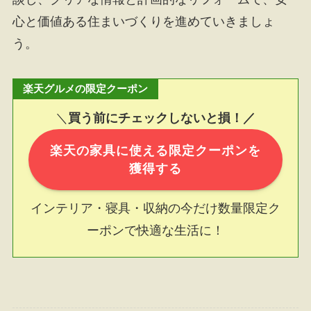
心と価値ある住まいづくりを進めていきましょ
う。
楽天グルメの限定クーポン
＼
買う前にチェックしないと損！／
楽天の家具に使える限定クーポンを
獲得する
インテリア・寝具・収納の今だけ数量限定ク
ーポンで快適な生活に！