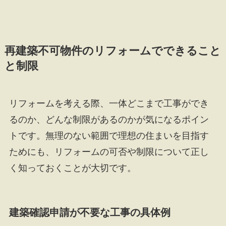
再建築不可物件のリフォームでできること
と制限
リフォームを考える際、一体どこまで工事ができ
るのか、どんな制限があるのかが気になるポイン
トです。無理のない範囲で理想の住まいを目指す
ためにも、リフォームの可否や制限について正し
く知っておくことが大切です。
建築確認申請が不要な工事の具体例