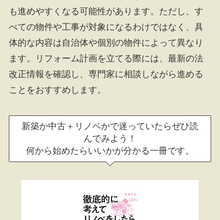
も進めやすくなる可能性があります。ただし、す
べての物件や工事が対象になるわけではなく、具
体的な内容は自治体や個別の物件によって異なり
ます。リフォーム計画を立てる際には、最新の法
改正情報を確認し、専門家に相談しながら進める
ことをおすすめします。
新築か中古＋リノベかで迷っていたらぜひ読
んでみよう！
何から始めたらいいかが分かる一冊です。