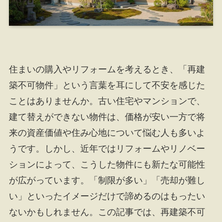
住まいの購入やリフォームを考えるとき、「再建
築不可物件」という言葉を耳にして不安を感じた
ことはありませんか。古い住宅やマンションで、
建て替えができない物件は、価格が安い一方で将
来の資産価値や住み心地について悩む人も多いよ
うです。しかし、近年ではリフォームやリノベー
ションによって、こうした物件にも新たな可能性
が広がっています。「制限が多い」「売却が難し
い」といったイメージだけで諦めるのはもったい
ないかもしれません。この記事では、再建築不可