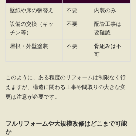
壁紙や床の張替え
不要
内装のみ
設備の交換（キッ
不要
配管工事は
チン等）
要確認
屋根・外壁塗装
不要
骨組みは不
可
このように、ある程度のリフォームは制限なく行
えますが、構造に関わる工事や間取りの大きな変
更は注意が必要です。
フルリフォームや大規模改修はどこまで可能
か