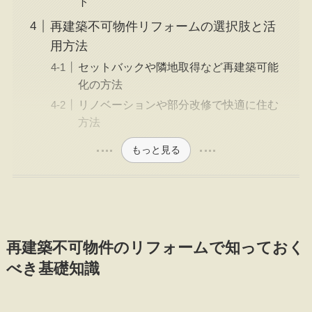
ト
再建築不可物件リフォームの選択肢と活
用方法
セットバックや隣地取得など再建築可能
化の方法
リノベーションや部分改修で快適に住む
方法
もっと見る
再建築不可物件のリフォームで知っておく
べき基礎知識