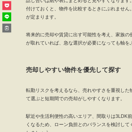
話し合いは紙や表にまとめると見やすくなります
付けておくと、物件を比較するときにぶれません
が定まります。
将来的に売却や賃貸に出す可能性を考え、家族の
が取れていれば、急な選択が必要になっても軸を
売却しやすい物件を優先して探す
転勤リスクを考えるなら、売れやすさを重視した
て選ぶと短期間での売却がしやすくなります。
駅近や生活利便性の高いエリア、間取りは3LDK
くなるため、ローン負担とのバランスを検討して