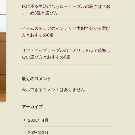
床に座る生活に合うローテーブルの高さは？お
すすめ8選と選び方
イームズチェアのインテリア実例で分かる選び
方とおすすめ6選
リフトアップテーブルのデメリットは？後悔し
ない選び方とおすすめ6選
最近のコメント
表示できるコメントはありません。
アーカイブ
2026年4月
2026年3月