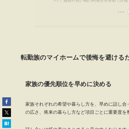
通勤や買い物の利便性を長期で評価
転勤族のマイホームで後悔を避ける
家族の優先順位を早めに決める
家族それぞれの希望や暮らし方を、早めに話し合
の広さ、将来の暮らし方など項目ごとに重要度を