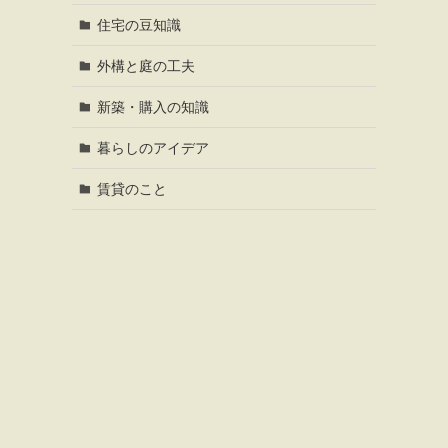
住宅の豆知識
外構と庭の工夫
新築・購入の知識
暮らしのアイデア
賃貸のこと