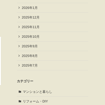
2026年1月
2025年12月
2025年11月
2025年10月
2025年9月
2025年8月
2025年7月
カテゴリー
マンションと暮らし
リフォーム・DIY