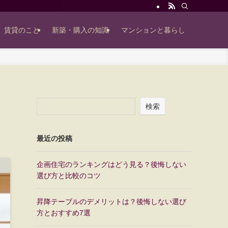
賃貸のこと
新築・購入の知識
マンションと暮らし
検索
最近の投稿
企画住宅のランキングはどう見る？後悔しない
選び方と比較のコツ
昇降テーブルのデメリットは？後悔しない選び
方とおすすめ7選