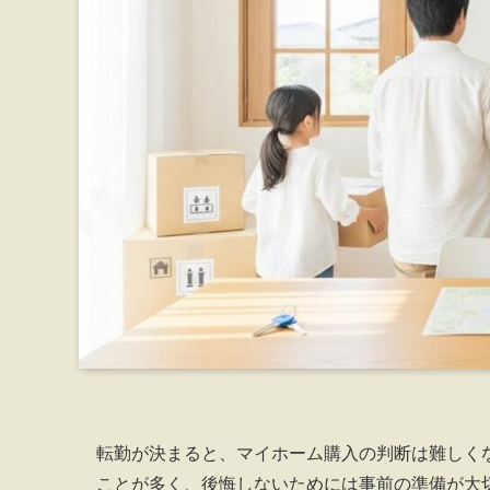
転勤が決まると、マイホーム購入の判断は難しく
ことが多く、後悔しないためには事前の準備が大