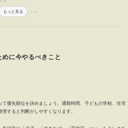
する
もっと見る
ために今やるべきこと
って優先順位を決めましょう。通勤時間、子どもの学校、住宅
整理すると判断がしやすくなります。