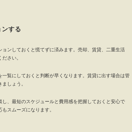
ョンする
ションしておくと慌てずに済みます。売却、賃貸、二重生活
ください。
を一覧にしておくと判断が早くなります。賃貸に出す場合は管
きましょう。
談し、最短のスケジュールと費用感を把握しておくと安心で
応もスムーズになります。