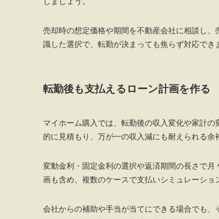
しましょう。
売却時の想定価格や期間を不動産会社に相談し、
識した選択で、転勤が決まっても焦らず対応でき
転勤後も支払えるローン計画を作る
マイホーム購入では、転勤後の収入変化や家計の
的に見積もり、万が一の収入減にも耐えられる余
変動金利・固定金利の選択や返済期間の長さで月
画も含め、複数のケースで支払いシミュレーショ
会社からの補助や手当が当てにできる場合でも、