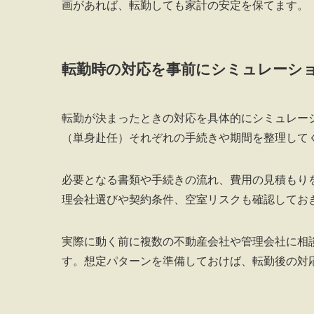
画があれば、転勤しても家計の安定を保てます。
転勤時の対応を事前にシミュレーシ
転勤が決まったときの対応を具体的にシミュレー
（単身赴任）それぞれの手続きや期間を整理して
必要となる書類や手続きの流れ、費用の見積もり
理会社選びや契約条件、空室リスクも確認してお
実際に動く前に複数の不動産会社や管理会社に相
す。想定パターンを準備しておけば、転勤後の対