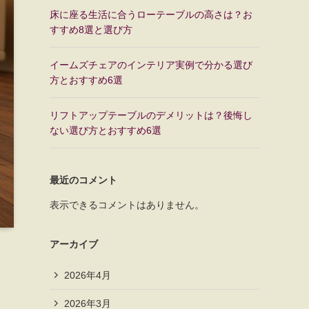
床に座る生活に合うローテーブルの高さは？お
すすめ8選と選び方
イームズチェアのインテリア実例で分かる選び
方とおすすめ6選
リフトアップテーブルのデメリットは？後悔し
ない選び方とおすすめ6選
最近のコメント
表示できるコメントはありません。
アーカイブ
2026年4月
2026年3月