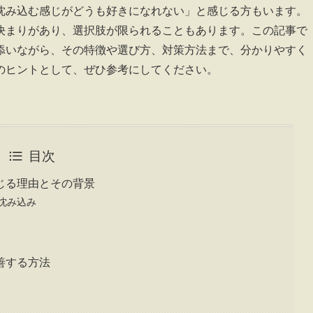
沈み込む感じがどうも好きになれない」と感じる方もいます。
決まりがあり、選択肢が限られることもあります。この記事で
添いながら、その特徴や選び方、対策方法まで、分かりやすく
のヒントとして、ぜひ参考にしてください。
目次
じる理由とその背景
沈み込み
善する方法