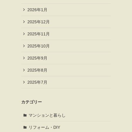
2026年1月
2025年12月
2025年11月
2025年10月
2025年9月
2025年8月
2025年7月
カテゴリー
マンションと暮らし
リフォーム・DIY