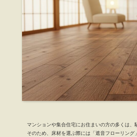
マンションや集合住宅にお住まいの方の多くは、
そのため、床材を選ぶ際には「遮音フローリング