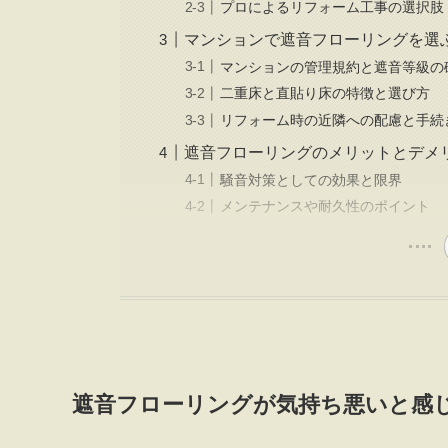
プロによるリフォーム工事の選択肢
マンションで遮音フローリングを選
マンションの管理規約と遮音等級の
二重床と直貼り床の特徴と選び方
リフォーム時の近隣への配慮と手続
遮音フローリングのメリットとデメ
騒音対策としての効果と限界
メンテナンスや耐久性のポイント
遮音フローリングが気持ち悪いと感