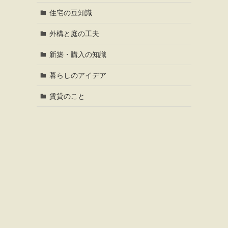
住宅の豆知識
外構と庭の工夫
新築・購入の知識
暮らしのアイデア
賃貸のこと