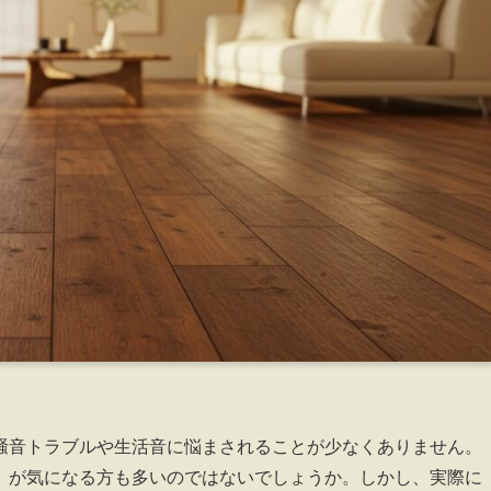
騒音トラブルや生活音に悩まされることが少なくありません。
」が気になる方も多いのではないでしょうか。しかし、実際に