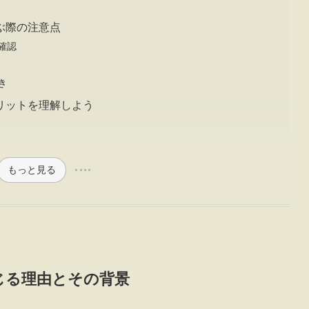
ぶ際の注意点
確認
き
リットを理解しよう
もっと見る
じる理由とその背景