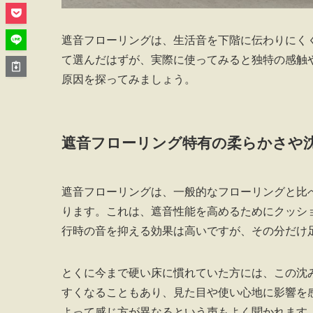
遮音フローリングは、生活音を下階に伝わりにく
て選んだはずが、実際に使ってみると独特の感触
原因を探ってみましょう。
遮音フローリング特有の柔らかさや
遮音フローリングは、一般的なフローリングと比
ります。これは、遮音性能を高めるためにクッシ
行時の音を抑える効果は高いですが、その分だけ
とくに今まで硬い床に慣れていた方には、この沈
すくなることもあり、見た目や使い心地に影響を
よって感じ方が異なるという声もよく聞かれます