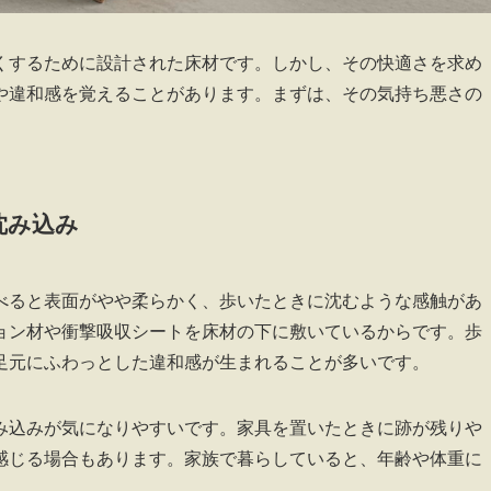
くするために設計された床材です。しかし、その快適さを求め
や違和感を覚えることがあります。まずは、その気持ち悪さの
沈み込み
べると表面がやや柔らかく、歩いたときに沈むような感触があ
ョン材や衝撃吸収シートを床材の下に敷いているからです。歩
足元にふわっとした違和感が生まれることが多いです。
み込みが気になりやすいです。家具を置いたときに跡が残りや
感じる場合もあります。家族で暮らしていると、年齢や体重に
。