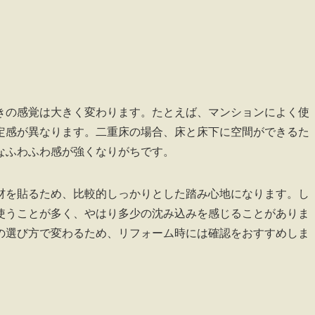
きの感覚は大きく変わります。たとえば、マンションによく使
定感が異なります。二重床の場合、床と床下に空間ができるた
なふわふわ感が強くなりがちです。
材を貼るため、比較的しっかりとした踏み心地になります。し
使うことが多く、やはり多少の沈み込みを感じることがありま
の選び方で変わるため、リフォーム時には確認をおすすめしま