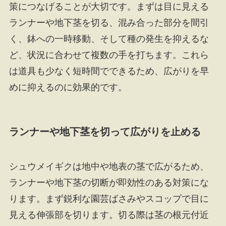
策につなげることが大切です。まずは目に見える
ランナーや地下茎を切る、混み合った部分を間引
く、鉢への一時移動、そして種の発生を抑えるな
ど、状況に合わせて複数の手を打ちます。これら
は道具も少なく短時間でできるため、広がりを早
めに抑えるのに効果的です。
ランナーや地下茎を切って広がりを止める
シュウメイギクは地中や地表の茎で広がるため、
ランナーや地下茎の切断が即効性のある対策にな
ります。まず鋭利な園芸ばさみやスコップで目に
見える伸張部を切ります。切る際は茎の根元付近