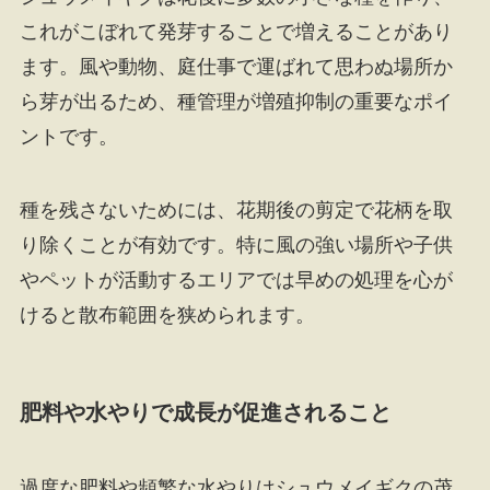
これがこぼれて発芽することで増えることがあり
ます。風や動物、庭仕事で運ばれて思わぬ場所か
ら芽が出るため、種管理が増殖抑制の重要なポイ
ントです。
種を残さないためには、花期後の剪定で花柄を取
り除くことが有効です。特に風の強い場所や子供
やペットが活動するエリアでは早めの処理を心が
けると散布範囲を狭められます。
肥料や水やりで成長が促進されること
過度な肥料や頻繁な水やりはシュウメイギクの茂