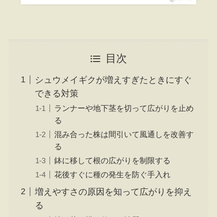
目次
シュウメイギクが増えすぎたときにすぐ
できる対策
ランナーや地下茎を切って広がりを止め
る
混み合った株は間引いて風通しを改善す
る
鉢に移して根の広がりを制限する
花後すぐに種の発生を防ぐ手入れ
増えやすさの原因を知って広がりを抑え
る