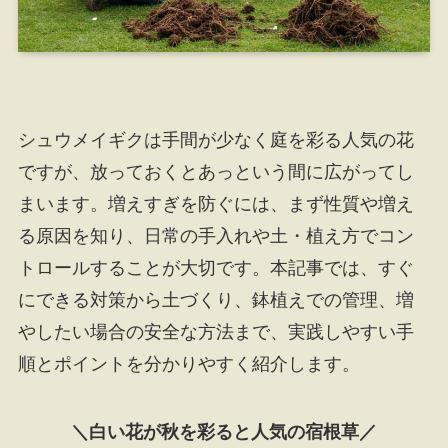
シュウメイギクは手間が少なく庭を彩る人気の花
ですが、放っておくとあっという間に広がってし
まいます。増えすぎを防ぐには、まず性質や増え
る原因を知り、日常の手入れや土・植え方でコン
トロールすることが大切です。本記事では、すぐ
にできる対策から土づくり、鉢植えでの管理、増
やしたい場合の安全な方法まで、実践しやすい手
順とポイントを分かりやすく紹介します。
＼白い花が秋を彩ると人気の宿根草／