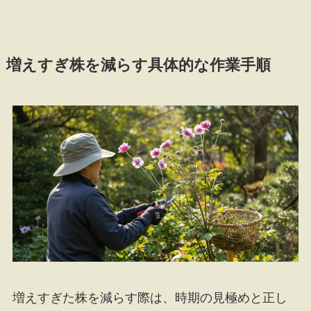
増えすぎ株を減らす具体的な作業手順
増えすぎた株を減らす際は、時期の見極めと正し