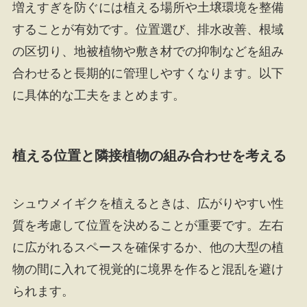
増えすぎを防ぐには植える場所や土壌環境を整備
することが有効です。位置選び、排水改善、根域
の区切り、地被植物や敷き材での抑制などを組み
合わせると長期的に管理しやすくなります。以下
に具体的な工夫をまとめます。
植える位置と隣接植物の組み合わせを考える
シュウメイギクを植えるときは、広がりやすい性
質を考慮して位置を決めることが重要です。左右
に広がれるスペースを確保するか、他の大型の植
物の間に入れて視覚的に境界を作ると混乱を避け
られます。