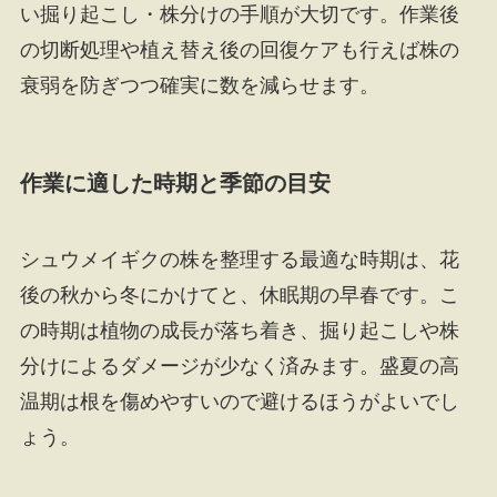
い掘り起こし・株分けの手順が大切です。作業後
の切断処理や植え替え後の回復ケアも行えば株の
衰弱を防ぎつつ確実に数を減らせます。
作業に適した時期と季節の目安
シュウメイギクの株を整理する最適な時期は、花
後の秋から冬にかけてと、休眠期の早春です。こ
の時期は植物の成長が落ち着き、掘り起こしや株
分けによるダメージが少なく済みます。盛夏の高
温期は根を傷めやすいので避けるほうがよいでし
ょう。