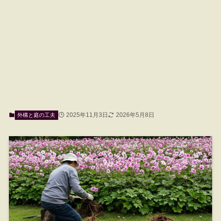
2025年11月3日
2026年5月8日
外構と庭の工夫