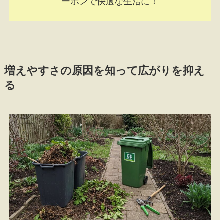
ーポンで快適な生活に！
増えやすさの原因を知って広がりを抑え
る