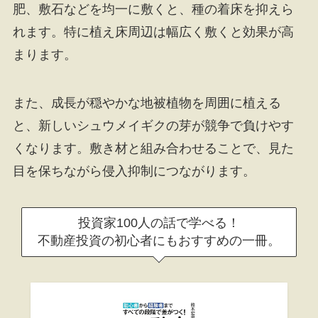
肥、敷石などを均一に敷くと、種の着床を抑えら
れます。特に植え床周辺は幅広く敷くと効果が高
まります。
また、成長が穏やかな地被植物を周囲に植える
と、新しいシュウメイギクの芽が競争で負けやす
くなります。敷き材と組み合わせることで、見た
目を保ちながら侵入抑制につながります。
投資家100人の話で学べる！
不動産投資の初心者にもおすすめの一冊。