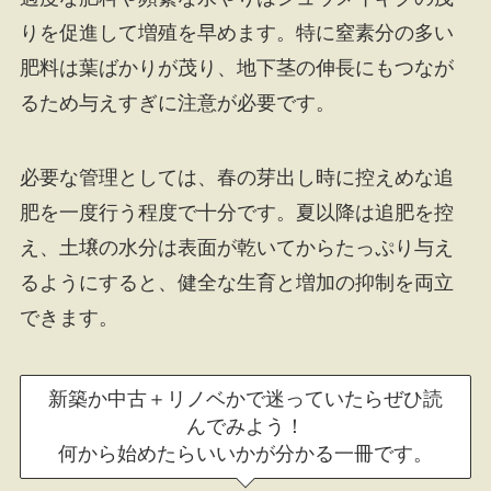
りを促進して増殖を早めます。特に窒素分の多い
肥料は葉ばかりが茂り、地下茎の伸長にもつなが
るため与えすぎに注意が必要です。
必要な管理としては、春の芽出し時に控えめな追
肥を一度行う程度で十分です。夏以降は追肥を控
え、土壌の水分は表面が乾いてからたっぷり与え
るようにすると、健全な生育と増加の抑制を両立
できます。
新築か中古＋リノベかで迷っていたらぜひ読
んでみよう！
何から始めたらいいかが分かる一冊です。