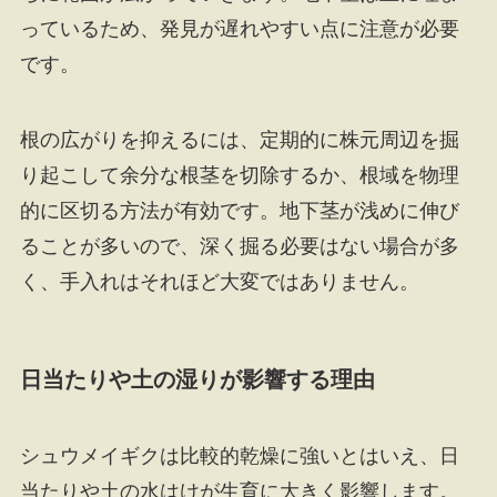
っているため、発見が遅れやすい点に注意が必要
です。
根の広がりを抑えるには、定期的に株元周辺を掘
り起こして余分な根茎を切除するか、根域を物理
的に区切る方法が有効です。地下茎が浅めに伸び
ることが多いので、深く掘る必要はない場合が多
く、手入れはそれほど大変ではありません。
日当たりや土の湿りが影響する理由
シュウメイギクは比較的乾燥に強いとはいえ、日
当たりや土の水はけが生育に大きく影響します。