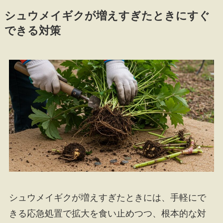
シュウメイギクが増えすぎたときにすぐ
できる対策
シュウメイギクが増えすぎたときには、手軽にで
きる応急処置で拡大を食い止めつつ、根本的な対