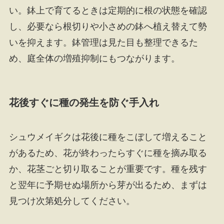
い。鉢上で育てるときは定期的に根の状態を確認
し、必要なら根切りや小さめの鉢へ植え替えて勢
いを抑えます。鉢管理は見た目も整理できるた
め、庭全体の増殖抑制にもつながります。
花後すぐに種の発生を防ぐ手入れ
シュウメイギクは花後に種をこぼして増えること
があるため、花が終わったらすぐに種を摘み取る
か、花茎ごと切り取ることが重要です。種を残す
と翌年に予期せぬ場所から芽が出るため、まずは
見つけ次第処分してください。