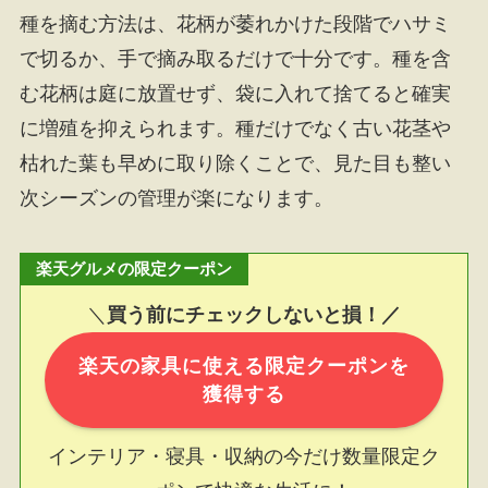
種を摘む方法は、花柄が萎れかけた段階でハサミ
で切るか、手で摘み取るだけで十分です。種を含
む花柄は庭に放置せず、袋に入れて捨てると確実
に増殖を抑えられます。種だけでなく古い花茎や
枯れた葉も早めに取り除くことで、見た目も整い
次シーズンの管理が楽になります。
楽天グルメの限定クーポン
＼
買う前にチェックしないと損！／
楽天の家具に使える限定クーポンを
獲得する
インテリア・寝具・収納の今だけ数量限定ク