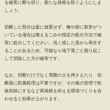
を確実に断ち切り、新たな発根を防ぐようにしま
しょう。
切断した部分は庭に放置せず、種や節に新芽がつ
いている場合は燃えるごみや指定の処分方法で確
実に処分してください。浅く残した茎から再生す
ることがあるため、可能なら地下茎ごと掘り起こ
して切除した方が確実です。
なお、切断だけでなく周囲の土を押さえたり、切
断面に防腐処理は不要ですが、その後の管理で乾
燥気味にするなど再発根を抑える環境づくりを合
わせると効果が上がります。