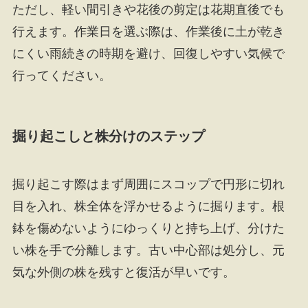
ただし、軽い間引きや花後の剪定は花期直後でも
行えます。作業日を選ぶ際は、作業後に土が乾き
にくい雨続きの時期を避け、回復しやすい気候で
行ってください。
掘り起こしと株分けのステップ
掘り起こす際はまず周囲にスコップで円形に切れ
目を入れ、株全体を浮かせるように掘ります。根
鉢を傷めないようにゆっくりと持ち上げ、分けた
い株を手で分離します。古い中心部は処分し、元
気な外側の株を残すと復活が早いです。