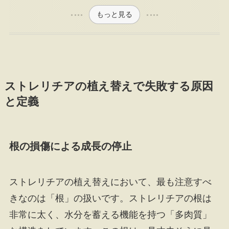
もっと見る
ストレリチアの植え替えで失敗する原因
と定義
根の損傷による成長の停止
ストレリチアの植え替えにおいて、最も注意すべ
きなのは「根」の扱いです。ストレリチアの根は
非常に太く、水分を蓄える機能を持つ「多肉質」