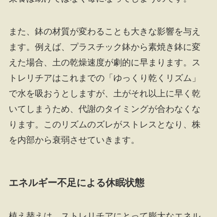
また、鉢の材質が変わることも大きな影響を与え
ます。例えば、プラスチック鉢から素焼き鉢に変
えた場合、土の乾燥速度が劇的に早まります。ス
トレリチアはこれまでの「ゆっくり乾くリズム」
で水を吸おうとしますが、土がそれ以上に早く乾
いてしまうため、代謝のタイミングが合わなくな
ります。このリズムのズレがストレスとなり、株
を内部から衰弱させていきます。
エネルギー不足による休眠状態
植え替えは、ストレリチアにとって膨大なエネル