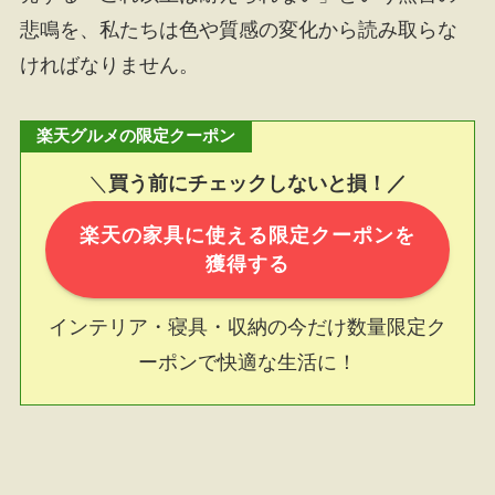
悲鳴を、私たちは色や質感の変化から読み取らな
ければなりません。
楽天グルメの限定クーポン
＼
買う前にチェックしないと損！／
楽天の家具に使える限定クーポンを
獲得する
インテリア・寝具・収納の今だけ数量限定ク
ーポンで快適な生活に！