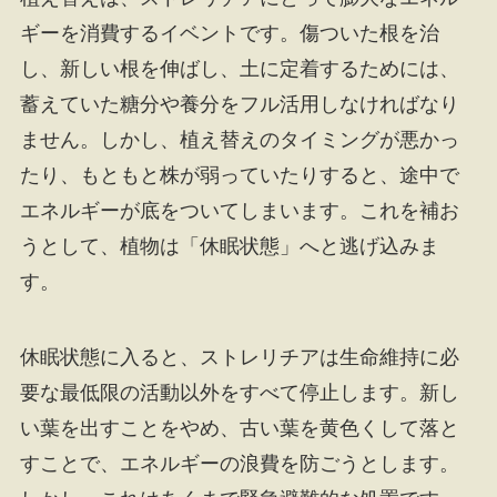
ギーを消費するイベントです。傷ついた根を治
し、新しい根を伸ばし、土に定着するためには、
蓄えていた糖分や養分をフル活用しなければなり
ません。しかし、植え替えのタイミングが悪かっ
たり、もともと株が弱っていたりすると、途中で
エネルギーが底をついてしまいます。これを補お
うとして、植物は「休眠状態」へと逃げ込みま
す。
休眠状態に入ると、ストレリチアは生命維持に必
要な最低限の活動以外をすべて停止します。新し
い葉を出すことをやめ、古い葉を黄色くして落と
すことで、エネルギーの浪費を防ごうとします。