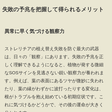
失敗の予兆を把握して得られるメリット
異常に早く気づける観察力
ストレリチアの植え替え失敗を防ぐ最大の武器
は、日々の「観察」にあります。失敗の予兆を正
しく理解できるようになると、植物が発する微細
なSOSサインを見逃さない鋭い観察力が養われま
す。例えば、葉の表面にあるツヤが微妙に失われ
たり、葉の縁がわずかに波打ったりする変化は、
根がトラブルを抱え始めている初期症状です。こ
れに気づけるかどうかで、その後の運命が大きく