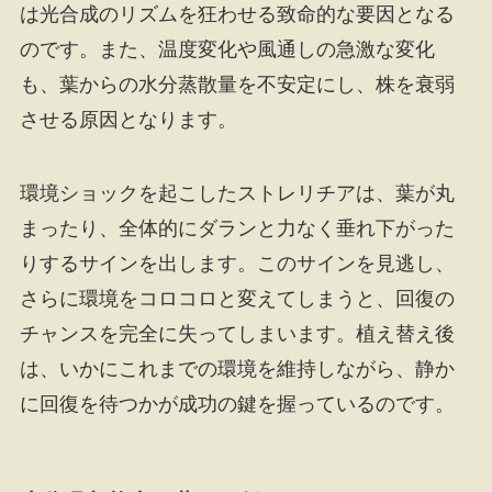
は光合成のリズムを狂わせる致命的な要因となる
のです。また、温度変化や風通しの急激な変化
も、葉からの水分蒸散量を不安定にし、株を衰弱
させる原因となります。
環境ショックを起こしたストレリチアは、葉が丸
まったり、全体的にダランと力なく垂れ下がった
りするサインを出します。このサインを見逃し、
さらに環境をコロコロと変えてしまうと、回復の
チャンスを完全に失ってしまいます。植え替え後
は、いかにこれまでの環境を維持しながら、静か
に回復を待つかが成功の鍵を握っているのです。