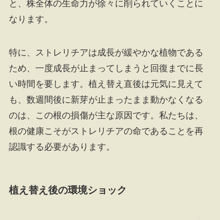
と、株全体の生命力が徐々に削られていくことに
なります。
特に、ストレリチアは成長が緩やかな植物である
ため、一度成長が止まってしまうと回復までに長
い時間を要します。植え替え直後は元気に見えて
も、数週間後に新芽が止まったまま動かなくなる
のは、この根の損傷が主な原因です。私たちは、
根の健康こそがストレリチアの命であることを再
認識する必要があります。
植え替え後の環境ショック