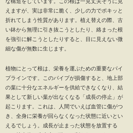
な構造をしています。この根は一見丈夫そうに見
えますが、実は非常に脆く、少しの力でポキッと
折れてしまう性質があります。植え替えの際、古
い鉢から無理に引き抜こうとしたり、絡まった根
を強引に解こうとしたりすると、目に見えない微
細な傷が無数に生じます。
植物にとって根は、栄養を運ぶための重要なパイ
プラインです。このパイプが損傷すると、地上部
の葉に十分なエネルギーを供給できなくなり、結
果として新しい葉が出なくなる「成長の停止」が
起こります。これは、人間でいえば血管に傷がつ
き、全身に栄養が回らなくなった状態に近いとい
えるでしょう。成長が止まった状態を放置する