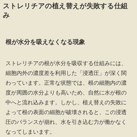
ストレリチアの植え替えが失敗する仕組
み
根が水分を吸えなくなる現象
ストレリチアの根が水分を吸収する仕組みには、
細胞内外の濃度差を利用した「浸透圧」が深く関
わっています。正常な状態では、根の細胞内の濃
度が周囲の水分よりも高いため、自然に水が根の
中へと流れ込みます。しかし、植え替えの失敗に
よって根の表面の細胞が破壊されると、この浸透
圧のバランスが崩れ、水を引き込む力が働かなく
なってしまいます。