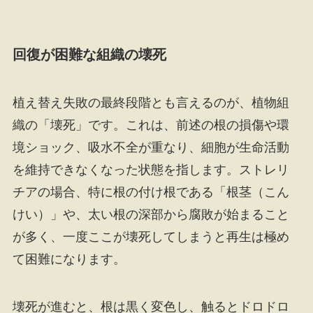
回復が困難な組織の壊死
植え替え失敗の最終段階とも言えるのが、植物組
織の「壊死」です。これは、前述の根の損傷や環
境ショック、吸水不全が重なり、細胞が生命活動
を維持できなくなった状態を指します。ストレリ
チアの場合、特に根の付け根である「根茎（こん
けい）」や、太い根の深部から腐敗が始まること
が多く、一度ここが壊死してしまうと再生は極め
て困難になります。
壊死が進むと、根は黒く変色し、触るとドロドロ