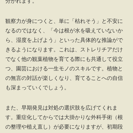
分かれます。
観察力が身につくと、単に「枯れそう」と不安に
なるのではなく、「今は根が水を吸えていないか
ら、湿度を上げよう」といった具体的な推論がで
きるようになります。これは、ストレリチアだけ
でなく他の観葉植物を育てる際にも共通して役立
つ、園芸における一生モノのスキルです。植物と
の無言の対話が楽しくなり、育てることへの自信
も深まっていくでしょう。
また、早期発見は対処の選択肢を広げてくれま
す。重症化してからでは大掛かりな外科手術（根
の整理や植え直し）が必要になりますが、初期段