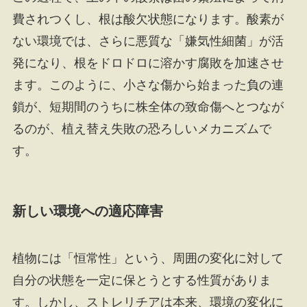
費されつくし、根は酸欠状態になります。酸素が
ない環境では、さらに悪質な「嫌気性細菌」が活
発になり、根をドロドロに溶かす腐敗を加速させ
ます。このように、小さな傷から始まった負の連
鎖が、短期間のうちに株全体の致命傷へとつなが
るのが、植え替え失敗の恐ろしいメカニズムで
す。
新しい環境への適応障害
植物には「恒常性」という、周囲の変化に対して
自分の状態を一定に保とうとする性質がありま
す。しかし、ストレリチアは本来、環境の変化に