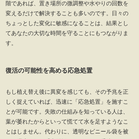
階であれば、置き場所の微調整や水やりの回数を
変えるだけで解決することも多いのです。日々の
ちょっとした変化に敏感になることは、結果とし
てあなたの大切な時間を守ることにもつながりま
す。
復活の可能性を高める応急処置
もし植え替え後に異変を感じても、その予兆を正
しく捉えていれば、迅速に「応急処置」を施すこ
とが可能です。失敗の仕組みを知っている人は、
葉が萎れたからといって慌てて水を足すようなこ
とはしません。代わりに、透明なビニール袋を被