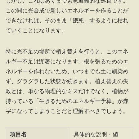
しかし、これはあくまで緊急避難的な処置です。
この間に光合成で新しいエネルギーを作ることが
できなければ、そのまま「餓死」するように枯れ
ていくことになります。
特に光不足の場所で植え替えを行うと、このエネ
ルギー不足は顕著になります。根を張るためのエ
ネルギーを作れないため、いつまでも土に馴染め
ず、グラグラした状態が続きます。植え替えの失
敗とは、単なる物理的なミスだけでなく、植物が
持っている「生きるためのエネルギー予算」が赤
字になってしまうことだと理解すべきでしょう。
項目名
具体的な説明・値