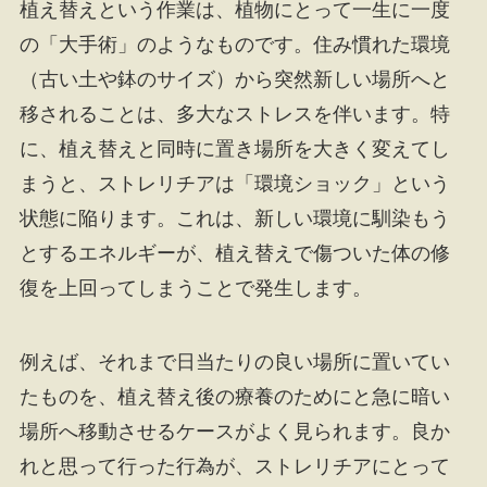
植え替えという作業は、植物にとって一生に一度
の「大手術」のようなものです。住み慣れた環境
（古い土や鉢のサイズ）から突然新しい場所へと
移されることは、多大なストレスを伴います。特
に、植え替えと同時に置き場所を大きく変えてし
まうと、ストレリチアは「環境ショック」という
状態に陥ります。これは、新しい環境に馴染もう
とするエネルギーが、植え替えで傷ついた体の修
復を上回ってしまうことで発生します。
例えば、それまで日当たりの良い場所に置いてい
たものを、植え替え後の療養のためにと急に暗い
場所へ移動させるケースがよく見られます。良か
れと思って行った行為が、ストレリチアにとって