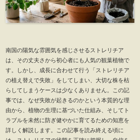
南国の陽気な雰囲気を感じさせるストレリチア
は、その丈夫さから初心者にも人気の観葉植物で
す。しかし、成長に合わせて行う「ストレリチア
の植え替えで失敗」をしてしまい、大切な株を枯
らしてしまうケースは少なくありません。この記
事では、なぜ失敗が起きるのかという本質的な理
由から、植物の生理に基づいた仕組み、そしてト
ラブルを未然に防ぎ健やかに育てるための知恵を
詳しく解説します。この記事を読み終える頃に