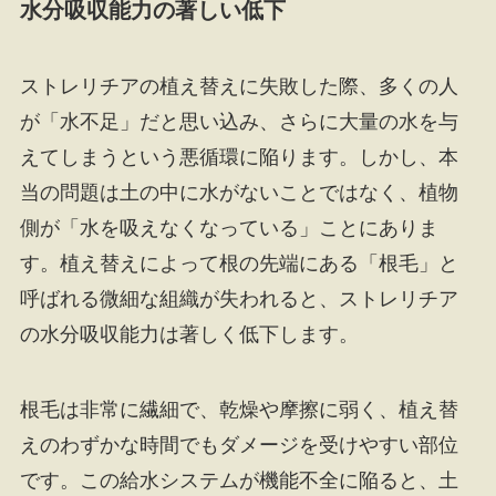
水分吸収能力の著しい低下
ストレリチアの植え替えに失敗した際、多くの人
が「水不足」だと思い込み、さらに大量の水を与
えてしまうという悪循環に陥ります。しかし、本
当の問題は土の中に水がないことではなく、植物
側が「水を吸えなくなっている」ことにありま
す。植え替えによって根の先端にある「根毛」と
呼ばれる微細な組織が失われると、ストレリチア
の水分吸収能力は著しく低下します。
根毛は非常に繊細で、乾燥や摩擦に弱く、植え替
えのわずかな時間でもダメージを受けやすい部位
です。この給水システムが機能不全に陥ると、土