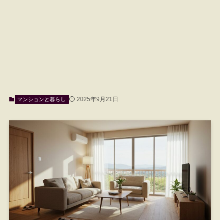
2025年9月21日
マンションと暮らし