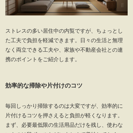
ストレスの多い居住中の内覧ですが、ちょっとし
た工夫で負担を軽減できます。日々の生活と無理
なく両立できる工夫や、家族や不動産会社との連
携のポイントをご紹介します。
効率的な掃除や片付けのコツ
毎回しっかり掃除するのは大変ですが、効率的に
片付けるコツを押さえると負担が軽くなります。
まず、必要最低限の生活用品だけを残し、使わな