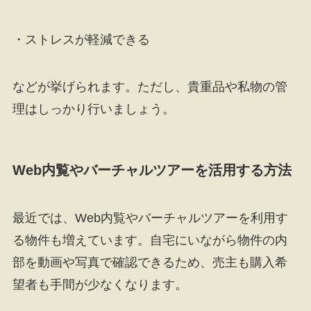
・ストレスが軽減できる
などが挙げられます。ただし、貴重品や私物の管
理はしっかり行いましょう。
Web内覧やバーチャルツアーを活用する方法
最近では、Web内覧やバーチャルツアーを利用す
る物件も増えています。自宅にいながら物件の内
部を動画や写真で確認できるため、売主も購入希
望者も手間が少なくなります。