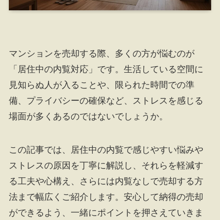
マンションを売却する際、多くの方が悩むのが
「居住中の内覧対応」です。生活している空間に
見知らぬ人が入ることや、限られた時間での準
備、プライバシーの確保など、ストレスを感じる
場面が多くあるのではないでしょうか。
この記事では、居住中の内覧で感じやすい悩みや
ストレスの原因を丁寧に解説し、それらを軽減す
る工夫や心構え、さらには内覧なしで売却する方
法まで幅広くご紹介します。安心して納得の売却
ができるよう、一緒にポイントを押さえていきま