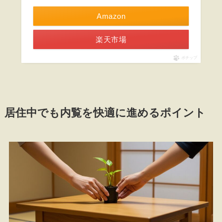
Amazon
楽天市場
ポチップ
居住中でも内覧を快適に進めるポイント