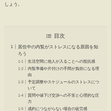
しょう。
目次
居住中の内覧がストレスになる原因を知
ろう
生活空間に他人が入ることへの抵抗感
内覧準備や片付けの手間が負担になる理
由
予定調整やスケジュールのストレスにつ
いて
質問や値下げ交渉への不安と心理的な圧
力
成約につながらない場合の徒労感