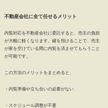
不動産会社に全て任せるメリット
内覧対応を不動産会社に委託すると、売主の負担
が大幅に軽くなります。鍵を預けることで、売主
が家を空けている間に内覧を済ませてもらうこと
が可能です。
この方法のメリットをまとめると、
・内覧準備や立ち合いの必要がない
・スケジュール調整が不要