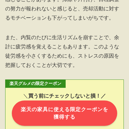
の努力が報われないと感じると、売却活動に対す
るモチベーションも下がってしまいがちです。
また、内覧のたびに生活リズムを崩すことで、余
計に疲労感を覚えることもあります。このような
徒労感を小さくするためにも、ストレスの原因を
把握しておくことが大切です。
楽天グルメの限定クーポン
＼
買う前にチェックしないと損！／
楽天の家具に使える限定クーポンを
獲得する