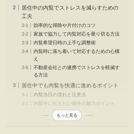
居住中の内覧でストレスを減らすための
工夫
効率的な掃除や片付けのコツ
家族で協力して内覧対応を乗り切る方法
内覧希望日時の上手な調整術
内覧時に落ち着いて対応するための心構
え
不動産会社との連携でストレスを軽減す
る方法
居住中でも内覧を快適に進めるポイント
内覧当日の流れと注意点
内覧中に伝えたい物件の魅力ポイント
もっと見る