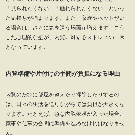
「見られたくない」「触れられたくない」といっ
た気持ちが強まります。また、家族やペットがい
る場合は、さらに気を遣う場面が増えます。こう
した心理的な壁が、内覧に対するストレスの一因
となっています。
内覧準備や片付けの手間が負担になる理由
内覧のたびに部屋を整えたり掃除したりするの
は、日々の生活を送りながらでは負担が大きくな
ります。たとえば、急な内覧依頼が入った場合、
家事や仕事の合間に準備を進めなければなりませ
ん。