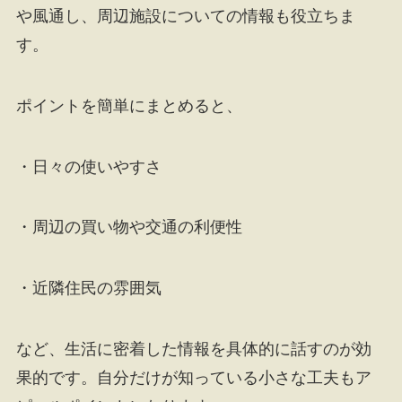
や風通し、周辺施設についての情報も役立ちま
す。
ポイントを簡単にまとめると、
・日々の使いやすさ
・周辺の買い物や交通の利便性
・近隣住民の雰囲気
など、生活に密着した情報を具体的に話すのが効
果的です。自分だけが知っている小さな工夫もア