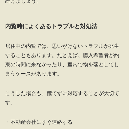
続けましょう。
内覧時によくあるトラブルと対処法
居住中の内覧では、思いがけないトラブルが発生
することもあります。たとえば、購入希望者が約
束の時間に来なかったり、室内で物を落としてし
まうケースがあります。
こうした場合も、慌てずに対応することが大切で
す。
・不動産会社にすぐ連絡する