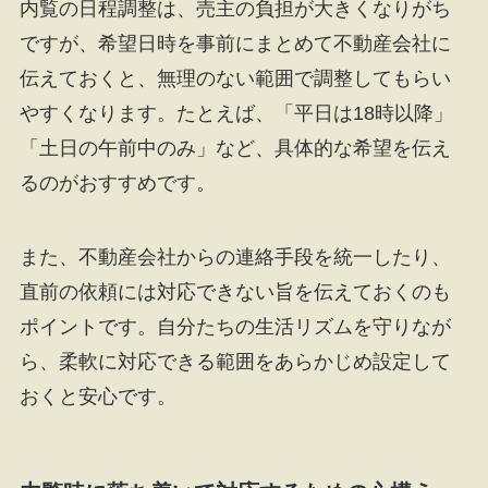
内覧の日程調整は、売主の負担が大きくなりがち
ですが、希望日時を事前にまとめて不動産会社に
伝えておくと、無理のない範囲で調整してもらい
やすくなります。たとえば、「平日は18時以降」
「土日の午前中のみ」など、具体的な希望を伝え
るのがおすすめです。
また、不動産会社からの連絡手段を統一したり、
直前の依頼には対応できない旨を伝えておくのも
ポイントです。自分たちの生活リズムを守りなが
ら、柔軟に対応できる範囲をあらかじめ設定して
おくと安心です。