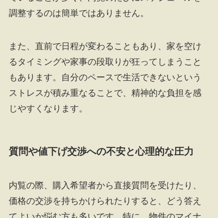
調整するのは簡単ではありません。
また、直前で日程が変わることもあり、家を空け
るタイミングや家事の段取りが狂ってしまうこと
もあります。自分のペースで生活できないという
ストレスが積み重なることで、精神的な負担を感
じやすくなります。
質問や値下げ交渉への不安と心理的な圧力
内覧の際、購入希望者から直接質問を受けたり、
価格の交渉を持ちかけられたりすると、どう答え
てよいか悩む方も多いです。特に、物件のマイナ