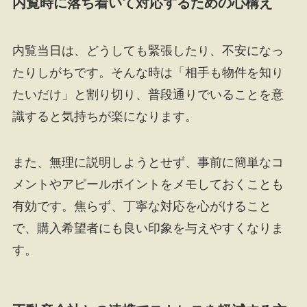
内覧時に落ち着いて対応するための心構え
内覧当日は、どうしても緊張したり、不安になっ
たりしがちです。そんな時は「相手も物件を知り
たいだけ」と割り切り、普段通りでいることを意
識すると気持ちが楽になります。
また、無理に説明しようとせず、事前に簡単なコ
メントやアピールポイントをメモしておくことも
有効です。焦らず、丁寧な対応を心がけること
で、購入希望者にも良い印象を与えやすくなりま
す。