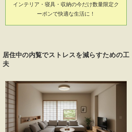
インテリア・寝具・収納の今だけ数量限定ク
ーポンで快適な生活に！
居住中の内覧でストレスを減らすための工
夫