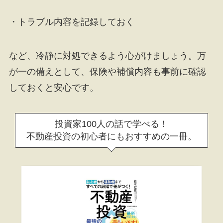
・トラブル内容を記録しておく
など、冷静に対処できるよう心がけましょう。万
が一の備えとして、保険や補償内容も事前に確認
しておくと安心です。
投資家100人の話で学べる！
不動産投資の初心者にもおすすめの一冊。