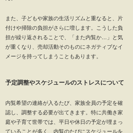
また、子どもや家族の生活リズムと重なると、片
付けや掃除の負担がさらに増します。こうした負
担が繰り返されることで、「また内覧か…」と気
が重くなり、売却活動そのものにネガティブなイ
メージを持ってしまうこともあります。
予定調整やスケジュールのストレスについて
内覧希望の連絡が入るたび、家族全員の予定を確
認し、調整する必要が出てきます。特に共働き家
庭や子育て世帯では、平日や休日の予定が埋まっ
ていることが多く、内覧のたびにスケジュールを