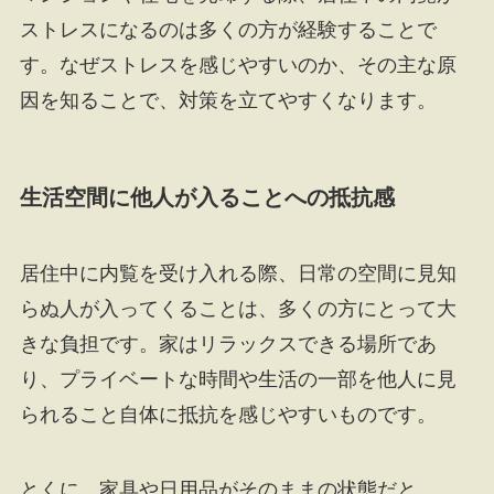
ストレスになるのは多くの方が経験することで
す。なぜストレスを感じやすいのか、その主な原
因を知ることで、対策を立てやすくなります。
生活空間に他人が入ることへの抵抗感
居住中に内覧を受け入れる際、日常の空間に見知
らぬ人が入ってくることは、多くの方にとって大
きな負担です。家はリラックスできる場所であ
り、プライベートな時間や生活の一部を他人に見
られること自体に抵抗を感じやすいものです。
とくに、家具や日用品がそのままの状態だと、