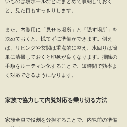
いものは段ボールなどにまとめて収納しておく
と、見た目もすっきりします。
また、内覧用に「見せる場所」と「隠す場所」を
決めておくと、慌てずに準備ができます。例え
ば、リビングや玄関は重点的に整え、水回りは簡
単に清掃しておくと印象が良くなります。掃除の
手順をルーティン化することで、短時間で効率よ
く対応できるようになります。
家族で協力して内覧対応を乗り切る方法
家族全員で役割を分担することで、内覧前の準備