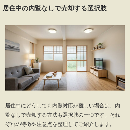
居住中の内覧なしで売却する選択肢
居住中にどうしても内覧対応が難しい場合は、内
覧なしで売却する方法も選択肢の一つです。それ
ぞれの特徴や注意点を整理してご紹介します。