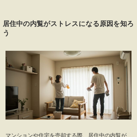
居住中の内覧がストレスになる原因を知ろ
う
マンションや住宅を売却する際、居住中の内覧が