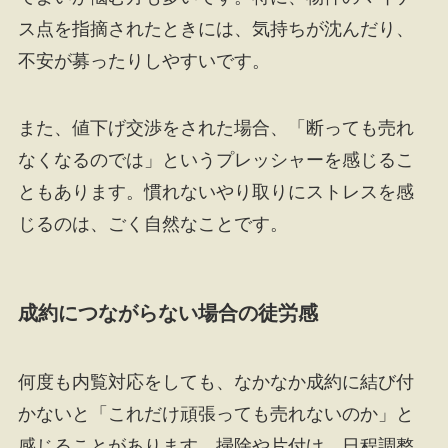
ス点を指摘されたときには、気持ちが沈んだり、
不安が募ったりしやすいです。
また、値下げ交渉をされた場合、「断っても売れ
なくなるのでは」というプレッシャーを感じるこ
ともあります。慣れないやり取りにストレスを感
じるのは、ごく自然なことです。
成約につながらない場合の徒労感
何度も内覧対応をしても、なかなか成約に結び付
かないと「これだけ頑張っても売れないのか」と
感じることがあります。掃除や片付け、日程調整