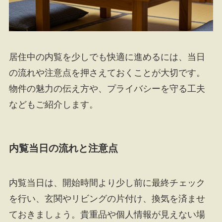
居住中の内覧を少しでも快適に進めるには、当日
の流れや注意点を押さえておくことが大切です。
物件の魅力の伝え方や、プライバシーを守る工夫
などもご紹介します。
内覧当日の流れと注意点
内覧当日は、開始時間より少し前に最終チェック
を行い、玄関やリビングの片付け、換気を済ませ
ておきましょう。貴重品や個人情報が見えない場