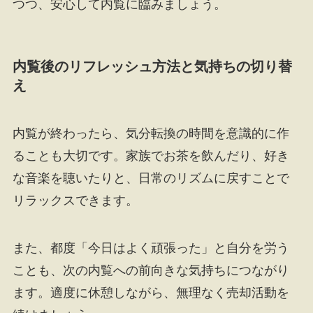
つつ、安心して内覧に臨みましょう。
内覧後のリフレッシュ方法と気持ちの切り替
え
内覧が終わったら、気分転換の時間を意識的に作
ることも大切です。家族でお茶を飲んだり、好き
な音楽を聴いたりと、日常のリズムに戻すことで
リラックスできます。
また、都度「今日はよく頑張った」と自分を労う
ことも、次の内覧への前向きな気持ちにつながり
ます。適度に休憩しながら、無理なく売却活動を