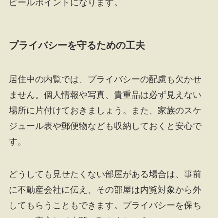
ピールポイントになります。
プライバシーを守るための工夫
居住中の内覧では、プライバシーの配慮も欠かせ
ません。個人情報や写真、貴重品は必ず見えない
場所に片付けておきましょう。また、家族のスケ
ジュール表や郵便物なども収納しておくと安心で
す。
どうしても見せたくない部屋がある場合は、事前
に不動産会社に伝え、その部屋は内覧対象から外
してもらうこともできます。プライバシーを保ち