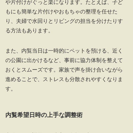
や片付けがぐっと楽になります。たとえば、子ど
もにも簡単な片付けやおもちゃの整理を任せた
り、夫婦で水回りとリビングの担当を分けたりす
る方法もあります。
また、内覧当日は一時的にペットを預ける、近く
の公園に出かけるなど、事前に協力体制を整えて
おくとスムーズです。家族で声を掛け合いながら
進めることで、ストレスも分散されやすくなりま
す。
内覧希望日時の上手な調整術