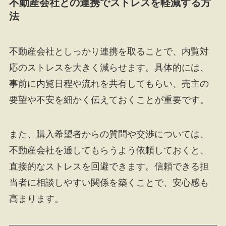
不動産会社との連携でストレスを軽減する方
法
不動産会社としっかり連携を取ることで、内覧対
応のストレスを大きく減らせます。具体的には、
事前に内覧日程や流れを共有してもらい、売主の
要望や不安を細かく伝えておくことが重要です。
また、購入希望者からの質問や交渉については、
不動産会社を通してもらうよう依頼しておくと、
直接的なストレスを回避できます。信頼できる担
当者に相談しやすい関係を築くことで、安心感も
高まります。