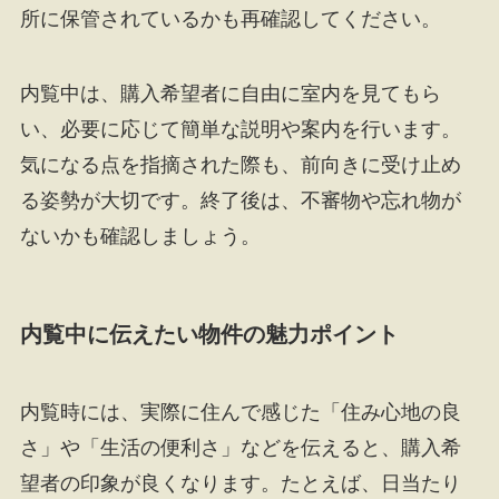
所に保管されているかも再確認してください。
内覧中は、購入希望者に自由に室内を見てもら
い、必要に応じて簡単な説明や案内を行います。
気になる点を指摘された際も、前向きに受け止め
る姿勢が大切です。終了後は、不審物や忘れ物が
ないかも確認しましょう。
内覧中に伝えたい物件の魅力ポイント
内覧時には、実際に住んで感じた「住み心地の良
さ」や「生活の便利さ」などを伝えると、購入希
望者の印象が良くなります。たとえば、日当たり