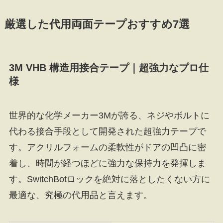
厳選した代用両面テープおすすめ7選
3M VHB 構造用接合テープ｜超強力なプロ仕
様
世界的な化学メーカー3Mが誇る、ネジやボルトに
代わる接合手段として開発された超強力テープで
す。アクリルフォームの柔軟性がドアの凹凸に密
着し、時間が経つほどに強力な保持力を発揮しま
す。SwitchBotロックを絶対に落としたくない方に
最適な、究極の代用品と言えます。