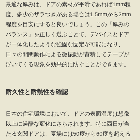
最適な厚みは、ドアの素材が平滑であれば1mm程
度、多少のザラつきがある場合は1.5mmから2mm
程度を目安にすると良いでしょう。この「厚みの
バランス」を正しく選ぶことで、デバイスとドア
が一体化したような強固な固定が可能になり、
日々の開閉動作による微振動が蓄積してテープが
浮いてくる現象を効果的に防ぐことができます。
耐久性と耐熱性を確認
日本の住宅環境において、ドアの表面温度は想像
以上に過酷な変化にさらされます。特に西日が当
たる玄関ドアは、夏場には50度から60度を超える