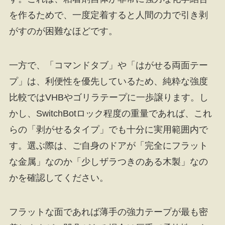
を作るためで、一度定着すると人間の力で引き剥
がすのが困難なほどです。
一方で、「コマンドタブ」や「はがせる両面テー
プ」は、利便性を優先しているため、純粋な強度
比較ではVHBやゴリラテープに一歩譲ります。し
かし、SwitchBotロック程度の重量であれば、これ
らの「剥がせるタイプ」でも十分に実用範囲内で
す。選ぶ際は、ご自身のドアが「完全にフラット
な金属」なのか「少しザラつきのある木製」なの
かを確認してください。
フラットな面であれば薄手の強力テープが最も密