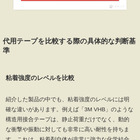
ポチップ
代用テープを比較する際の具体的な判断基
準
粘着強度のレベルを比較
紹介した製品の中でも、粘着強度のレベルには明
確な違いがあります。例えば「3M VHB」のような
構造用接合テープは、静止荷重だけでなく、動的
な衝撃や振動に対しても非常に高い耐性を持ちま
す。これは、粘着剤自体が非常に強力な化学結合