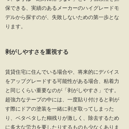
保できる、実績のあるメーカーのハイグレードモ
デルから探すのが、失敗しないための第一歩とな
ります。
剥がしやすさを重視する
賃貸住宅に住んでいる場合や、将来的にデバイス
をアップグレードする可能性がある場合、粘着力
と同じくらい重要なのが「剥がしやすさ」です。
超強力なテープの中には、一度貼り付けると剥が
す際にドアの塗装を一緒に剥ぎ取ってしまった
り、ベタベタした糊残りが激しく、除去するため
に多大な労力を要したりするものも少なくありま