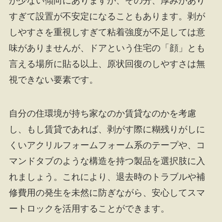
が少ない傾向にありますが、その分、厚みがあり
すぎて設置が不安定になることもあります。剥が
しやすさを重視しすぎて粘着強度が不足しては意
味がありませんが、ドアという住宅の「顔」とも
言える場所に貼る以上、原状回復のしやすさは無
視できない要素です。
自分の住環境が持ち家なのか賃貸なのかを考慮
し、もし賃貸であれば、剥がす際に糊残りがしに
くいアクリルフォームフォーム系のテープや、コ
マンドタブのような構造を持つ製品を選択肢に入
れましょう。これにより、退去時のトラブルや補
修費用の発生を未然に防ぎながら、安心してスマ
ートロックを活用することができます。