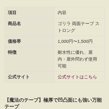
項目
内容
商品名
ゴリラ 両面テープ ス
トロング
価格帯
1,000円〜1,500円
特徴
耐水性に優れ、屋
内・屋外問わず使用
可能
公式サイト
公式サイトはこちら
【魔法のテープ】極厚で凹凸面にも強い万能
テープ