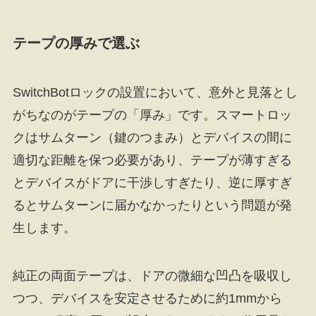
テープの厚みで選ぶ
SwitchBotロックの設置において、意外と見落とし
がちなのがテープの「厚み」です。スマートロッ
クはサムターン（鍵のつまみ）とデバイスの間に
適切な距離を保つ必要があり、テープが薄すぎる
とデバイスがドアに干渉しすぎたり、逆に厚すぎ
るとサムターンに届かなかったりという問題が発
生します。
純正の両面テープは、ドアの微細な凹凸を吸収し
つつ、デバイスを安定させるために約1mmから