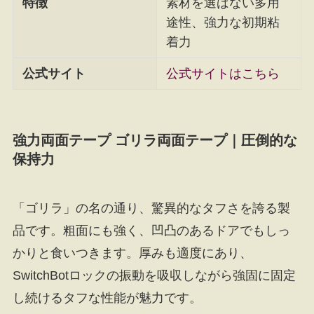
特徴
素材を選ばない多用
途性、強力な初期粘
着力
公式サイト
公式サイトはこちら
強力両面テープ ゴリラ両面テープ｜圧倒的な
保持力
「ゴリラ」の名の通り、驚異的なタフさを誇る製
品です。粗面にも強く、凹凸のあるドアでもしっ
かりと食いつきます。厚みも適度にあり、
SwitchBotロックの振動を吸収しながら強固に固定
し続けるタフな性能が魅力です。