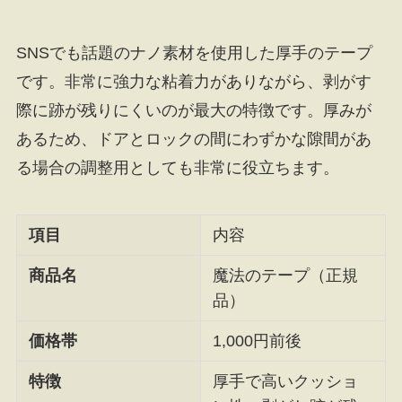
SNSでも話題のナノ素材を使用した厚手のテープ
です。非常に強力な粘着力がありながら、剥がす
際に跡が残りにくいのが最大の特徴です。厚みが
あるため、ドアとロックの間にわずかな隙間があ
る場合の調整用としても非常に役立ちます。
項目
内容
商品名
魔法のテープ（正規
品）
価格帯
1,000円前後
特徴
厚手で高いクッショ