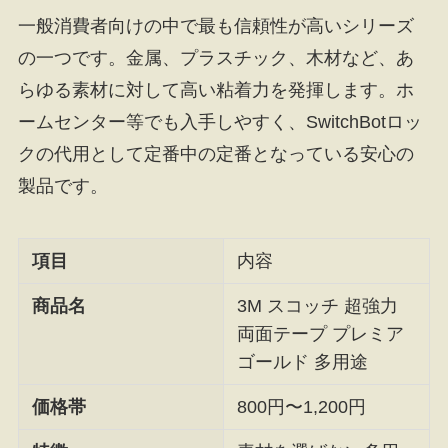
一般消費者向けの中で最も信頼性が高いシリーズ
の一つです。金属、プラスチック、木材など、あ
らゆる素材に対して高い粘着力を発揮します。ホ
ームセンター等でも入手しやすく、SwitchBotロッ
クの代用として定番中の定番となっている安心の
製品です。
項目
内容
商品名
3M スコッチ 超強力
両面テープ プレミア
ゴールド 多用途
価格帯
800円〜1,200円