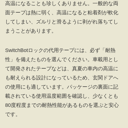
高温になることも珍しくありません。一般的な両
面テープは熱に弱く、高温になると粘着剤が軟化
してしまい、ズルリと滑るように剥がれ落ちてし
まうことがあります。
SwitchBotロックの代用テープには、必ず「耐熱
性」を備えたものを選んでください。車載用とし
て開発されたテープなどは、真夏の車内の高温に
も耐えられる設計になっているため、玄関ドアへ
の使用にも適しています。パッケージの裏面に記
載されている使用温度範囲を確認し、少なくとも
80度程度までの耐熱性能があるものを選ぶと安心
です。