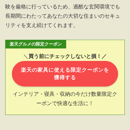
験を厳格に行っているため、過酷な玄関環境でも
長期間にわたってあなたの大切な住まいのセキュ
リティを支え続けてくれます。
楽天グルメの限定クーポン
＼
買う前にチェックしないと損！／
楽天の家具に使える限定クーポンを
獲得する
インテリア・寝具・収納の今だけ数量限定ク
ーポンで快適な生活に！