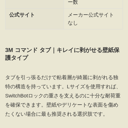
ー数
公式サイト
メーカー公式サイト
なし
3M コマンド タブ｜キレイに剥がせる壁紙保
護タイプ
タブを引っ張るだけで粘着層が綺麗に剥がれる独
特の構造を持っています。Lサイズを使用すれば、
SwitchBotロックの重さを支えるのに十分な耐荷重
を確保できます。壁紙やデリケートな表面を傷め
たくない場合に最も推奨される選択肢です。