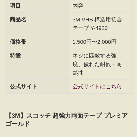
項目
内容
商品名
3M VHB 構造用接合
テープ Y-4920
価格帯
1,500円〜2,000円
特徴
ネジに匹敵する強
度、優れた耐候・耐
熱性
公式サイト
公式サイトはこちら
【3M】スコッチ 超強力両面テープ プレミア
ゴールド