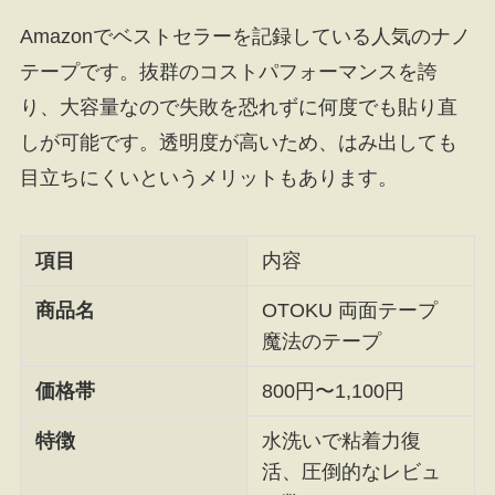
Amazonでベストセラーを記録している人気のナノ
テープです。抜群のコストパフォーマンスを誇
り、大容量なので失敗を恐れずに何度でも貼り直
しが可能です。透明度が高いため、はみ出しても
目立ちにくいというメリットもあります。
項目
内容
商品名
OTOKU 両面テープ
魔法のテープ
価格帯
800円〜1,100円
特徴
水洗いで粘着力復
活、圧倒的なレビュ