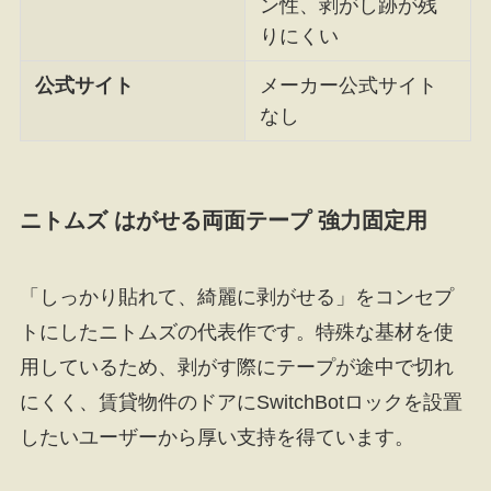
ン性、剥がし跡が残
りにくい
公式サイト
メーカー公式サイト
なし
ニトムズ はがせる両面テープ 強力固定用
「しっかり貼れて、綺麗に剥がせる」をコンセプ
トにしたニトムズの代表作です。特殊な基材を使
用しているため、剥がす際にテープが途中で切れ
にくく、賃貸物件のドアにSwitchBotロックを設置
したいユーザーから厚い支持を得ています。