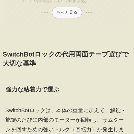
粘着強度のレベルを比較
もっと見る
SwitchBotロックの代用両面テープ選びで
大切な基準
強力な粘着力で選ぶ
SwitchBotロックは、本体の重量に加えて、解錠・
施錠のたびに内部のモーターが回転し、サムター
ンを回すための強いトルク（回転力）が発生しま