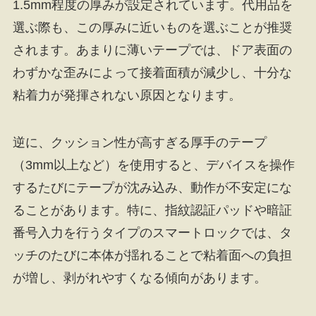
1.5mm程度の厚みが設定されています。代用品を
選ぶ際も、この厚みに近いものを選ぶことが推奨
されます。あまりに薄いテープでは、ドア表面の
わずかな歪みによって接着面積が減少し、十分な
粘着力が発揮されない原因となります。
逆に、クッション性が高すぎる厚手のテープ
（3mm以上など）を使用すると、デバイスを操作
するたびにテープが沈み込み、動作が不安定にな
ることがあります。特に、指紋認証パッドや暗証
番号入力を行うタイプのスマートロックでは、タ
ッチのたびに本体が揺れることで粘着面への負担
が増し、剥がれやすくなる傾向があります。