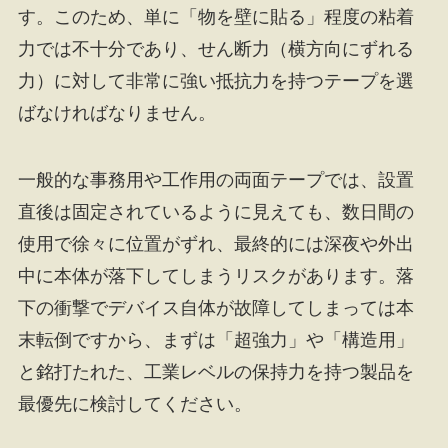
す。このため、単に「物を壁に貼る」程度の粘着
力では不十分であり、せん断力（横方向にずれる
力）に対して非常に強い抵抗力を持つテープを選
ばなければなりません。
一般的な事務用や工作用の両面テープでは、設置
直後は固定されているように見えても、数日間の
使用で徐々に位置がずれ、最終的には深夜や外出
中に本体が落下してしまうリスクがあります。落
下の衝撃でデバイス自体が故障してしまっては本
末転倒ですから、まずは「超強力」や「構造用」
と銘打たれた、工業レベルの保持力を持つ製品を
最優先に検討してください。