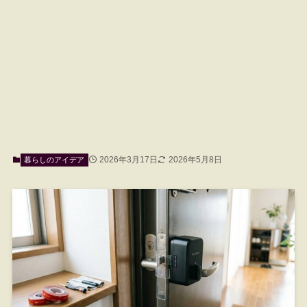
2026年3月17日
2026年5月8日
暮らしのアイデア