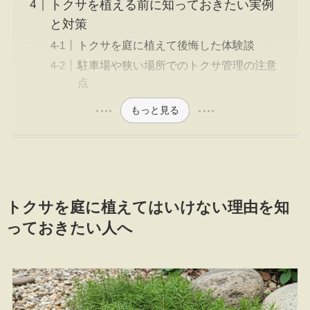
トクサを植える前に知っておきたい実例
と対策
トクサを庭に植えて後悔した体験談
駐車場や狭い場所でのトクサ管理の注意
点
もっと見る
トクサを庭に植えてはいけない理由を知
っておきたい人へ