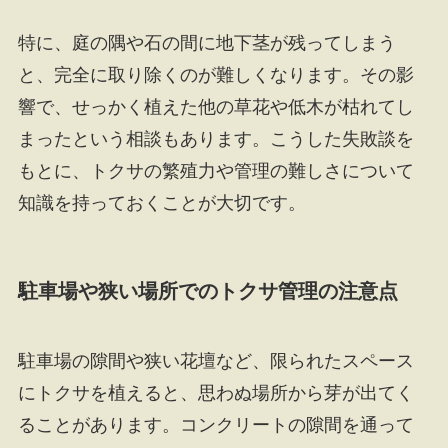
特に、庭の隅や石の間に地下茎が残ってしまう
と、完全に取り除くのが難しくなります。その影
響で、せっかく植えた他の草花や低木が枯れてし
まったという相談もあります。こうした失敗談を
もとに、トクサの繁殖力や管理の難しさについて
知識を持っておくことが大切です。
駐車場や狭い場所でのトクサ管理の注意点
駐車場の隙間や狭い花壇など、限られたスペース
にトクサを植えると、思わぬ場所から芽が出てく
ることがあります。コンクリートの隙間を通って