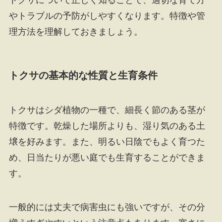
トクサについて正しく知ることで、適切な育て方
やトラブルの予防がしやすくなります。特徴や管
理方法を理解しておきましょう。
トクサの基本的な性質と生育条件
トクサはシダ植物の一種で、細長く節のある茎が
特徴です。乾燥した場所よりも、湿り気のある土
壌を好みます。また、明るい日陰でもよく育つた
め、日当たりが悪い庭でも生育することができま
す。
一般的には丈夫で病害虫にも強いですが、その分