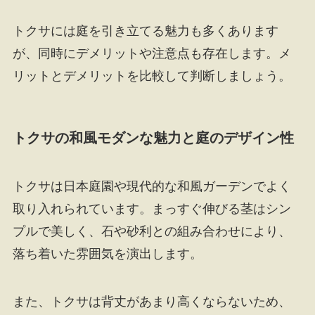
トクサには庭を引き立てる魅力も多くあります
が、同時にデメリットや注意点も存在します。メ
リットとデメリットを比較して判断しましょう。
トクサの和風モダンな魅力と庭のデザイン性
トクサは日本庭園や現代的な和風ガーデンでよく
取り入れられています。まっすぐ伸びる茎はシン
プルで美しく、石や砂利との組み合わせにより、
落ち着いた雰囲気を演出します。
また、トクサは背丈があまり高くならないため、