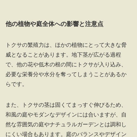
他の植物や庭全体への影響と注意点
トクサの繁殖力は、ほかの植物にとって大きな脅
威となることがあります。地下茎が広がる過程
で、他の花や低木の根の間にトクサが入り込み、
必要な栄養分や水分を奪ってしまうことがあるか
らです。
また、トクサの茎は固くてまっすぐ伸びるため、
和風の庭やモダンなデザインには合いますが、自
然な雰囲気の庭やナチュラルガーデンとは調和し
にくい場合もあります。庭のバランスやデザイン