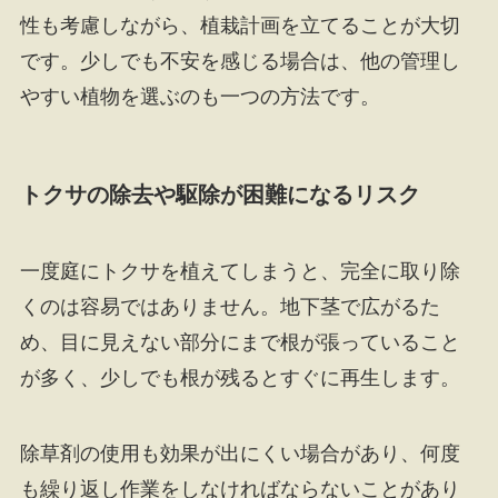
性も考慮しながら、植栽計画を立てることが大切
です。少しでも不安を感じる場合は、他の管理し
やすい植物を選ぶのも一つの方法です。
トクサの除去や駆除が困難になるリスク
一度庭にトクサを植えてしまうと、完全に取り除
くのは容易ではありません。地下茎で広がるた
め、目に見えない部分にまで根が張っていること
が多く、少しでも根が残るとすぐに再生します。
除草剤の使用も効果が出にくい場合があり、何度
も繰り返し作業をしなければならないことがあり