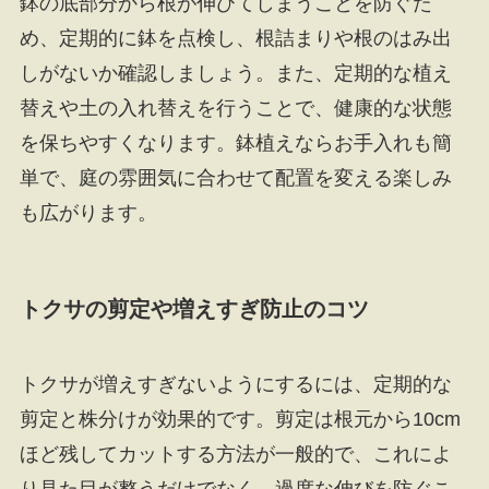
鉢の底部分から根が伸びてしまうことを防ぐた
め、定期的に鉢を点検し、根詰まりや根のはみ出
しがないか確認しましょう。また、定期的な植え
替えや土の入れ替えを行うことで、健康的な状態
を保ちやすくなります。鉢植えならお手入れも簡
単で、庭の雰囲気に合わせて配置を変える楽しみ
も広がります。
トクサの剪定や増えすぎ防止のコツ
トクサが増えすぎないようにするには、定期的な
剪定と株分けが効果的です。剪定は根元から10cm
ほど残してカットする方法が一般的で、これによ