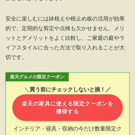
安全に楽しむには鉢植えや根止め板の活用が効果
的で、定期的な剪定や点検も欠かせません。メリ
ットとデメリットをよく比較し、ご家庭の庭やラ
イフスタイルに合った方法で取り入れることが大
切です。
楽天グルメの限定クーポン
＼
買う前にチェックしないと損！／
楽天の家具に使える限定クーポンを
獲得する
インテリア・寝具・収納の今だけ数量限定ク