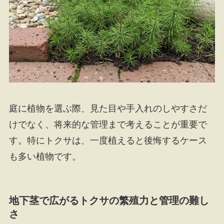
庭に植物を選ぶ際、見た目や手入れのしやすさだ
けでなく、将来的な管理まで考えることが重要で
す。特にトクサは、一度植えると後悔するケース
も多い植物です。
地下茎で広がるトクサの繁殖力と管理の難し
さ