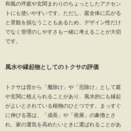
和風の坪庭や玄関まわりのちょっとしたアクセン
トにも使いやすいです。ただし、庭全体に広がる
と景観を損なうこともあるため、デザイン性だけ
でなく管理のしやすさも一緒に考えることが大切
です。
風水や縁起物としてのトクサの評価
トクサは昔から「魔除け」や「厄除け」として庭
や玄関に植えられることがあり、風水的にも縁起
がよいとされている植物のひとつです。まっすぐ
に伸びる茎は、「成長」や「発展」の象徴とさ
れ、家の運気を高めたいときに選ばれることがあ