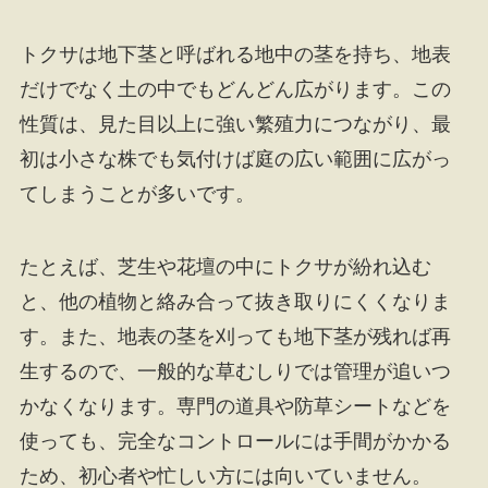
トクサは地下茎と呼ばれる地中の茎を持ち、地表
だけでなく土の中でもどんどん広がります。この
性質は、見た目以上に強い繁殖力につながり、最
初は小さな株でも気付けば庭の広い範囲に広がっ
てしまうことが多いです。
たとえば、芝生や花壇の中にトクサが紛れ込む
と、他の植物と絡み合って抜き取りにくくなりま
す。また、地表の茎を刈っても地下茎が残れば再
生するので、一般的な草むしりでは管理が追いつ
かなくなります。専門の道具や防草シートなどを
使っても、完全なコントロールには手間がかかる
ため、初心者や忙しい方には向いていません。