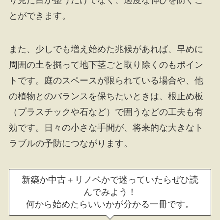
り見た目が整うだけでなく、過度な伸びを防ぐこ
とができます。
また、少しでも増え始めた兆候があれば、早めに
周囲の土を掘って地下茎ごと取り除くのもポイン
トです。庭のスペースが限られている場合や、他
の植物とのバランスを保ちたいときは、根止め板
（プラスチックや石など）で囲うなどの工夫も有
効です。日々の小さな手間が、将来的な大きなト
ラブルの予防につながります。
新築か中古＋リノベかで迷っていたらぜひ読
んでみよう！
何から始めたらいいかが分かる一冊です。