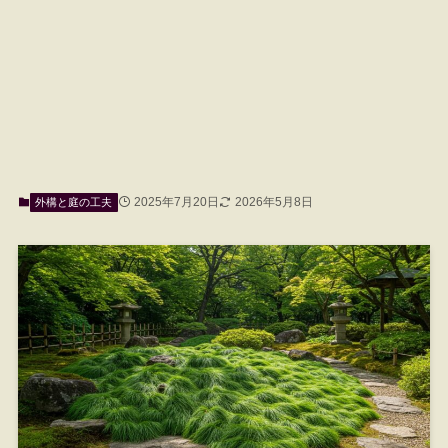
2025年7月20日
2026年5月8日
外構と庭の工夫