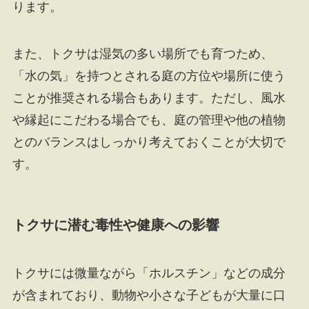
ります。
また、トクサは湿気の多い場所でも育つため、
「水の気」を持つとされる庭の方位や場所に使う
ことが推奨される場合もあります。ただし、風水
や縁起にこだわる場合でも、庭の管理や他の植物
とのバランスはしっかり考えておくことが大切で
す。
トクサに潜む毒性や健康への影響
トクサには微量ながら「ホルスチン」などの成分
が含まれており、動物や小さな子どもが大量に口