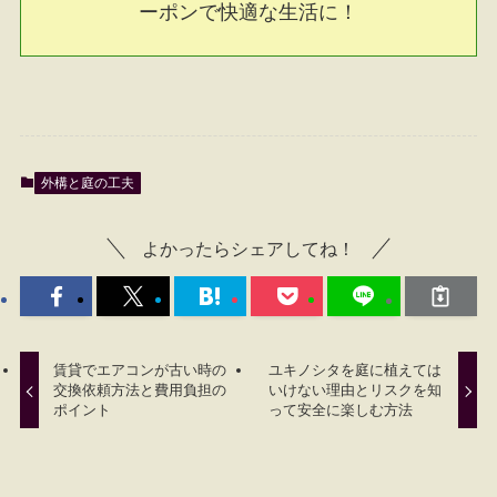
ーポンで快適な生活に！
外構と庭の工夫
よかったらシェアしてね！
賃貸でエアコンが古い時の
ユキノシタを庭に植えては
交換依頼方法と費用負担の
いけない理由とリスクを知
ポイント
って安全に楽しむ方法