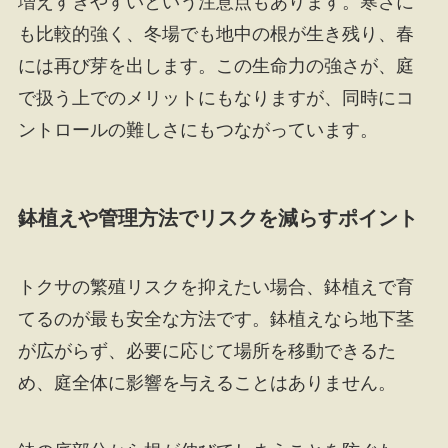
増えすぎやすいという注意点もあります。寒さに
も比較的強く、冬場でも地中の根が生き残り、春
には再び芽を出します。この生命力の強さが、庭
で扱う上でのメリットにもなりますが、同時にコ
ントロールの難しさにもつながっています。
鉢植えや管理方法でリスクを減らすポイント
トクサの繁殖リスクを抑えたい場合、鉢植えで育
てるのが最も安全な方法です。鉢植えなら地下茎
が広がらず、必要に応じて場所を移動できるた
め、庭全体に影響を与えることはありません。