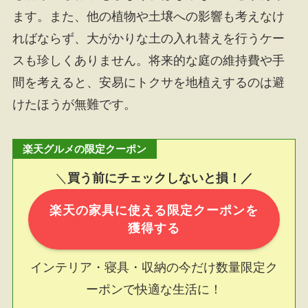
ます。また、他の植物や土壌への影響も考えなけ
ればならず、大がかりな土の入れ替えを行うケー
スも珍しくありません。将来的な庭の維持費や手
間を考えると、安易にトクサを地植えするのは避
けたほうが無難です。
楽天グルメの限定クーポン
＼
買う前にチェックしないと損！／
楽天の家具に使える限定クーポンを
獲得する
インテリア・寝具・収納の今だけ数量限定ク
ーポンで快適な生活に！