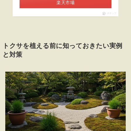
楽天市場
ポチップ
トクサを植える前に知っておきたい実例
と対策