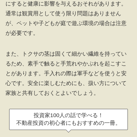
にすると健康に影響を与えるおそれがあります。
通常は観賞用として使う限り問題はありません
が、ペットや子どもが庭で遊ぶ環境の場合は注意
が必要です。
また、トクサの茎は固くて細かい繊維を持ってい
るため、素手で触ると手荒れやかぶれを起こすこ
とがあります。手入れの際は軍手などを使うと安
心です。安全に楽しむためにも、扱い方について
家族と共有しておくとよいでしょう。
投資家100人の話で学べる！
不動産投資の初心者にもおすすめの一冊。