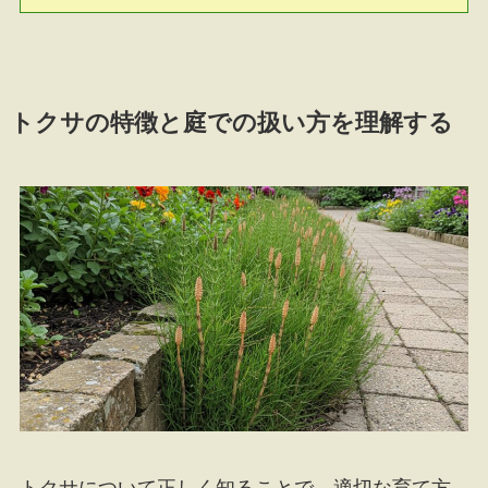
トクサの特徴と庭での扱い方を理解する