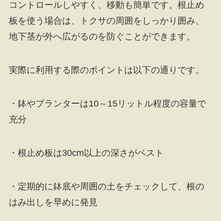
コントロールしやすく、移動も簡単です。根止め
板を使う場合は、トクサの周囲をしっかり囲み、
地下茎が外へ広がるのを防ぐことができます。
実際に利用する際のポイントは以下の通りです。
・鉢やプランターは10～15リットル程度の容量で
充分
・根止め板は30cm以上の深さがベスト
・定期的に鉢底や周囲の土をチェックして、根の
はみ出しを早めに発見