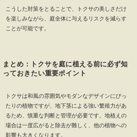
こうした対策をとることで、トクサの美しさだけ
を楽しみながら、庭全体に与えるリスクを減らす
ことが可能です。
まとめ：トクサを庭に植える前に必ず知
っておきたい重要ポイント
トクサは和風の雰囲気やモダンなデザインにぴっ
たりの植物ですが、地下茎による強い繁殖力があ
るため、慎重な判断と管理が必要です。地植えの
場合は一度広がると除去が難しく、他の植物への
影響も大きくなります。