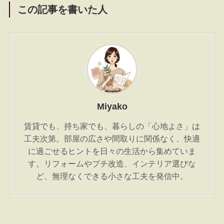
この記事を書いた人
Miyako
賃貸でも、持ち家でも、暮らしの「心地よさ」は
工夫次第。部屋の広さや間取りに関係なく、快適
に過ごせるヒントを日々の生活から集めていま
す。リフォームやプチ改造、インテリア選びな
ど、無理なくできる小さな工夫を発信中。