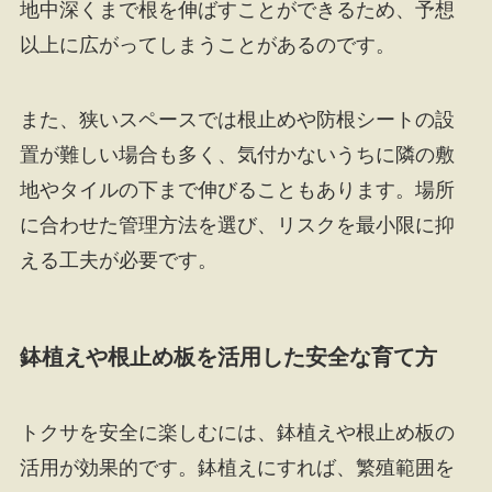
地中深くまで根を伸ばすことができるため、予想
以上に広がってしまうことがあるのです。
また、狭いスペースでは根止めや防根シートの設
置が難しい場合も多く、気付かないうちに隣の敷
地やタイルの下まで伸びることもあります。場所
に合わせた管理方法を選び、リスクを最小限に抑
える工夫が必要です。
鉢植えや根止め板を活用した安全な育て方
トクサを安全に楽しむには、鉢植えや根止め板の
活用が効果的です。鉢植えにすれば、繁殖範囲を