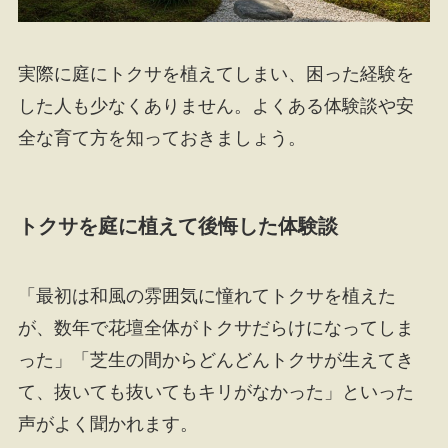
実際に庭にトクサを植えてしまい、困った経験を
した人も少なくありません。よくある体験談や安
全な育て方を知っておきましょう。
トクサを庭に植えて後悔した体験談
「最初は和風の雰囲気に憧れてトクサを植えた
が、数年で花壇全体がトクサだらけになってしま
った」「芝生の間からどんどんトクサが生えてき
て、抜いても抜いてもキリがなかった」といった
声がよく聞かれます。