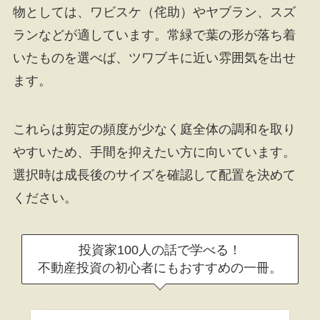
物としては、ワビスケ（侘助）やヤブラン、スズ
ランなどが適しています。常緑で葉の形が落ち着
いたものを選べば、ツワブキに近い雰囲気を出せ
ます。
これらは剪定の頻度が少なく庭全体の調和を取り
やすいため、手間を抑えたい方に向いています。
選択時は成長後のサイズを確認して配置を決めて
ください。
投資家100人の話で学べる！
不動産投資の初心者にもおすすめの一冊。