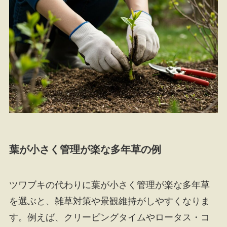
葉が小さく管理が楽な多年草の例
ツワブキの代わりに葉が小さく管理が楽な多年草
を選ぶと、雑草対策や景観維持がしやすくなりま
す。例えば、クリーピングタイムやロータス・コ