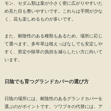
モン、セダム類は葉が小さく密に広がりやすいた
め見た目も整いやすいです。これらは手間が少な
く、花も楽しめるものが多いです。
また、耐陰性のある種類もあるため、場所に応じ
て選べます。多年草は植えっぱなしでも安定しや
すく、剪定や除草の負担を減らしたい方に向いて
います。
日陰でも育つグランドカバーの選び方
日陰の場所には、耐陰性のあるグランドカバーを
選ぶのがポイントです。ツワブキの代替には、ア