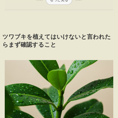
ツワブキを植えてはいけないと言われた
らまず確認すること