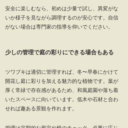
安全に楽しむなら、初めは少量で試し、異変がな
いか様子を見ながら調理するのが安心です。自信
がない場合は専門家の指導を仰いでください。
少しの管理で庭の彩りにできる場合もある
ツワブキは適切に管理すれば、冬〜早春にかけて
開花し庭に彩りを加える魅力的な植物です。葉が
厚く常緑で存在感があるため、和風庭園や落ち着
いたスペースに向いています。低木や石材と合わ
せれば趣ある景観を作れます。
管理は定期的な剪定や根のチェック、必要に応じ