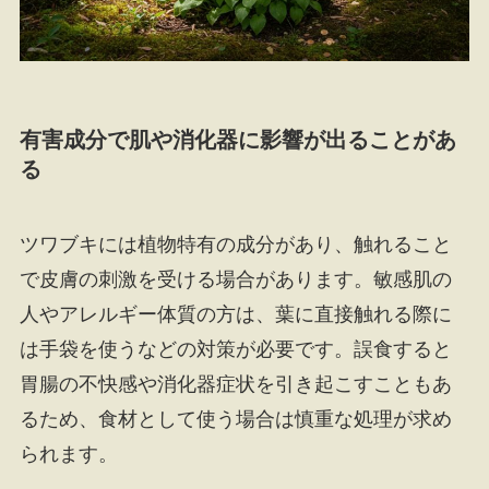
有害成分で肌や消化器に影響が出ることがあ
る
ツワブキには植物特有の成分があり、触れること
で皮膚の刺激を受ける場合があります。敏感肌の
人やアレルギー体質の方は、葉に直接触れる際に
は手袋を使うなどの対策が必要です。誤食すると
胃腸の不快感や消化器症状を引き起こすこともあ
るため、食材として使う場合は慎重な処理が求め
られます。