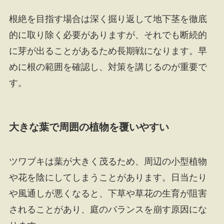
根絶を目指す場合は深く掘り返して地下茎を徹底
的に取り除く必要がありますが、それでも断続的
に芽が出ることがあるため長期戦になります。早
めに根の範囲を確認し、対策を講じるのが重要で
す。
大きな葉で周囲の植物を覆いやすい
ツワブキは葉が大きく茂るため、周辺の小型植物
や花を陰にしてしまうことがあります。日当たり
や風通しが悪くなると、下草や草花の生育が阻害
されることがあり、庭のバランスを崩す原因にな