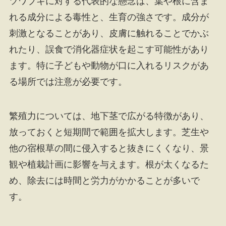
ツワブキに対する代表的な懸念は、葉や根に含ま
れる成分による毒性と、生育の強さです。成分が
刺激となることがあり、皮膚に触れることでかぶ
れたり、誤食で消化器症状を起こす可能性があり
ます。特に子どもや動物が口に入れるリスクがあ
る場所では注意が必要です。
繁殖力については、地下茎で広がる特徴があり、
放っておくと短期間で範囲を拡大します。芝生や
他の宿根草の間に侵入すると抜きにくくなり、景
観や植栽計画に影響を与えます。根が太くなるた
め、除去には時間と労力がかかることが多いで
す。