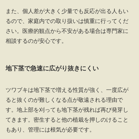
また、個人差が大きく少量でも反応が出る人もい
るので、家庭内での取り扱いは慎重に行ってくだ
さい。医療的観点から不安がある場合は専門家に
相談するのが安心です。
地下茎で急速に広がり抜きにくい
ツワブキは地下茎で増える性質が強く、一度広が
ると抜くのが難しくなる点が敬遠される理由で
す。地上部を刈っても地下茎が残れば再び発芽し
てきます。密生すると他の植栽を押しのけること
もあり、管理には根気が必要です。