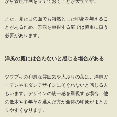
から管理計画を立てておくことが大切です。
また、見た目の面でも雑然とした印象を与えるこ
とがあるため、景観を重視する庭では慎重に扱う
必要があります。
洋風の庭には合わないと感じる場合がある
ツワブキの和風な雰囲気や大ぶりの葉は、洋風ガ
ーデンやモダンデザインにそぐわないと感じる人
もいます。デザインの統一感を重視する場合、他
の低木や多年草を選んだ方が全体の印象がまとま
りやすくなります。