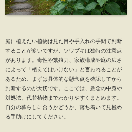
庭に植えたい植物は見た目や手入れの手間で判断
することが多いですが、ツワブキは独特の注意点
があります。毒性や繁殖力、家族構成や庭の広さ
によって「植えてはいけない」と言われることが
あるため、まずは具体的な懸念点を確認してから
判断するのが大切です。ここでは、懸念の中身や
対処法、代替植物までわかりやすくまとめます。
自分の暮らしに合うかどうか、落ち着いて見極め
る手助けにしてください。