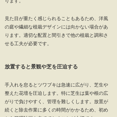
ります。
見た目が重たく感じられることもあるため、洋風
の庭や繊細な植栽デザインには向かない場合があ
ります。適切な配置と間引きで他の植栽と調和さ
せる工夫が必要です。
放置すると景観や芝を圧迫する
手入れを怠るとツワブキは急速に広がり、芝生や
整えた花壇を圧迫します。特に芝生は葉や根の広
がりで負けやすく、管理を難しくします。放置が
続くと除去作業に多くの時間がかかるため、初め