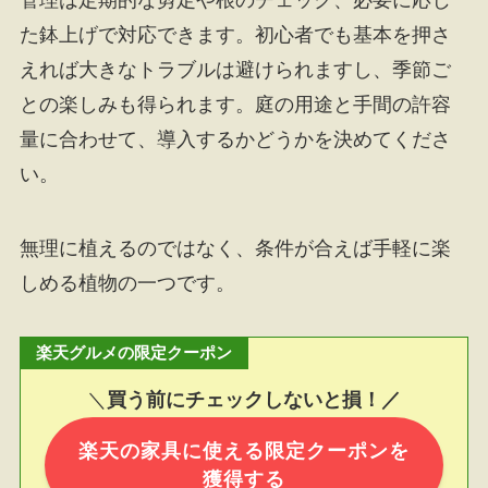
た鉢上げで対応できます。初心者でも基本を押さ
えれば大きなトラブルは避けられますし、季節ご
との楽しみも得られます。庭の用途と手間の許容
量に合わせて、導入するかどうかを決めてくださ
い。
無理に植えるのではなく、条件が合えば手軽に楽
しめる植物の一つです。
楽天グルメの限定クーポン
＼
買う前にチェックしないと損！／
楽天の家具に使える限定クーポンを
獲得する