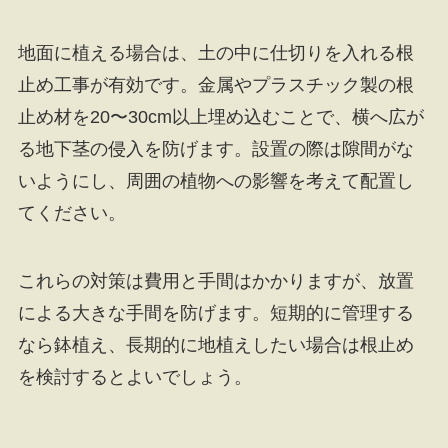
地面に植える場合は、土の中に仕切りを入れる根
止め工事が有効です。金属やプラスチック製の根
止め材を20〜30cm以上埋め込むことで、横へ広が
る地下茎の侵入を防げます。設置の際は隙間がな
いようにし、周囲の植物への影響を考えて配置し
てください。
これらの対策は費用と手間はかかりますが、放置
による大きな手間を防げます。短期的に管理する
なら鉢植え、長期的に地植えしたい場合は根止め
を検討するとよいでしょう。