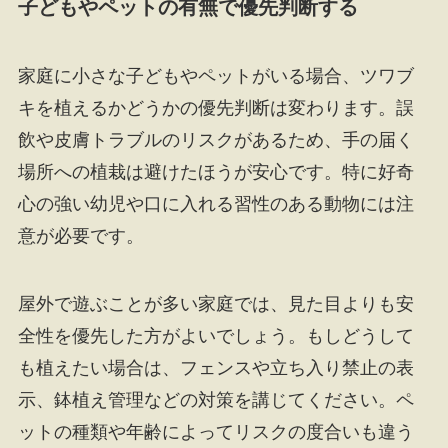
子どもやペットの有無で優先判断する
家庭に小さな子どもやペットがいる場合、ツワブ
キを植えるかどうかの優先判断は変わります。誤
飲や皮膚トラブルのリスクがあるため、手の届く
場所への植栽は避けたほうが安心です。特に好奇
心の強い幼児や口に入れる習性のある動物には注
意が必要です。
屋外で遊ぶことが多い家庭では、見た目よりも安
全性を優先した方がよいでしょう。もしどうして
も植えたい場合は、フェンスや立ち入り禁止の表
示、鉢植え管理などの対策を講じてください。ペ
ットの種類や年齢によってリスクの度合いも違う