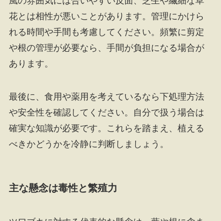
風の雰囲気には合いやすい反面、芝生や繊細な草
花とは相性が悪いことがあります。管理にかけら
れる時間や手間も考慮してください。頻繁に剪定
や根の管理が必要なら、手間が負担になる場合が
あります。
最後に、食用や薬用を考えているなら下処理方法
や安全性を確認してください。自分で扱う場合は
確実な知識が必要です。これらを踏まえ、植える
べきかどうかを冷静に判断しましょう。
主な懸念は毒性と繁殖力