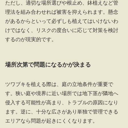
ただし、適切な場所選びや根止め、鉢植えなど管
理法を組み合わせれば被害を抑えられます。懸念
があるからといって必ずしも植えてはいけないわ
けではなく、リスクの度合いに応じて対策を検討
するのが現実的です。
場所次第で問題になるかが決まる
ツワブキを植える際は、庭の立地条件が重要で
す。狭い庭や境界に近い場所では地下茎が隣地へ
侵入する可能性が高まり、トラブルの原因になり
ます。逆に、十分な広さがあり単独で管理できる
エリアなら問題が起きにくくなります。