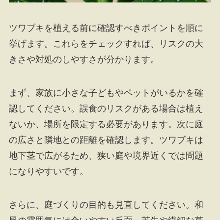
ツワブキを植える前に確認すべきポイントを順に
挙げます。これらをチェックすれば、リスクの大
きさや対処のしやすさが分かります。
まず、家族に小さな子どもやペットがいるかを確
認してください。誤食のリスクがある場合は植え
ないか、場所を限定する必要があります。次に庭
の広さと隣地との距離を確認します。ツワブキは
地下茎で広がるため、狭い庭や境界近くでは問題
になりやすいです。
さらに、庭づくりの目的も見直してください。和