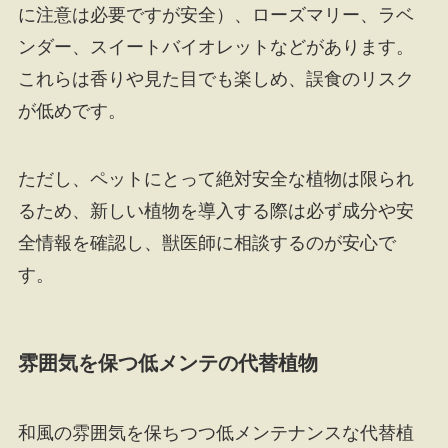
に注意は必要ですが安全）、ローズマリー、ラベ
ンダー、スイートバイオレットなどがあります。
これらは香りや見た目でも楽しめ、誤食のリスク
が低めです。
ただし、ペットにとって絶対安全な植物は限られ
るため、新しい植物を導入する際は必ず成分や安
全情報を確認し、獣医師に相談するのが安心で
す。
雰囲気を保つ低メンテの代替植物
和風の雰囲気を保ちつつ低メンテナンスな代替植