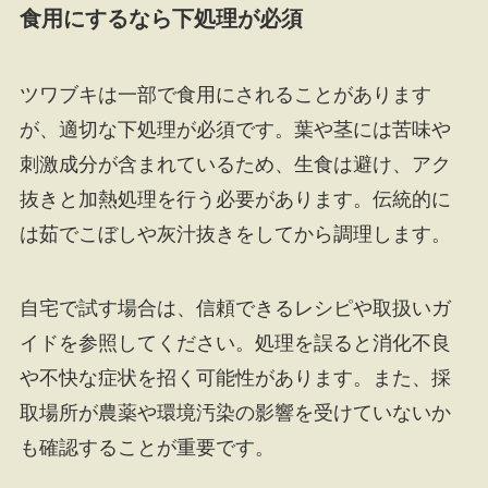
食用にするなら下処理が必須
ツワブキは一部で食用にされることがあります
が、適切な下処理が必須です。葉や茎には苦味や
刺激成分が含まれているため、生食は避け、アク
抜きと加熱処理を行う必要があります。伝統的に
は茹でこぼしや灰汁抜きをしてから調理します。
自宅で試す場合は、信頼できるレシピや取扱いガ
イドを参照してください。処理を誤ると消化不良
や不快な症状を招く可能性があります。また、採
取場所が農薬や環境汚染の影響を受けていないか
も確認することが重要です。