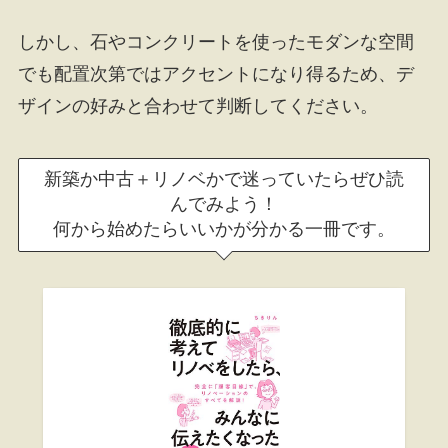
しかし、石やコンクリートを使ったモダンな空間
でも配置次第ではアクセントになり得るため、デ
ザインの好みと合わせて判断してください。
新築か中古＋リノベかで迷っていたらぜひ読
んでみよう！
何から始めたらいいかが分かる一冊です。