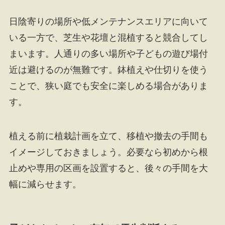
日陰寄りの場所や低メンテナンスエリアに向いて
いる一方で、芝生や花壇と混植すると競合してし
まいます。人通りの多い場所や子どもの遊び場付
近は避けるのが無難です。鉢植えや仕切りを使う
ことで、狭い庭でも安全に楽しめる場合がありま
す。
植える前に植栽計画を立て、移植や撤去の手間も
イメージしておきましょう。必要なら初めから根
止めや専用の区画を設置すると、後々の手間を大
幅に減らせます。