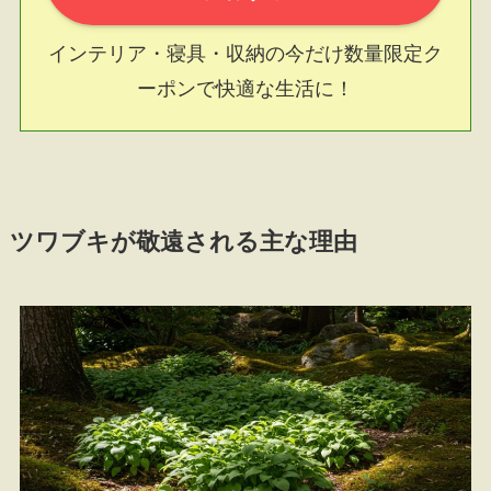
インテリア・寝具・収納の今だけ数量限定ク
ーポンで快適な生活に！
ツワブキが敬遠される主な理由