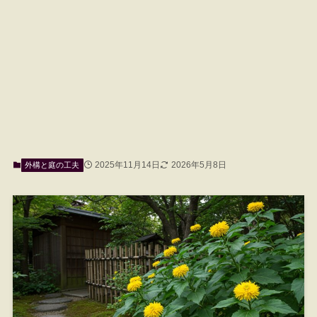
2025年11月14日
2026年5月8日
外構と庭の工夫