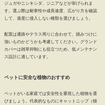
ジュガやニシキシダ、ジニアなどが挙げられま
す。選ぶ際は耐寒性や成長速度、広がり方を確認
して、過度に侵入しない種類を選びましょう。
配置は通路やテラス周りに合わせて、踏みつけに
強いものかどうかも考慮してください。グランド
カバーは雑草抑制にも役立つため、低メンテナン
ス設計に適しています。
ペットに安全な植物のおすすめ
ペットがいる家庭では安全性を重視した植物を選
びましょう。代表的なものにキャットニップ（猫