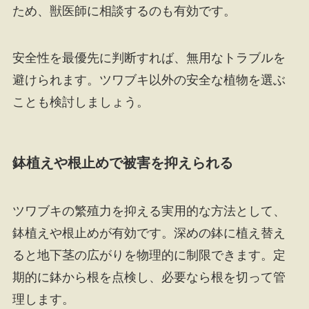
ため、獣医師に相談するのも有効です。
安全性を最優先に判断すれば、無用なトラブルを
避けられます。ツワブキ以外の安全な植物を選ぶ
ことも検討しましょう。
鉢植えや根止めで被害を抑えられる
ツワブキの繁殖力を抑える実用的な方法として、
鉢植えや根止めが有効です。深めの鉢に植え替え
ると地下茎の広がりを物理的に制限できます。定
期的に鉢から根を点検し、必要なら根を切って管
理します。