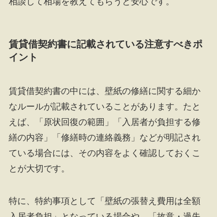
相談して相場を教えてもらうと安心です。
賃貸借契約書に記載されている注意すべきポ
イント
賃貸借契約書の中には、壁紙の修繕に関する細か
なルールが記載されていることがあります。たと
えば、「原状回復の範囲」「入居者が負担する修
繕の内容」「修繕時の連絡義務」などが明記され
ている場合には、その内容をよく確認しておくこ
とが大切です。
特に、特約事項として「壁紙の張替え費用は全額
入居者負担」となっている場合や、「故意・過失