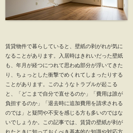
賃貸物件で暮らしていると、壁紙の剥がれが気に
なることがあります。入居時はきれいだった壁紙
も、年月が経つにつれて思わぬ部分が浮いてきた
り、ちょっとした衝撃でめくれてしまったりする
ことがあります。このようなトラブルが起こる
と、「どこまで自分で直せるのか」「費用は誰が
負担するのか」「退去時に追加費用を請求される
のでは」と疑問や不安を感じる方も多いのではな
いでしょうか。この記事では、賃貸の壁紙が剥が
れたときに知っておくべき基本的な知識や対応方