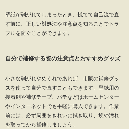
壁紙が剥がれてしまったとき、慌てて自己流で直
す前に、正しい対処法や注意点を知ることでトラ
ブルを防ぐことができます。
自分で補修する際の注意点とおすすめグッズ
小さな剥がれやめくれであれば、市販の補修グッ
ズを使って自分で直すこともできます。壁紙用の
接着剤や補修テープ、パテなどはホームセンター
やインターネットでも手軽に購入できます。作業
前には、必ず周囲をきれいに拭き取り、埃や汚れ
を取ってから補修しましょう。