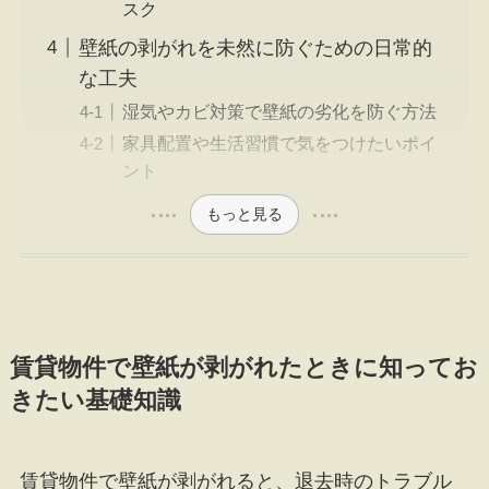
スク
壁紙の剥がれを未然に防ぐための日常的
な工夫
湿気やカビ対策で壁紙の劣化を防ぐ方法
家具配置や生活習慣で気をつけたいポイ
ント
もっと見る
賃貸物件で壁紙が剥がれたときに知ってお
きたい基礎知識
賃貸物件で壁紙が剥がれると、退去時のトラブル