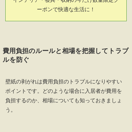
インテリア・寝具・収納の今だけ数量限定ク
ーポンで快適な生活に！
費用負担のルールと相場を把握してトラブ
ルを防ぐ
壁紙の剥がれは費用負担のトラブルになりやすい
ポイントです。どのような場合に入居者が費用を
負担するのか、相場についても知っておきましょ
う。