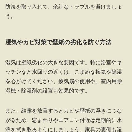
防策を取り入れて、余計なトラブルを避けましょ
う。
湿気やカビ対策で壁紙の劣化を防ぐ方法
湿気は壁紙劣化の大きな要因です。特に浴室やキ
ッチンなど水回りの近くは、こまめな換気や除湿
を心がけてください。換気扇の使用や、室内用除
湿機・除湿剤の設置も効果的です。
また、結露を放置するとカビや壁紙の浮きにつな
がるため、窓まわりやエアコン付近は定期的に水
滴を拭き取るようにしましょう。家具の裏側も湿