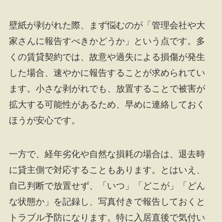
壁紙が剥がれた際、まず悩むのが「管理会社や大
家さんに報告すべきかどうか」という点です。多
くの賃貸契約では、故意や過失による損傷が発生
した場合、速やかに報告することが求められてい
ます。小さな剥がれでも、放置することで被害が
拡大する可能性があるため、早めに連絡しておく
ほうが安心です。
一方で、経年劣化や自然な損耗の場合は、退去時
に貸主側で対応することもあります。とはいえ、
自己判断で放置せず、「いつ」「どこが」「どん
な状態か」を記録し、写真付きで報告しておくと
トラブル予防になります。特に入居直後で気付い