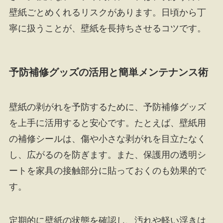
壁紙ごとめくれるリスクがあります。日頃から丁
寧に扱うことが、壁紙を長持ちさせるコツです。
予防補修グッズの活用と簡単メンテナンス術
壁紙の剥がれを予防するために、予防補修グッズ
を上手に活用すると安心です。たとえば、壁紙用
の補修シールは、傷や小さな剥がれを目立たなく
し、広がるのを防ぎます。また、保護用の透明シ
ートを家具の接触部分に貼っておくのも効果的で
す。
定期的に壁紙の状態を確認し、汚れや軽い浮きは