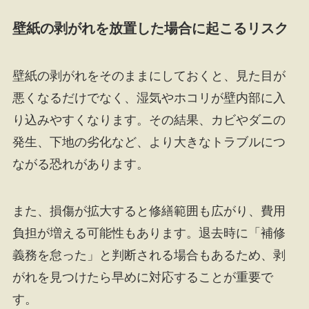
壁紙の剥がれを放置した場合に起こるリスク
壁紙の剥がれをそのままにしておくと、見た目が
悪くなるだけでなく、湿気やホコリが壁内部に入
り込みやすくなります。その結果、カビやダニの
発生、下地の劣化など、より大きなトラブルにつ
ながる恐れがあります。
また、損傷が拡大すると修繕範囲も広がり、費用
負担が増える可能性もあります。退去時に「補修
義務を怠った」と判断される場合もあるため、剥
がれを見つけたら早めに対応することが重要で
す。