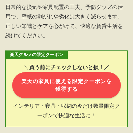
日常的な換気や家具配置の工夫、予防グッズの活
用で、壁紙の剥がれや劣化は大きく減らせます。
正しい知識とケアを心がけて、快適な賃貸生活を
続けてください。
楽天グルメの限定クーポン
＼
買う前にチェックしないと損！／
楽天の家具に使える限定クーポンを
獲得する
インテリア・寝具・収納の今だけ数量限定ク
ーポンで快適な生活に！