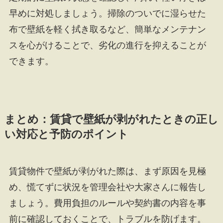
早めに対処しましょう。掃除のついでに湿らせた
布で壁紙を軽く拭き取るなど、簡単なメンテナン
スを心がけることで、劣化の進行を抑えることが
できます。
まとめ：賃貸で壁紙が剥がれたときの正し
い対応と予防のポイント
賃貸物件で壁紙が剥がれた際は、まず原因を見極
め、慌てずに状況を管理会社や大家さんに報告し
ましょう。費用負担のルールや契約書の内容を事
前に確認しておくことで、トラブルを防げます。