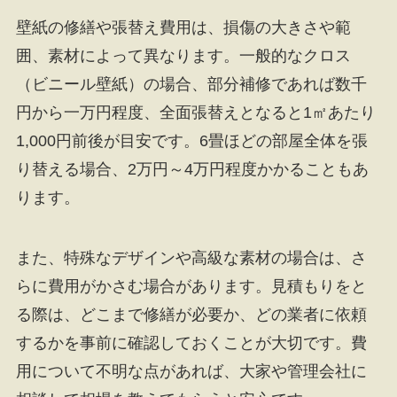
壁紙の修繕や張替え費用は、損傷の大きさや範
囲、素材によって異なります。一般的なクロス
（ビニール壁紙）の場合、部分補修であれば数千
円から一万円程度、全面張替えとなると1㎡あたり
1,000円前後が目安です。6畳ほどの部屋全体を張
り替える場合、2万円～4万円程度かかることもあ
ります。
また、特殊なデザインや高級な素材の場合は、さ
らに費用がかさむ場合があります。見積もりをと
る際は、どこまで修繕が必要か、どの業者に依頼
するかを事前に確認しておくことが大切です。費
用について不明な点があれば、大家や管理会社に