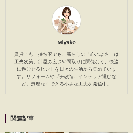
Miyako
賃貸でも、持ち家でも、暮らしの「心地よさ」は
工夫次第。部屋の広さや間取りに関係なく、快適
に過ごせるヒントを日々の生活から集めていま
す。リフォームやプチ改造、インテリア選びな
ど、無理なくできる小さな工夫を発信中。
関連記事