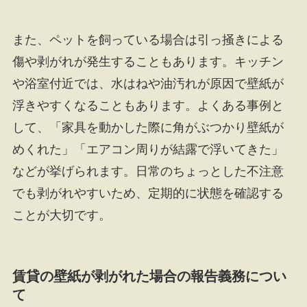
また、ペットを飼っている場合は引っ掻きによる
傷や剥がれが発生することもあります。キッチン
や浴室付近では、水はねや油汚れが原因で壁紙が
浮きやすくなることもあります。よくある事例と
して、「家具を動かした際に角がぶつかり壁紙が
めくれた」「エアコン周りが結露で浮いてきた」
などが挙げられます。日常のちょっとした不注意
でも剥がれやすいため、定期的に状態を確認する
ことが大切です。
賃貸の壁紙が剥がれた場合の報告義務につい
て