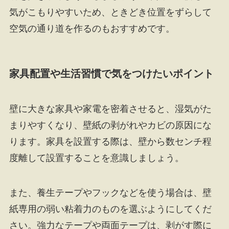
気がこもりやすいため、ときどき位置をずらして
空気の通り道を作るのもおすすめです。
家具配置や生活習慣で気をつけたいポイント
壁に大きな家具や家電を密着させると、湿気がた
まりやすくなり、壁紙の剥がれやカビの原因にな
ります。家具を設置する際は、壁から数センチ程
度離して設置することを意識しましょう。
また、養生テープやフックなどを使う場合は、壁
紙専用の弱い粘着力のものを選ぶようにしてくだ
さい。強力なテープや両面テープは、剥がす際に