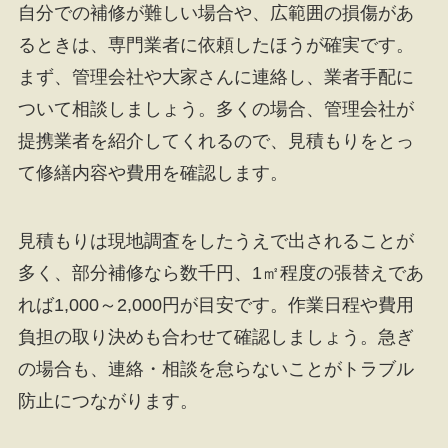
自分での補修が難しい場合や、広範囲の損傷があ
るときは、専門業者に依頼したほうが確実です。
まず、管理会社や大家さんに連絡し、業者手配に
ついて相談しましょう。多くの場合、管理会社が
提携業者を紹介してくれるので、見積もりをとっ
て修繕内容や費用を確認します。
見積もりは現地調査をしたうえで出されることが
多く、部分補修なら数千円、1㎡程度の張替えであ
れば1,000～2,000円が目安です。作業日程や費用
負担の取り決めも合わせて確認しましょう。急ぎ
の場合も、連絡・相談を怠らないことがトラブル
防止につながります。