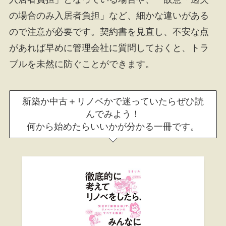
の場合のみ入居者負担」など、細かな違いがある
ので注意が必要です。契約書を見直し、不安な点
があれば早めに管理会社に質問しておくと、トラ
ブルを未然に防ぐことができます。
新築か中古＋リノベかで迷っていたらぜひ読
んでみよう！
何から始めたらいいかが分かる一冊です。