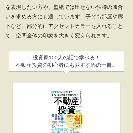
を表現したい方や、壁紙では出せない独特の風合
いを求める方にも適しています。子ども部屋や廊
下など、部分的にアクセントカラーを入れること
で、空間全体の印象を大きく変えられます。
投資家100人の話で学べる！
不動産投資の初心者にもおすすめの一冊。