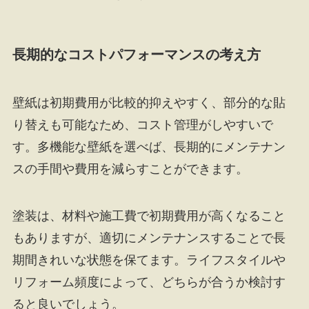
長期的なコストパフォーマンスの考え方
壁紙は初期費用が比較的抑えやすく、部分的な貼
り替えも可能なため、コスト管理がしやすいで
す。多機能な壁紙を選べば、長期的にメンテナン
スの手間や費用を減らすことができます。
塗装は、材料や施工費で初期費用が高くなること
もありますが、適切にメンテナンスすることで長
期間きれいな状態を保てます。ライフスタイルや
リフォーム頻度によって、どちらが合うか検討す
ると良いでしょう。