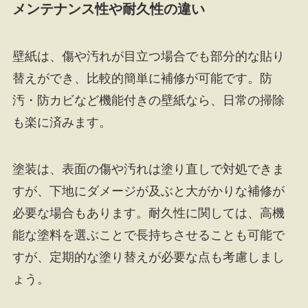
メンテナンス性や耐久性の違い
壁紙は、傷や汚れが目立つ場合でも部分的な貼り
替えができ、比較的簡単に補修が可能です。防
汚・防カビなど機能付きの壁紙なら、日常の掃除
も楽に済みます。
塗装は、表面の傷や汚れは塗り直しで対処できま
すが、下地にダメージが及ぶと大がかりな補修が
必要な場合もあります。耐久性に関しては、高機
能な塗料を選ぶことで長持ちさせることも可能で
すが、定期的な塗り替えが必要な点も考慮しまし
ょう。