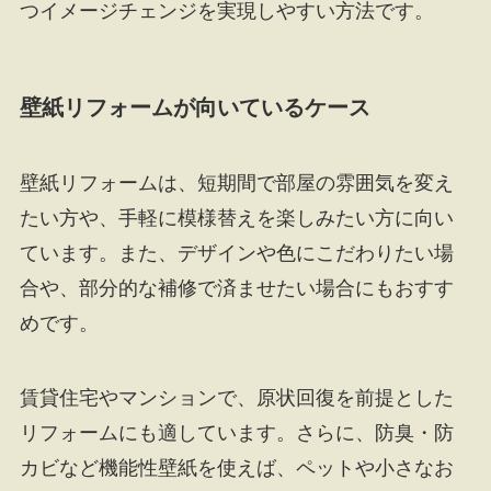
つイメージチェンジを実現しやすい方法です。
壁紙リフォームが向いているケース
壁紙リフォームは、短期間で部屋の雰囲気を変え
たい方や、手軽に模様替えを楽しみたい方に向い
ています。また、デザインや色にこだわりたい場
合や、部分的な補修で済ませたい場合にもおすす
めです。
賃貸住宅やマンションで、原状回復を前提とした
リフォームにも適しています。さらに、防臭・防
カビなど機能性壁紙を使えば、ペットや小さなお