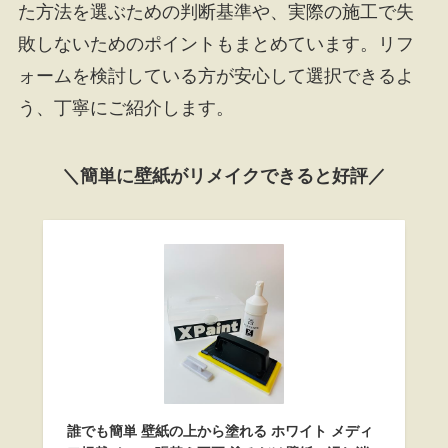
た方法を選ぶための判断基準や、実際の施工で失
敗しないためのポイントもまとめています。リフ
ォームを検討している方が安心して選択できるよ
う、丁寧にご紹介します。
＼簡単に壁紙がリメイクできると好評／
誰でも簡単 壁紙の上から塗れる ホワイト メディ