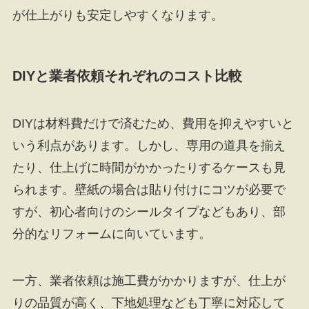
が仕上がりも安定しやすくなります。
DIYと業者依頼それぞれのコスト比較
DIYは材料費だけで済むため、費用を抑えやすいと
いう利点があります。しかし、専用の道具を揃え
たり、仕上げに時間がかかったりするケースも見
られます。壁紙の場合は貼り付けにコツが必要で
すが、初心者向けのシールタイプなどもあり、部
分的なリフォームに向いています。
一方、業者依頼は施工費がかかりますが、仕上が
りの品質が高く、下地処理なども丁寧に対応して