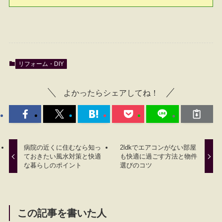
リフォーム・DIY
よかったらシェアしてね！
病院の近くに住むなら知っ
2ldkでエアコンがない部屋
ておきたい風水対策と快適
も快適に過ごす方法と物件
な暮らしのポイント
選びのコツ
この記事を書いた人