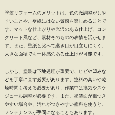
塗装リフォームのメリットは、色の微調整がしや
すいことや、壁紙にはない質感を楽しめることで
す。マットな仕上がりや光沢のある仕上げ、コン
クリート風など、素材そのものの表情を活かせま
す。また、壁紙と比べて継ぎ目が目立ちにくく、
大きな面積でも一体感のある仕上げが可能です。
しかし、塗装は下地処理が重要で、ヒビや凹みな
どを丁寧に直す必要があります。塗料の臭いや乾
燥時間も考える必要があり、作業中は換気やスケ
ジュール調整が必要です。また、塗装面が傷つき
やすい場合や、汚れがつきやすい塗料を使うと、
メンテナンスが手間になることもあります。