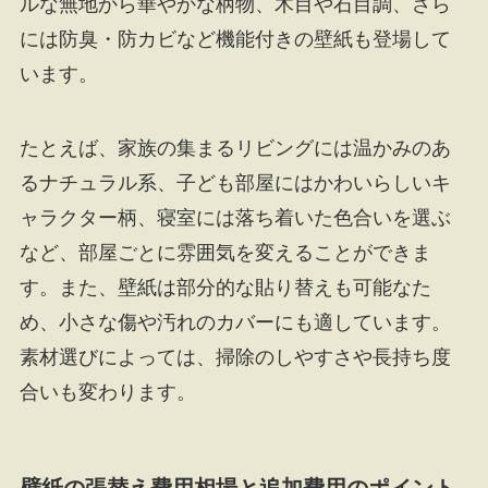
ルな無地から華やかな柄物、木目や石目調、さら
には防臭・防カビなど機能付きの壁紙も登場して
います。
たとえば、家族の集まるリビングには温かみのあ
るナチュラル系、子ども部屋にはかわいらしいキ
ャラクター柄、寝室には落ち着いた色合いを選ぶ
など、部屋ごとに雰囲気を変えることができま
す。また、壁紙は部分的な貼り替えも可能なた
め、小さな傷や汚れのカバーにも適しています。
素材選びによっては、掃除のしやすさや長持ち度
合いも変わります。