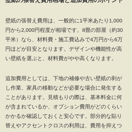
壁紙の張替え費用相場と追加費用のポイント
壁紙の張替え費用は、一般的に1平米あたり1,000
円から2,000円程度が相場です。8畳の部屋（約30
平米）なら、材料費・施工費込みで4万円から6万
円ほどが目安となります。デザインや機能性が高
い壁紙を選ぶと、材料費がやや高くなります。
追加費用としては、下地の補修や古い壁紙の剥が
し作業、家具の移動などが必要な場合に発生する
ことがあります。見積もりの際は、基本料金に何
が含まれているか、オプション費用がどのくらい
かかるか確認しておくと安心です。部分的な貼り
替えやアクセントクロスの利用は、費用を抑えつ