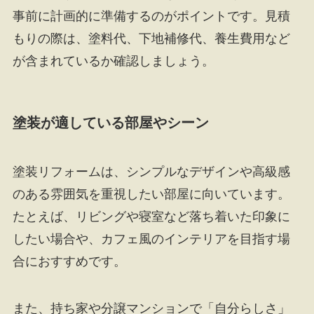
事前に計画的に準備するのがポイントです。見積
もりの際は、塗料代、下地補修代、養生費用など
が含まれているか確認しましょう。
塗装が適している部屋やシーン
塗装リフォームは、シンプルなデザインや高級感
のある雰囲気を重視したい部屋に向いています。
たとえば、リビングや寝室など落ち着いた印象に
したい場合や、カフェ風のインテリアを目指す場
合におすすめです。
また、持ち家や分譲マンションで「自分らしさ」