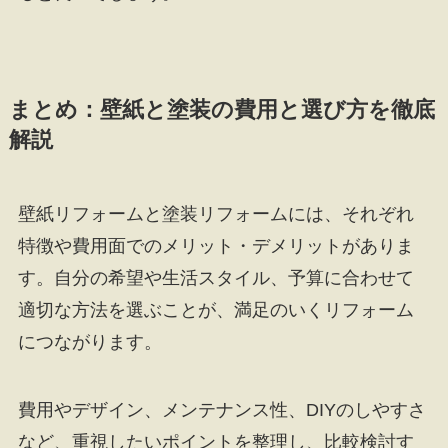
まとめ：壁紙と塗装の費用と選び方を徹底
解説
壁紙リフォームと塗装リフォームには、それぞれ
特徴や費用面でのメリット・デメリットがありま
す。自分の希望や生活スタイル、予算に合わせて
適切な方法を選ぶことが、満足のいくリフォーム
につながります。
費用やデザイン、メンテナンス性、DIYのしやすさ
など、重視したいポイントを整理し、比較検討す