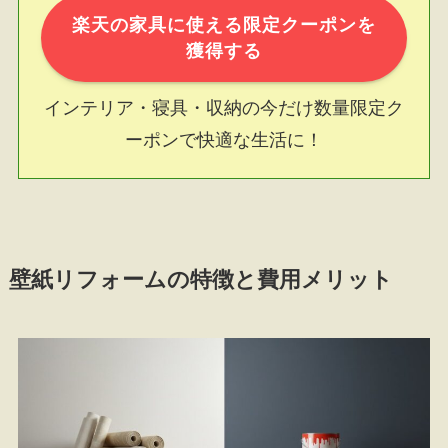
楽天の家具に使える限定クーポンを
獲得する
インテリア・寝具・収納の今だけ数量限定ク
ーポンで快適な生活に！
壁紙リフォームの特徴と費用メリット