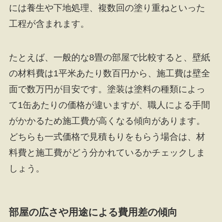
には養生や下地処理、複数回の塗り重ねといった
工程が含まれます。
たとえば、一般的な8畳の部屋で比較すると、壁紙
の材料費は1平米あたり数百円から、施工費は壁全
面で数万円が目安です。塗装は塗料の種類によっ
て1缶あたりの価格が違いますが、職人による手間
がかかるため施工費が高くなる傾向があります。
どちらも一式価格で見積もりをもらう場合は、材
料費と施工費がどう分かれているかチェックしま
しょう。
部屋の広さや用途による費用差の傾向