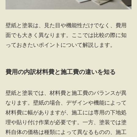
壁紙と塗装は、見た目や機能性だけでなく、費用
面でも大きく異なります。ここでは比較の際に知
っておきたいポイントについて解説します。
費用の内訳材料費と施工費の違いを知る
壁紙と塗装では、材料費と施工費のバランスが異
なります。壁紙の場合、デザインや機能によって
材料費に幅がありますが、施工には専用の下地処
理や貼り付け作業が必要です。一方、塗装では塗
料自体の価格は種類によって異なるものの、施工