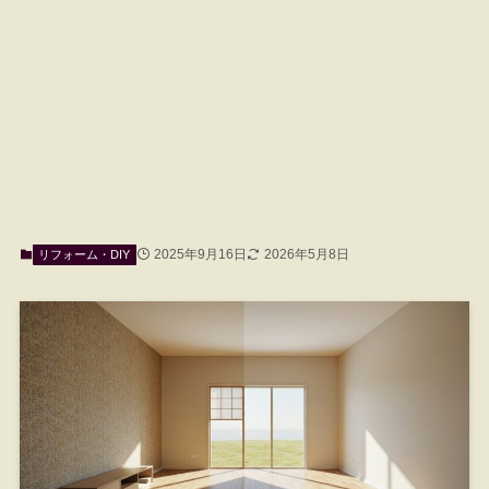
2025年9月16日
2026年5月8日
リフォーム・DIY