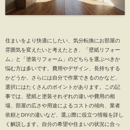
住まいをより快適にしたい、気分転換にお部屋の
雰囲気を変えたいと考えたとき、「壁紙リフォー
ム」と「塗装リフォーム」のどちらを選ぶべきか
悩む方は多いです。費用やデザイン、長持ちする
かどうか、さらには自分で作業できるのかなど、
選択にはたくさんのポイントがあります。この記
事では、壁紙と塗装それぞれの違いや費用の相
場、部屋の広さや用途によるコストの傾向、業者
依頼とDIYの違いなど、選ぶ際に役立つ情報を詳し
く解説します。自分の希望や住まいの状況に合っ