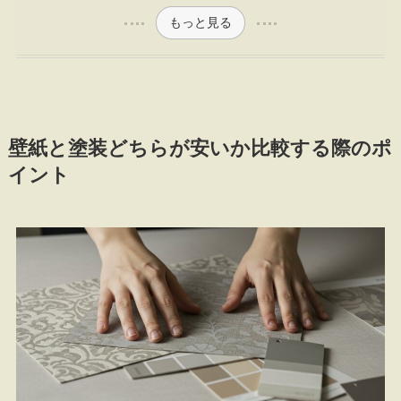
もっと見る
壁紙と塗装どちらが安いか比較する際のポ
イント