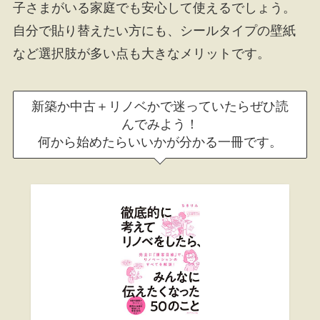
子さまがいる家庭でも安心して使えるでしょう。
自分で貼り替えたい方にも、シールタイプの壁紙
など選択肢が多い点も大きなメリットです。
新築か中古＋リノベかで迷っていたらぜひ読
んでみよう！
何から始めたらいいかが分かる一冊です。