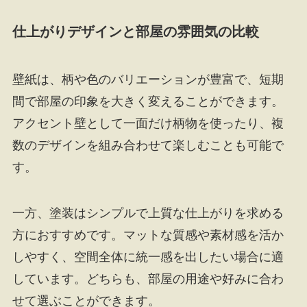
仕上がりデザインと部屋の雰囲気の比較
壁紙は、柄や色のバリエーションが豊富で、短期
間で部屋の印象を大きく変えることができます。
アクセント壁として一面だけ柄物を使ったり、複
数のデザインを組み合わせて楽しむことも可能で
す。
一方、塗装はシンプルで上質な仕上がりを求める
方におすすめです。マットな質感や素材感を活か
しやすく、空間全体に統一感を出したい場合に適
しています。どちらも、部屋の用途や好みに合わ
せて選ぶことができます。