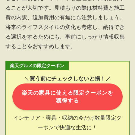
ることが大切です。見積もりの際は材料費と施工
費の内訳、追加費用の有無にも注意しましょう。
将来のライフスタイルの変化も考慮し、納得でき
る選択をするためにも、事前にしっかり情報収集
することをおすすめします。
楽天グルメの限定クーポン
＼
買う前にチェックしないと損！／
楽天の家具に使える限定クーポンを
獲得する
インテリア・寝具・収納の今だけ数量限定ク
ーポンで快適な生活に！