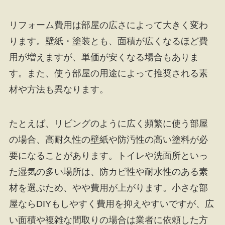
リフォーム費用は部屋の広さによって大きく変わ
ります。壁紙・塗装とも、面積が広くなるほど費
用が増えますが、単価が安くなる場合もありま
す。また、使う部屋の用途によって推奨される素
材や方法も異なります。
たとえば、リビングのように広く頻繁に使う部屋
の場合、高耐久性の壁紙や防汚性の高い塗料が必
要になることがあります。トイレや洗面所といっ
た湿気の多い場所は、防カビ性や耐水性のある素
材を選ぶため、やや費用が上がります。小さな部
屋ならDIYもしやすく費用を抑えやすいですが、広
い面積や複雑な間取りの場合は業者に依頼した方