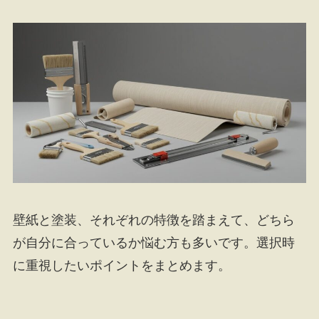
壁紙と塗装、それぞれの特徴を踏まえて、どちら
が自分に合っているか悩む方も多いです。選択時
に重視したいポイントをまとめます。