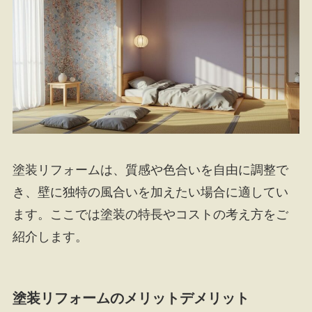
塗装リフォームは、質感や色合いを自由に調整で
き、壁に独特の風合いを加えたい場合に適してい
ます。ここでは塗装の特長やコストの考え方をご
紹介します。
塗装リフォームのメリットデメリット