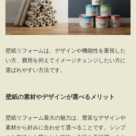
壁紙リフォームは、デザインや機能性を重視した
い方、費用を抑えてイメージチェンジしたい方に
選ばれやすい方法です。
壁紙の素材やデザインが選べるメリット
壁紙リフォーム最大の魅力は、豊富なデザインや
素材から好みに合わせて選べることです。シンプ