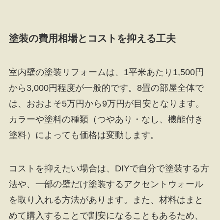
塗装の費用相場とコストを抑える工夫
室内壁の塗装リフォームは、1平米あたり1,500円
から3,000円程度が一般的です。8畳の部屋全体で
は、おおよそ5万円から9万円が目安となります。
カラーや塗料の種類（つやあり・なし、機能付き
塗料）によっても価格は変動します。
コストを抑えたい場合は、DIYで自分で塗装する方
法や、一部の壁だけ塗装するアクセントウォール
を取り入れる方法があります。また、材料はまと
めて購入することで割安になることもあるため、