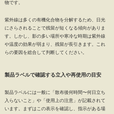
物です。
紫外線は多くの有機化合物を分解するため、日光
にさらされることで残留が短くなる傾向がありま
す。しかし、影の多い場所や寒冷な時期は紫外線
や温度の効果が弱まり、残留が長引きます。これ
らの要因を総合して判断してください。
製品ラベルで確認する立入や再使用の目安
製品ラベルには一般に「散布後何時間〜何日立ち
入らないこと」や「使用上の注意」が記載されて
います。まずはこの表示を確認し、指示がある場