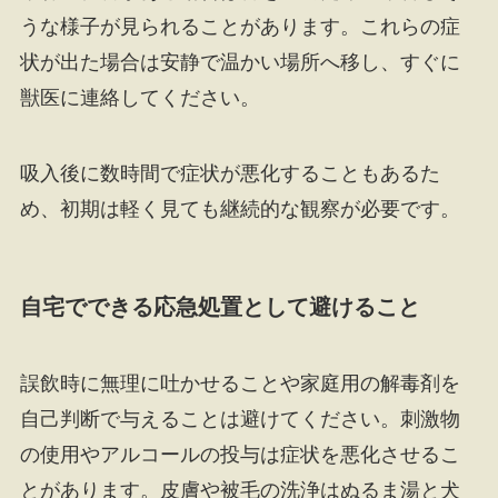
うな様子が見られることがあります。これらの症
状が出た場合は安静で温かい場所へ移し、すぐに
獣医に連絡してください。
吸入後に数時間で症状が悪化することもあるた
め、初期は軽く見ても継続的な観察が必要です。
自宅でできる応急処置として避けること
誤飲時に無理に吐かせることや家庭用の解毒剤を
自己判断で与えることは避けてください。刺激物
の使用やアルコールの投与は症状を悪化させるこ
とがあります。皮膚や被毛の洗浄はぬるま湯と犬