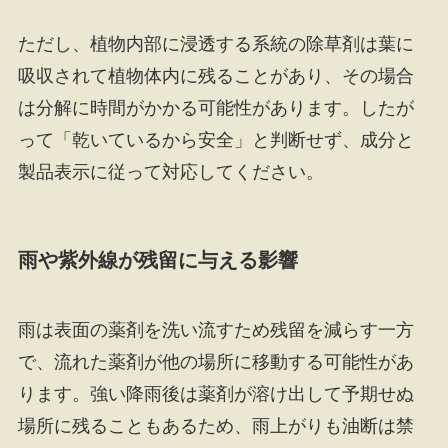
ただし、植物内部に浸透する系統の除草剤は葉に
吸収されて植物体内に残ることがあり、その場合
は分解に時間がかかる可能性があります。したが
って「乾いているから安全」と判断せず、成分と
製品表示に従って対応してください。
雨や紫外線が残留に与える影響
雨は表面の薬剤を洗い流すため残留を減らす一方
で、流れた薬剤が他の場所に移動する可能性があ
ります。強い降雨後は薬剤が溶け出して予期せぬ
場所に残ることもあるため、雨上がりも油断は禁