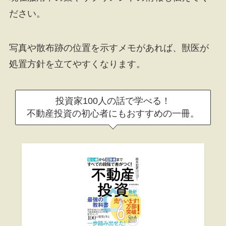
ださい。
写真や散布跡の位置を示すメモがあれば、獣医が
処置方針を立てやすくなります。
投資家100人の話で学べる！
不動産投資の初心者にもおすすめの一冊。