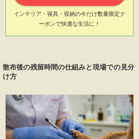
インテリア・寝具・収納の今だけ数量限定ク
ーポンで快適な生活に！
散布後の残留時間の仕組みと現場での見分
け方