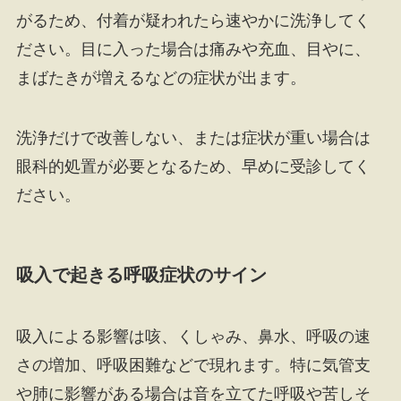
がるため、付着が疑われたら速やかに洗浄してく
ださい。目に入った場合は痛みや充血、目やに、
まばたきが増えるなどの症状が出ます。
洗浄だけで改善しない、または症状が重い場合は
眼科的処置が必要となるため、早めに受診してく
ださい。
吸入で起きる呼吸症状のサイン
吸入による影響は咳、くしゃみ、鼻水、呼吸の速
さの増加、呼吸困難などで現れます。特に気管支
や肺に影響がある場合は音を立てた呼吸や苦しそ