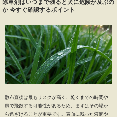
除草剤はいつまで残ると犬に危険が及ぶの
か 今すぐ確認するポイント
散布直後は最もリスクが高く、乾くまでの時間や
風で飛散する可能性があるため、まずはその場か
ら遠ざけることが重要です。表面に残った液滴や