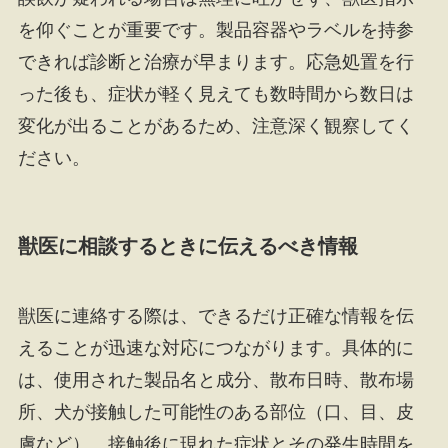
を仰ぐことが重要です。製品容器やラベルを持参
できれば診断と治療が早まります。応急処置を行
った後も、症状が軽く見えても数時間から数日は
変化が出ることがあるため、注意深く観察してく
ださい。
獣医に相談するときに伝えるべき情報
獣医に連絡する際は、できるだけ正確な情報を伝
えることが迅速な対応につながります。具体的に
は、使用された製品名と成分、散布日時、散布場
所、犬が接触した可能性のある部位（口、目、皮
膚など）、接触後に現れた症状とその発生時間を