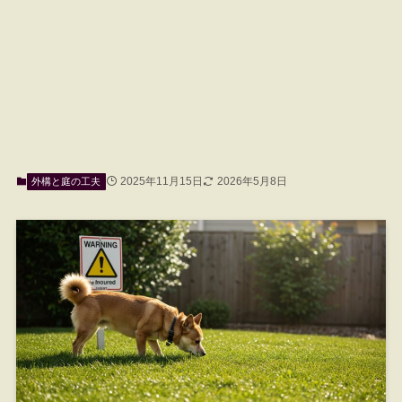
2025年11月15日
2026年5月8日
外構と庭の工夫