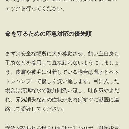
ェックを行ってください。
命を守るための応急対応の優先順
まずは安全な場所に犬を移動させ、飼い主自身も
手袋などを着用して直接触れないようにしましょ
う。皮膚や被毛に付着している場合は温水とペッ
トシャンプーで優しく洗い流します。目に入った
場合は清潔な水で数分間洗い流し、吐き気やよだ
れ、元気消失などの症状があればすぐに獣医に連
絡して受診してください。
誤飲が疑われる場合は無理に吐かせず、獣医指示