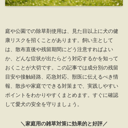
庭や公園での除草剤使用は、見た目以上に犬の健
康リスクを招くことがあります。飼い主として
は、散布直後や残留期間にどう注意すればよい
か、どんな症状が出たらどう対応するかを知って
おくことが大切です。この記事では成分別の残留
目安や接触経路、応急対応、獣医に伝えるべき情
報、散歩や家庭でできる対策まで、実践しやすい
ポイントをわかりやすくまとめます。すぐに確認
して愛犬の安全を守りましょう。
＼家庭用の雑草対策に効果的と好評／