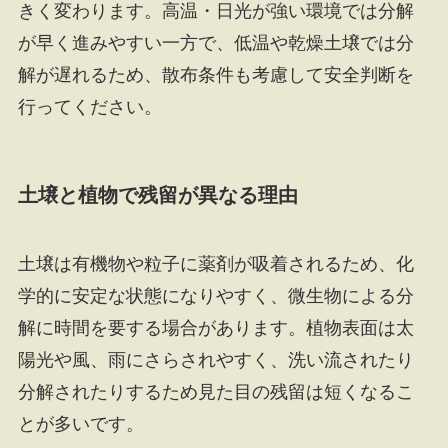
きく変わります。高温・日光が強い環境では分解
が早く進みやすい一方で、低温や乾燥土壌では分
解が遅れるため、散布条件も考慮して安全判断を
行ってください。
土壌と植物で残留が異なる理由
土壌は有機物や粒子に薬剤が吸着されるため、化
学的に安定な状態になりやすく、微生物による分
解に時間を要する場合があります。植物表面は太
陽光や風、雨にさらされやすく、洗い流されたり
分解されたりするため見た目の残留は短くなるこ
とが多いです。