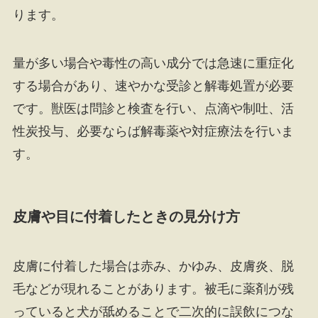
ります。
量が多い場合や毒性の高い成分では急速に重症化
する場合があり、速やかな受診と解毒処置が必要
です。獣医は問診と検査を行い、点滴や制吐、活
性炭投与、必要ならば解毒薬や対症療法を行いま
す。
皮膚や目に付着したときの見分け方
皮膚に付着した場合は赤み、かゆみ、皮膚炎、脱
毛などが現れることがあります。被毛に薬剤が残
っていると犬が舐めることで二次的に誤飲につな