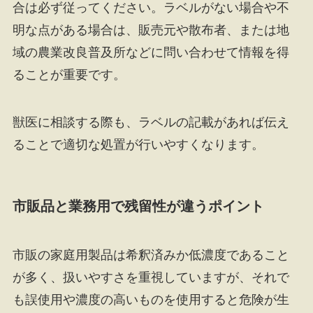
合は必ず従ってください。ラベルがない場合や不
明な点がある場合は、販売元や散布者、または地
域の農業改良普及所などに問い合わせて情報を得
ることが重要です。
獣医に相談する際も、ラベルの記載があれば伝え
ることで適切な処置が行いやすくなります。
市販品と業務用で残留性が違うポイント
市販の家庭用製品は希釈済みか低濃度であること
が多く、扱いやすさを重視していますが、それで
も誤使用や濃度の高いものを使用すると危険が生