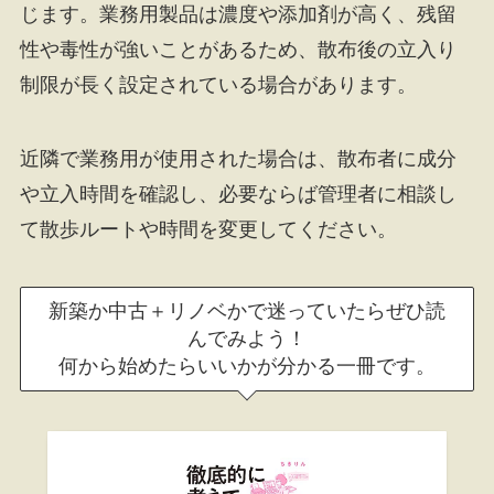
じます。業務用製品は濃度や添加剤が高く、残留
性や毒性が強いことがあるため、散布後の立入り
制限が長く設定されている場合があります。
近隣で業務用が使用された場合は、散布者に成分
や立入時間を確認し、必要ならば管理者に相談し
て散歩ルートや時間を変更してください。
新築か中古＋リノベかで迷っていたらぜひ読
んでみよう！
何から始めたらいいかが分かる一冊です。