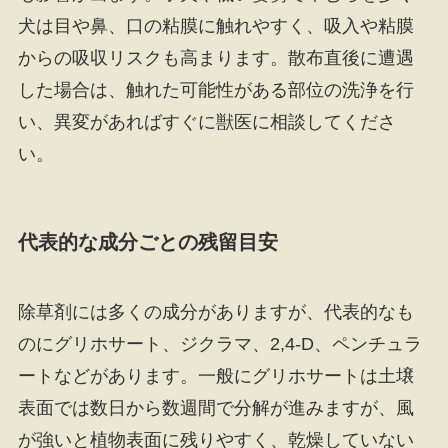
犬は目や鼻、口の粘膜に触れやすく、吸入や粘膜
からの吸収リスクも高まります。散布直後に遭遇
した場合は、触れた可能性がある部位の洗浄を行
い、異変があればすぐに獣医に相談してくださ
い。
代表的な成分ごとの残留目安
除草剤には多くの成分がありますが、代表的なも
のにグリホサート、ジクラマ、2,4-D、ペンチュラ
ートなどがあります。一般にグリホサートは土壌
表面では数日から数週間で分解が進みますが、風
が強いと植物表面に残りやすく、乾燥していない