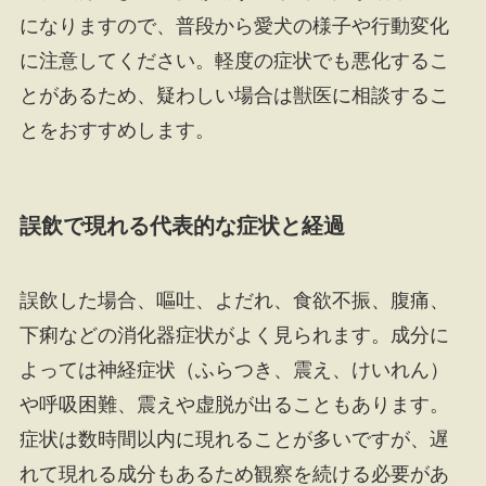
になりますので、普段から愛犬の様子や行動変化
に注意してください。軽度の症状でも悪化するこ
とがあるため、疑わしい場合は獣医に相談するこ
とをおすすめします。
誤飲で現れる代表的な症状と経過
誤飲した場合、嘔吐、よだれ、食欲不振、腹痛、
下痢などの消化器症状がよく見られます。成分に
よっては神経症状（ふらつき、震え、けいれん）
や呼吸困難、震えや虚脱が出ることもあります。
症状は数時間以内に現れることが多いですが、遅
れて現れる成分もあるため観察を続ける必要があ