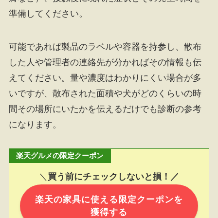
準備してください。
可能であれば製品のラベルや容器を持参し、散布
した人や管理者の連絡先が分かればその情報も伝
えてください。量や濃度はわかりにくい場合が多
いですが、散布された面積や犬がどのくらいの時
間その場所にいたかを伝えるだけでも診断の参考
になります。
楽天グルメの限定クーポン
＼
買う前にチェックしないと損！／
楽天の家具に使える限定クーポンを
獲得する