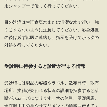
用シャンプーで優しく行ってください。
目の洗浄は生理食塩水または清潔な水で行い、強
くこすらないように注意してください。応急処置
の後は必ず獣医に連絡し、指示を受けてから次の
対処を行ってください。
受診時に持参すると診断が早まる情報
受診時には製品の容器やラベル、散布日時、散布
場所、接触が疑われる状況の詳細を持参すると診
断がスムーズになります。犬の体重、基礎疾患、
現在服用中の薬やサプリメントの情報も伝えてく