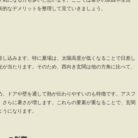
表的なデメリットを整理して見ていきましょう。
差し込みます。特に夏場は、太陽高度が低くなることで日差し
光が当たります。そのため、西向き玄関は他の方角に比べて、
め、ドアや壁を通して熱が伝わりやすいのも特徴です。アスフ
、さらに暑さが増します。これらの要素が重なることで、玄関
ようになります。