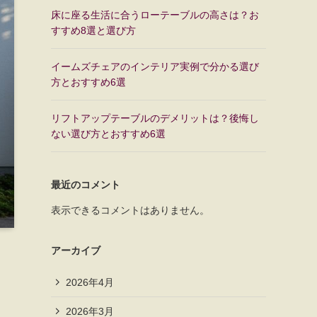
床に座る生活に合うローテーブルの高さは？お
すすめ8選と選び方
イームズチェアのインテリア実例で分かる選び
方とおすすめ6選
リフトアップテーブルのデメリットは？後悔し
ない選び方とおすすめ6選
最近のコメント
表示できるコメントはありません。
アーカイブ
2026年4月
2026年3月