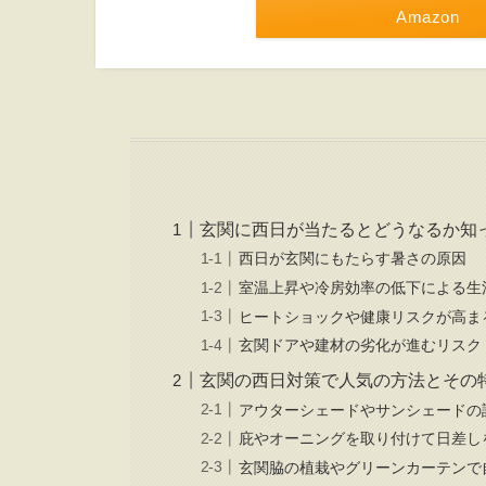
Amazon
玄関に西日が当たるとどうなるか知
西日が玄関にもたらす暑さの原因
室温上昇や冷房効率の低下による生
ヒートショックや健康リスクが高ま
玄関ドアや建材の劣化が進むリスク
玄関の西日対策で人気の方法とその
アウターシェードやサンシェードの
庇やオーニングを取り付けて日差し
玄関脇の植栽やグリーンカーテンで