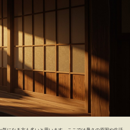
か気になる方も多いと思います。ここでは暑さの原因や生活