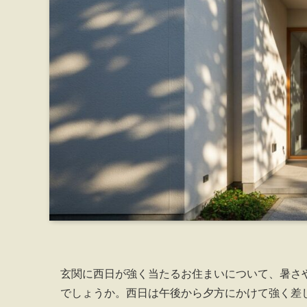
玄関に西日が強く当たるお住まいについて、暑さ
でしょうか。西日は午後から夕方にかけて強く差