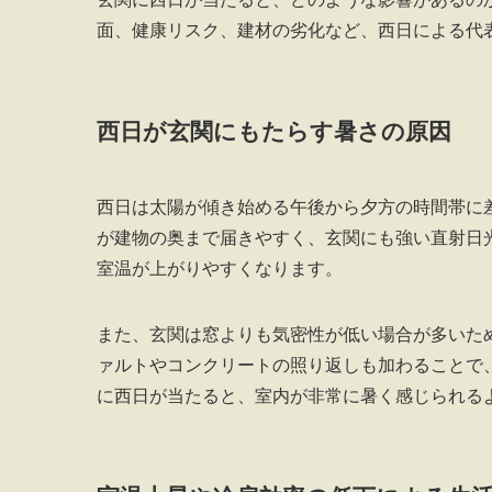
面、健康リスク、建材の劣化など、西日による代
西日が玄関にもたらす暑さの原因
西日は太陽が傾き始める午後から夕方の時間帯に
が建物の奥まで届きやすく、玄関にも強い直射日
室温が上がりやすくなります。
また、玄関は窓よりも気密性が低い場合が多いた
ァルトやコンクリートの照り返しも加わることで
に西日が当たると、室内が非常に暑く感じられる