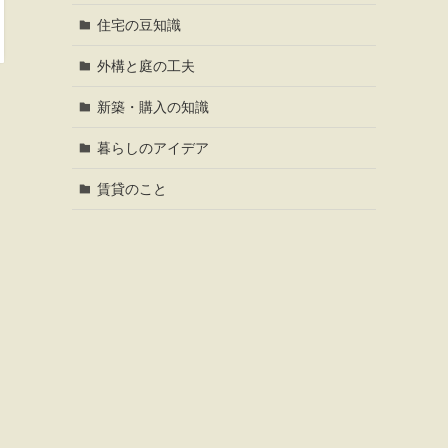
住宅の豆知識
外構と庭の工夫
新築・購入の知識
暮らしのアイデア
賃貸のこと