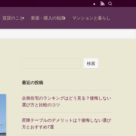
賃貸のこと
新築・購入の知識
マンションと暮らし
検索
最近の投稿
企画住宅のランキングはどう見る？後悔しない
選び方と比較のコツ
昇降テーブルのデメリットは？後悔しない選び
方とおすすめ7選