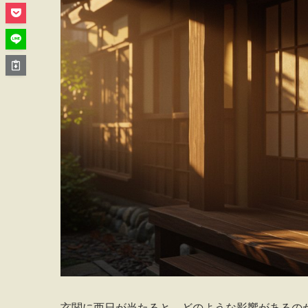
玄関に西日が当たると、どのような影響があるの