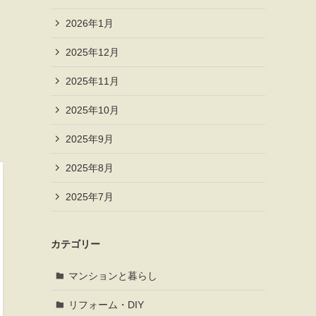
2026年1月
、
2025年12月
2025年11月
2025年10月
2025年9月
2025年8月
2025年7月
カテゴリー
マンションと暮らし
リフォーム・DIY