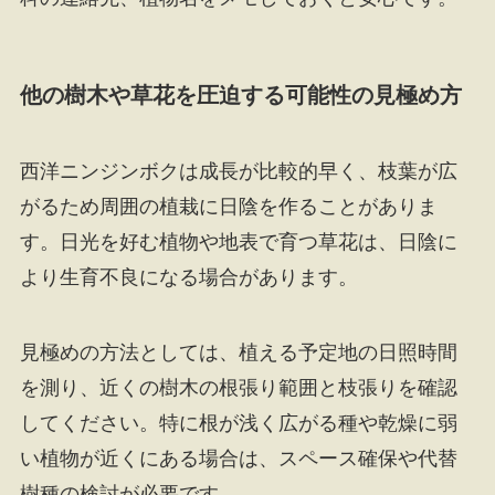
他の樹木や草花を圧迫する可能性の見極め方
西洋ニンジンボクは成長が比較的早く、枝葉が広
がるため周囲の植栽に日陰を作ることがありま
す。日光を好む植物や地表で育つ草花は、日陰に
より生育不良になる場合があります。
見極めの方法としては、植える予定地の日照時間
を測り、近くの樹木の根張り範囲と枝張りを確認
してください。特に根が浅く広がる種や乾燥に弱
い植物が近くにある場合は、スペース確保や代替
樹種の検討が必要です。