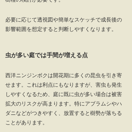
必要に応じて透視図や簡単なスケッチで成長後の
影響範囲を想定すると判断しやすくなります。
虫が多い庭では手間が増える点
西洋ニンジンボクは開花期に多くの昆虫を引き寄
せます。これは利点にもなりますが、害虫も発生
しやすくなるため、庭に既に虫が多い場合は被害
拡大のリスクが高まります。特にアブラムシやハ
ダニなどがつきやすく、放置すると樹勢が落ちる
ことがあります。