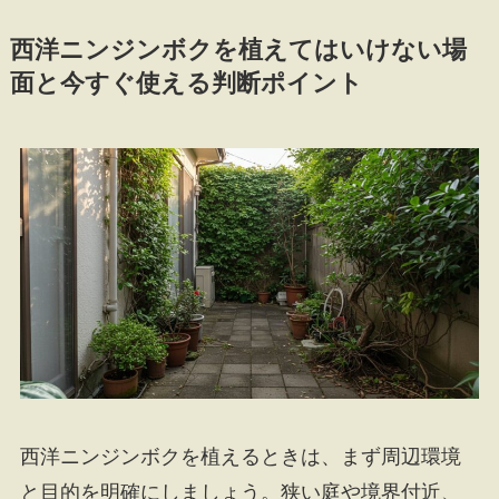
西洋ニンジンボクを植えてはいけない場
面と今すぐ使える判断ポイント
西洋ニンジンボクを植えるときは、まず周辺環境
と目的を明確にしましょう。狭い庭や境界付近、