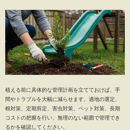
植える前に具体的な管理計画を立てておけば、手
間やトラブルを大幅に減らせます。適地の選定、
根対策、定期剪定、害虫対策、ペット対策、長期
コストの把握を行い、無理のない範囲で管理でき
るかを確認してください。