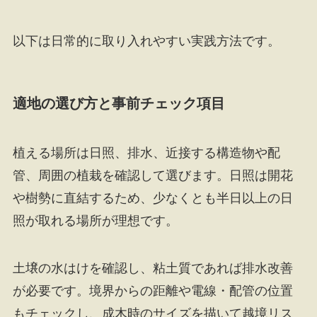
以下は日常的に取り入れやすい実践方法です。
適地の選び方と事前チェック項目
植える場所は日照、排水、近接する構造物や配
管、周囲の植栽を確認して選びます。日照は開花
や樹勢に直結するため、少なくとも半日以上の日
照が取れる場所が理想です。
土壌の水はけを確認し、粘土質であれば排水改善
が必要です。境界からの距離や電線・配管の位置
もチェックし、成木時のサイズを描いて越境リス