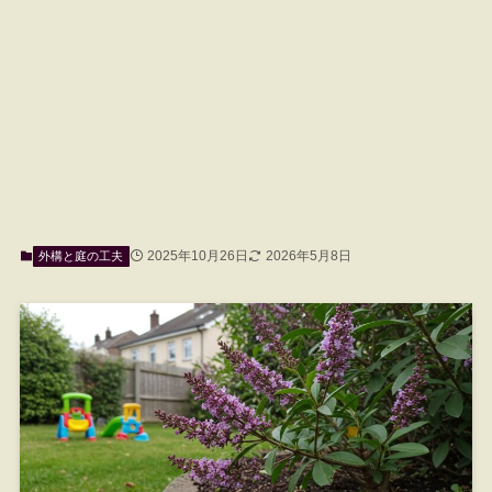
2025年10月26日
2026年5月8日
外構と庭の工夫