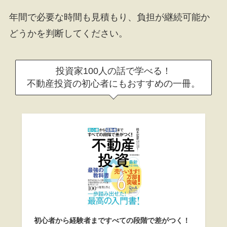
年間で必要な時間も見積もり、負担が継続可能か
どうかを判断してください。
投資家100人の話で学べる！
不動産投資の初心者にもおすすめの一冊。
初心者から経験者まですべての段階で差がつく！