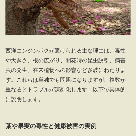
西洋ニンジンボクが避けられる主な理由は、毒性
や大きさ、根の広がり、開花時の昆虫誘引、病害
虫の発生、在来植物への影響など多岐にわたりま
す。これらは単独でも問題になりますが、複数が
重なるとトラブルが深刻化します。以下で具体的
に説明します。
葉や果実の毒性と健康被害の実例