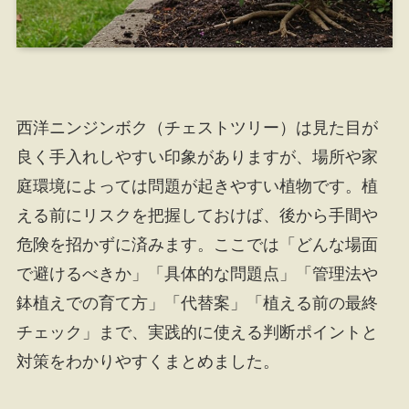
西洋ニンジンボク（チェストツリー）は見た目が
良く手入れしやすい印象がありますが、場所や家
庭環境によっては問題が起きやすい植物です。植
える前にリスクを把握しておけば、後から手間や
危険を招かずに済みます。ここでは「どんな場面
で避けるべきか」「具体的な問題点」「管理法や
鉢植えでの育て方」「代替案」「植える前の最終
チェック」まで、実践的に使える判断ポイントと
対策をわかりやすくまとめました。