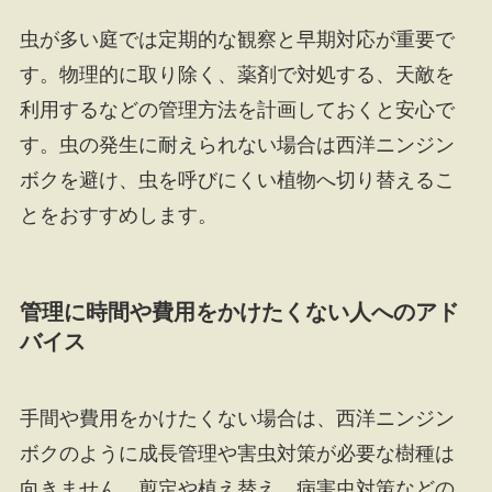
虫が多い庭では定期的な観察と早期対応が重要で
す。物理的に取り除く、薬剤で対処する、天敵を
利用するなどの管理方法を計画しておくと安心で
す。虫の発生に耐えられない場合は西洋ニンジン
ボクを避け、虫を呼びにくい植物へ切り替えるこ
とをおすすめします。
管理に時間や費用をかけたくない人へのアド
バイス
手間や費用をかけたくない場合は、西洋ニンジン
ボクのように成長管理や害虫対策が必要な樹種は
向きません。剪定や植え替え、病害虫対策などの