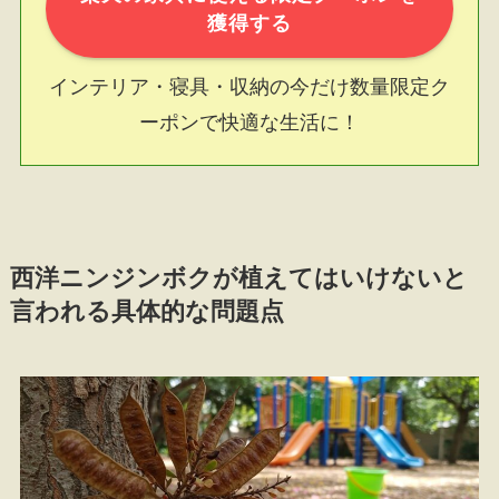
獲得する
インテリア・寝具・収納の今だけ数量限定ク
ーポンで快適な生活に！
西洋ニンジンボクが植えてはいけないと
言われる具体的な問題点