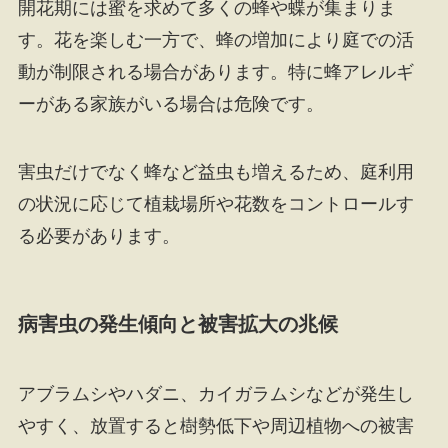
開花期には蜜を求めて多くの蜂や蝶が集まりま
す。花を楽しむ一方で、蜂の増加により庭での活
動が制限される場合があります。特に蜂アレルギ
ーがある家族がいる場合は危険です。
害虫だけでなく蜂など益虫も増えるため、庭利用
の状況に応じて植栽場所や花数をコントロールす
る必要があります。
病害虫の発生傾向と被害拡大の兆候
アブラムシやハダニ、カイガラムシなどが発生し
やすく、放置すると樹勢低下や周辺植物への被害