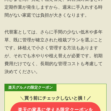
定期作業が発生しますから、週末に手入れする時
間がない家庭では負担が大きくなります。
代替案としては、さらに手間の少ない低木や多年
草、既に管理が確立された植栽プランを選ぶこと
です。鉢植えで小さく管理する方法もあります
が、それでも水やりや植え替えが必要です。初期
費用だけでなく、長期的な管理コストも考慮して
決めてください。
楽天グルメの限定クーポン
＼
買う前にチェックしないと損！／
楽天の家具に使える限定クーポンを