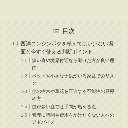
目次
西洋ニンジンボクを植えてはいけない場
面と今すぐ使える判断ポイント
狭い庭や境界付近なら避けた方が良い理
由
ペットや小さな子供がいる家庭でのリス
ク
他の樹木や草花を圧迫する可能性の見極
め方
虫が多い庭では手間が増える点
管理に時間や費用をかけたくない人への
アドバイス