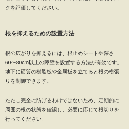
クを評価してください。
根を抑えるための設置方法
根の広がりを抑えるには、根止めシートや深さ
60〜80cm以上の障壁を設置する方法が有効です。
地下に硬質の樹脂板や金属板を立てると根の横張
りを制御できます。
ただし完全に防げるわけではないため、定期的に
周囲の根の状態を確認し、必要に応じて根切りを
行ってください。