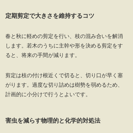
定期剪定で大きさを維持するコツ
春と秋に軽めの剪定を行い、枝の混み合いを解消
します。若木のうちに主幹や形を決める剪定をす
ると、将来の手間が減ります。
剪定は枝の付け根近くで切ると、切り口が早く塞
がります。過度な切り詰めは樹勢を弱めるため、
計画的に小分けで行うとよいです。
害虫を減らす物理的と化学的対処法