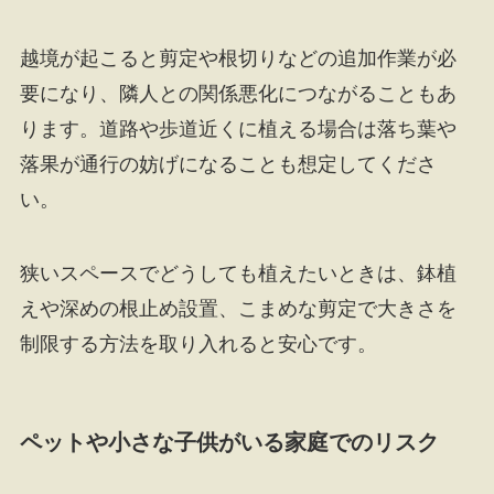
越境が起こると剪定や根切りなどの追加作業が必
要になり、隣人との関係悪化につながることもあ
ります。道路や歩道近くに植える場合は落ち葉や
落果が通行の妨げになることも想定してくださ
い。
狭いスペースでどうしても植えたいときは、鉢植
えや深めの根止め設置、こまめな剪定で大きさを
制限する方法を取り入れると安心です。
ペットや小さな子供がいる家庭でのリスク