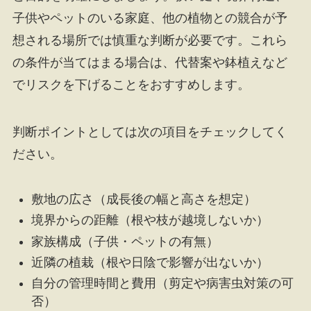
子供やペットのいる家庭、他の植物との競合が予
想される場所では慎重な判断が必要です。これら
の条件が当てはまる場合は、代替案や鉢植えなど
でリスクを下げることをおすすめします。
判断ポイントとしては次の項目をチェックしてく
ださい。
敷地の広さ（成長後の幅と高さを想定）
境界からの距離（根や枝が越境しないか）
家族構成（子供・ペットの有無）
近隣の植栽（根や日陰で影響が出ないか）
自分の管理時間と費用（剪定や病害虫対策の可
否）