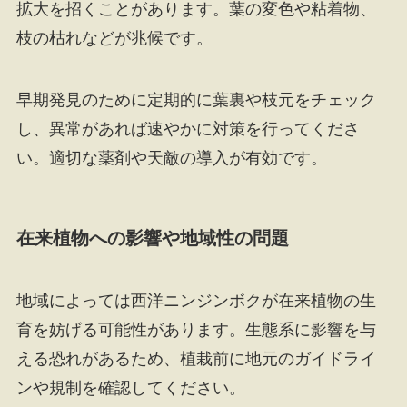
拡大を招くことがあります。葉の変色や粘着物、
枝の枯れなどが兆候です。
早期発見のために定期的に葉裏や枝元をチェック
し、異常があれば速やかに対策を行ってくださ
い。適切な薬剤や天敵の導入が有効です。
在来植物への影響や地域性の問題
地域によっては西洋ニンジンボクが在来植物の生
育を妨げる可能性があります。生態系に影響を与
える恐れがあるため、植栽前に地元のガイドライ
ンや規制を確認してください。