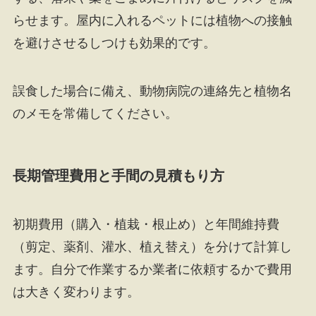
らせます。屋内に入れるペットには植物への接触
を避けさせるしつけも効果的です。
誤食した場合に備え、動物病院の連絡先と植物名
のメモを常備してください。
長期管理費用と手間の見積もり方
初期費用（購入・植栽・根止め）と年間維持費
（剪定、薬剤、灌水、植え替え）を分けて計算し
ます。自分で作業するか業者に依頼するかで費用
は大きく変わります。