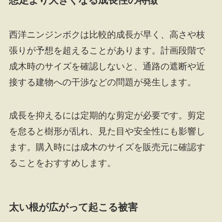
想定より大きくなる成長性の特徴
西洋ニンジンボクは比較的成長が早く、高さや枝
張りが予想を超えることがあります。計画段階で
成木時のサイズを確認しないと、通路の遮断や近
接する建物への干渉などの問題が発生します。
成長を抑えるには定期的な剪定が必要です。剪定
を怠ると樹形が乱れ、見た目や安全性にも影響し
ます。購入時には成木のサイズを販売元に確認す
ることをおすすめします。
太い根が広がって起こる被害