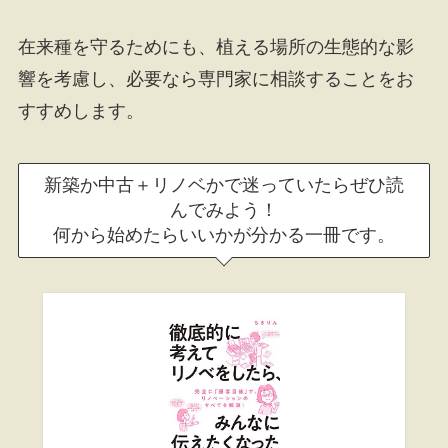
在来種を守るためにも、植える場所の生態的な影
響を考慮し、必要なら専門家に相談することをお
すすめします。
新築か中古＋リノベかで迷っていたらぜひ読
んでみよう！
何から始めたらいいかが分かる一冊です。