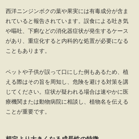
西洋ニンジンボクの葉や果実には有毒成分が含ま
れていると報告されています。誤食による吐き気
や嘔吐、下痢などの消化器症状が発生するケース
があり、重症化すると内科的な処置が必要になる
こともあります。
ペットや子供が誤って口にした例もあるため、植
える際はその旨を周知し、危険を避ける対策を講
じてください。症状が疑われる場合は速やかに医
療機関または動物病院に相談し、植物名を伝える
ことが重要です。