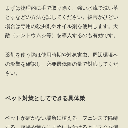
まずは物理的に手で取り除く、強い水流で洗い落
とすなどの方法を試してください。被害がひどい
場合は専用の殺虫剤やオイル剤を使用します。天
敵（テントウムシ等）を導入するのも有効です。
薬剤を使う際は使用時期や対象害虫、周辺環境へ
の影響を確認し、必要最低限の量で対応してくだ
さい。
ペット対策としてできる具体策
ペットが届かない場所に植える、フェンスで隔離
する、落果や葉をこまめに片付けるとリスクを減