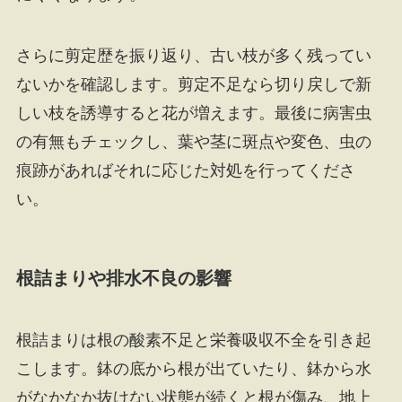
さらに剪定歴を振り返り、古い枝が多く残ってい
ないかを確認します。剪定不足なら切り戻しで新
しい枝を誘導すると花が増えます。最後に病害虫
の有無もチェックし、葉や茎に斑点や変色、虫の
痕跡があればそれに応じた対処を行ってくださ
い。
根詰まりや排水不良の影響
根詰まりは根の酸素不足と栄養吸収不全を引き起
こします。鉢の底から根が出ていたり、鉢から水
がなかなか抜けない状態が続くと根が傷み、地上