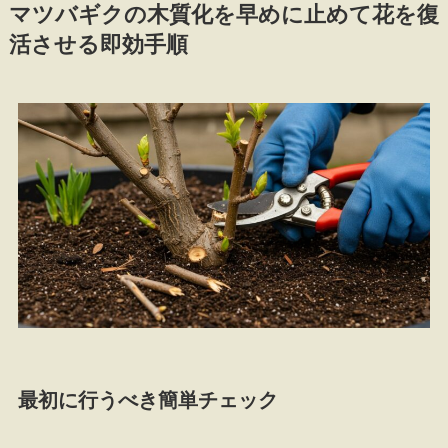
マツバギクの木質化を早めに止めて花を復
活させる即効手順
最初に行うべき簡単チェック