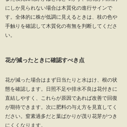
にしか見られない場合は木質化の進行サインで
す。全体的に株が低調に見えるときは、枝の色や
手触りを確認して木質化の有無を判断してくださ
い。
花が減ったときに確認すべき点
花が減った場合はまず日当たりと水はけ、根の状
態を確認します。日照不足や排水不良は花付きに
直結しやすく、これらが原因であれば改善で回復
が期待できます。次に肥料の与え方を見直してく
ださい。窒素過多だと葉ばかりが茂り花芽がつき
にくくなります。