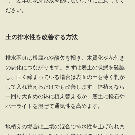
し、翌年の花芽形成を妨げないように注意してく
ださい。
土の排水性を改善する方法
排水不良は根腐れや酸欠を招き、木質化や花付き
の悪化につながります。まずは表土の状態を確認
し、固く締まっている場合は表面の土を薄く剥が
して入れ替えるだけでも改善します。鉢植えなら
一回り大きめの鉢に植え替えるか、底土に軽石や
パーライトを混ぜて通気性を高めます。
地植えの場合は土壌の混合で排水性を上げられま