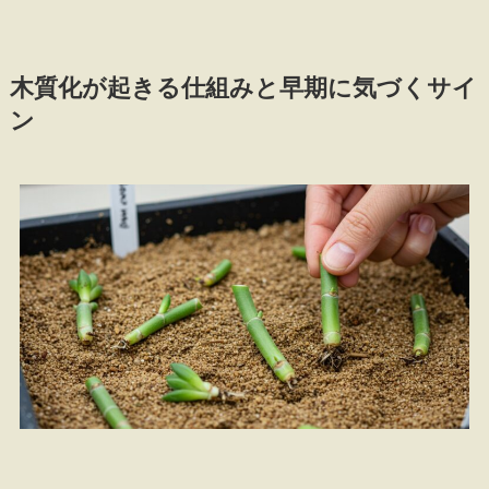
木質化が起きる仕組みと早期に気づくサイ
ン