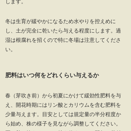
します。
冬は生育が緩やかになるため水やりを控えめに
し、土が完全に乾いたら与える程度にします。過
湿は根腐れを招くので特に冬場は注意してくださ
い。
肥料はいつ何をどれくらい与えるか
春（芽吹き前）から初夏にかけて緩効性肥料を与
え、開花時期にはリン酸とカリウムを含む肥料を
少量与えます。目安としては規定量の半分程度か
ら始め、株の様子を見ながら調整してください。