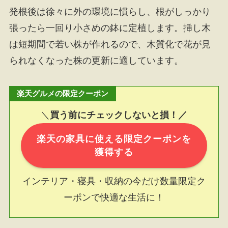
発根後は徐々に外の環境に慣らし、根がしっかり
張ったら一回り小さめの鉢に定植します。挿し木
は短期間で若い株が作れるので、木質化で花が見
られなくなった株の更新に適しています。
楽天グルメの限定クーポン
＼
買う前にチェックしないと損！／
楽天の家具に使える限定クーポンを
獲得する
インテリア・寝具・収納の今だけ数量限定ク
ーポンで快適な生活に！