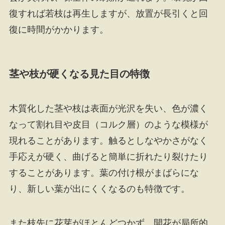
復すれば若枝は再生しますが、放置が長引くと回
復に時間がかかります。
茎や枝が硬くなる見た目の特徴
木質化した茎や枝は表面が光沢を失い、色が濃く
なって割れ目や皮目（コルク層）のような模様が
現れることがあります。触るとしなやかさがなく
手応えが硬く、曲げると簡単に折れたり裂けたり
することがあります。葉の付け根がまばらにな
り、新しい葉が出にくくなるのも特徴です。
また枝先に花芽がほとんどつかず、開花が局所的