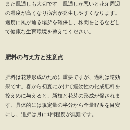
また風通しも大切です。風通しが悪いと花芽周辺
の湿度が高くなり病害が発生しやすくなります。
適度に風が通る場所を確保し、株間をとるなどし
て健康な生育環境を整えてください。
肥料の与え方と注意点
肥料は花芽形成のために重要ですが、過剰は逆効
果です。春から初夏にかけて緩効性の化成肥料を
控えめに与えると、新枝と花芽の形成が促されま
す。具体的には規定量の半分から全量程度を目安
にし、追肥は月に1回程度が無難です。