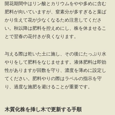
開花期間中はリン酸とカリウムをやや多めに含む
肥料が向いていますが、窒素分が多すぎると葉ば
かり生えて花が少なくなるため注意してくださ
い。秋以降は肥料を控えめにし、株を休ませるこ
とで翌春の花付きが良くなります。
与える際は乾いた土に施し、その後にたっぷり水
やりをして肥料をなじませます。液体肥料は即効
性がありますが回数を守り、濃度を薄めに設定し
てください。肥料やりの際はラベルの指示を守
り、過度な施肥を避けることが重要です。
木質化株を挿し木で更新する手順