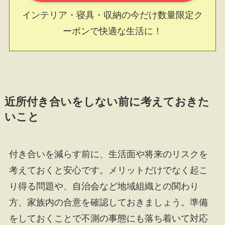
インテリア・寝具・収納の今だけ数量限定ク
ーポンで快適な生活に！
近所付き合いをしない前に考えておきた
いこと
付き合いを減らす前に、生活面や将来のリスクを
考えておくと安心です。メリットだけでなく起こ
り得る問題や、自治会など地域組織との関わり
方、家族内の合意を確認しておきましょう。準備
をしておくことで不測の事態にも落ち着いて対応