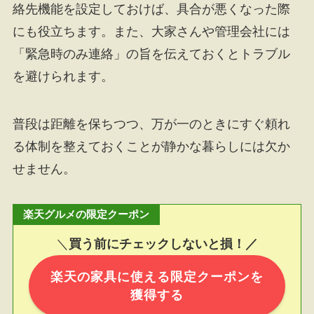
絡先機能を設定しておけば、具合が悪くなった際
にも役立ちます。また、大家さんや管理会社には
「緊急時のみ連絡」の旨を伝えておくとトラブル
を避けられます。
普段は距離を保ちつつ、万が一のときにすぐ頼れ
る体制を整えておくことが静かな暮らしには欠か
せません。
楽天グルメの限定クーポン
＼
買う前にチェックしないと損！／
楽天の家具に使える限定クーポンを
獲得する