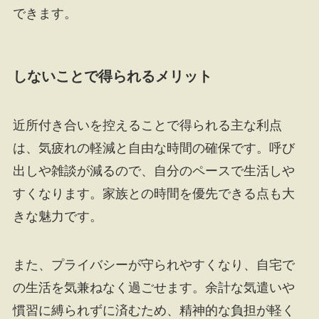
できます。
しないことで得られるメリット
近所付き合いを控えることで得られる主な利点
は、気疲れの軽減と自由な時間の確保です。呼び
出しや雑談が減るので、自分のペースで生活しや
すくなります。家族との時間を優先できる点も大
きな魅力です。
また、プライバシーが守られやすくなり、自宅で
の生活を気兼ねなく過ごせます。余計な気遣いや
慣習に縛られずに済むため、精神的な負担が軽く