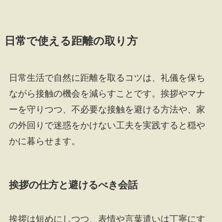
日常で使える距離の取り方
日常生活で自然に距離を取るコツは、礼儀を保ち
ながら接触の機会を減らすことです。挨拶やマナ
ーを守りつつ、不必要な接触を避ける方法や、家
の外回りで迷惑をかけない工夫を実践すると穏や
かに暮らせます。
挨拶の仕方と避けるべき会話
挨拶は短めにしつつ、表情や言葉遣いは丁寧にす