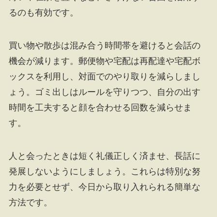
るのも有効です。
買い物や散歩は混み合う時間帯を避けると会話の
機会が減ります。郵便物や宅配は再配達や宅配ボ
ックスを利用し、対面でのやり取りを減らしまし
ょう。ゴミ出しはルールを守りつつ、自分の出す
時間を工夫すると顔を合わせる回数を減らせま
す。
人と会ったときは短く礼儀正しく済ませ、長話に
発展しないようにしましょう。これらは特別な努
力を必要とせず、今日から取り入れられる簡単な
方法です。