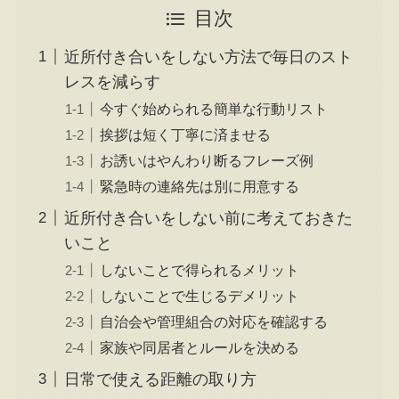
目次
近所付き合いをしない方法で毎日のスト
レスを減らす
今すぐ始められる簡単な行動リスト
挨拶は短く丁寧に済ませる
お誘いはやんわり断るフレーズ例
緊急時の連絡先は別に用意する
近所付き合いをしない前に考えておきた
いこと
しないことで得られるメリット
しないことで生じるデメリット
自治会や管理組合の対応を確認する
家族や同居者とルールを決める
日常で使える距離の取り方