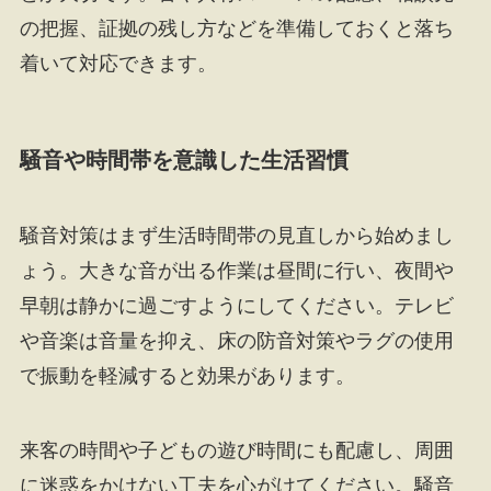
の把握、証拠の残し方などを準備しておくと落ち
着いて対応できます。
騒音や時間帯を意識した生活習慣
騒音対策はまず生活時間帯の見直しから始めまし
ょう。大きな音が出る作業は昼間に行い、夜間や
早朝は静かに過ごすようにしてください。テレビ
や音楽は音量を抑え、床の防音対策やラグの使用
で振動を軽減すると効果があります。
来客の時間や子どもの遊び時間にも配慮し、周囲
に迷惑をかけない工夫を心がけてください。騒音