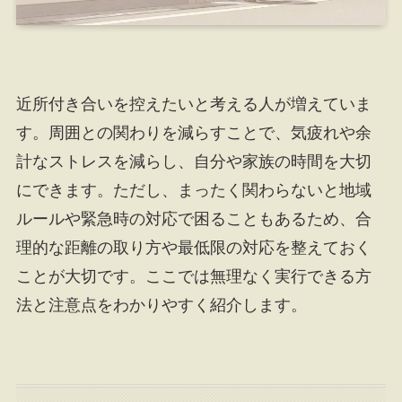
近所付き合いを控えたいと考える人が増えていま
す。周囲との関わりを減らすことで、気疲れや余
計なストレスを減らし、自分や家族の時間を大切
にできます。ただし、まったく関わらないと地域
ルールや緊急時の対応で困ることもあるため、合
理的な距離の取り方や最低限の対応を整えておく
ことが大切です。ここでは無理なく実行できる方
法と注意点をわかりやすく紹介します。