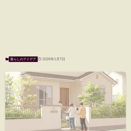
2026年1月7日
暮らしのアイデア