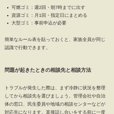
可燃ゴミ：週2回・朝7時までに出す
資源ゴミ：月1回・指定日にまとめる
大型ゴミ：事前申込が必要
簡単なルール表を貼っておくと、家族全員が同じ
認識で行動できます。
問題が起きたときの相談先と相談方法
トラブルが発生した際は、まず冷静に状況を整理
してから相談先を選びましょう。管理会社や自治
体の窓口、民生委員や地域の相談センターなどが
対応先になります。直接話し合いをする前に一度