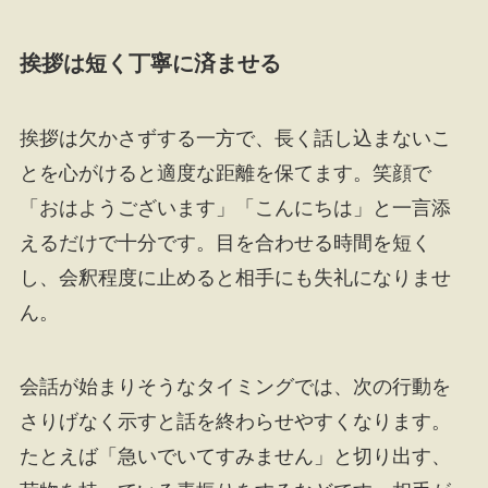
挨拶は短く丁寧に済ませる
挨拶は欠かさずする一方で、長く話し込まないこ
とを心がけると適度な距離を保てます。笑顔で
「おはようございます」「こんにちは」と一言添
えるだけで十分です。目を合わせる時間を短く
し、会釈程度に止めると相手にも失礼になりませ
ん。
会話が始まりそうなタイミングでは、次の行動を
さりげなく示すと話を終わらせやすくなります。
たとえば「急いでいてすみません」と切り出す、