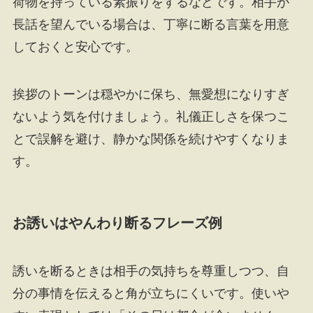
荷物を持っている素振りをするなどです。相手が
長話を望んでいる場合は、丁寧に断る言葉を用意
しておくと安心です。
挨拶のトーンは穏やかに保ち、無愛想になりすぎ
ないよう気を付けましょう。礼儀正しさを保つこ
とで誤解を避け、静かな関係を続けやすくなりま
す。
お誘いはやんわり断るフレーズ例
誘いを断るときは相手の気持ちを尊重しつつ、自
分の事情を伝えると角が立ちにくいです。使いや