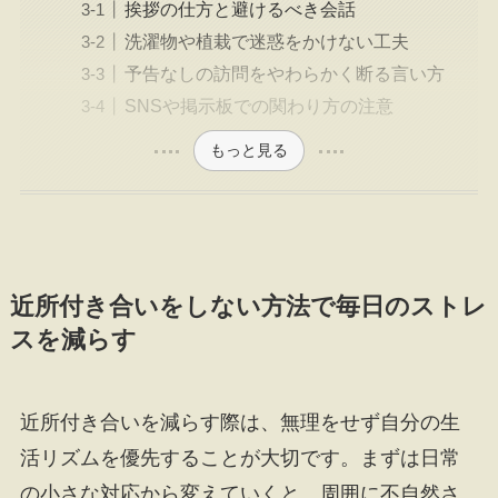
挨拶の仕方と避けるべき会話
洗濯物や植栽で迷惑をかけない工夫
予告なしの訪問をやわらかく断る言い方
SNSや掲示板での関わり方の注意
もっと見る
近所付き合いをしない方法で毎日のストレ
スを減らす
近所付き合いを減らす際は、無理をせず自分の生
活リズムを優先することが大切です。まずは日常
の小さな対応から変えていくと、周囲に不自然さ