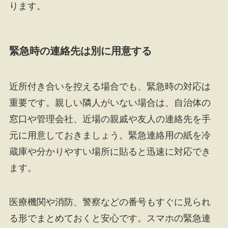
ります。
緊急時の連絡先は別に用意する
近所付き合いを控える場合でも、緊急時の対応は
重要です。親しい隣人がいない場合は、自治体の
窓口や管理会社、近場の親戚や友人の連絡先を手
元に用意しておきましょう。緊急連絡用の紙を冷
蔵庫や分かりやすい場所に貼ると迅速に対応でき
ます。
医療機関や消防、警察などの番号もすぐに見られ
る形でまとめておくと安心です。スマホの緊急連