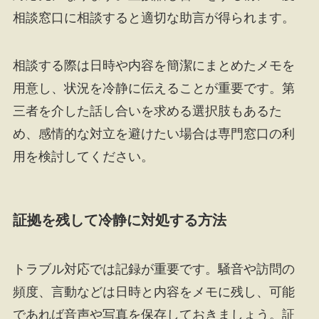
相談窓口に相談すると適切な助言が得られます。
相談する際は日時や内容を簡潔にまとめたメモを
用意し、状況を冷静に伝えることが重要です。第
三者を介した話し合いを求める選択肢もあるた
め、感情的な対立を避けたい場合は専門窓口の利
用を検討してください。
証拠を残して冷静に対処する方法
トラブル対応では記録が重要です。騒音や訪問の
頻度、言動などは日時と内容をメモに残し、可能
であれば音声や写真を保存しておきましょう。証