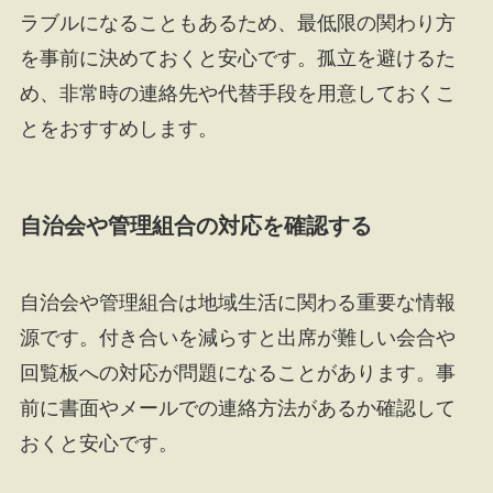
ラブルになることもあるため、最低限の関わり方
を事前に決めておくと安心です。孤立を避けるた
め、非常時の連絡先や代替手段を用意しておくこ
とをおすすめします。
自治会や管理組合の対応を確認する
自治会や管理組合は地域生活に関わる重要な情報
源です。付き合いを減らすと出席が難しい会合や
回覧板への対応が問題になることがあります。事
前に書面やメールでの連絡方法があるか確認して
おくと安心です。