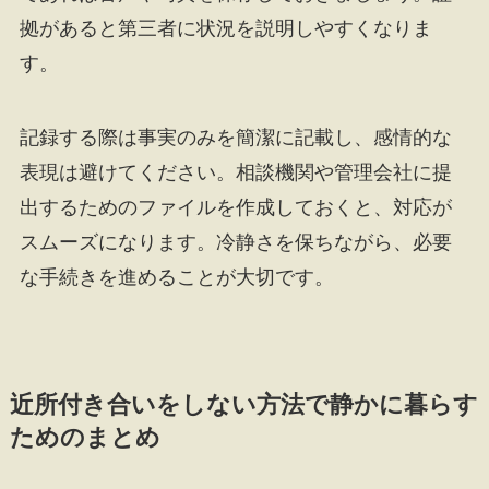
拠があると第三者に状況を説明しやすくなりま
す。
記録する際は事実のみを簡潔に記載し、感情的な
表現は避けてください。相談機関や管理会社に提
出するためのファイルを作成しておくと、対応が
スムーズになります。冷静さを保ちながら、必要
な手続きを進めることが大切です。
近所付き合いをしない方法で静かに暮らす
ためのまとめ