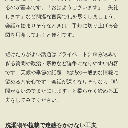
るのが基本です。「おはようございます」「失礼
します」など簡潔な言葉で礼を尽くしましょう。
会話が始まりそうなときは、手短に切り上げる合
図を用意しておくと便利です。
避けた方がよい話題はプライベートに踏み込みす
ぎる質問や政治・宗教など論争になりやすい内容
です。天候や季節の話題、地域の一般的な情報に
留めると安心です。会話が深くなりそうなら「時
間がないのでまたにします」と柔らかく締める工
夫をしてみてください。
洗濯物や植栽で迷惑をかけない工夫