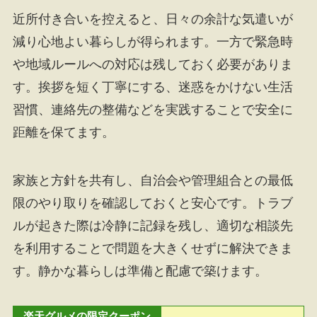
近所付き合いを控えると、日々の余計な気遣いが
減り心地よい暮らしが得られます。一方で緊急時
や地域ルールへの対応は残しておく必要がありま
す。挨拶を短く丁寧にする、迷惑をかけない生活
習慣、連絡先の整備などを実践することで安全に
距離を保てます。
家族と方針を共有し、自治会や管理組合との最低
限のやり取りを確認しておくと安心です。トラブ
ルが起きた際は冷静に記録を残し、適切な相談先
を利用することで問題を大きくせずに解決できま
す。静かな暮らしは準備と配慮で築けます。
楽天グルメの限定クーポン