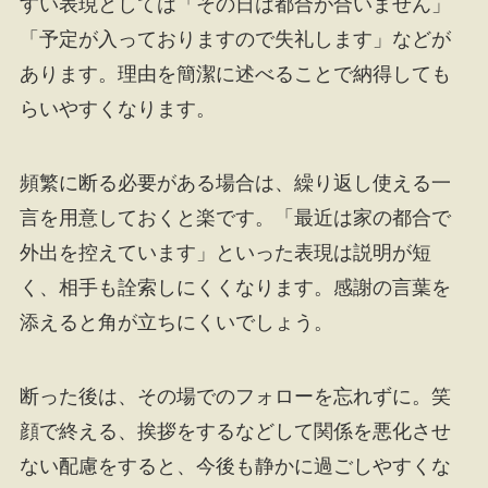
すい表現としては「その日は都合が合いません」
「予定が入っておりますので失礼します」などが
あります。理由を簡潔に述べることで納得しても
らいやすくなります。
頻繁に断る必要がある場合は、繰り返し使える一
言を用意しておくと楽です。「最近は家の都合で
外出を控えています」といった表現は説明が短
く、相手も詮索しにくくなります。感謝の言葉を
添えると角が立ちにくいでしょう。
断った後は、その場でのフォローを忘れずに。笑
顔で終える、挨拶をするなどして関係を悪化させ
ない配慮をすると、今後も静かに過ごしやすくな