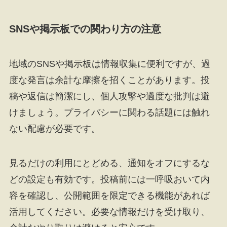
SNSや掲示板での関わり方の注意
地域のSNSや掲示板は情報収集に便利ですが、過
度な発言は余計な摩擦を招くことがあります。投
稿や返信は簡潔にし、個人攻撃や過度な批判は避
けましょう。プライバシーに関わる話題には触れ
ない配慮が必要です。
見るだけの利用にとどめる、通知をオフにするな
どの設定も有効です。投稿前には一呼吸おいて内
容を確認し、公開範囲を限定できる機能があれば
活用してください。必要な情報だけを受け取り、