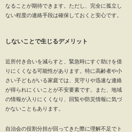
なることが期待できます。ただし、完全に孤立し
ない程度の連絡手段は確保しておくと安心です。
しないことで生じるデメリット
近所付き合いを減らすと、緊急時にすぐ助けを借
りにくくなる可能性があります。特に高齢者や小
さい子どもがいる家庭では、見守りや迅速な連絡
が得られにくいことが不安要素です。また、地域
の情報が入りにくくなり、回覧や防災情報に気づ
かないこともあります。
自治会の役割分担が回ってきた際に理解不足でト