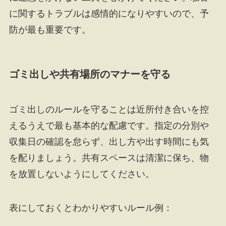
に関するトラブルは感情的になりやすいので、予
防が最も重要です。
ゴミ出しや共有場所のマナーを守る
ゴミ出しのルールを守ることは近所付き合いを控
えるうえで最も基本的な配慮です。指定の分別や
収集日の確認を怠らず、出し方や出す時間にも気
を配りましょう。共有スペースは清潔に保ち、物
を放置しないようにしてください。
表にしておくとわかりやすいルール例：