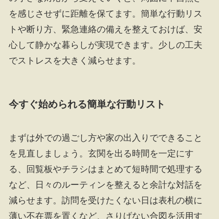
を感じさせずに距離を保てます。簡単な行動リス
トや断り方、緊急連絡の備えを整えておけば、安
心して静かな暮らしが実現できます。少しの工夫
でストレスを大きく減らせます。
今すぐ始められる簡単な行動リスト
まずは外での過ごし方や家の出入りでできること
を見直しましょう。玄関を出る時間を一定にす
る、回覧板やチラシはまとめて短時間で処理する
など、日々のルーティンを整えると余計な対話を
減らせます。訪問を受けたくない日は表札の横に
薄い不在票を置くなど、さりげない合図を活用す