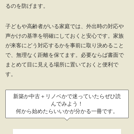
るのを防げます。
子どもや高齢者がいる家庭では、外出時の対応や
声かけの基準を明確にしておくと安心です。家族
が来客にどう対応するかを事前に取り決めること
で、無理なく距離を保てます。必要ならば書面で
まとめて目に見える場所に置いておくと便利で
す。
新築か中古＋リノベかで迷っていたらぜひ読
んでみよう！
何から始めたらいいかが分かる一冊です。