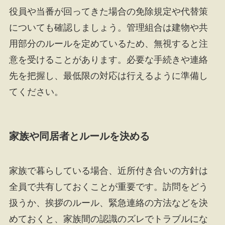
役員や当番が回ってきた場合の免除規定や代替策
についても確認しましょう。管理組合は建物や共
用部分のルールを定めているため、無視すると注
意を受けることがあります。必要な手続きや連絡
先を把握し、最低限の対応は行えるように準備し
てください。
家族や同居者とルールを決める
家族で暮らしている場合、近所付き合いの方針は
全員で共有しておくことが重要です。訪問をどう
扱うか、挨拶のルール、緊急連絡の方法などを決
めておくと、家族間の認識のズレでトラブルにな