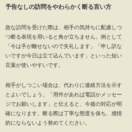
予告なしの訪問をやわらかく断る言い方
急な訪問を受けた際は、相手の気持ちに配慮しつ
つ断る表現を用いると角が立ちません。例として
「今は手が離せないので失礼します」「申し訳な
いですが今日は立て込んでいます」といった短い
言葉が使いやすいです。
相手がしつこい場合は、代わりに連絡方法を示す
とよいでしょう。「用件があれば電話かメッセー
ジでお願いします」と伝えると、今後の対応が明
確になります。断る際は丁寧な態度を保ち、感情
的にならないよう努めてください。