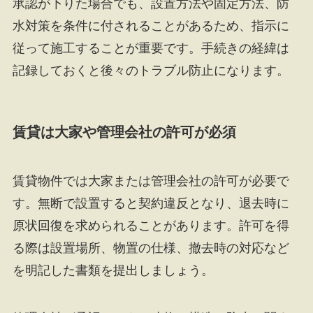
承認が下りた場合でも、設置方法や固定方法、防
水対策を条件に付されることがあるため、指示に
従って施工することが重要です。手続きの経緯は
記録しておくと後々のトラブル防止になります。
賃貸は大家や管理会社の許可が必須
賃貸物件では大家または管理会社の許可が必要で
す。無断で設置すると契約違反となり、退去時に
原状回復を求められることがあります。許可を得
る際は設置場所、物置の仕様、撤去時の対応など
を明記した書類を提出しましょう。