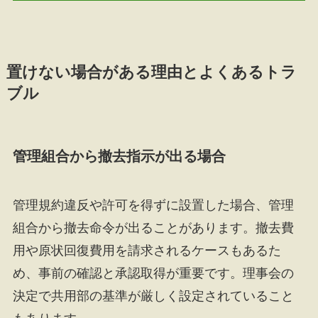
置けない場合がある理由とよくあるトラ
ブル
管理組合から撤去指示が出る場合
管理規約違反や許可を得ずに設置した場合、管理
組合から撤去命令が出ることがあります。撤去費
用や原状回復費用を請求されるケースもあるた
め、事前の確認と承認取得が重要です。理事会の
決定で共用部の基準が厳しく設定されていること