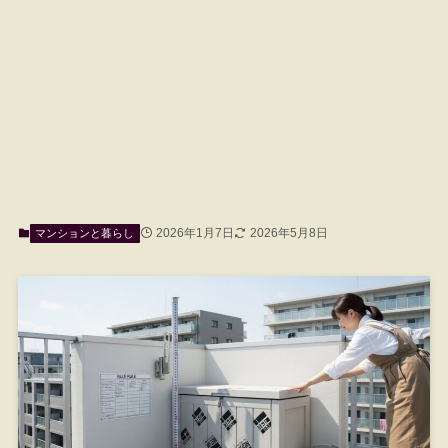
2026年1月7日
2026年5月8日
マンションと暮らし