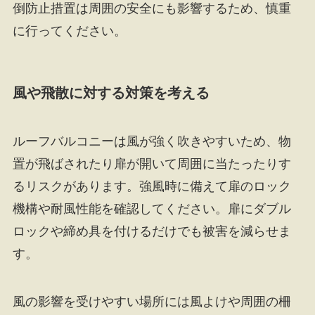
倒防止措置は周囲の安全にも影響するため、慎重
に行ってください。
風や飛散に対する対策を考える
ルーフバルコニーは風が強く吹きやすいため、物
置が飛ばされたり扉が開いて周囲に当たったりす
るリスクがあります。強風時に備えて扉のロック
機構や耐風性能を確認してください。扉にダブル
ロックや締め具を付けるだけでも被害を減らせま
す。
風の影響を受けやすい場所には風よけや周囲の柵