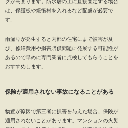
クが高まります。防水層の上に直接固定する場合
は、保護板や緩衝材を入れるなど配慮が必要で
す。
雨漏りが発生すると内部の住宅にまで被害が及
び、修繕費用や損害賠償問題に発展する可能性が
あるので早めに専門業者に点検してもらうことを
おすすめします。
保険が適用されない事故になることがある
物置が原因で第三者に損害を与えた場合、保険が
適用されないことがあります。マンションの火災