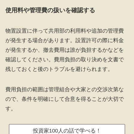
使用料や管理費の扱いを確認する
物置設置に伴って共用部の利用料や追加の管理費
が発生する場合があります。設置許可の際に料金
が発生するか、撤去費用は誰が負担するかなどを
確認してください。費用負担の取り決めを文書で
残しておくと後のトラブルを避けられます。
費用負担の範囲は管理組合や大家との交渉次第な
ので、条件を明確にして合意を得ることが大切で
す。
投資家100人の話で学べる！