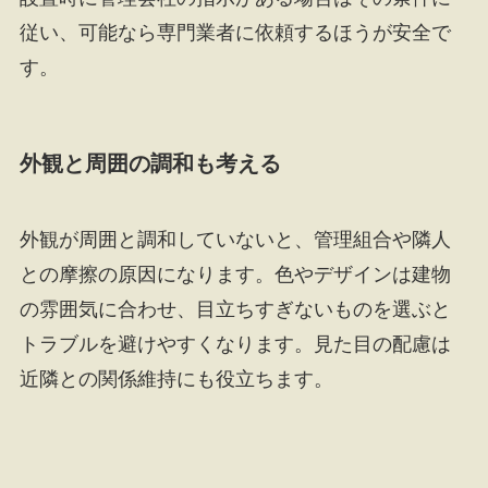
従い、可能なら専門業者に依頼するほうが安全で
す。
外観と周囲の調和も考える
外観が周囲と調和していないと、管理組合や隣人
との摩擦の原因になります。色やデザインは建物
の雰囲気に合わせ、目立ちすぎないものを選ぶと
トラブルを避けやすくなります。見た目の配慮は
近隣との関係維持にも役立ちます。