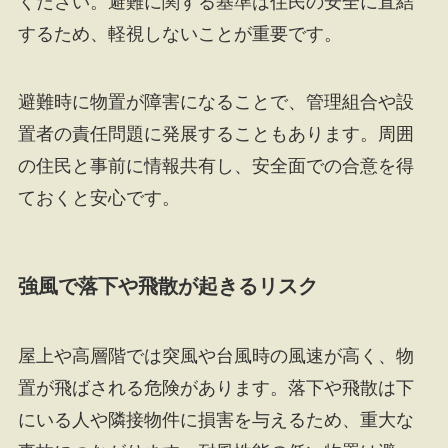
ください。避難に関する基準は住民の安全に直結
するため、軽視しないことが重要です。
避難時に物置が障害になることで、管理組合や設
置者の責任問題に発展することもあります。周囲
の住民と事前に情報共有し、安全面での合意を得
ておくと安心です。
強風で落下や飛散が起きるリスク
屋上や高層階では突風や台風時の風速が高く、物
置が飛ばされる危険があります。落下や飛散は下
にいる人や隣接物件に損害を与えるため、重大な