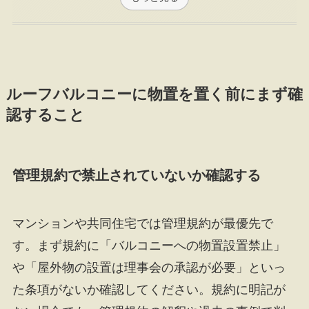
ルーフバルコニーに物置を置く前にまず確
認すること
管理規約で禁止されていないか確認する
マンションや共同住宅では管理規約が最優先で
す。まず規約に「バルコニーへの物置設置禁止」
や「屋外物の設置は理事会の承認が必要」といっ
た条項がないか確認してください。規約に明記が