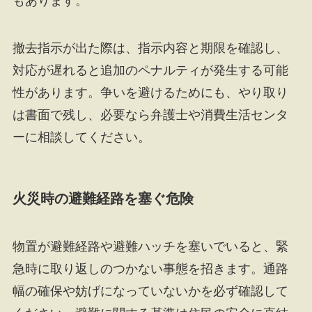
もあります。
撤去指示が出た際は、指示内容と期限を確認し、
対応が遅れると追加のペナルティが発生する可能
性があります。争いを避けるためにも、やり取り
は書面で残し、必要なら弁護士や消費生活センタ
ーに相談してください。
火災時の避難経路を塞ぐ危険
物置が避難経路や避難ハッチを塞いでいると、緊
急時に取り返しのつかない事態を招きます。通路
幅の確保や妨げになっていないかを必ず確認して