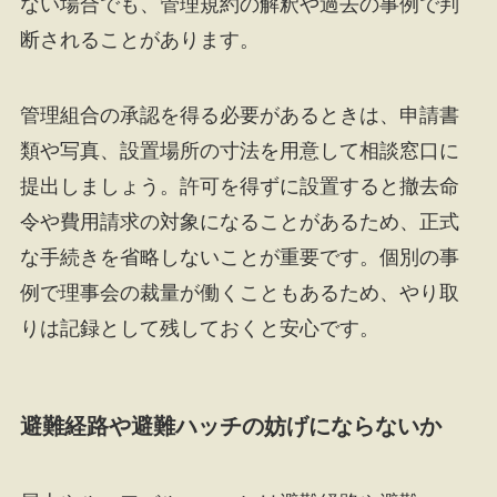
ない場合でも、管理規約の解釈や過去の事例で判
断されることがあります。
管理組合の承認を得る必要があるときは、申請書
類や写真、設置場所の寸法を用意して相談窓口に
提出しましょう。許可を得ずに設置すると撤去命
令や費用請求の対象になることがあるため、正式
な手続きを省略しないことが重要です。個別の事
例で理事会の裁量が働くこともあるため、やり取
りは記録として残しておくと安心です。
避難経路や避難ハッチの妨げにならないか