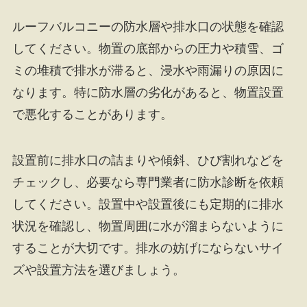
ルーフバルコニーの防水層や排水口の状態を確認
してください。物置の底部からの圧力や積雪、ゴ
ミの堆積で排水が滞ると、浸水や雨漏りの原因に
なります。特に防水層の劣化があると、物置設置
で悪化することがあります。
設置前に排水口の詰まりや傾斜、ひび割れなどを
チェックし、必要なら専門業者に防水診断を依頼
してください。設置中や設置後にも定期的に排水
状況を確認し、物置周囲に水が溜まらないように
することが大切です。排水の妨げにならないサイ
ズや設置方法を選びましょう。