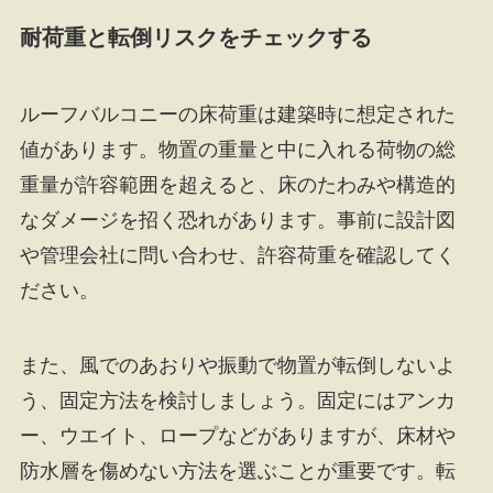
耐荷重と転倒リスクをチェックする
ルーフバルコニーの床荷重は建築時に想定された
値があります。物置の重量と中に入れる荷物の総
重量が許容範囲を超えると、床のたわみや構造的
なダメージを招く恐れがあります。事前に設計図
や管理会社に問い合わせ、許容荷重を確認してく
ださい。
また、風でのあおりや振動で物置が転倒しないよ
う、固定方法を検討しましょう。固定にはアンカ
ー、ウエイト、ロープなどがありますが、床材や
防水層を傷めない方法を選ぶことが重要です。転