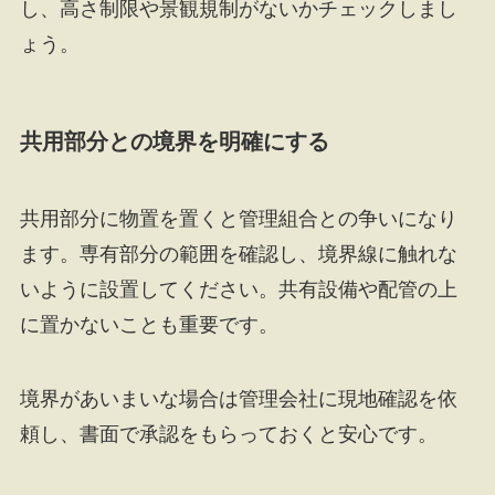
し、高さ制限や景観規制がないかチェックしまし
ょう。
共用部分との境界を明確にする
共用部分に物置を置くと管理組合との争いになり
ます。専有部分の範囲を確認し、境界線に触れな
いように設置してください。共有設備や配管の上
に置かないことも重要です。
境界があいまいな場合は管理会社に現地確認を依
頼し、書面で承認をもらっておくと安心です。