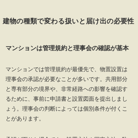
建物の種類で変わる扱いと届け出の必要性
マンションは管理規約と理事会の確認が基本
マンションでは管理規約が最優先で、物置設置は
理事会の承認が必要なことが多いです。共用部分
と専有部分の境界や、非常経路への影響を確認す
るために、事前に申請書と設置図面を提出しまし
ょう。理事会の判断によっては個別条件が付くこ
とがあります。