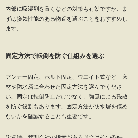
内部に吸湿剤を置くなどの対策も有効ですが、ま
ずは換気性能のある物置を選ぶことをおすすめし
ます。
固定方法で転倒を防ぐ仕組みを選ぶ
アンカー固定、ボルト固定、ウエイト式など、床
材や防水層に合わせた固定方法を選んでくださ
い。固定は転倒防止だけでなく、強風による飛散
を防ぐ役割もあります。固定方法が防水層を傷め
ないかを確認することも重要です。
設置時に管理会社の指示がある場合はその条件に