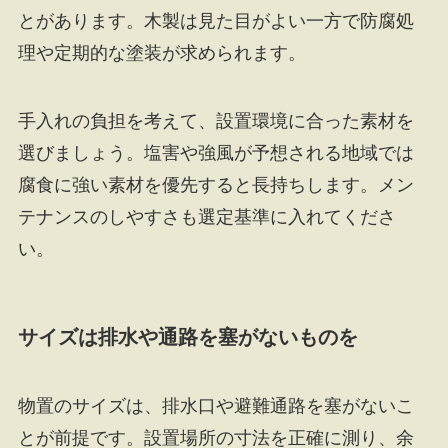
とがあります。木製は見た目がよい一方で防腐処
理や定期的な塗装が求められます。
手入れの負担を考えて、設置環境に合った素材を
選びましょう。塩害や強風が予想される地域では
腐食に強い素材を優先すると長持ちします。メン
テナンスのしやすさも選定基準に入れてくださ
い。
サイズは排水や通路を塞がないものを
物置のサイズは、排水口や避難通路を塞がないこ
とが前提です。設置場所の寸法を正確に測り、余