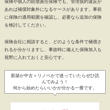
保険や個人の賠償責任保険でも、管理規約違反が
あれば補償対象外になるケースがあります。事前
に保険の適用範囲を確認し、必要なら追加の保険
を検討してください。
保険会社に相談すると、どのような条件で補償さ
れるか分かりますし、事故時に備えた保険加入も
視野に入れておくと安心です。
新築か中古＋リノベかで迷っていたらぜひ読
んでみよう！
何から始めたらいいかが分かる一冊です。