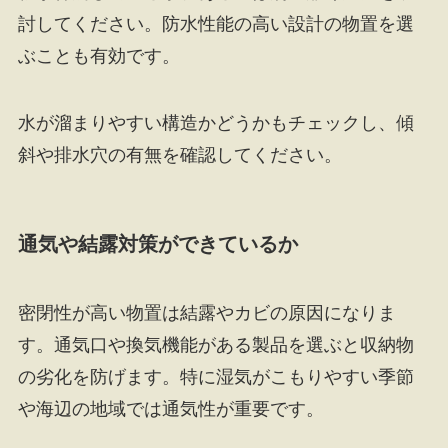
討してください。防水性能の高い設計の物置を選
ぶことも有効です。
水が溜まりやすい構造かどうかもチェックし、傾
斜や排水穴の有無を確認してください。
通気や結露対策ができているか
密閉性が高い物置は結露やカビの原因になりま
す。通気口や換気機能がある製品を選ぶと収納物
の劣化を防げます。特に湿気がこもりやすい季節
や海辺の地域では通気性が重要です。