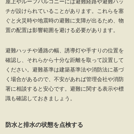
屋上やルーフバルコニーには避難経路や避難ハッ
チが設けられていることがあります。これらを塞
ぐと火災時や地震時の避難に支障が出るため、物
置の配置は影響範囲を避ける必要があります。
避難ハッチや通路の幅、誘導灯や手すりの位置を
確認し、それらから十分な距離を取って設置して
ください。避難基準は建築基準法や消防法に基づ
く場合があるので、不安があれば管理会社や消防
署に相談すると安心です。避難に関する表示や標
識も確認しておきましょう。
防水と排水の状態を点検する