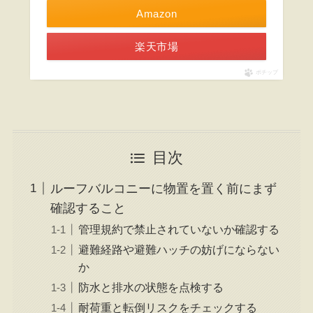
Amazon
楽天市場
ポチップ
目次
ルーフバルコニーに物置を置く前にまず
確認すること
管理規約で禁止されていないか確認する
避難経路や避難ハッチの妨げにならない
か
防水と排水の状態を点検する
耐荷重と転倒リスクをチェックする