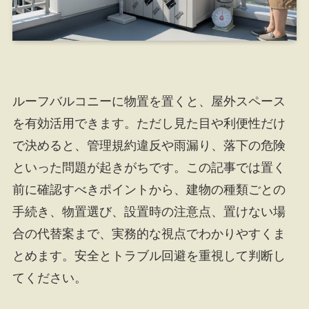
ルーフバルコニーに物置を置くと、屋外スペース
を有効活用できます。ただし見た目や利便性だけ
で決めると、管理規約違反や雨漏り、落下の危険
といった問題が起きがちです。この記事では置く
前に確認すべきポイントから、建物の種類ごとの
手続き、物置選び、設置時の注意点、置けない場
合の代替案まで、実務的な視点でわかりやすくま
とめます。安全とトラブル回避を重視して判断し
てください。