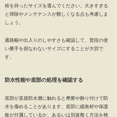
裕を持ったサイズを選んでください。大きすぎる
と掃除やメンテナンスが難しくなる点も考慮しま
しょう。
通路幅や出入りのしやすさも確認して、普段の使
い勝手を損なわないサイズにすることが大切で
す。
防水性能や底部の処理を確認する
底部が直接防水層に触れると摩擦や飾り付けで防
水を傷めることがあります。底部に緩衝材や保護
板が付属しているか、あるいは別途敷く方法を検