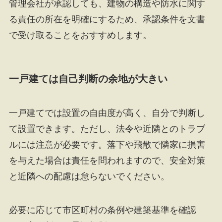
管理会社が承認しても、建物の構造や防水に関す
る責任の所在を明確にするため、承認条件を文書
で受け取ることをおすすめします。
一戸建ては自己判断の余地が大きい
一戸建てでは設置の自由度が高く、自分で判断し
て設置できます。ただし、法令や近隣とのトラブ
ルには注意が必要です。落下や飛散で隣家に損害
を与えた場合は責任を問われますので、安全対策
と近隣への配慮は怠らないでください。
必要に応じて市区町村の条例や建築基準を確認