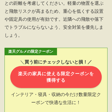
との距離を考慮してください。軽量の物置を選ぶ
と飛散リスクが高まるため、重心を低くする設置
や固定具の使用が有効です。近隣への飛散や落下
でトラブルにならないよう、安全対策を優先しま
しょう。
楽天グルメの限定クーポン
＼
買う前にチェックしないと損！／
楽天の家具に使える限定クーポンを
獲得する
インテリア・寝具・収納の今だけ数量限定ク
ーポンで快適な生活に！