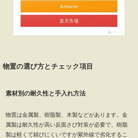
Amazon
楽天市場
ポチップ
物置の選び方とチェック項目
素材別の耐久性と手入れ方法
物置は金属製、樹脂製、木製などがあります。金
属製は耐久性が高い反面さび対策が必要で、樹脂
製は軽くて錆びにくいですが紫外線で劣化するこ