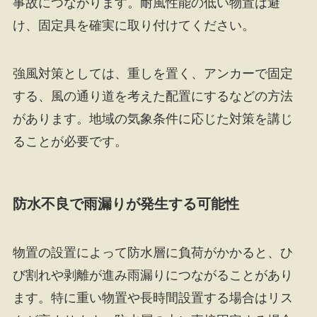
事故につながります。耐風性能の低い物置は避
け、固定具を確実に取り付けてください。
強風対策としては、重しを置く、アンカーで固定
する、風の通り道を考えた配置にするなどの方法
があります。地域の気象条件に応じた対策を講じ
ることが必要です。
防水不良で雨漏りが発生する可能性
物置の設置によって防水層に負荷がかかると、ひ
び割れや剥離が進み雨漏りにつながることがあり
ます。特に重い物置や長時間設置する場合はリス