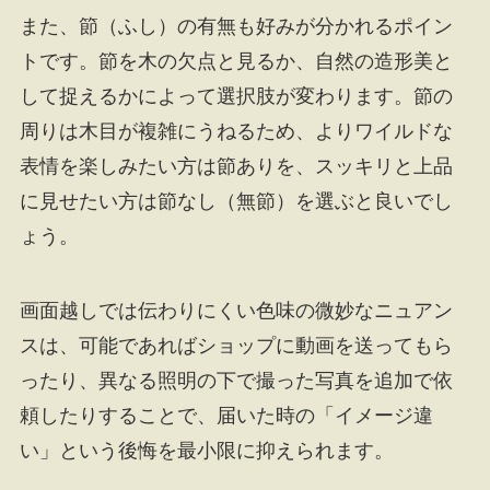
また、節（ふし）の有無も好みが分かれるポイン
トです。節を木の欠点と見るか、自然の造形美と
して捉えるかによって選択肢が変わります。節の
周りは木目が複雑にうねるため、よりワイルドな
表情を楽しみたい方は節ありを、スッキリと上品
に見せたい方は節なし（無節）を選ぶと良いでし
ょう。
画面越しでは伝わりにくい色味の微妙なニュアン
スは、可能であればショップに動画を送ってもら
ったり、異なる照明の下で撮った写真を追加で依
頼したりすることで、届いた時の「イメージ違
い」という後悔を最小限に抑えられます。