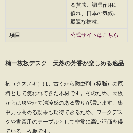
る質感。調湿作用に
優れ、日本の気候に
最適な樹種。
項目
公式サイトはこちら
楠一枚板デスク｜天然の芳香が楽しめる逸品
楠（クスノキ）は、古くから防虫剤（樟脳）の原
料として使われてきた木材です。そのため、天板
からは爽やかで清涼感のある香りが漂います。集
中力を高める効果も期待できるため、ワークデス
クや書斎用のテーブルとして非常に高い評価を得
ている一枚板です。