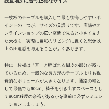
設置場所に合う正確なサイズ
一枚板のテーブルを購入して最も後悔しやすいポ
イントの一つが、サイズの見誤りです。店舗やオ
ンラインショップの広い空間で見ると小さく見え
た天板も、実際に自宅のリビングに置くと想像以
上の圧迫感を与えることがよくあります。
特に一枚板は「耳」と呼ばれる樹皮の部分が残っ
ているため、一般的な長方形のテーブルよりも視
覚的なボリュームが大きくなります。通路の幅と
して最低でも60cm、椅子を引き出すスペースとし
て80cm程度の余裕があるかを事前に必ずシミュレ
ーションしましょう。