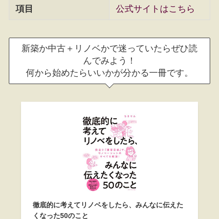
項目
公式サイトはこちら
新築か中古＋リノベかで迷っていたらぜひ読
んでみよう！
何から始めたらいいかが分かる一冊です。
徹底的に考えてリノベをしたら、みんなに伝えた
くなった50のこと