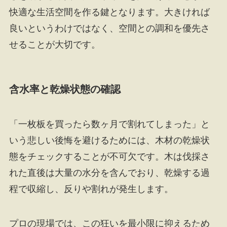
快適な生活空間を作る鍵となります。大きければ
良いというわけではなく、空間との調和を優先さ
せることが大切です。
含水率と乾燥状態の確認
「一枚板を買ったら数ヶ月で割れてしまった」と
いう悲しい後悔を避けるためには、木材の乾燥状
態をチェックすることが不可欠です。木は伐採さ
れた直後は大量の水分を含んでおり、乾燥する過
程で収縮し、反りや割れが発生します。
プロの現場では、この狂いを最小限に抑えるため