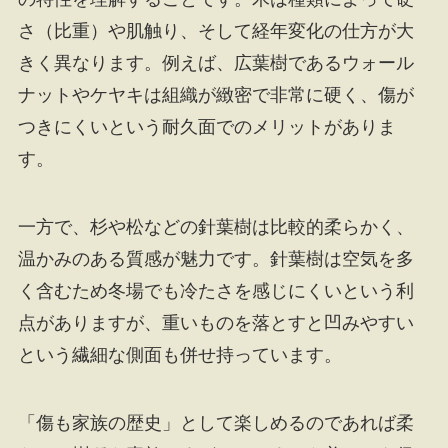
さ（比重）や肌触り、そして経年変化の仕方が大
きく異なります。例えば、広葉樹であるウォール
ナットやケヤキは組織が緻密で非常に硬く、傷が
つきにくいという耐久面でのメリットがありま
す。
一方で、杉や松などの針葉樹は比較的柔らかく、
温かみのある質感が魅力です。針葉樹は空気を多
く含むため冬場でも冷たさを感じにくいという利
点がありますが、重いものを落とすと凹みやすい
という繊細な側面も併せ持っています。
「傷も家族の歴史」として楽しめるのであれば柔