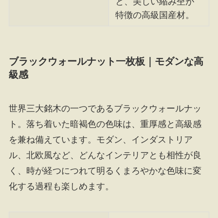
と、美しい縮み杢が
特徴の高級国産材。
ブラックウォールナット一枚板｜モダンな高
級感
世界三大銘木の一つであるブラックウォールナッ
ト。落ち着いた暗褐色の色味は、重厚感と高級感
を兼ね備えています。モダン、インダストリア
ル、北欧風など、どんなインテリアとも相性が良
く、時が経つにつれて明るくまろやかな色味に変
化する過程も楽しめます。