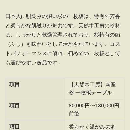
日本人に馴染みの深い杉の一枚板は、特有の芳香
と柔らかな肌触りが魅力です。天然木工房の杉材
は、しっかりと乾燥管理されており、杉特有の節
（ふし）も味わいとして活かされています。コス
トパフォーマンスに優れ、初めての一枚板として
も選びやすい逸品です。
項目
【天然木工房】国産
杉 一枚板テーブル
項目
80,000円〜180,000円
前後
項目
柔らかく温かみのあ