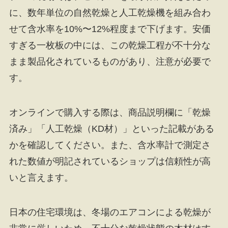
に、数年単位の自然乾燥と人工乾燥機を組み合わ
せて含水率を10%〜12%程度まで下げます。安価
すぎる一枚板の中には、この乾燥工程が不十分な
まま製品化されているものがあり、注意が必要で
す。
オンラインで購入する際は、商品説明欄に「乾燥
済み」「人工乾燥（KD材）」といった記載がある
かを確認してください。また、含水率計で測定さ
れた数値が明記されているショップは信頼性が高
いと言えます。
日本の住宅環境は、冬場のエアコンによる乾燥が