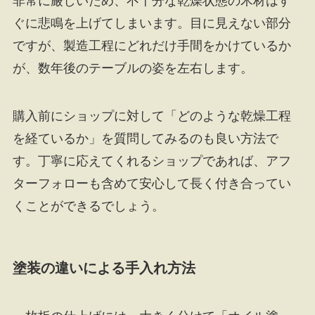
非常に厳しいため、不十分な乾燥状態の木材はす
ぐに悲鳴を上げてしまいます。目に見えない部分
ですが、製造工程にどれだけ手間をかけているか
が、数年後のテーブルの姿を左右します。
購入前にショップに対して「どのような乾燥工程
を経ているか」を質問してみるのも良い方法で
す。丁寧に応えてくれるショップであれば、アフ
ターフォローも含めて安心して長く付き合ってい
くことができるでしょう。
塗装の違いによる手入れ方法