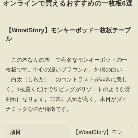
オンラインで買えるおすすめの一枚板6選
【WoodStory】モンキーポッド一枚板テーブ
ル
「この木なんの木」で有名なモンキーポッドの一
枚板です。中心の濃いブラウンと、外側の白い
「白太（しらた）」のコントラストが非常に美し
く、1枚置くだけでリビングがリゾートのような雰
囲気になります。非常に人気が高く、木目がダイ
ナミックなのが特徴です。
項目
【WoodStory】モン