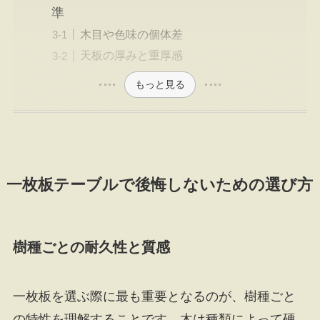
準
木目や色味の個体差
天板の厚みと重厚感
もっと見る
一枚板テーブルで後悔しないための選び方
樹種ごとの耐久性と質感
一枚板を選ぶ際に最も重要となるのが、樹種ごと
の特性を理解することです。木は種類によって硬