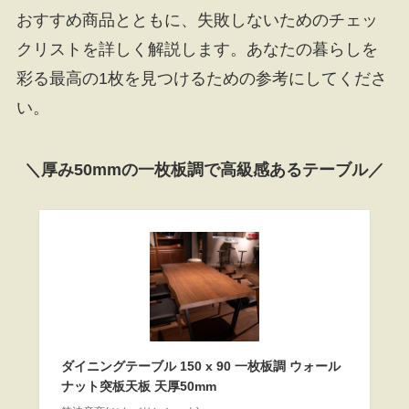
おすすめ商品とともに、失敗しないためのチェッ
クリストを詳しく解説します。あなたの暮らしを
彩る最高の1枚を見つけるための参考にしてくださ
い。
＼厚み50mmの一枚板調で高級感あるテーブル／
ダイニングテーブル 150 x 90 一枚板調 ウォール
ナット突板天板 天厚50mm