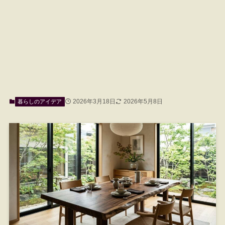
2026年3月18日
2026年5月8日
暮らしのアイデア