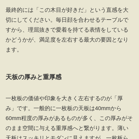
最終的には「この木目が好きだ」という直感を大
切にしてください。毎日顔を合わせるテーブルで
すから、理屈抜きで愛着を持てる表情をしている
かどうかが、満足度を左右する最大の要因となり
ます。
天板の厚みと重厚感
一枚板の価値や印象を大きく左右するのが「厚
み」です。一般的に一枚板の天板は40mmから
60mm程度の厚みがあるものが多く、この厚みがそ
のまま空間に与える重厚感へと繋がります。薄い
天板はスッキリとモダンに見えますが、一枚板ら