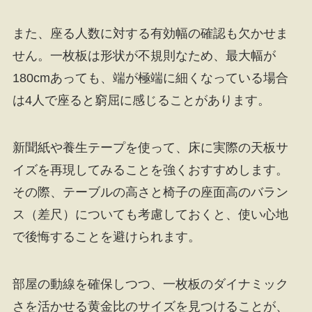
また、座る人数に対する有効幅の確認も欠かせま
せん。一枚板は形状が不規則なため、最大幅が
180cmあっても、端が極端に細くなっている場合
は4人で座ると窮屈に感じることがあります。
新聞紙や養生テープを使って、床に実際の天板サ
イズを再現してみることを強くおすすめします。
その際、テーブルの高さと椅子の座面高のバラン
ス（差尺）についても考慮しておくと、使い心地
で後悔することを避けられます。
部屋の動線を確保しつつ、一枚板のダイナミック
さを活かせる黄金比のサイズを見つけることが、