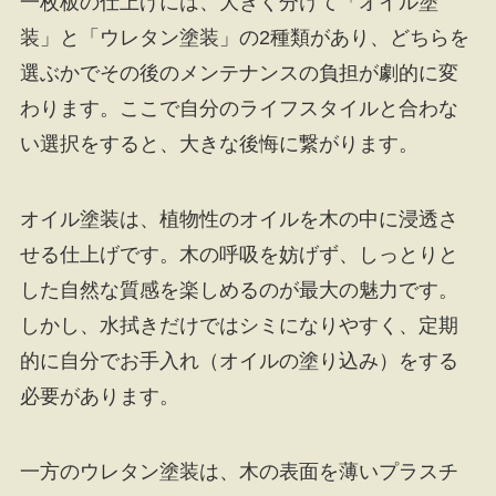
一枚板の仕上げには、大きく分けて「オイル塗
装」と「ウレタン塗装」の2種類があり、どちらを
選ぶかでその後のメンテナンスの負担が劇的に変
わります。ここで自分のライフスタイルと合わな
い選択をすると、大きな後悔に繋がります。
オイル塗装は、植物性のオイルを木の中に浸透さ
せる仕上げです。木の呼吸を妨げず、しっとりと
した自然な質感を楽しめるのが最大の魅力です。
しかし、水拭きだけではシミになりやすく、定期
的に自分でお手入れ（オイルの塗り込み）をする
必要があります。
一方のウレタン塗装は、木の表面を薄いプラスチ