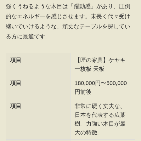
強くうねるような木目は「躍動感」があり、圧倒
的なエネルギーを感じさせます。末長く代々受け
継いでいけるような、頑丈なテーブルを探してい
る方に最適です。
項目
【匠の家具】ケヤキ
一枚板 天板
項目
180,000円〜500,000
円前後
項目
非常に硬く丈夫な、
日本を代表する広葉
樹。力強い木目が最
大の特徴。