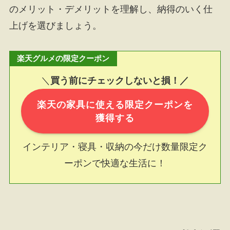
のメリット・デメリットを理解し、納得のいく仕
上げを選びましょう。
楽天グルメの限定クーポン
＼
買う前にチェックしないと損！／
楽天の家具に使える限定クーポンを
獲得する
インテリア・寝具・収納の今だけ数量限定ク
ーポンで快適な生活に！