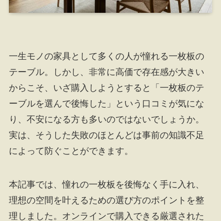
一生モノの家具として多くの人が憧れる一枚板の
テーブル。しかし、非常に高価で存在感が大きい
からこそ、いざ購入しようとすると「一枚板のテ
ーブルを選んで後悔した」という口コミが気にな
り、不安になる方も多いのではないでしょうか。
実は、そうした失敗のほとんどは事前の知識不足
によって防ぐことができます。
本記事では、憧れの一枚板を後悔なく手に入れ、
理想の空間を叶えるための選び方のポイントを整
理しました。オンラインで購入できる厳選された