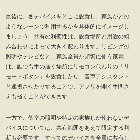
最後に、各デバイスをどこに設置し、家族がどの
ようなシーンで利用するかを具体的にイメージし
ましょう。共有の利便性は、設置場所と用途の組
み合わせによって大きく変わります。リビングの
照明やテレビなど、家族全員が頻繁に使う家電
は、誰でも手の届く場所にリモコン代わりの「リ
モートボタン」を設置したり、音声アシスタント
と連携させたりすることで、アプリを開く手間さ
えも省くことができます。
一方で、個室の照明や特定の家族しか使わないデ
バイスについては、共有範囲をあえて限定する判
断も必要です。すべてのデバイスを全員に共有し