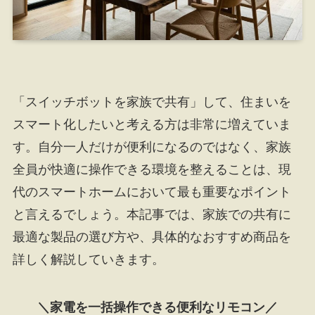
「スイッチボットを家族で共有」して、住まいを
スマート化したいと考える方は非常に増えていま
す。自分一人だけが便利になるのではなく、家族
全員が快適に操作できる環境を整えることは、現
代のスマートホームにおいて最も重要なポイント
と言えるでしょう。本記事では、家族での共有に
最適な製品の選び方や、具体的なおすすめ商品を
詳しく解説していきます。
＼家電を一括操作できる便利なリモコン／