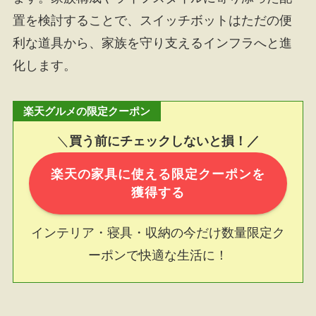
置を検討することで、スイッチボットはただの便
利な道具から、家族を守り支えるインフラへと進
化します。
楽天グルメの限定クーポン
＼
買う前にチェックしないと損！／
楽天の家具に使える限定クーポンを
獲得する
インテリア・寝具・収納の今だけ数量限定ク
ーポンで快適な生活に！