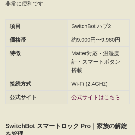
非常に便利です。
項目
SwitchBot ハブ2
価格帯
約9,000円〜9,980円
特徴
Matter対応・温湿度
計・スマートボタン
搭載
接続方式
Wi-Fi (2.4GHz)
公式サイト
公式サイトはこちら
SwitchBot スマートロック Pro｜家族の解錠
を管理