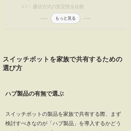
通信方式の安定性を比較
もっと見る
スイッチボットを家族で共有するための
選び方
ハブ製品の有無で選ぶ
スイッチボットの製品を家族で共有する際、まず
検討すべきなのが「ハブ製品」を導入するかどう