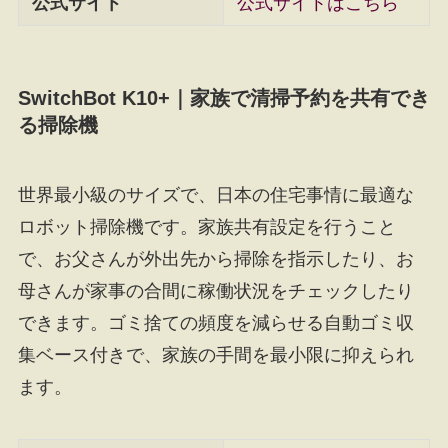
公式サイト
公式サイトはこちら
SwitchBot K10+｜家族で清掃予約を共有でき
る掃除機
世界最小級のサイズで、日本の住宅事情に最適な
ロボット掃除機です。家族共有設定を行うこと
で、お父さんが外出先から掃除を指示したり、お
母さんが家事の合間に稼働状況をチェックしたり
できます。ゴミ捨ての頻度を減らせる自動ゴミ収
集ベース付きで、家族の手間を最小限に抑えられ
ます。