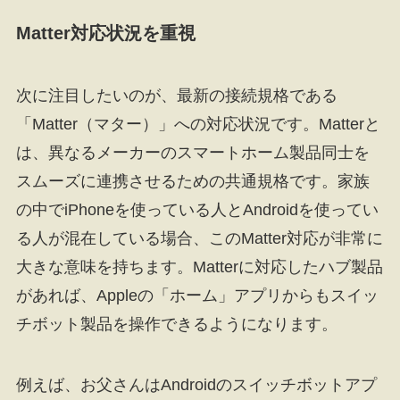
Matter対応状況を重視
次に注目したいのが、最新の接続規格である
「Matter（マター）」への対応状況です。Matterと
は、異なるメーカーのスマートホーム製品同士を
スムーズに連携させるための共通規格です。家族
の中でiPhoneを使っている人とAndroidを使ってい
る人が混在している場合、このMatter対応が非常に
大きな意味を持ちます。Matterに対応したハブ製品
があれば、Appleの「ホーム」アプリからもスイッ
チボット製品を操作できるようになります。
例えば、お父さんはAndroidのスイッチボットアプ