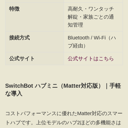
特徴
高耐久・ワンタッチ
解錠・家族ごとの通
知管理
接続方式
Bluetooth / Wi-Fi（ハ
ブ経由）
公式サイト
公式サイトはこちら
SwitchBot ハブミニ（Matter対応版）｜手軽
な導入
コストパフォーマンスに優れたMatter対応のスマー
トハブです。上位モデルのハブ2ほどの多機能さは