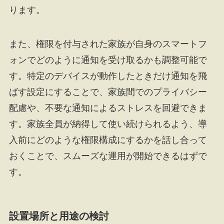
ります。
また、権限を付与された家族が自身のスマートフ
ォンでどのように通知を受け取るかも調整可能で
す。特定のデバイスが動作したときだけ通知を飛
ばす設定にすることで、家族間でのプライバシー
配慮や、不要な通知によるストレスを回避できま
す。家族全員が納得して使い続けられるよう、導
入前にどのような権限構成にするかを話し合って
おくことで、スムーズな運用が開始できるはずで
す。
設置場所と用途の検討