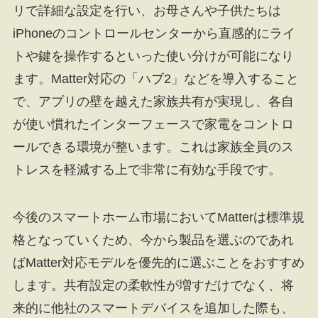
リで詳細な設定を行い、お母さんや子供たちは
iPhoneのコントロールセンターから直感的にライ
トや鍵を操作するといった使い分けが可能になり
ます。Matter対応の「ハブ2」などを導入すること
で、アプリの壁を越えた家族共有が実現し、各自
が使い慣れたインターフェースで家電をコントロ
ールできる環境が整います。これは家族全員のス
トレスを軽減する上で非常に有効な手段です。
今後のスマートホーム市場においてMatterは標準規
格となっていくため、今から製品を選ぶのであれ
ばMatter対応モデルを優先的に選ぶことをおすすめ
します。共有設定の柔軟性が増すだけでなく、将
来的に他社のスマートデバイスを追加した際も、