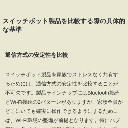
スイッチボット製品を比較する際の具体的
な基準
通信方式の安定性を比較
スイッチボット製品を家族でストレスなく共有す
るためには、通信方式の安定性を比較することが
不可欠です。製品ラインナップにはBluetooth接続
とWi-Fi接続の2パターンがありますが、家族全員が
どこにいても確実に操作できるようにするために
は、Wi-Fi環境の整備が前提となります。特にハブ