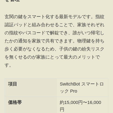
玄関の鍵をスマート化する最新モデルです。指紋
認証パッドと組み合わせることで、家族それぞれ
の指紋やパスコードで解錠でき、誰がいつ帰宅し
たかの通知を家族で共有できます。物理鍵を持ち
歩く必要がなくなるため、子供の鍵の紛失リスク
を無くせるのが家族にとって最大のメリットで
す。
項目
SwitchBot スマートロ
ック Pro
価格帯
約15,000円〜16,000
円