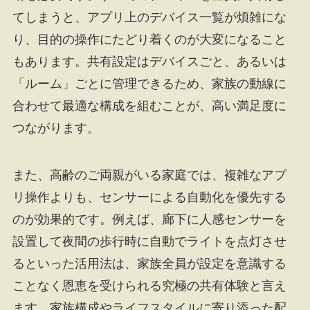
てしまうと、アプリ上のデバイス一覧が煩雑にな
り、目的の操作にたどり着くのが大変になること
もあります。共有設定はデバイスごと、あるいは
「ルーム」ごとに管理できるため、家族の動線に
合わせて最適な構成を組むことが、高い満足度に
つながります。
また、高齢のご両親がいる家庭では、複雑なアプ
リ操作よりも、センサーによる自動化を優先する
のが効果的です。例えば、廊下に人感センサーを
設置して夜間の歩行時に自動でライトを点灯させ
るといった活用法は、家族全員が設定を意識する
ことなく恩恵を受けられる究極の共有体験と言え
ます。家族構成やライフスタイルに寄り添った配