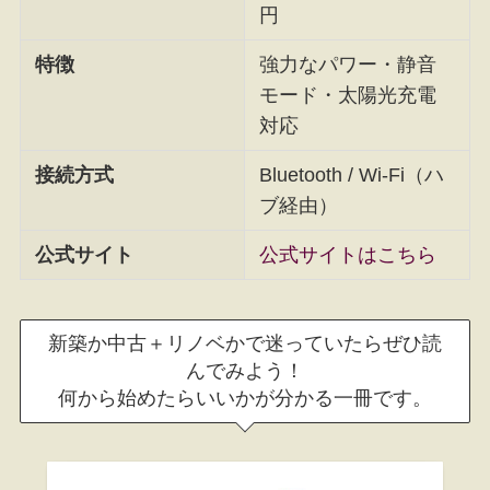
円
特徴
強力なパワー・静音
モード・太陽光充電
対応
接続方式
Bluetooth / Wi-Fi（ハ
ブ経由）
公式サイト
公式サイトはこちら
新築か中古＋リノベかで迷っていたらぜひ読
んでみよう！
何から始めたらいいかが分かる一冊です。