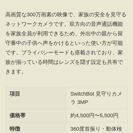
高画質な300万画素の映像で、家族の安全を見守る
ネットワークカメラです。双方向の音声通話機能
を家族全員が利用できるため、外出中の親から留
守番中の子供へ声をかけるといった使い方が可能
です。プライバシーモードも搭載されており、家
族が揃っている時間はレンズを隠す設定も共有で
きます。
項目
SwitchBot 見守りカメ
ラ 3MP
価格帯
約4,500円〜5,500円
特徴
360度首振り・動体検