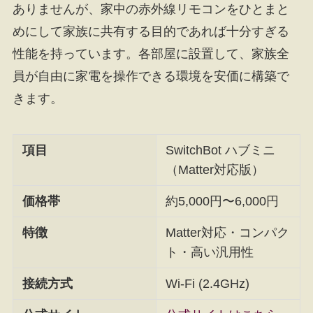
ありませんが、家中の赤外線リモコンをひとまと
めにして家族に共有する目的であれば十分すぎる
性能を持っています。各部屋に設置して、家族全
員が自由に家電を操作できる環境を安価に構築で
きます。
項目
SwitchBot ハブミニ
（Matter対応版）
価格帯
約5,000円〜6,000円
特徴
Matter対応・コンパク
ト・高い汎用性
接続方式
Wi-Fi (2.4GHz)