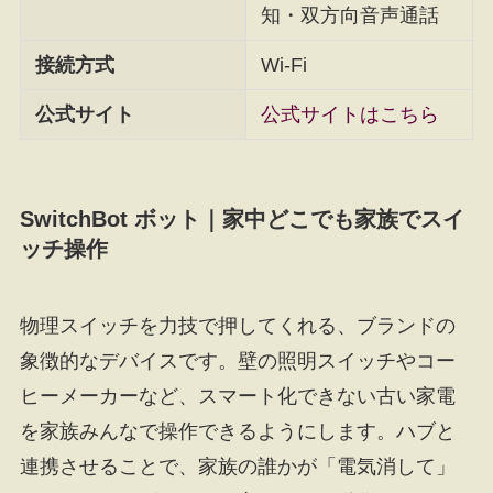
知・双方向音声通話
接続方式
Wi-Fi
公式サイト
公式サイトはこちら
SwitchBot ボット｜家中どこでも家族でスイ
ッチ操作
物理スイッチを力技で押してくれる、ブランドの
象徴的なデバイスです。壁の照明スイッチやコー
ヒーメーカーなど、スマート化できない古い家電
を家族みんなで操作できるようにします。ハブと
連携させることで、家族の誰かが「電気消して」