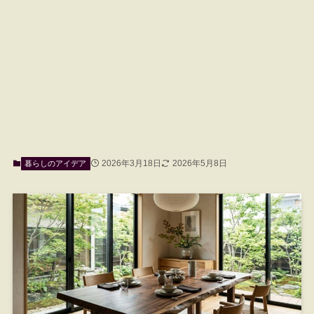
2026年3月18日
2026年5月8日
暮らしのアイデア