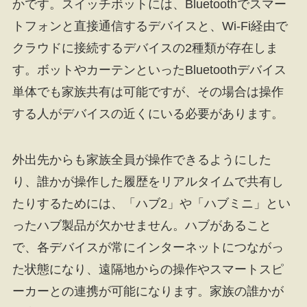
かです。スイッチボットには、Bluetoothでスマー
トフォンと直接通信するデバイスと、Wi-Fi経由で
クラウドに接続するデバイスの2種類が存在しま
す。ボットやカーテンといったBluetoothデバイス
単体でも家族共有は可能ですが、その場合は操作
する人がデバイスの近くにいる必要があります。
外出先からも家族全員が操作できるようにした
り、誰かが操作した履歴をリアルタイムで共有し
たりするためには、「ハブ2」や「ハブミニ」とい
ったハブ製品が欠かせません。ハブがあること
で、各デバイスが常にインターネットにつながっ
た状態になり、遠隔地からの操作やスマートスピ
ーカーとの連携が可能になります。家族の誰かが