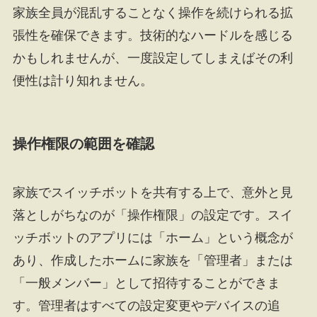
家族全員が混乱することなく操作を続けられる拡
張性を確保できます。技術的なハードルを感じる
かもしれませんが、一度設定してしまえばその利
便性は計り知れません。
操作権限の範囲を確認
家族でスイッチボットを共有する上で、意外と見
落としがちなのが「操作権限」の設定です。スイ
ッチボットのアプリには「ホーム」という概念が
あり、作成したホームに家族を「管理者」または
「一般メンバー」として招待することができま
す。管理者はすべての設定変更やデバイスの追