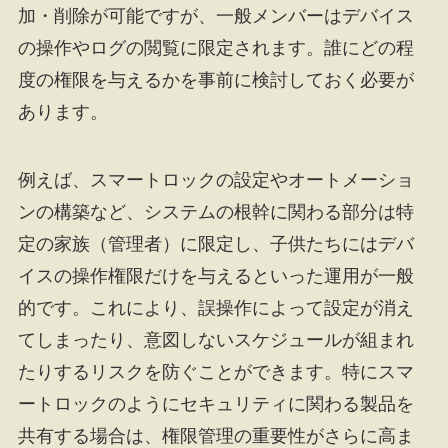
加・削除が可能ですが、一般メンバーはデバイス
の操作やログの閲覧に限定されます。誰にどの程
度の権限を与えるかを事前に検討しておく必要が
あります。
例えば、スマートロックの設定やオートメーショ
ンの構築など、システムの根幹に関わる部分は特
定の家族（管理者）に限定し、子供たちにはデバ
イスの操作権限だけを与えるといった運用が一般
的です。これにより、誤操作によって設定が消え
てしまったり、意図しないスケジュールが組まれ
たりするリスクを防ぐことができます。特にスマ
ートロックのようにセキュリティに関わる製品を
共有する場合は、権限管理の重要性がさらに高ま