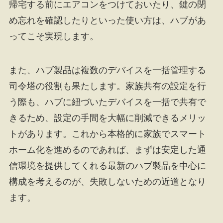
帰宅する前にエアコンをつけておいたり、鍵の閉
め忘れを確認したりといった使い方は、ハブがあ
ってこそ実現します。
また、ハブ製品は複数のデバイスを一括管理する
司令塔の役割も果たします。家族共有の設定を行
う際も、ハブに紐づいたデバイスを一括で共有で
きるため、設定の手間を大幅に削減できるメリッ
トがあります。これから本格的に家族でスマート
ホーム化を進めるのであれば、まずは安定した通
信環境を提供してくれる最新のハブ製品を中心に
構成を考えるのが、失敗しないための近道となり
ます。