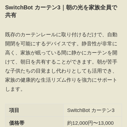
SwitchBot カーテン3｜朝の光を家族全員で
共有
既存のカーテンレールに取り付けるだけで、自動
開閉を可能にするデバイスです。静音性が非常に
高く、家族が眠っている間に静かにカーテンを開
けて、朝日を共有することができます。朝が苦手
な子供たちの目覚まし代わりとしても活用でき、
家族の健康的な生活リズム作りを強力にサポート
します。
項目
SwitchBot カーテン3
価格帯
約12,000円〜13,000