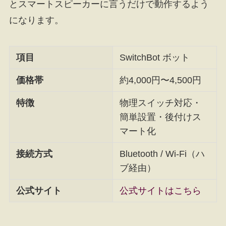
とスマートスピーカーに言うだけで動作するよう
になります。
項目
SwitchBot ボット
価格帯
約4,000円〜4,500円
特徴
物理スイッチ対応・
簡単設置・後付けス
マート化
接続方式
Bluetooth / Wi-Fi（ハ
ブ経由）
公式サイト
公式サイトはこちら