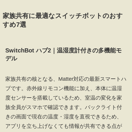
家族共有に最適なスイッチボットのおす
すめ7選
SwitchBot ハブ2｜温湿度計付きの多機能モ
デル
家族共有の核となる、Matter対応の最新スマートハ
ブです。赤外線リモコン機能に加え、本体に温湿
度センサーを搭載しているため、室温の変化を家
族全員がスマホで確認できます。バックライト付
きの画面で現在の温度・湿度を直視できるため、
アプリを立ち上げなくても情報が共有できる点が