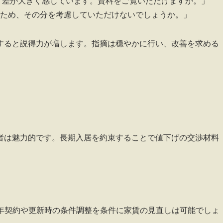
、差が大きく感じています。資料をご覧いただけますか。」
ため、その分を考慮していただけないでしょうか。」
すると説得力が増します。指摘は穏やかに行い、改善を求める
者は魅力的です。長期入居を約束することで値下げの交渉材料
年契約や更新時の条件調整を条件に家賃の見直しは可能でしょ