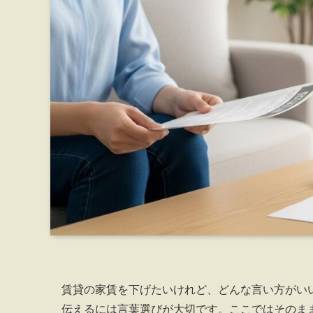
賃貸の家賃を下げたいけれど、どんな言い方がい
伝えるには言葉選びが大切です。ここではそのま