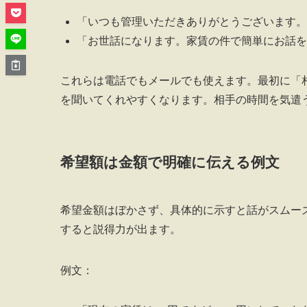
「いつも管理いただきありがとうございます。
「お世話になります。家賃の件で簡単にお話を
これらは電話でもメールでも使えます。最初に「
を聞いてくれやすくなります。相手の時間を気遣
希望額は金額で明確に伝える例文
希望金額はぼかさず、具体的に示すと話がスムー
すると説得力が出ます。
例文：