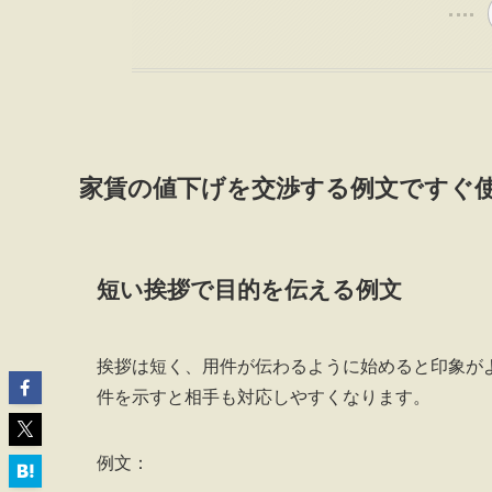
家賃の値下げを交渉する例文ですぐ
短い挨拶で目的を伝える例文
挨拶は短く、用件が伝わるように始めると印象が
件を示すと相手も対応しやすくなります。
例文：