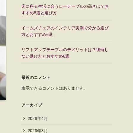
床に座る生活に合うローテーブルの高さは？お
すすめ8選と選び方
イームズチェアのインテリア実例で分かる選び
方とおすすめ6選
リフトアップテーブルのデメリットは？後悔し
ない選び方とおすすめ6選
最近のコメント
表示できるコメントはありません。
アーカイブ
2026年4月
2026年3月