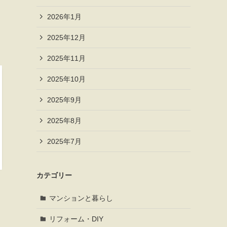
2026年1月
2025年12月
2025年11月
2025年10月
2025年9月
2025年8月
2025年7月
カテゴリー
マンションと暮らし
リフォーム・DIY