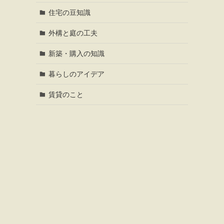
住宅の豆知識
外構と庭の工夫
新築・購入の知識
暮らしのアイデア
賃貸のこと