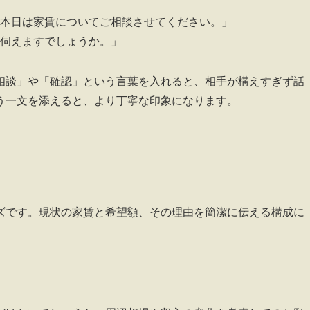
本日は家賃についてご相談させてください。」
伺えますでしょうか。」
相談」や「確認」という言葉を入れると、相手が構えすぎず話
う一文を添えると、より丁寧な印象になります。
ズです。現状の家賃と希望額、その理由を簡潔に伝える構成に