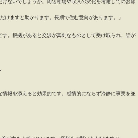
ただけないでしょうか。周辺相場や収入の変化を考慮してのお願
だけますと助かります。長期で住む意向があります。」
です。根拠があると交渉が真剣なものとして受け取られ、話が
方
な情報を添えると効果的です。感情的にならず冷静に事実を並