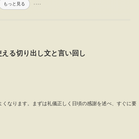
もっと見る
使える切り出し文と言い回し
よくなります。まずは礼儀正しく日頃の感謝を述べ、すぐに要