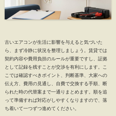
古いエアコンが生活に影響を与えると気づいた
ら、まず冷静に状況を整理しましょう。賃貸では
契約内容や費用負担のルールが重要ですし、証拠
として記録を残すことが交渉を有利にします。こ
こでは確認すべきポイント、判断基準、大家への
伝え方、費用の見通し、自費で交換する手順、断
られた時の代替案まで一通りまとめます。順を追
って準備すれば対応がしやすくなりますので、落
ち着いて一つずつ進めてください。