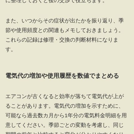
に整理しておくと後の交渉で役立ちます。
また、いつからその症状が出たかを振り返り、季
節や使用頻度との関連もメモしておきましょう。
これらの記録は修理・交換の判断材料になりま
す。
電気代の増加や使用履歴を数値でまとめる
エアコンが古くなると効率が落ちて電気代が上が
ることがあります。電気代の増加を示すために、
可能なら過去数カ月から1年分の電気料金明細を用
意してください。季節ごとの変動を考慮し、同じ