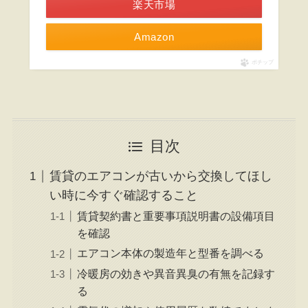
楽天市場
Amazon
ポチップ
目次
賃貸のエアコンが古いから交換してほし
い時に今すぐ確認すること
賃貸契約書と重要事項説明書の設備項目
を確認
エアコン本体の製造年と型番を調べる
冷暖房の効きや異音異臭の有無を記録す
る