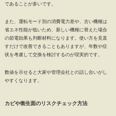
であることが多いです。
また、運転モード別の消費電力差や、古い機種は
省エネ性能が低いため、新しい機種に替えた場合
の節電効果も判断材料になります。使い方を見直
すだけで改善できることもありますが、年数や症
状を考慮して交換を検討するのが現実的です。
数値を示せると大家や管理会社との話し合いがし
やすくなります。
カビや衛生面のリスクチェック方法