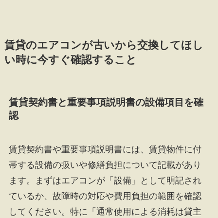
賃貸のエアコンが古いから交換してほし
い時に今すぐ確認すること
賃貸契約書と重要事項説明書の設備項目を確
認
賃貸契約書や重要事項説明書には、賃貸物件に付
帯する設備の扱いや修繕負担について記載があり
ます。まずはエアコンが「設備」として明記され
ているか、故障時の対応や費用負担の範囲を確認
してください。特に「通常使用による消耗は貸主