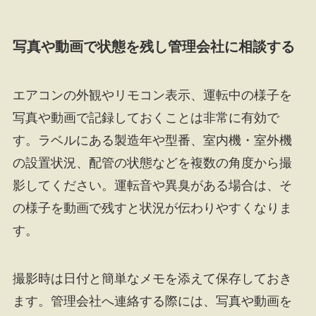
写真や動画で状態を残し管理会社に相談する
エアコンの外観やリモコン表示、運転中の様子を
写真や動画で記録しておくことは非常に有効で
す。ラベルにある製造年や型番、室内機・室外機
の設置状況、配管の状態などを複数の角度から撮
影してください。運転音や異臭がある場合は、そ
の様子を動画で残すと状況が伝わりやすくなりま
す。
撮影時は日付と簡単なメモを添えて保存しておき
ます。管理会社へ連絡する際には、写真や動画を