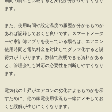
期間の前年と比較すると変化が分かりやすくなり
ます。
また、使用時間や設定温度の履歴が分かるものが
あれば記録しておくと良いです。スマートメータ
ーや家計簿アプリを使っている場合は、エアコン
使用時間と電気料金を対比してグラフ化すると説
得力が上がります。数値で説明できる資料がある
と、管理会社も対応の必要性を判断しやすくなり
ます。
電気代の上昇がエアコンの劣化によるものかを示
すために、他の家電使用状況も一緒にメモしてお
くと誤解が生じにくくなります。