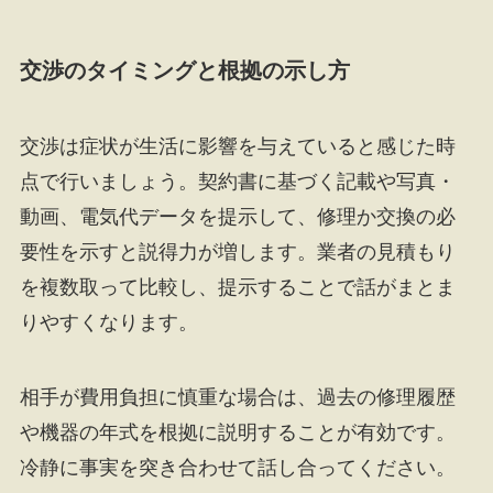
交渉のタイミングと根拠の示し方
交渉は症状が生活に影響を与えていると感じた時
点で行いましょう。契約書に基づく記載や写真・
動画、電気代データを提示して、修理か交換の必
要性を示すと説得力が増します。業者の見積もり
を複数取って比較し、提示することで話がまとま
りやすくなります。
相手が費用負担に慎重な場合は、過去の修理履歴
や機器の年式を根拠に説明することが有効です。
冷静に事実を突き合わせて話し合ってください。