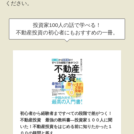
ください。
投資家100人の話で学べる！
不動産投資の初心者にもおすすめの一冊。
初心者から経験者まですべての段階で差がつく！
不動産投資 最強の教科書―投資家１００人に聞
いた！不動産投資をはじめる前に知りたかった１
００の疑問と答え