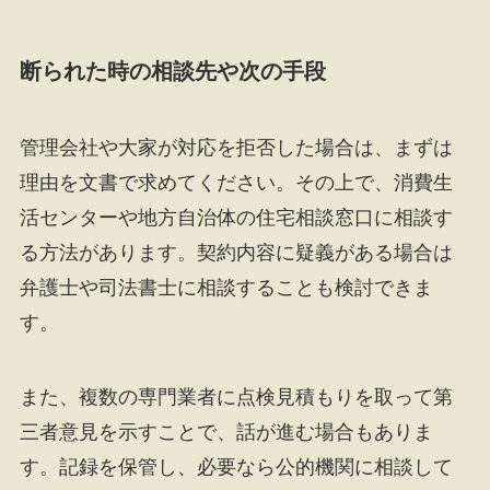
断られた時の相談先や次の手段
管理会社や大家が対応を拒否した場合は、まずは
理由を文書で求めてください。その上で、消費生
活センターや地方自治体の住宅相談窓口に相談す
る方法があります。契約内容に疑義がある場合は
弁護士や司法書士に相談することも検討できま
す。
また、複数の専門業者に点検見積もりを取って第
三者意見を示すことで、話が進む場合もありま
す。記録を保管し、必要なら公的機関に相談して