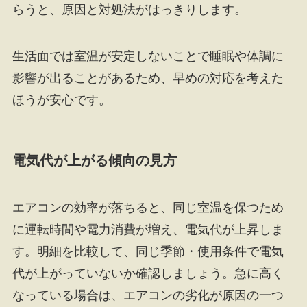
らうと、原因と対処法がはっきりします。
生活面では室温が安定しないことで睡眠や体調に
影響が出ることがあるため、早めの対応を考えた
ほうが安心です。
電気代が上がる傾向の見方
エアコンの効率が落ちると、同じ室温を保つため
に運転時間や電力消費が増え、電気代が上昇しま
す。明細を比較して、同じ季節・使用条件で電気
代が上がっていないか確認しましょう。急に高く
なっている場合は、エアコンの劣化が原因の一つ