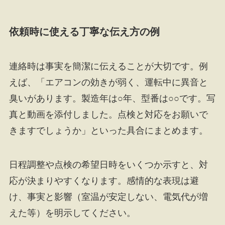
依頼時に使える丁寧な伝え方の例
連絡時は事実を簡潔に伝えることが大切です。例
えば、「エアコンの効きが弱く、運転中に異音と
臭いがあります。製造年は○年、型番は○○です。写
真と動画を添付しました。点検と対応をお願いで
きますでしょうか」といった具合にまとめます。
日程調整や点検の希望日時をいくつか示すと、対
応が決まりやすくなります。感情的な表現は避
け、事実と影響（室温が安定しない、電気代が増
えた等）を明示してください。