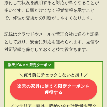
添付して状況を説明すると対応が早くなることが
多いです。口頭だけでなく視覚情報を示すこと
で、修理か交換かの判断がしやすくなります。
記録はクラウドやメールで管理会社に送ると証拠
として残り、安全に対応を進められます。返信や
対応記録も保存しておくと後で役立ちます。
楽天グルメの限定クーポン
＼
買う前にチェックしないと損！／
楽天の家具に使える限定クーポンを
獲得する
インテリア・寝具・収納の今だけ数量限定ク