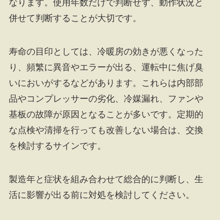
なります。使用年数だけで判断せず、動作状況と
併せて判断することが大切です。
寿命の目印としては、冷暖房の効きが悪くなった
り、頻繁に異音やエラーが出る、運転中に焦げ臭
いにおいがするなどがあります。これらは内部部
品やコンプレッサーの劣化、冷媒漏れ、ファンや
基板の故障が原因となることが多いです。定期的
な点検や清掃を行っても改善しない場合は、交換
を検討するサインです。
製造年と症状を組み合わせて総合的に判断し、生
活に影響が出る前に対処を検討してください。