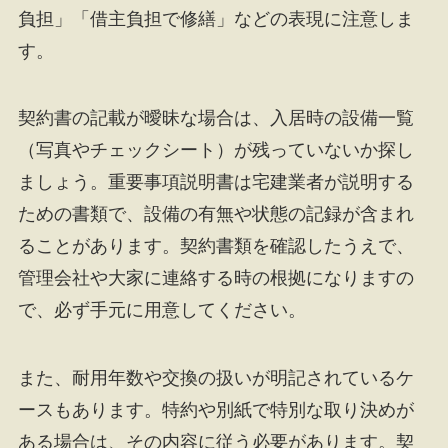
負担」「借主負担で修繕」などの表現に注意しま
す。
契約書の記載が曖昧な場合は、入居時の設備一覧
（写真やチェックシート）が残っていないか探し
ましょう。重要事項説明書は宅建業者が説明する
ための書類で、設備の有無や状態の記録が含まれ
ることがあります。契約書類を確認したうえで、
管理会社や大家に連絡する時の根拠になりますの
で、必ず手元に用意してください。
また、耐用年数や交換の扱いが明記されているケ
ースもあります。特約や別紙で特別な取り決めが
ある場合は、その内容に従う必要があります。契