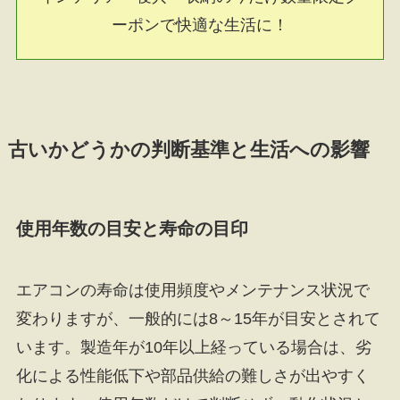
ーポンで快適な生活に！
古いかどうかの判断基準と生活への影響
使用年数の目安と寿命の目印
エアコンの寿命は使用頻度やメンテナンス状況で
変わりますが、一般的には8～15年が目安とされて
います。製造年が10年以上経っている場合は、劣
化による性能低下や部品供給の難しさが出やすく