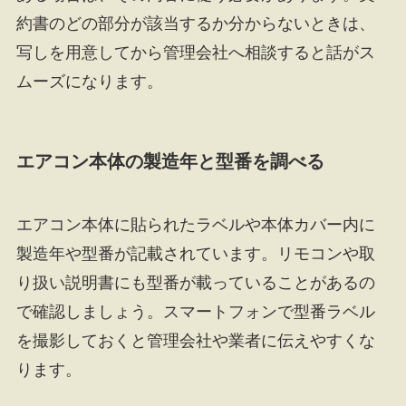
約書のどの部分が該当するか分からないときは、
写しを用意してから管理会社へ相談すると話がス
ムーズになります。
エアコン本体の製造年と型番を調べる
エアコン本体に貼られたラベルや本体カバー内に
製造年や型番が記載されています。リモコンや取
り扱い説明書にも型番が載っていることがあるの
で確認しましょう。スマートフォンで型番ラベル
を撮影しておくと管理会社や業者に伝えやすくな
ります。