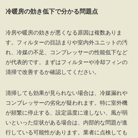
冷暖房の効き低下で分かる問題点
冷房や暖房の効きが悪くなる原因は複数ありま
す。フィルターの目詰まりや室内外ユニットの汚
れ、冷媒の不足、コンプレッサーの性能低下など
が代表的です。まずはフィルターや冷却フィンの
清掃で改善するか確認してください。
清掃しても効果が見られない場合は、冷媒漏れや
コンプレッサーの劣化が疑われます。特に室外機
が頻繁に停止する、設定温度に達しない、風が弱
いといった症状がある場合は、内部的な問題が進
行している可能性があります。業者に点検しても