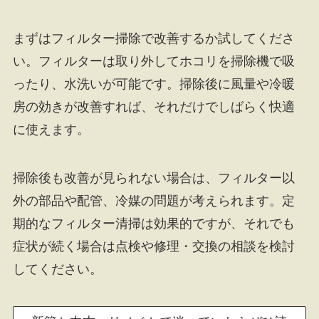
まずはフィルター掃除で改善するか試してくださ
い。フィルターは取り外してホコリを掃除機で吸
ったり、水洗いが可能です。掃除後に風量や冷暖
房の効きが改善すれば、それだけでしばらく快適
に使えます。
掃除後も改善が見られない場合は、フィルター以
外の部品や配管、冷媒の問題が考えられます。定
期的なフィルター清掃は効果的ですが、それでも
症状が続く場合は点検や修理・交換の相談を検討
してください。