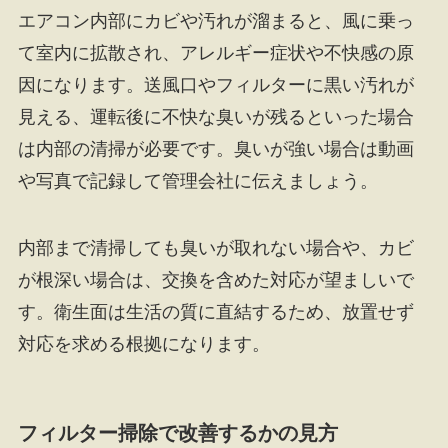
エアコン内部にカビや汚れが溜まると、風に乗っ
て室内に拡散され、アレルギー症状や不快感の原
因になります。送風口やフィルターに黒い汚れが
見える、運転後に不快な臭いが残るといった場合
は内部の清掃が必要です。臭いが強い場合は動画
や写真で記録して管理会社に伝えましょう。
内部まで清掃しても臭いが取れない場合や、カビ
が根深い場合は、交換を含めた対応が望ましいで
す。衛生面は生活の質に直結するため、放置せず
対応を求める根拠になります。
フィルター掃除で改善するかの見方