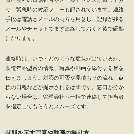
り、緊急時の対応フローも記されています。連絡
手段は電話とメールの両方を用意し、記録が残る
メールやチャットでまず連絡しておくと後で証拠
になります。
連絡時は、いつ・どのような症状が出ているか、
製造年や型番の情報、写真や動画を添付する旨を
伝えましょう。対応の可否や見積もりの流れ、点
検の日程などが提示されるはずです。窓口が分か
らない場合は、管理会社へ一括で連絡して担当者
を指定してもらうとスムーズです。
状態を示す写真や動画の撮り方