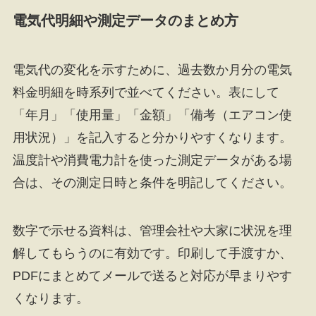
電気代明細や測定データのまとめ方
電気代の変化を示すために、過去数か月分の電気
料金明細を時系列で並べてください。表にして
「年月」「使用量」「金額」「備考（エアコン使
用状況）」を記入すると分かりやすくなります。
温度計や消費電力計を使った測定データがある場
合は、その測定日時と条件を明記してください。
数字で示せる資料は、管理会社や大家に状況を理
解してもらうのに有効です。印刷して手渡すか、
PDFにまとめてメールで送ると対応が早まりやす
くなります。