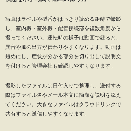
写真はラベルや型番がはっきり読める距離で撮影
し、室内機・室外機・配管接続部を複数角度から
撮ってください。運転時の様子は動画で録ると、
異音や風の出方が伝わりやすくなります。動画は
短めにし、症状が分かる部分を切り出して説明文
を付けると管理会社も確認しやすくなります。
撮影したファイルは日付入りで整理し、送付する
際はファイル名やメール本文に簡潔な説明を添え
てください。大きなファイルはクラウドリンクで
共有すると送信しやすくなります。