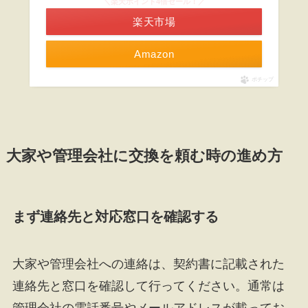
＼楽天ポイント4倍セール！／
楽天市場
Amazon
ポチップ
大家や管理会社に交換を頼む時の進め方
まず連絡先と対応窓口を確認する
大家や管理会社への連絡は、契約書に記載された
連絡先と窓口を確認して行ってください。通常は
管理会社の電話番号やメールアドレスが載ってお