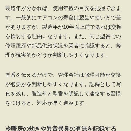
製造年が分かれば、使用年数の目安を把握できま
す。一般的にエアコンの寿命は製品や使い方で差
がありますが、製造年が10年以上前であれば交換
を検討する理由になります。また、同じ型番での
修理履歴や部品供給状況を業者に確認すると、修
理が現実的かどうか判断しやすくなります。
型番を伝えるだけで、管理会社は修理可能か交換
が必要かを判断しやすくなります。記録として写
真を残し、製造年と型番を明記して連絡する習慣
をつけると、対応が早く進みます。
冷暖房の効きや異音異臭の有無を記録する